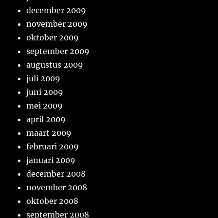
december 2009
november 2009
oktober 2009
september 2009
augustus 2009
juli 2009
juni 2009
mei 2009
april 2009
maart 2009
februari 2009
januari 2009
december 2008
november 2008
oktober 2008
september 2008