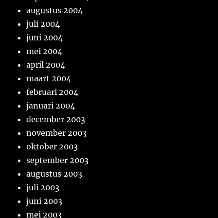
augustus 2004
juli 2004
juni 2004
mei 2004
april 2004
maart 2004
februari 2004
januari 2004
december 2003
november 2003
oktober 2003
september 2003
augustus 2003
juli 2003
juni 2003
mei 2003