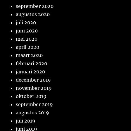
september 2020
augustus 2020
juli 2020
juni 2020
mei 2020
april 2020
maart 2020
februari 2020
januari 2020
december 2019
november 2019
oktober 2019
september 2019
augustus 2019
juli 2019
juni 2019