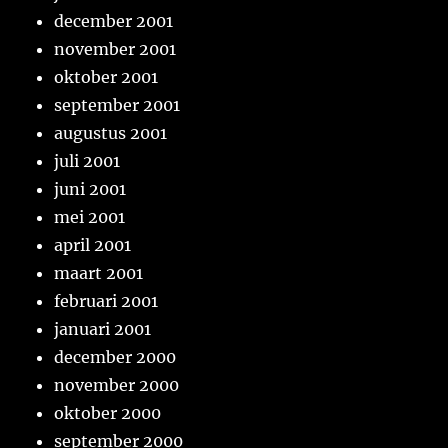
december 2001
november 2001
oktober 2001
september 2001
augustus 2001
juli 2001
juni 2001
mei 2001
april 2001
maart 2001
februari 2001
januari 2001
december 2000
november 2000
oktober 2000
september 2000