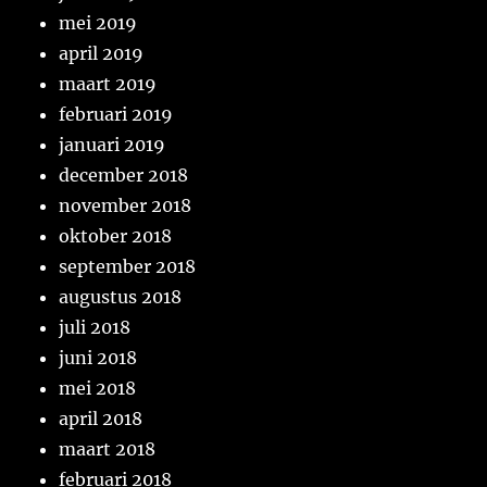
mei 2019
april 2019
maart 2019
februari 2019
januari 2019
december 2018
november 2018
oktober 2018
september 2018
augustus 2018
juli 2018
juni 2018
mei 2018
april 2018
maart 2018
februari 2018