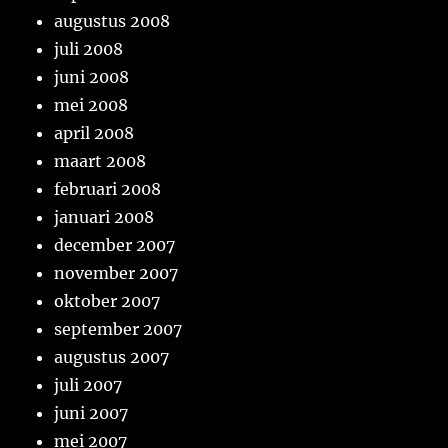
augustus 2008
juli 2008
juni 2008
mei 2008
april 2008
maart 2008
februari 2008
januari 2008
december 2007
november 2007
oktober 2007
september 2007
augustus 2007
juli 2007
juni 2007
mei 2007