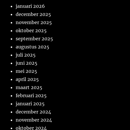
januari 2026
december 2025
november 2025
oktober 2025
september 2025
augustus 2025
juli 2025
juni 2025
mei 2025
april 2025
maart 2025
februari 2025
januari 2025
december 2024
november 2024
oktober 2024