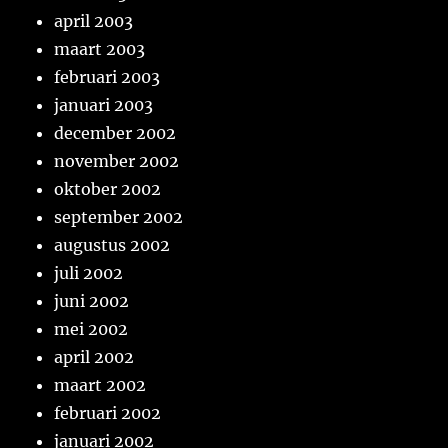
april 2003
maart 2003
februari 2003
januari 2003
december 2002
november 2002
oktober 2002
september 2002
augustus 2002
juli 2002
juni 2002
mei 2002
april 2002
maart 2002
februari 2002
januari 2002