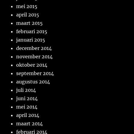
mei 2015
april 2015
maart 2015
februari 2015
januari 2015
december 2014
november 2014
oktober 2014
september 2014
augustus 2014
juli 2014
juni 2014
mei 2014
april 2014
maart 2014
februari 2014