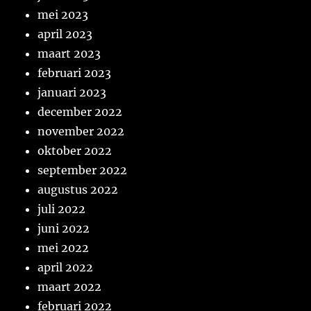
mei 2023
april 2023
maart 2023
februari 2023
januari 2023
december 2022
november 2022
oktober 2022
september 2022
augustus 2022
juli 2022
juni 2022
mei 2022
april 2022
maart 2022
februari 2022