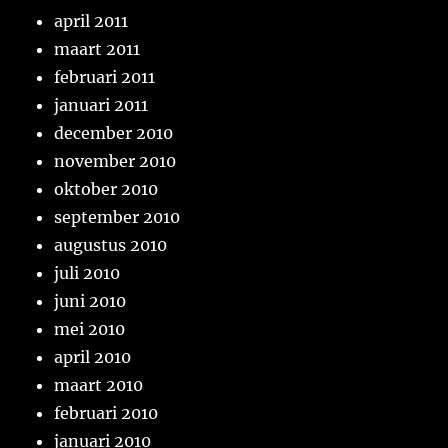
april 2011
maart 2011
februari 2011
januari 2011
december 2010
november 2010
oktober 2010
september 2010
augustus 2010
juli 2010
juni 2010
mei 2010
april 2010
maart 2010
februari 2010
januari 2010