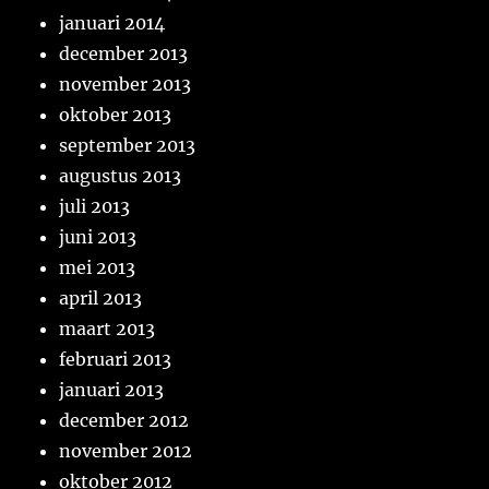
januari 2014
december 2013
november 2013
oktober 2013
september 2013
augustus 2013
juli 2013
juni 2013
mei 2013
april 2013
maart 2013
februari 2013
januari 2013
december 2012
november 2012
oktober 2012