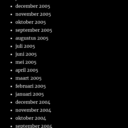
december 2005
november 2005
oktober 2005
september 2005
augustus 2005
juli 2005
juni 2005
mei 2005
april 2005
maart 2005
februari 2005
januari 2005
december 2004
november 2004
oktober 2004
september 2004