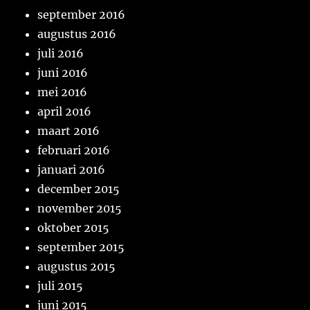
september 2016
augustus 2016
juli 2016
juni 2016
mei 2016
april 2016
maart 2016
februari 2016
januari 2016
december 2015
november 2015
oktober 2015
september 2015
augustus 2015
juli 2015
juni 2015