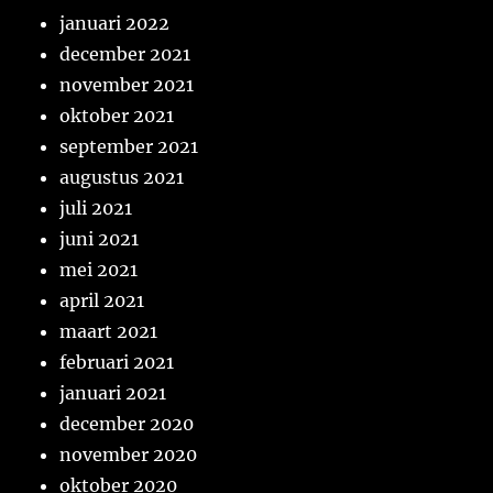
januari 2022
december 2021
november 2021
oktober 2021
september 2021
augustus 2021
juli 2021
juni 2021
mei 2021
april 2021
maart 2021
februari 2021
januari 2021
december 2020
november 2020
oktober 2020