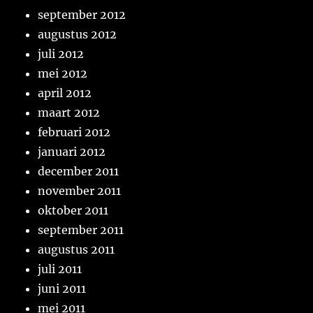
september 2012
augustus 2012
juli 2012
mei 2012
april 2012
maart 2012
februari 2012
januari 2012
december 2011
november 2011
oktober 2011
september 2011
augustus 2011
juli 2011
juni 2011
mei 2011