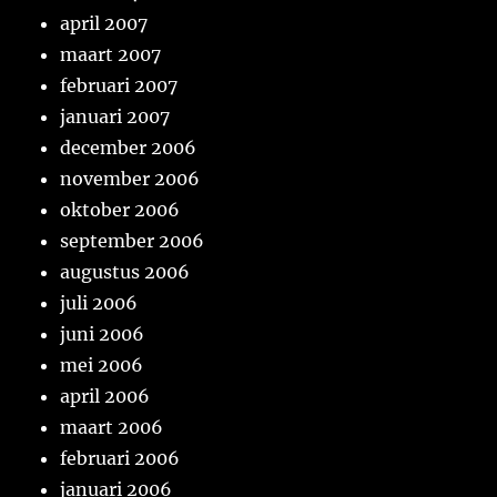
april 2007
maart 2007
februari 2007
januari 2007
december 2006
november 2006
oktober 2006
september 2006
augustus 2006
juli 2006
juni 2006
mei 2006
april 2006
maart 2006
februari 2006
januari 2006