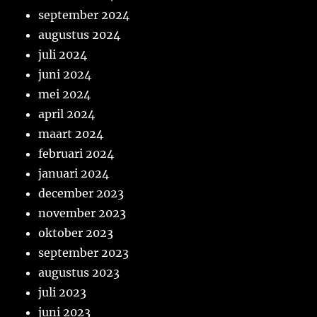
september 2024
augustus 2024
juli 2024
juni 2024
mei 2024
april 2024
maart 2024
februari 2024
januari 2024
december 2023
november 2023
oktober 2023
september 2023
augustus 2023
juli 2023
juni 2023