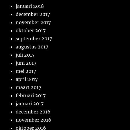
januari 2018
december 2017
november 2017
oktober 2017
september 2017
augustus 2017
juli 2017
juni 2017
mei 2017
april 2017
maart 2017
februari 2017
januari 2017
december 2016
november 2016
oktober 2016