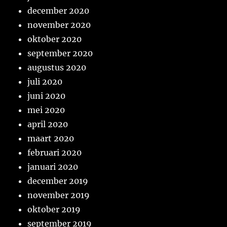
december 2020
november 2020
oktober 2020
september 2020
augustus 2020
juli 2020
juni 2020
mei 2020
april 2020
maart 2020
februari 2020
januari 2020
december 2019
november 2019
oktober 2019
september 2019