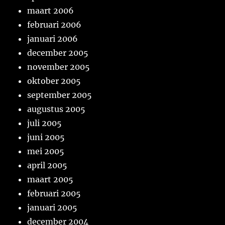
maart 2006
februari 2006
januari 2006
december 2005
november 2005
oktober 2005
september 2005
augustus 2005
juli 2005
juni 2005
mei 2005
april 2005
maart 2005
februari 2005
januari 2005
december 2004