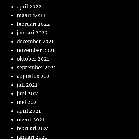
april 2022
maart 2022
februari 2022
januari 2022
december 2021
november 2021
oktober 2021
september 2021
augustus 2021
juli 2021
juni 2021
mei 2021
april 2021
maart 2021
februari 2021
januari 2021