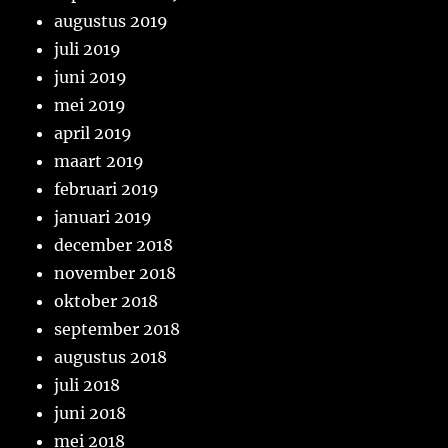
augustus 2019
juli 2019
juni 2019
mei 2019
april 2019
maart 2019
februari 2019
januari 2019
december 2018
november 2018
oktober 2018
september 2018
augustus 2018
juli 2018
juni 2018
mei 2018