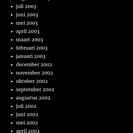
juli 2003
juni 2003
mei 2003
april 2003
maart 2003
februari 2003
januari 2003
december 2002
november 2002
oktober 2002
september 2002
augustus 2002
juli 2002
juni 2002
mei 2002
april 2002