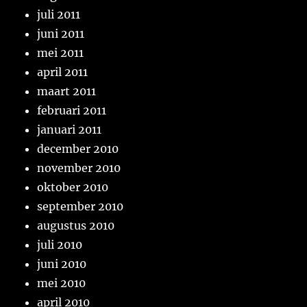
juli 2011
juni 2011
mei 2011
april 2011
maart 2011
februari 2011
januari 2011
december 2010
november 2010
oktober 2010
september 2010
augustus 2010
juli 2010
juni 2010
mei 2010
april 2010