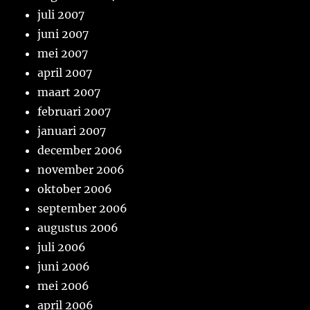
juli 2007
juni 2007
mei 2007
april 2007
maart 2007
februari 2007
januari 2007
december 2006
november 2006
oktober 2006
september 2006
augustus 2006
juli 2006
juni 2006
mei 2006
april 2006