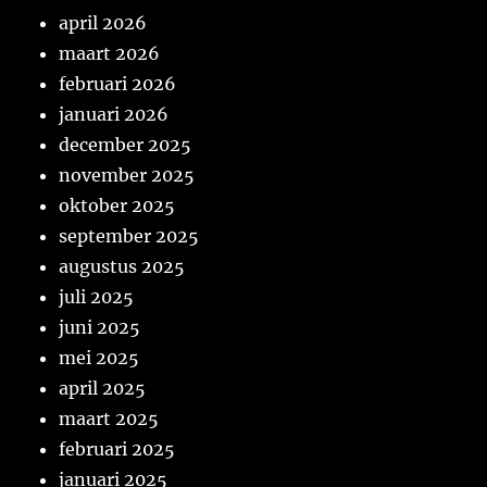
april 2026
maart 2026
februari 2026
januari 2026
december 2025
november 2025
oktober 2025
september 2025
augustus 2025
juli 2025
juni 2025
mei 2025
april 2025
maart 2025
februari 2025
januari 2025