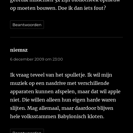
op moeten bouwen. Doe ik dan iets fout?
Beantwoorden
niemsz
schreef:
6 december 2009 om 23:00
Ik vraag teveel van het spulletje. Ik wil mijn
muziek op een nasdrive met verschillende
apparaten kunnen afspelen, maar dat wil apple
niet. Die willen alleen hun eigen harde waren
slijten. Mag allemaal, maar daardoor blijven
hele volksstammen Babylonisch kloten.