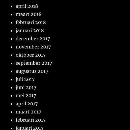
april 2018
maart 2018
februari 2018
januari 2018
december 2017
november 2017
oktober 2017
september 2017
augustus 2017
juli 2017
juni 2017
mei 2017
april 2017
maart 2017
februari 2017
januari 2017