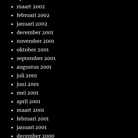
maart 2002
februari 2002
januari 2002
december 2001
november 2001
oktober 2001
september 2001
augustus 2001
juli 2001
juni 2001
mei 2001
april 2001
maart 2001
februari 2001
januari 2001
december 2000