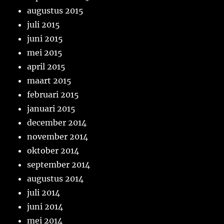
augustus 2015
juli 2015
juni 2015
mei 2015
april 2015
maart 2015
februari 2015
januari 2015
december 2014
november 2014
oktober 2014
september 2014
augustus 2014
juli 2014
juni 2014
mei 2014