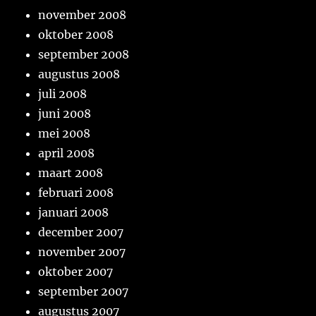
november 2008
oktober 2008
september 2008
augustus 2008
juli 2008
juni 2008
mei 2008
april 2008
maart 2008
februari 2008
januari 2008
december 2007
november 2007
oktober 2007
september 2007
augustus 2007