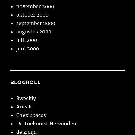
november 2000
oktober 2000
september 2000
augustus 2000
juli 2000
juni 2000
BLOGROLL
8weekly
Ariealt
Chezlubacov
De Toekomst Hervonden
de zijlijn