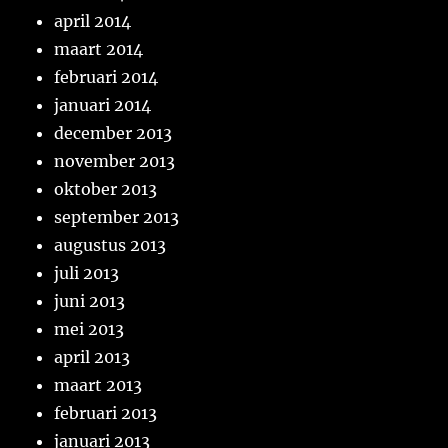
april 2014
maart 2014
februari 2014
januari 2014
december 2013
november 2013
oktober 2013
september 2013
augustus 2013
juli 2013
juni 2013
mei 2013
april 2013
maart 2013
februari 2013
januari 2013