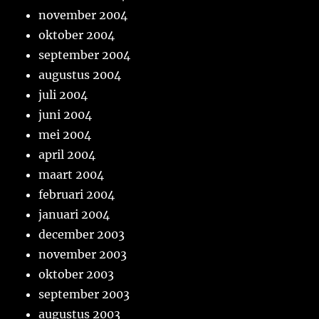
november 2004
oktober 2004
september 2004
augustus 2004
juli 2004
juni 2004
mei 2004
april 2004
maart 2004
februari 2004
januari 2004
december 2003
november 2003
oktober 2003
september 2003
augustus 2003