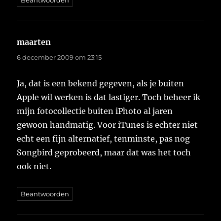
Beantwoorden
maarten
schreef:
6 december 2009 om 23:15
Ja, dat is een bekend gegeven, als je buiten
Apple wil werken is dat lastiger. Toch beheer ik
mijn fotocollectie buiten iPhoto al jaren
gewoon handmatig. Voor iTunes is echter niet
echt een fijn alternatief, tenminste, pas nog
Songbird geprobeerd, maar dat was het toch
ook niet.
Beantwoorden