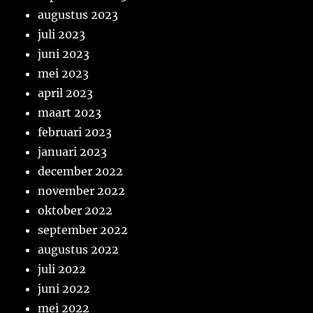
augustus 2023
juli 2023
juni 2023
mei 2023
april 2023
maart 2023
februari 2023
januari 2023
december 2022
november 2022
oktober 2022
september 2022
augustus 2022
juli 2022
juni 2022
mei 2022