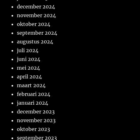
december 2024
november 2024
oktober 2024
september 2024
augustus 2024
juli 2024
juni 2024
mei 2024
april 2024
maart 2024
februari 2024
januari 2024
december 2023
november 2023
oktober 2023
september 2023