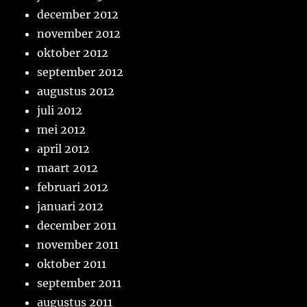
december 2012
november 2012
oktober 2012
september 2012
augustus 2012
juli 2012
mei 2012
april 2012
maart 2012
februari 2012
januari 2012
december 2011
november 2011
oktober 2011
september 2011
augustus 2011