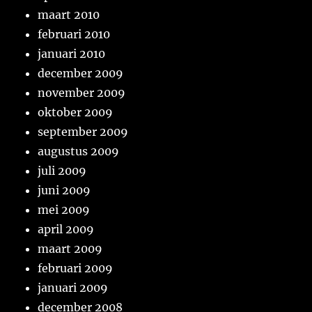
maart 2010
februari 2010
januari 2010
december 2009
november 2009
oktober 2009
september 2009
augustus 2009
juli 2009
juni 2009
mei 2009
april 2009
maart 2009
februari 2009
januari 2009
december 2008