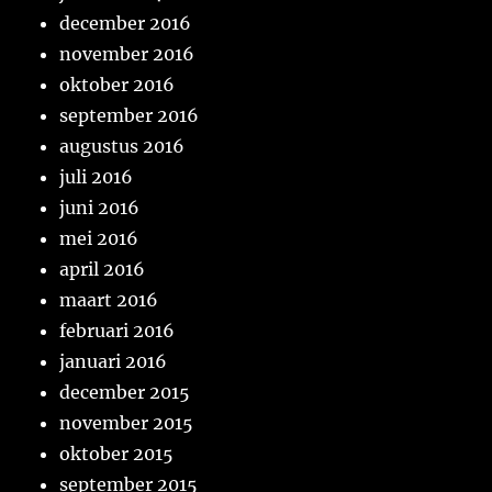
december 2016
november 2016
oktober 2016
september 2016
augustus 2016
juli 2016
juni 2016
mei 2016
april 2016
maart 2016
februari 2016
januari 2016
december 2015
november 2015
oktober 2015
september 2015