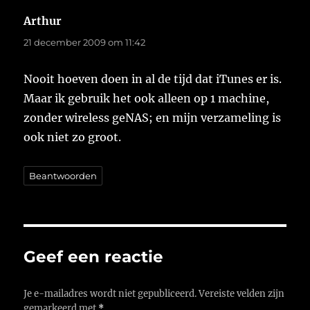
Arthur
schreef:
21 december 2009 om 11:42
Nooit hoeven doen in al de tijd dat iTunes er is.
Maar ik gebruik het ook alleen op 1 machine,
zonder wireless geNAS; en mijn verzameling is
ook niet zo groot.
Beantwoorden
Geef een reactie
Je e-mailadres wordt niet gepubliceerd.
Vereiste velden zijn
gemarkeerd met
*