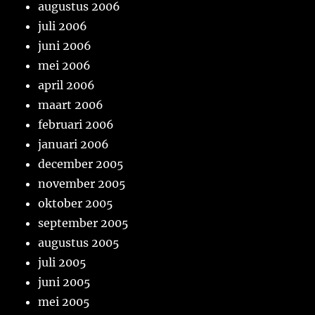
augustus 2006
juli 2006
juni 2006
mei 2006
april 2006
maart 2006
februari 2006
januari 2006
december 2005
november 2005
oktober 2005
september 2005
augustus 2005
juli 2005
juni 2005
mei 2005