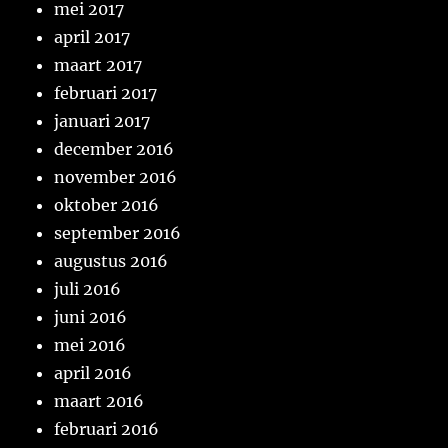
mei 2017
april 2017
maart 2017
februari 2017
januari 2017
december 2016
november 2016
oktober 2016
september 2016
augustus 2016
juli 2016
juni 2016
mei 2016
april 2016
maart 2016
februari 2016