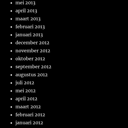
mei 2013
april 2013
maart 2013
februari 2013
januari 2013
december 2012
november 2012
oktober 2012
september 2012
augustus 2012
juli 2012
mei 2012
april 2012
maart 2012
februari 2012
januari 2012