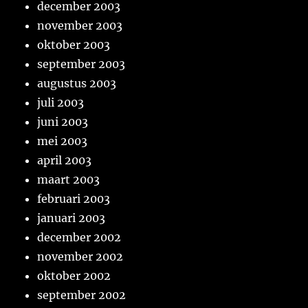
december 2003
november 2003
oktober 2003
september 2003
augustus 2003
juli 2003
juni 2003
mei 2003
april 2003
maart 2003
februari 2003
januari 2003
december 2002
november 2002
oktober 2002
september 2002