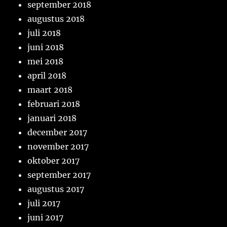
september 2018
augustus 2018
juli 2018
juni 2018
mei 2018
april 2018
maart 2018
februari 2018
januari 2018
december 2017
november 2017
oktober 2017
september 2017
augustus 2017
juli 2017
juni 2017