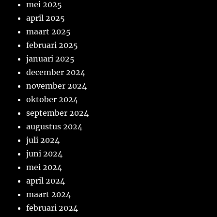
mei 2025
april 2025
maart 2025
februari 2025
januari 2025
december 2024
november 2024
oktober 2024
september 2024
augustus 2024
juli 2024
juni 2024
mei 2024
april 2024
maart 2024
februari 2024