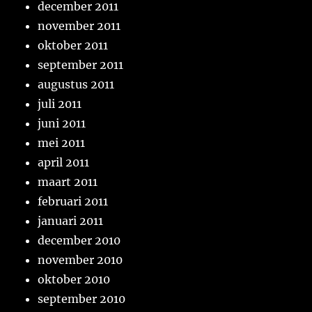
december 2011
november 2011
oktober 2011
september 2011
augustus 2011
juli 2011
juni 2011
mei 2011
april 2011
maart 2011
februari 2011
januari 2011
december 2010
november 2010
oktober 2010
september 2010