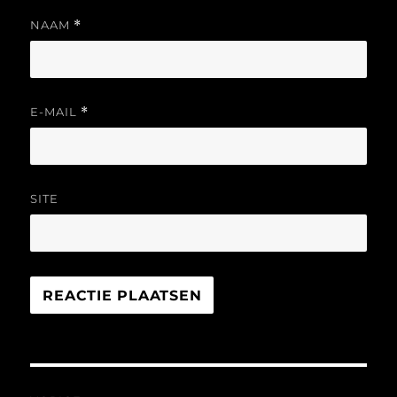
NAAM
*
E-MAIL
*
SITE
Bericht