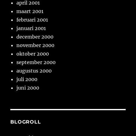
april 2001
maart 2001
februari 2001
januari 2001
december 2000
november 2000
oktober 2000
september 2000
augustus 2000
juli 2000
juni 2000
BLOGROLL