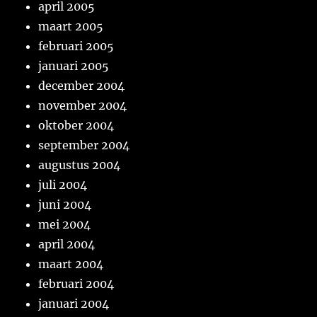
april 2005
maart 2005
februari 2005
januari 2005
december 2004
november 2004
oktober 2004
september 2004
augustus 2004
juli 2004
juni 2004
mei 2004
april 2004
maart 2004
februari 2004
januari 2004