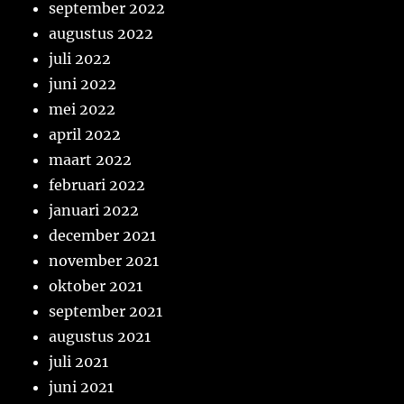
september 2022
augustus 2022
juli 2022
juni 2022
mei 2022
april 2022
maart 2022
februari 2022
januari 2022
december 2021
november 2021
oktober 2021
september 2021
augustus 2021
juli 2021
juni 2021