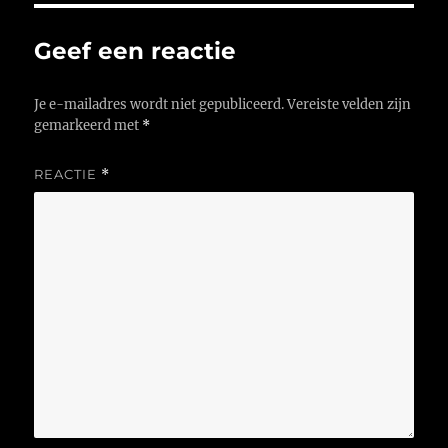
Geef een reactie
Je e-mailadres wordt niet gepubliceerd.
Vereiste velden zijn
gemarkeerd met
*
REACTIE
*