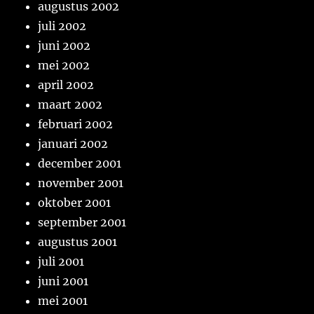
augustus 2002
juli 2002
juni 2002
mei 2002
april 2002
maart 2002
februari 2002
januari 2002
december 2001
november 2001
oktober 2001
september 2001
augustus 2001
juli 2001
juni 2001
mei 2001