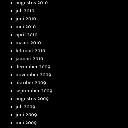
augustus 2010
juli 2010
juni 2010
mei 2010
april 2010
maart 2010
februari 2010
januari 2010
december 2009
november 2009
oktober 2009
september 2009
augustus 2009
juli 2009
juni 2009
mei 2009