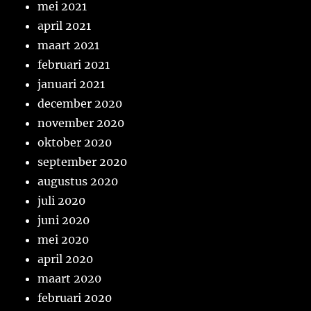
mei 2021
april 2021
maart 2021
februari 2021
januari 2021
december 2020
november 2020
oktober 2020
september 2020
augustus 2020
juli 2020
juni 2020
mei 2020
april 2020
maart 2020
februari 2020