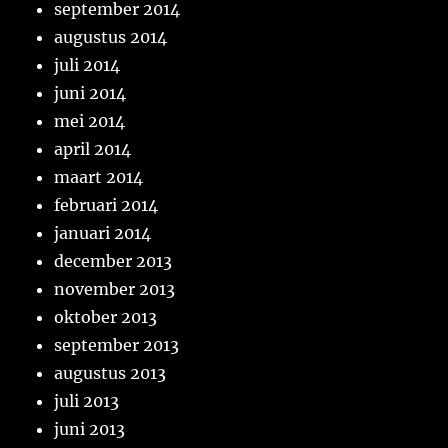
september 2014
augustus 2014
juli 2014
juni 2014
mei 2014
april 2014
maart 2014
februari 2014
januari 2014
december 2013
november 2013
oktober 2013
september 2013
augustus 2013
juli 2013
juni 2013