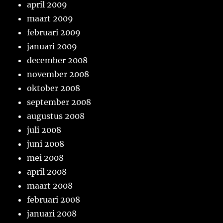
april 2009
maart 2009
februari 2009
januari 2009
december 2008
november 2008
oktober 2008
september 2008
augustus 2008
juli 2008
juni 2008
mei 2008
april 2008
maart 2008
februari 2008
januari 2008