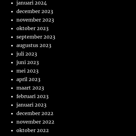
januari 2024
december 2023
november 2023
oktober 2023
september 2023
augustus 2023
juli 2023
juni 2023
mei 2023
april 2023
maart 2023
februari 2023
januari 2023
december 2022
november 2022
oktober 2022