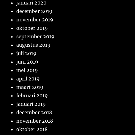
januari 2020
december 2019
november 2019
oktober 2019
september 2019
augustus 2019
juli 2019
juni 2019
mei 2019
april 2019
maart 2019
februari 2019
januari 2019
december 2018
november 2018
oktober 2018