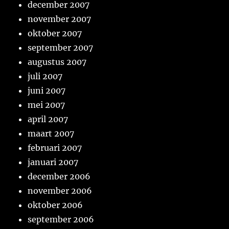
december 2007
november 2007
oktober 2007
september 2007
augustus 2007
juli 2007
juni 2007
mei 2007
april 2007
maart 2007
februari 2007
januari 2007
december 2006
november 2006
oktober 2006
september 2006