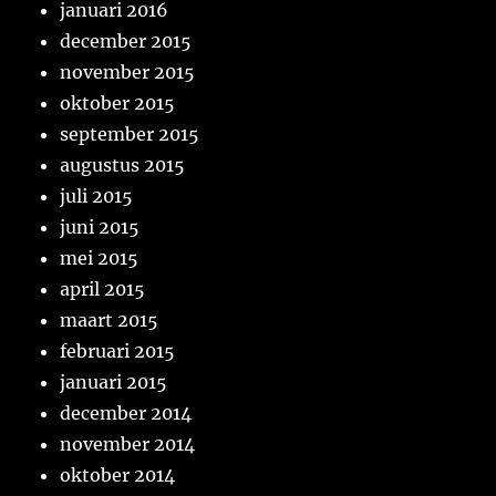
januari 2016
december 2015
november 2015
oktober 2015
september 2015
augustus 2015
juli 2015
juni 2015
mei 2015
april 2015
maart 2015
februari 2015
januari 2015
december 2014
november 2014
oktober 2014