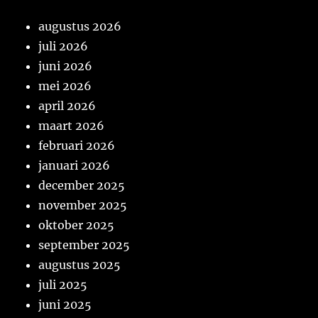
augustus 2026
juli 2026
juni 2026
mei 2026
april 2026
maart 2026
februari 2026
januari 2026
december 2025
november 2025
oktober 2025
september 2025
augustus 2025
juli 2025
juni 2025