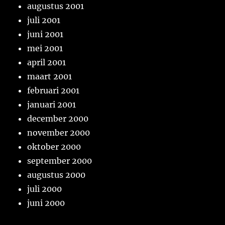
augustus 2001
juli 2001
juni 2001
mei 2001
april 2001
maart 2001
februari 2001
januari 2001
december 2000
november 2000
oktober 2000
september 2000
augustus 2000
juli 2000
juni 2000