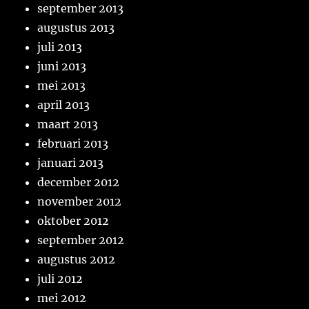
september 2013
augustus 2013
juli 2013
juni 2013
mei 2013
april 2013
maart 2013
februari 2013
januari 2013
december 2012
november 2012
oktober 2012
september 2012
augustus 2012
juli 2012
mei 2012