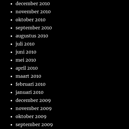
december 2010
november 2010
oktober 2010
september 2010
augustus 2010
juli 2010
juni 2010
mei 2010
april 2010
maart 2010
februari 2010
januari 2010
december 2009
november 2009
oktober 2009
september 2009