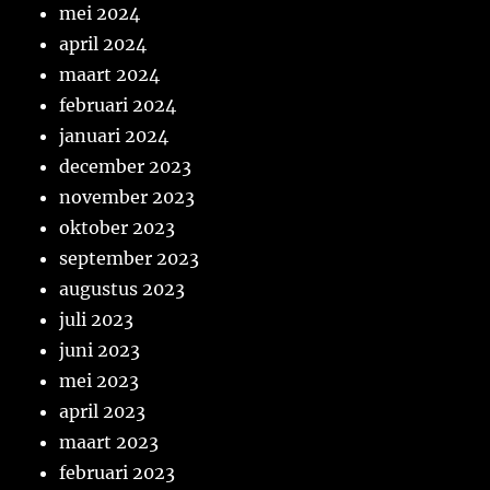
mei 2024
april 2024
maart 2024
februari 2024
januari 2024
december 2023
november 2023
oktober 2023
september 2023
augustus 2023
juli 2023
juni 2023
mei 2023
april 2023
maart 2023
februari 2023