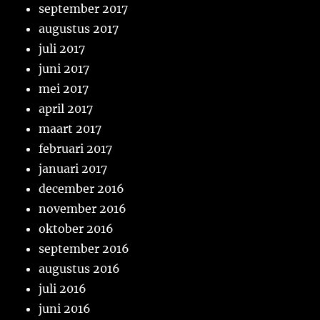
september 2017
augustus 2017
juli 2017
juni 2017
mei 2017
april 2017
maart 2017
februari 2017
januari 2017
december 2016
november 2016
oktober 2016
september 2016
augustus 2016
juli 2016
juni 2016