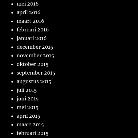
mei 2016
april 2016
maart 2016
februari 2016
januari 2016
december 2015
november 2015
oktober 2015
september 2015
augustus 2015
juli 2015
juni 2015
mei 2015
april 2015
maart 2015
februari 2015