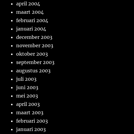
april 2004
maart 2004
februari 2004
januari 2004
december 2003
november 2003
oktober 2003
september 2003
augustus 2003
juli 2003
juni 2003
mei 2003
april 2003
maart 2003
februari 2003
januari 2003