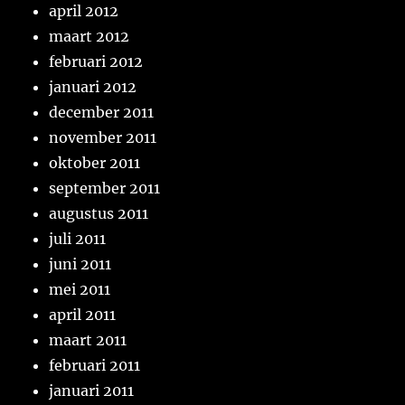
april 2012
maart 2012
februari 2012
januari 2012
december 2011
november 2011
oktober 2011
september 2011
augustus 2011
juli 2011
juni 2011
mei 2011
april 2011
maart 2011
februari 2011
januari 2011