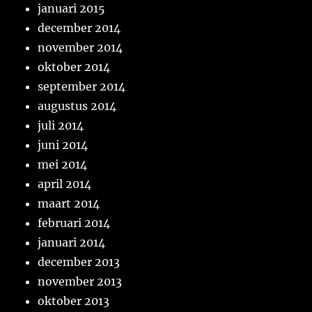
januari 2015
december 2014
november 2014
oktober 2014
september 2014
augustus 2014
juli 2014
juni 2014
mei 2014
april 2014
maart 2014
februari 2014
januari 2014
december 2013
november 2013
oktober 2013