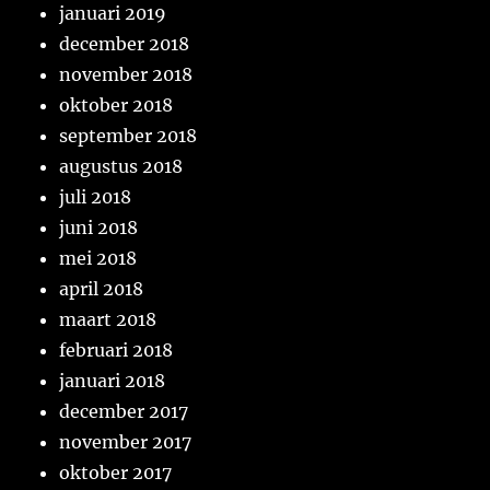
januari 2019
december 2018
november 2018
oktober 2018
september 2018
augustus 2018
juli 2018
juni 2018
mei 2018
april 2018
maart 2018
februari 2018
januari 2018
december 2017
november 2017
oktober 2017