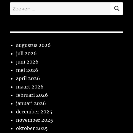
ZO
Zoeken
naar:
augustus 2026
juli 2026
juni 2026
mei 2026
april 2026
maart 2026
februari 2026
januari 2026
december 2025
november 2025
oktober 2025