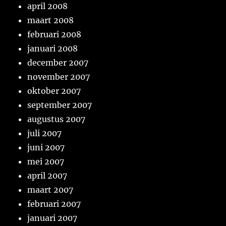
april 2008
maart 2008
februari 2008
januari 2008
december 2007
november 2007
oktober 2007
september 2007
augustus 2007
juli 2007
juni 2007
mei 2007
april 2007
maart 2007
februari 2007
januari 2007