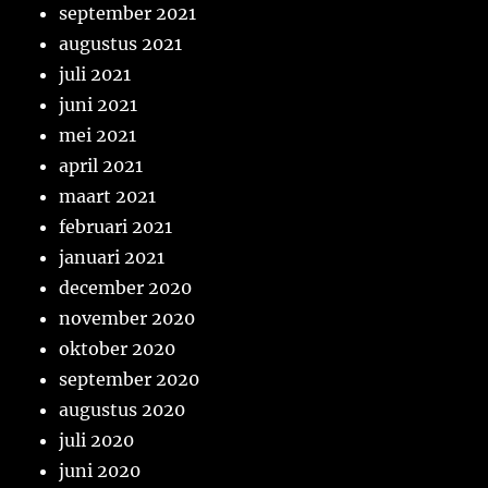
september 2021
augustus 2021
juli 2021
juni 2021
mei 2021
april 2021
maart 2021
februari 2021
januari 2021
december 2020
november 2020
oktober 2020
september 2020
augustus 2020
juli 2020
juni 2020