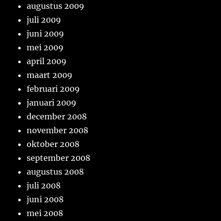
augustus 2009
juli 2009
juni 2009
mei 2009
april 2009
maart 2009
februari 2009
januari 2009
december 2008
november 2008
oktober 2008
september 2008
augustus 2008
juli 2008
juni 2008
mei 2008