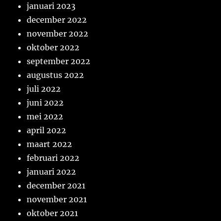
januari 2023
december 2022
november 2022
oktober 2022
september 2022
augustus 2022
juli 2022
juni 2022
mei 2022
april 2022
maart 2022
februari 2022
januari 2022
december 2021
november 2021
oktober 2021