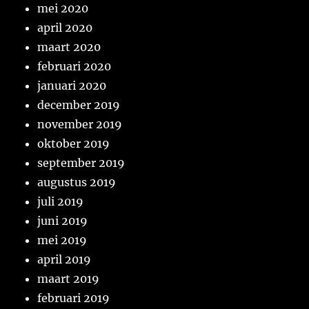
mei 2020
april 2020
maart 2020
februari 2020
januari 2020
december 2019
november 2019
oktober 2019
september 2019
augustus 2019
juli 2019
juni 2019
mei 2019
april 2019
maart 2019
februari 2019