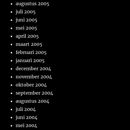
augustus 2005
juli 2005
juni 2005
mei 2005
april 2005
maart 2005
februari 2005
januari 2005
december 2004
november 2004
oktober 2004
september 2004
augustus 2004
juli 2004
juni 2004
mei 2004