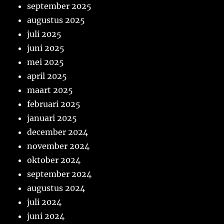
september 2025
augustus 2025
juli 2025
juni 2025
mei 2025
april 2025
maart 2025
februari 2025
januari 2025
december 2024
november 2024
oktober 2024
september 2024
augustus 2024
juli 2024
juni 2024