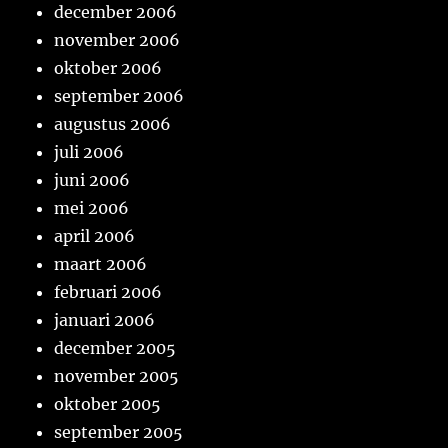
december 2006
november 2006
oktober 2006
september 2006
augustus 2006
juli 2006
juni 2006
mei 2006
april 2006
maart 2006
februari 2006
januari 2006
december 2005
november 2005
oktober 2005
september 2005