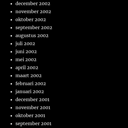
december 2002
november 2002
oktober 2002
september 2002
augustus 2002
juli 2002
juni 2002
mei 2002
april 2002
maart 2002
februari 2002
januari 2002
december 2001
november 2001
oktober 2001
september 2001