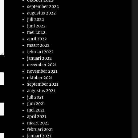
oktober 2022
september 2022
augustus 2022
juli 2022
juni 2022
mei 2022
april 2022
maart 2022
februari 2022
januari 2022
december 2021
november 2021
oktober 2021
september 2021
augustus 2021
juli 2021
juni 2021
mei 2021
april 2021
maart 2021
februari 2021
januari 2021