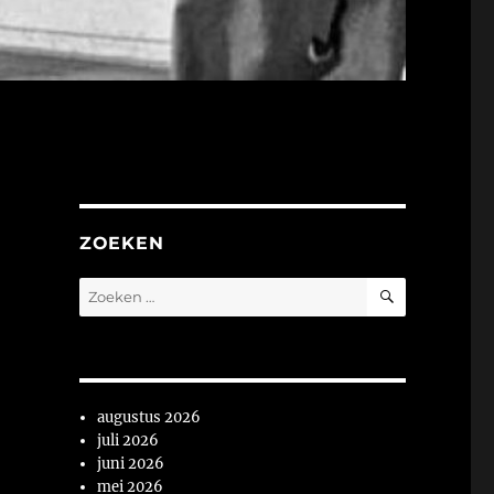
ZOEKEN
ZOEKEN
Zoeken
naar:
augustus 2026
juli 2026
juni 2026
mei 2026