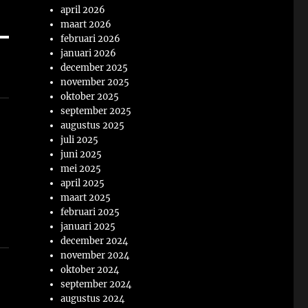
april 2026
maart 2026
februari 2026
januari 2026
december 2025
november 2025
oktober 2025
september 2025
augustus 2025
juli 2025
juni 2025
mei 2025
april 2025
maart 2025
februari 2025
januari 2025
december 2024
november 2024
oktober 2024
september 2024
augustus 2024