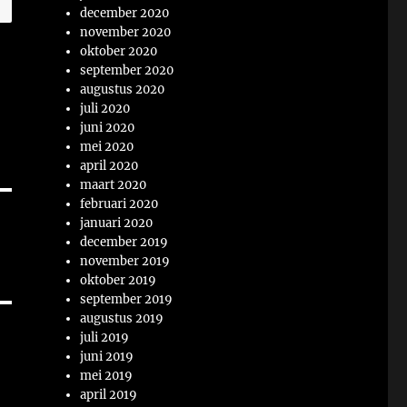
december 2020
november 2020
oktober 2020
september 2020
augustus 2020
juli 2020
juni 2020
mei 2020
april 2020
maart 2020
februari 2020
januari 2020
december 2019
november 2019
oktober 2019
september 2019
augustus 2019
juli 2019
juni 2019
mei 2019
april 2019