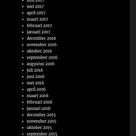
juni 2017
mei 2017
april 2017
maart 2017
februari 2017
januari 2017
december 2016
november 2016
oktober 2016
september 2016
augustus 2016
juli 2016
juni 2016
mei 2016
april 2016
maart 2016
februari 2016
januari 2016
december 2015
november 2015
oktober 2015
september 2015