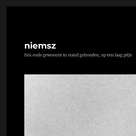
niemsz
Een oude gewoonte in stand gehouden, op een laag pitje