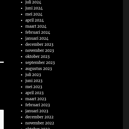
juli 2024
juni 2024
mei 2024
april 2024
maart 2024
februari 2024
januari 2024
december 2023
november 2023
oktober 2023
september 2023
augustus 2023
juli 2023
juni 2023
mei 2023
april 2023
maart 2023
februari 2023
januari 2023
december 2022
november 2022