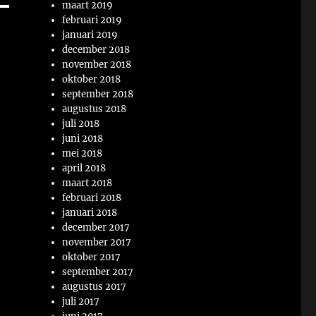
maart 2019
februari 2019
januari 2019
december 2018
november 2018
oktober 2018
september 2018
augustus 2018
juli 2018
juni 2018
mei 2018
april 2018
maart 2018
februari 2018
januari 2018
december 2017
november 2017
oktober 2017
september 2017
augustus 2017
juli 2017