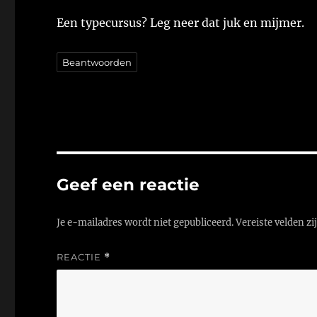
Een typecursus? Leg neer dat juk en mijmer.
Beantwoorden
Geef een reactie
Je e-mailadres wordt niet gepubliceerd.
Vereiste velden z
REACTIE
*