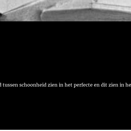
d tussen schoonheid zien in het perfecte en dit zien in h