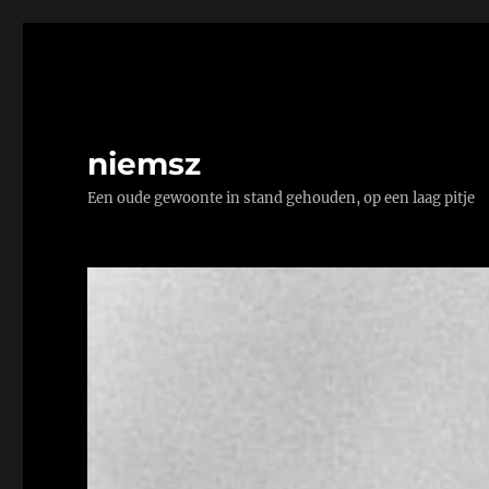
niemsz
Een oude gewoonte in stand gehouden, op een laag pitje