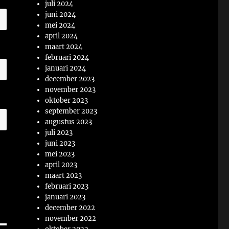
juli 2024
juni 2024
mei 2024
april 2024
maart 2024
februari 2024
januari 2024
december 2023
november 2023
oktober 2023
september 2023
augustus 2023
juli 2023
juni 2023
mei 2023
april 2023
maart 2023
februari 2023
januari 2023
december 2022
november 2022