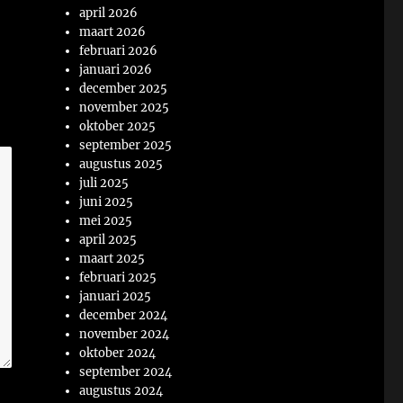
april 2026
maart 2026
februari 2026
januari 2026
december 2025
november 2025
oktober 2025
september 2025
augustus 2025
juli 2025
juni 2025
mei 2025
april 2025
maart 2025
februari 2025
januari 2025
december 2024
november 2024
oktober 2024
september 2024
augustus 2024