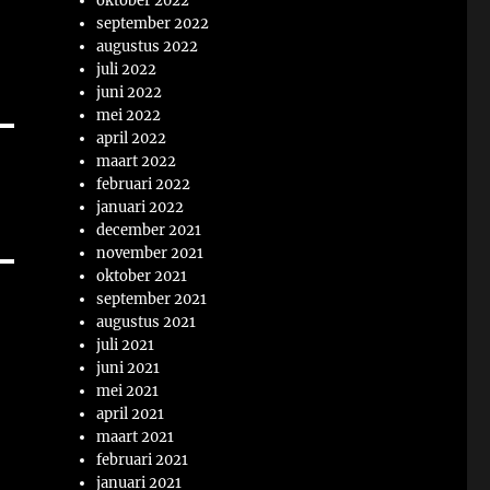
oktober 2022
september 2022
augustus 2022
juli 2022
juni 2022
mei 2022
april 2022
maart 2022
februari 2022
januari 2022
december 2021
november 2021
oktober 2021
september 2021
augustus 2021
juli 2021
juni 2021
mei 2021
april 2021
maart 2021
februari 2021
januari 2021