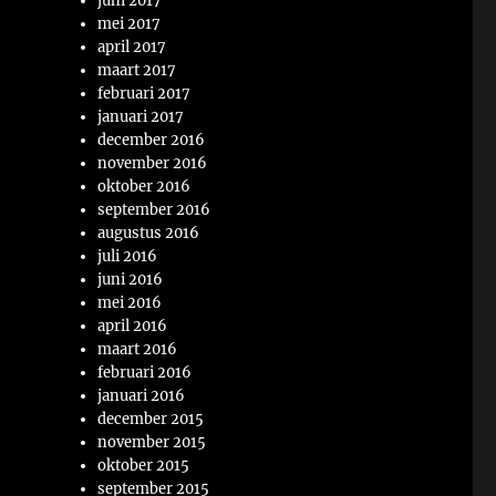
juni 2017
mei 2017
april 2017
maart 2017
februari 2017
januari 2017
december 2016
november 2016
oktober 2016
september 2016
augustus 2016
juli 2016
juni 2016
mei 2016
april 2016
maart 2016
februari 2016
januari 2016
december 2015
november 2015
oktober 2015
september 2015