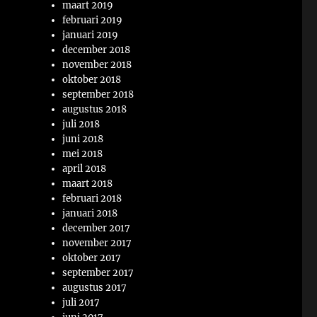
maart 2019
februari 2019
januari 2019
december 2018
november 2018
oktober 2018
september 2018
augustus 2018
juli 2018
juni 2018
mei 2018
april 2018
maart 2018
februari 2018
januari 2018
december 2017
november 2017
oktober 2017
september 2017
augustus 2017
juli 2017