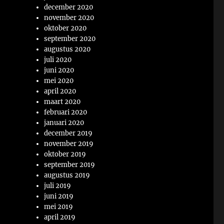
december 2020
november 2020
oktober 2020
september 2020
augustus 2020
juli 2020
juni 2020
mei 2020
april 2020
maart 2020
februari 2020
januari 2020
december 2019
november 2019
oktober 2019
september 2019
augustus 2019
juli 2019
juni 2019
mei 2019
april 2019