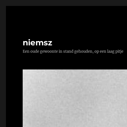
niemsz
Een oude gewoonte in stand gehouden, op een laag pitje