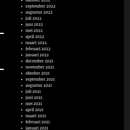
oktober 2022
september 2022
augustus 2022
juli 2022
juni 2022
mei 2022
april 2022
maart 2022
februari 2022
januari 2022
december 2021
november 2021
oktober 2021
september 2021
augustus 2021
juli 2021
juni 2021
mei 2021
april 2021
maart 2021
februari 2021
januari 2021