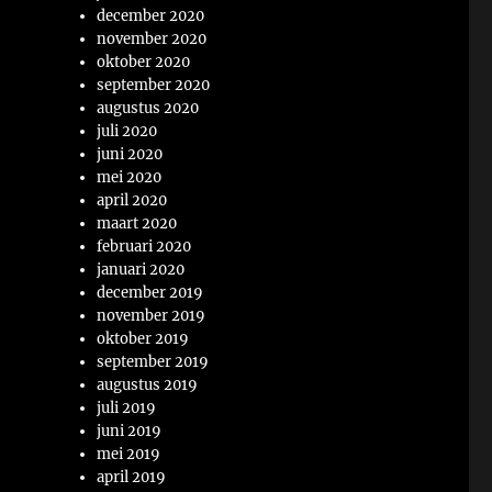
december 2020
november 2020
oktober 2020
september 2020
augustus 2020
juli 2020
juni 2020
mei 2020
april 2020
maart 2020
februari 2020
januari 2020
december 2019
november 2019
oktober 2019
september 2019
augustus 2019
juli 2019
juni 2019
mei 2019
april 2019