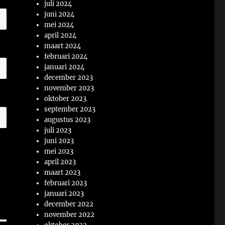
juli 2024
juni 2024
mei 2024
april 2024
maart 2024
februari 2024
januari 2024
december 2023
november 2023
oktober 2023
september 2023
augustus 2023
juli 2023
juni 2023
mei 2023
april 2023
maart 2023
februari 2023
januari 2023
december 2022
november 2022