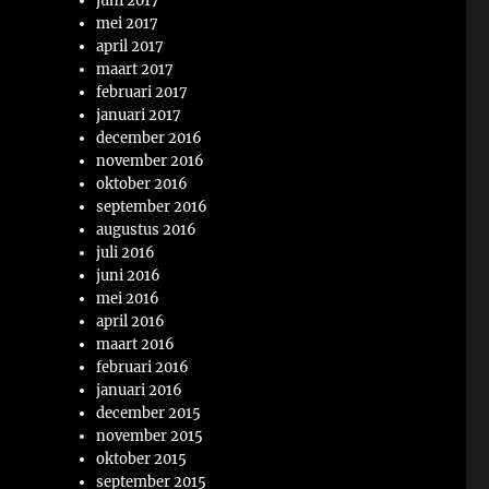
juni 2017
mei 2017
april 2017
maart 2017
februari 2017
januari 2017
december 2016
november 2016
oktober 2016
september 2016
augustus 2016
juli 2016
juni 2016
mei 2016
april 2016
maart 2016
februari 2016
januari 2016
december 2015
november 2015
oktober 2015
september 2015