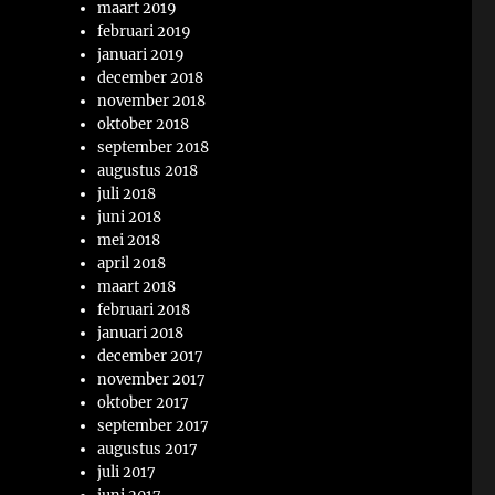
maart 2019
februari 2019
januari 2019
december 2018
november 2018
oktober 2018
september 2018
augustus 2018
juli 2018
juni 2018
mei 2018
april 2018
maart 2018
februari 2018
januari 2018
december 2017
november 2017
oktober 2017
september 2017
augustus 2017
juli 2017