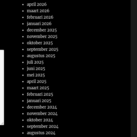
april 2026
maart 2026
februari 2026
januari 2026
december 2025
november 2025
oktober 2025
september 2025
augustus 2025
juli 2025
juni 2025
mei 2025
april 2025
maart 2025
februari 2025
januari 2025
december 2024
november 2024
oktober 2024
september 2024
augustus 2024