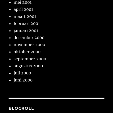
mei 2001
april 2001
maart 2001
februari 2001
januari 2001
december 2000
november 2000
oktober 2000
september 2000
augustus 2000
juli 2000
juni 2000
BLOGROLL