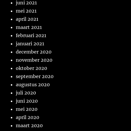
juni 2021
mei 2021
april 2021
maart 2021
februari 2021
januari 2021
december 2020
november 2020
oktober 2020
september 2020
augustus 2020
juli 2020
juni 2020
mei 2020
april 2020
maart 2020