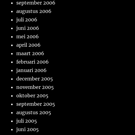
september 2006
augustus 2006
juli 2006
juni 2006
mei 2006
april 2006
maart 2006
februari 2006
januari 2006
december 2005
november 2005
oktober 2005
september 2005
augustus 2005
juli 2005
juni 2005