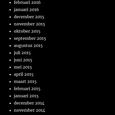
februari 2016
januari 2016
december 2015
november 2015
oktober 2015
september 2015
augustus 2015
juli 2015
juni 2015
mei 2015
april 2015
maart 2015
februari 2015
januari 2015
december 2014
november 2014