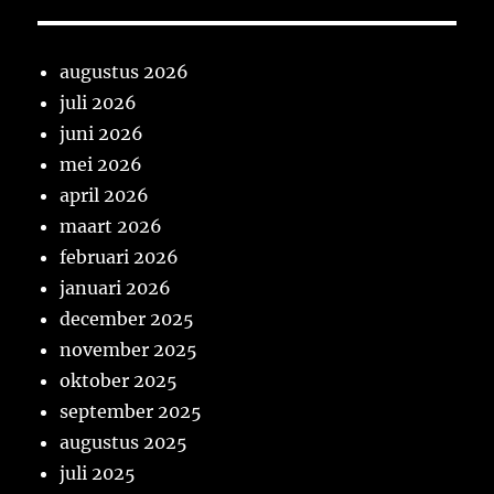
augustus 2026
juli 2026
juni 2026
mei 2026
april 2026
maart 2026
februari 2026
januari 2026
december 2025
november 2025
oktober 2025
september 2025
augustus 2025
juli 2025