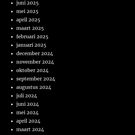
juni 2025
mei 2025
april 2025
maart 2025
februari 2025
januari 2025
december 2024
november 2024
oktober 2024
september 2024
augustus 2024
juli 2024
juni 2024
mei 2024
april 2024
maart 2024