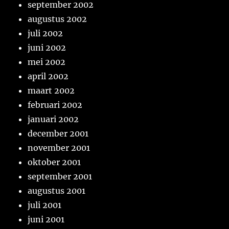
september 2002
augustus 2002
juli 2002
juni 2002
mei 2002
april 2002
maart 2002
februari 2002
januari 2002
december 2001
november 2001
oktober 2001
september 2001
augustus 2001
juli 2001
juni 2001