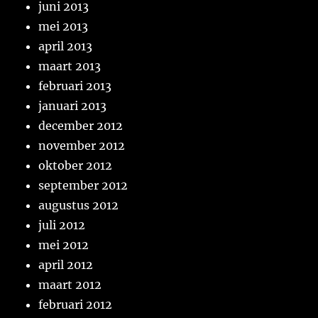
juni 2013
mei 2013
april 2013
maart 2013
februari 2013
januari 2013
december 2012
november 2012
oktober 2012
september 2012
augustus 2012
juli 2012
mei 2012
april 2012
maart 2012
februari 2012