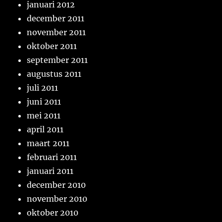
januari 2012
december 2011
november 2011
oktober 2011
september 2011
augustus 2011
juli 2011
juni 2011
mei 2011
april 2011
maart 2011
februari 2011
januari 2011
december 2010
november 2010
oktober 2010