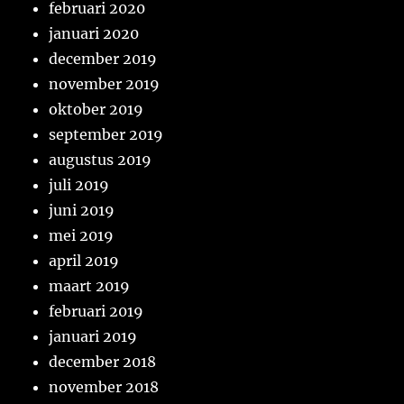
februari 2020
januari 2020
december 2019
november 2019
oktober 2019
september 2019
augustus 2019
juli 2019
juni 2019
mei 2019
april 2019
maart 2019
februari 2019
januari 2019
december 2018
november 2018