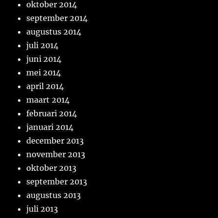
oktober 2014
september 2014
augustus 2014
juli 2014
juni 2014
mei 2014
april 2014
maart 2014
februari 2014
januari 2014
december 2013
november 2013
oktober 2013
september 2013
augustus 2013
juli 2013