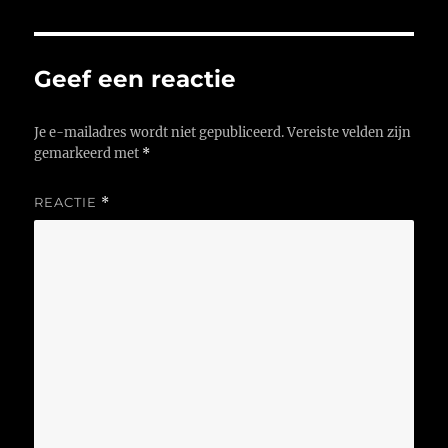
Geef een reactie
Je e-mailadres wordt niet gepubliceerd.
Vereiste velden zijn
gemarkeerd met
*
REACTIE
*