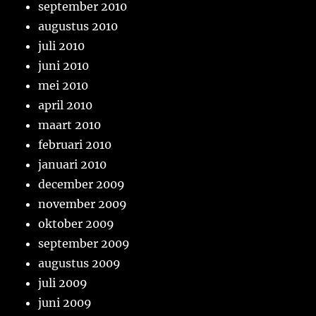
september 2010
augustus 2010
juli 2010
juni 2010
mei 2010
april 2010
maart 2010
februari 2010
januari 2010
december 2009
november 2009
oktober 2009
september 2009
augustus 2009
juli 2009
juni 2009