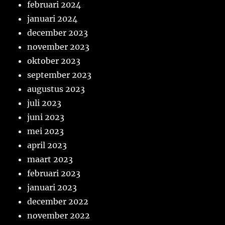
februari 2024
januari 2024
december 2023
november 2023
oktober 2023
september 2023
augustus 2023
juli 2023
juni 2023
mei 2023
april 2023
maart 2023
februari 2023
januari 2023
december 2022
november 2022