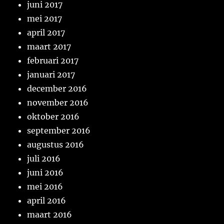
juni 2017
mei 2017
april 2017
maart 2017
februari 2017
januari 2017
december 2016
november 2016
oktober 2016
september 2016
augustus 2016
juli 2016
juni 2016
mei 2016
april 2016
maart 2016