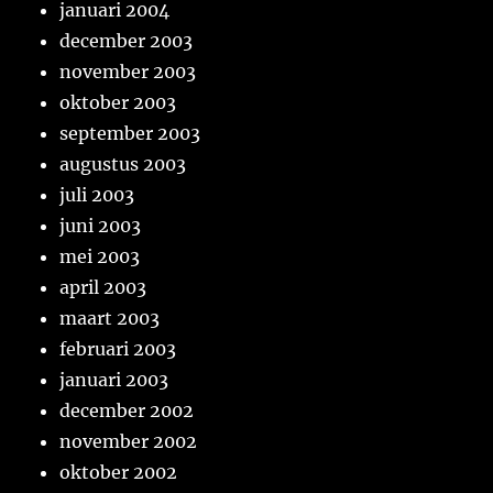
januari 2004
december 2003
november 2003
oktober 2003
september 2003
augustus 2003
juli 2003
juni 2003
mei 2003
april 2003
maart 2003
februari 2003
januari 2003
december 2002
november 2002
oktober 2002