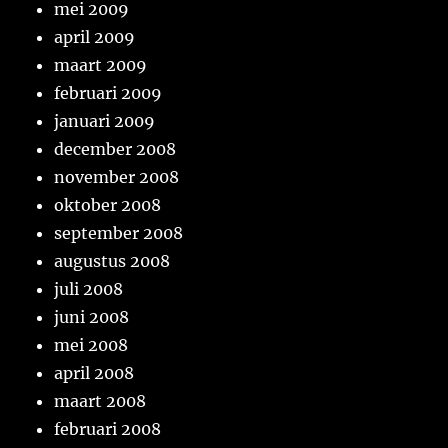
mei 2009
april 2009
maart 2009
februari 2009
januari 2009
december 2008
november 2008
oktober 2008
september 2008
augustus 2008
juli 2008
juni 2008
mei 2008
april 2008
maart 2008
februari 2008