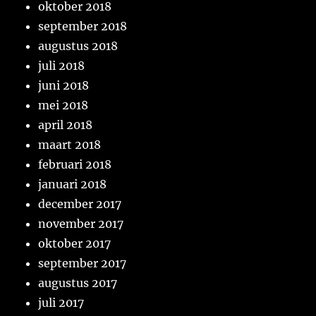
oktober 2018
september 2018
augustus 2018
juli 2018
juni 2018
mei 2018
april 2018
maart 2018
februari 2018
januari 2018
december 2017
november 2017
oktober 2017
september 2017
augustus 2017
juli 2017