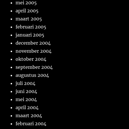
mei 2005
april 2005
maart 2005
februari 2005
januari 2005
december 2004
november 2004
oktober 2004
september 2004
augustus 2004
juli 2004
juni 2004
mei 2004
april 2004
maart 2004
februari 2004