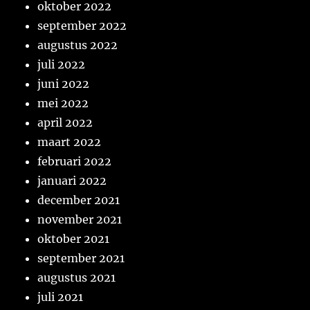
oktober 2022
september 2022
augustus 2022
juli 2022
juni 2022
mei 2022
april 2022
maart 2022
februari 2022
januari 2022
december 2021
november 2021
oktober 2021
september 2021
augustus 2021
juli 2021