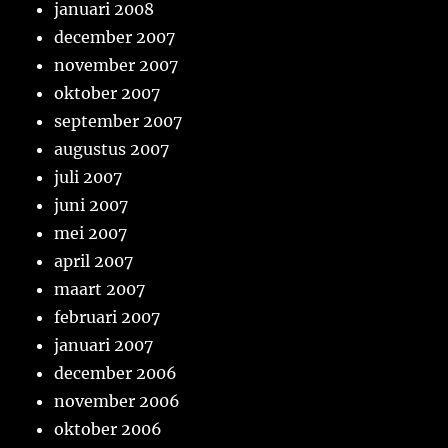
januari 2008
december 2007
november 2007
oktober 2007
september 2007
augustus 2007
juli 2007
juni 2007
mei 2007
april 2007
maart 2007
februari 2007
januari 2007
december 2006
november 2006
oktober 2006