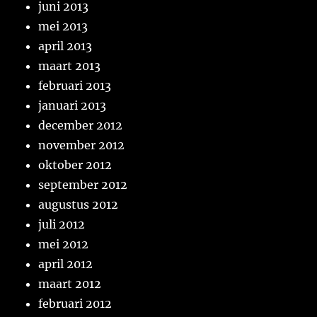
juni 2013
mei 2013
april 2013
maart 2013
februari 2013
januari 2013
december 2012
november 2012
oktober 2012
september 2012
augustus 2012
juli 2012
mei 2012
april 2012
maart 2012
februari 2012