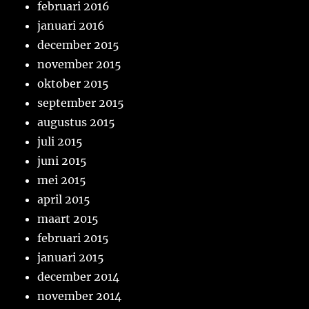
februari 2016
januari 2016
december 2015
november 2015
oktober 2015
september 2015
augustus 2015
juli 2015
juni 2015
mei 2015
april 2015
maart 2015
februari 2015
januari 2015
december 2014
november 2014