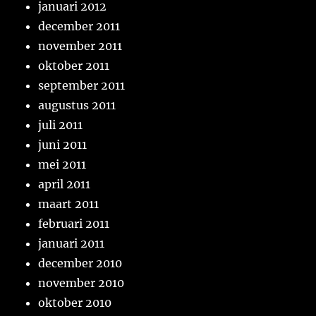
januari 2012
december 2011
november 2011
oktober 2011
september 2011
augustus 2011
juli 2011
juni 2011
mei 2011
april 2011
maart 2011
februari 2011
januari 2011
december 2010
november 2010
oktober 2010