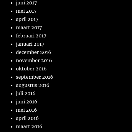
juni 2017
mei 2017
april 2017
maart 2017
februari 2017
januari 2017
december 2016
november 2016
oktober 2016
september 2016
augustus 2016
juli 2016
juni 2016
mei 2016
april 2016
maart 2016