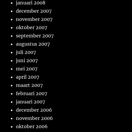
januari 2008
december 2007
november 2007
oktober 2007
september 2007
augustus 2007
juli 2007
juni 2007
mei 2007
april 2007
maart 2007
februari 2007
januari 2007
december 2006
november 2006
oktober 2006