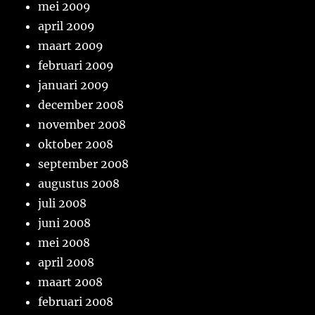
mei 2009
april 2009
maart 2009
februari 2009
januari 2009
december 2008
november 2008
oktober 2008
september 2008
augustus 2008
juli 2008
juni 2008
mei 2008
april 2008
maart 2008
februari 2008