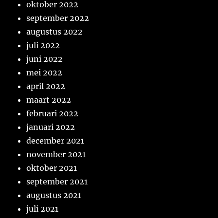
oktober 2022
september 2022
augustus 2022
juli 2022
juni 2022
mei 2022
april 2022
maart 2022
februari 2022
januari 2022
december 2021
november 2021
oktober 2021
september 2021
augustus 2021
juli 2021