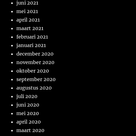
juni 2021
mei 2021
april 2021
maart 2021
februari 2021
januari 2021
december 2020
november 2020
oktober 2020
september 2020
augustus 2020
juli 2020
juni 2020
mei 2020
april 2020
maart 2020