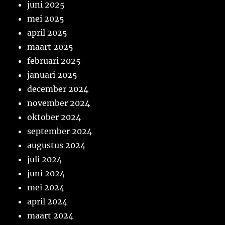
juni 2025
mei 2025
april 2025
maart 2025
februari 2025
januari 2025
december 2024
november 2024
oktober 2024
september 2024
augustus 2024
juli 2024
juni 2024
mei 2024
april 2024
maart 2024