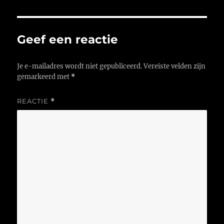
Geef een reactie
Je e-mailadres wordt niet gepubliceerd.
Vereiste velden zijn
gemarkeerd met
*
REACTIE
*