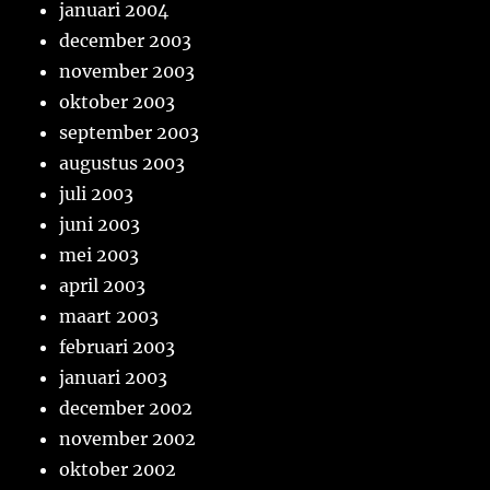
januari 2004
december 2003
november 2003
oktober 2003
september 2003
augustus 2003
juli 2003
juni 2003
mei 2003
april 2003
maart 2003
februari 2003
januari 2003
december 2002
november 2002
oktober 2002