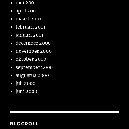
mei 2001
april 2001
maart 2001
februari 2001
januari 2001
december 2000
november 2000
oktober 2000
september 2000
augustus 2000
juli 2000
juni 2000
BLOGROLL