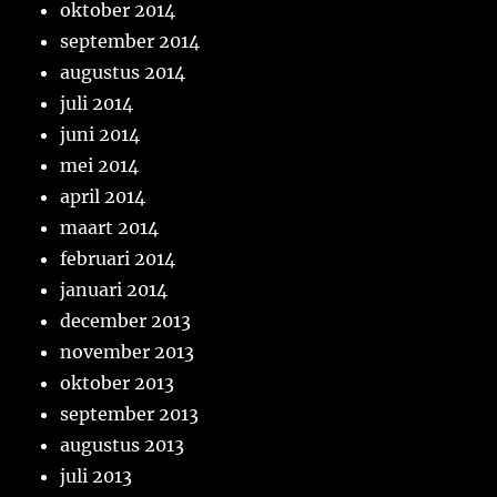
oktober 2014
september 2014
augustus 2014
juli 2014
juni 2014
mei 2014
april 2014
maart 2014
februari 2014
januari 2014
december 2013
november 2013
oktober 2013
september 2013
augustus 2013
juli 2013