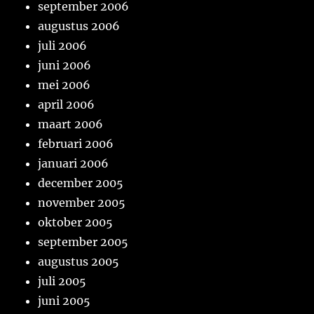
september 2006
augustus 2006
juli 2006
juni 2006
mei 2006
april 2006
maart 2006
februari 2006
januari 2006
december 2005
november 2005
oktober 2005
september 2005
augustus 2005
juli 2005
juni 2005