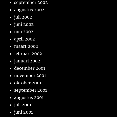
september 2002
augustus 2002
juli 2002
juni 2002
mei 2002
april 2002
maart 2002
februari 2002
januari 2002
december 2001
november 2001
oktober 2001
september 2001
augustus 2001
juli 2001
juni 2001