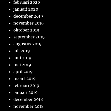
februari 2020
januari 2020
december 2019
november 2019
oktober 2019
september 2019
augustus 2019
juli 2019
juni 2019
mei 2019
april 2019
maart 2019
februari 2019
januari 2019
december 2018
november 2018