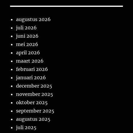
augustus 2026
juli 2026
juni 2026
mei 2026
april 2026
maart 2026
februari 2026
januari 2026
december 2025
november 2025
oktober 2025
september 2025
augustus 2025
juli 2025