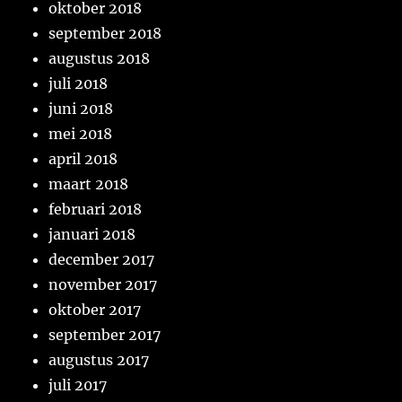
oktober 2018
september 2018
augustus 2018
juli 2018
juni 2018
mei 2018
april 2018
maart 2018
februari 2018
januari 2018
december 2017
november 2017
oktober 2017
september 2017
augustus 2017
juli 2017