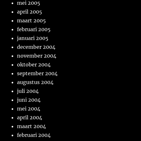
mei 2005
april 2005
maart 2005
februari 2005
januari 2005
december 2004
november 2004
oktober 2004
september 2004
augustus 2004
juli 2004
juni 2004
mei 2004
april 2004
maart 2004
februari 2004