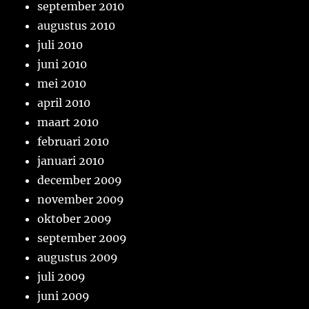
september 2010
augustus 2010
juli 2010
juni 2010
mei 2010
april 2010
maart 2010
februari 2010
januari 2010
december 2009
november 2009
oktober 2009
september 2009
augustus 2009
juli 2009
juni 2009