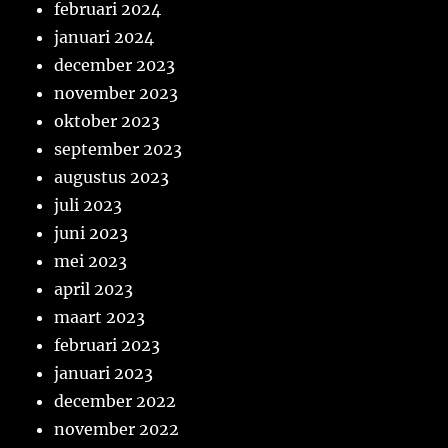
februari 2024
januari 2024
december 2023
november 2023
oktober 2023
september 2023
augustus 2023
juli 2023
juni 2023
mei 2023
april 2023
maart 2023
februari 2023
januari 2023
december 2022
november 2022