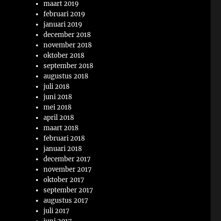
maart 2019
februari 2019
januari 2019
december 2018
november 2018
oktober 2018
september 2018
augustus 2018
juli 2018
juni 2018
mei 2018
april 2018
maart 2018
februari 2018
januari 2018
december 2017
november 2017
oktober 2017
september 2017
augustus 2017
juli 2017