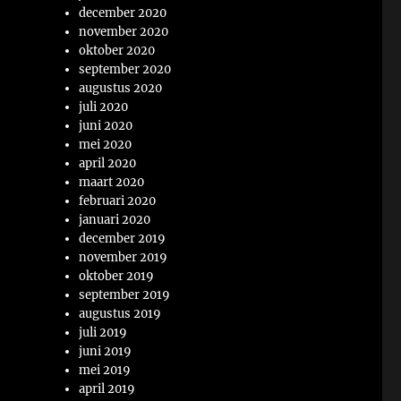
december 2020
november 2020
oktober 2020
september 2020
augustus 2020
juli 2020
juni 2020
mei 2020
april 2020
maart 2020
februari 2020
januari 2020
december 2019
november 2019
oktober 2019
september 2019
augustus 2019
juli 2019
juni 2019
mei 2019
april 2019