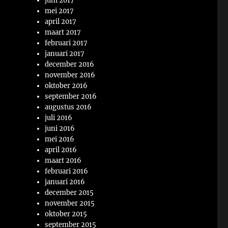
juni 2017
mei 2017
april 2017
maart 2017
februari 2017
januari 2017
december 2016
november 2016
oktober 2016
september 2016
augustus 2016
juli 2016
juni 2016
mei 2016
april 2016
maart 2016
februari 2016
januari 2016
december 2015
november 2015
oktober 2015
september 2015