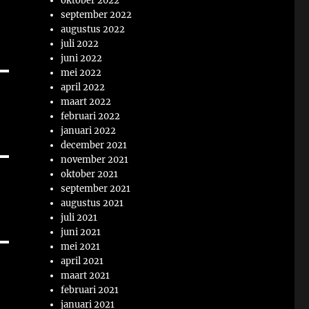
oktober 2022
september 2022
augustus 2022
juli 2022
juni 2022
mei 2022
april 2022
maart 2022
februari 2022
januari 2022
december 2021
november 2021
oktober 2021
september 2021
augustus 2021
juli 2021
juni 2021
mei 2021
april 2021
maart 2021
februari 2021
januari 2021