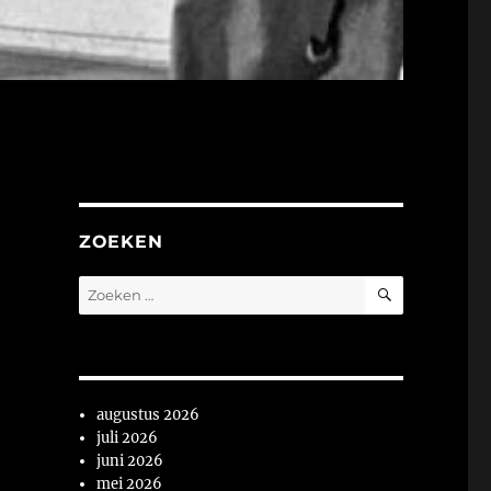
ZOEKEN
ZOEKEN
Zoeken
naar:
augustus 2026
juli 2026
juni 2026
mei 2026