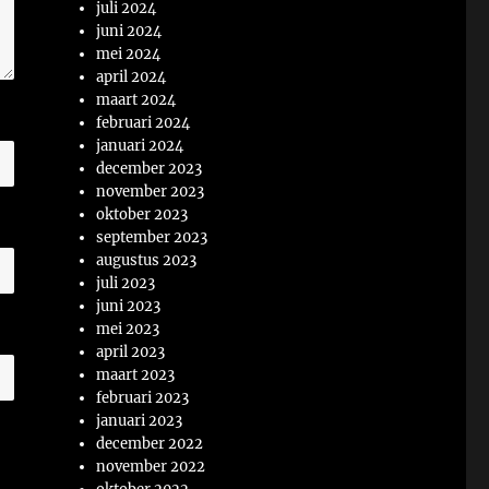
juli 2024
juni 2024
mei 2024
april 2024
maart 2024
februari 2024
januari 2024
december 2023
november 2023
oktober 2023
september 2023
augustus 2023
juli 2023
juni 2023
mei 2023
april 2023
maart 2023
februari 2023
januari 2023
december 2022
november 2022