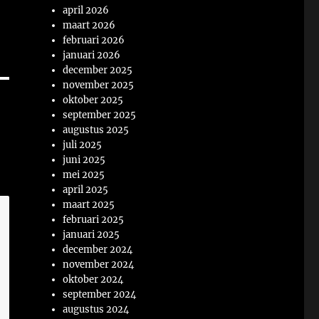
april 2026
maart 2026
februari 2026
januari 2026
december 2025
november 2025
oktober 2025
september 2025
augustus 2025
juli 2025
juni 2025
mei 2025
april 2025
maart 2025
februari 2025
januari 2025
december 2024
november 2024
oktober 2024
september 2024
augustus 2024