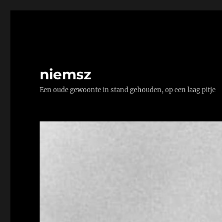
niemsz
Een oude gewoonte in stand gehouden, op een laag pitje