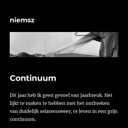
niemsz
Continuum
Dit jaar heb ik geen gevoel van jaarbreuk. Het
lijkt te maken te hebben met het ontbreken
van duidelijk seizoensweer, te leven in een grijs
continuum.