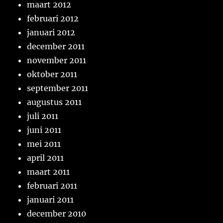
maart 2012
februari 2012
januari 2012
december 2011
november 2011
oktober 2011
september 2011
augustus 2011
juli 2011
juni 2011
mei 2011
april 2011
maart 2011
februari 2011
januari 2011
december 2010