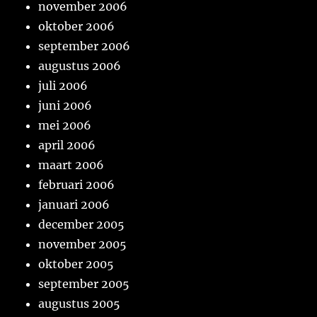
november 2006
oktober 2006
september 2006
augustus 2006
juli 2006
juni 2006
mei 2006
april 2006
maart 2006
februari 2006
januari 2006
december 2005
november 2005
oktober 2005
september 2005
augustus 2005