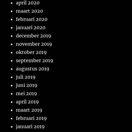
april 2020
maart 2020
februari 2020
januari 2020
december 2019
november 2019
oktober 2019
september 2019
augustus 2019
juli 2019
juni 2019
mei 2019
april 2019
maart 2019
februari 2019
januari 2019