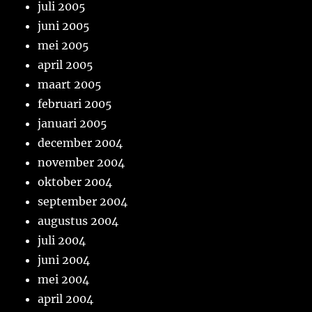
juli 2005
juni 2005
mei 2005
april 2005
maart 2005
februari 2005
januari 2005
december 2004
november 2004
oktober 2004
september 2004
augustus 2004
juli 2004
juni 2004
mei 2004
april 2004