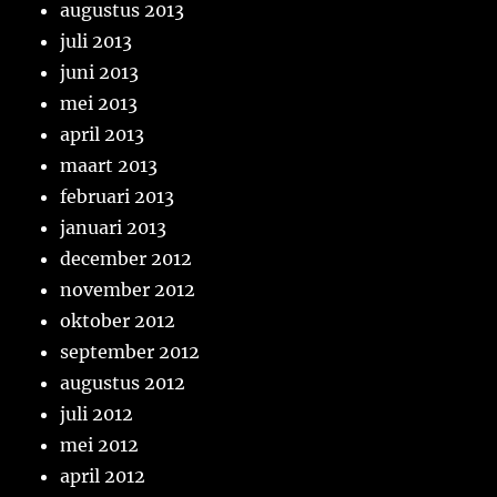
augustus 2013
juli 2013
juni 2013
mei 2013
april 2013
maart 2013
februari 2013
januari 2013
december 2012
november 2012
oktober 2012
september 2012
augustus 2012
juli 2012
mei 2012
april 2012