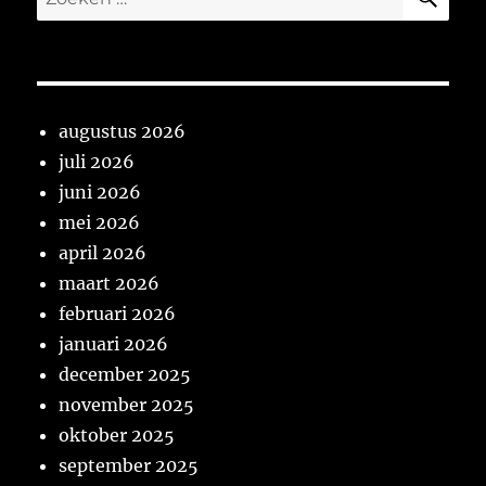
naar:
augustus 2026
juli 2026
juni 2026
mei 2026
april 2026
maart 2026
februari 2026
januari 2026
december 2025
november 2025
oktober 2025
september 2025