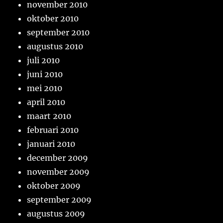
november 2010
oktober 2010
september 2010
augustus 2010
juli 2010
juni 2010
mei 2010
april 2010
maart 2010
februari 2010
januari 2010
december 2009
november 2009
oktober 2009
september 2009
augustus 2009