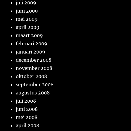
juli 2009
juni 2009
mei 2009
april 2009
maart 2009
februari 2009
januari 2009
december 2008
november 2008
oktober 2008
september 2008
augustus 2008
juli 2008
juni 2008
mei 2008
april 2008