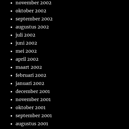
november 2002
oktober 2002
september 2002
augustus 2002
juli 2002
juni 2002
mei 2002
april 2002
maart 2002
februari 2002
januari 2002
december 2001
november 2001
oktober 2001
september 2001
augustus 2001