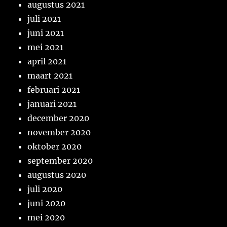
augustus 2021
juli 2021
juni 2021
mei 2021
april 2021
maart 2021
februari 2021
januari 2021
december 2020
november 2020
oktober 2020
september 2020
augustus 2020
juli 2020
juni 2020
mei 2020