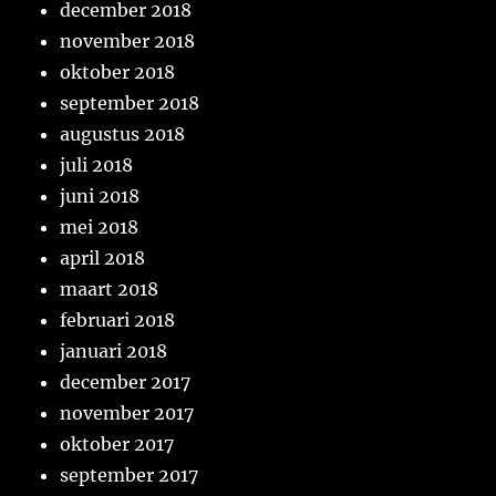
december 2018
november 2018
oktober 2018
september 2018
augustus 2018
juli 2018
juni 2018
mei 2018
april 2018
maart 2018
februari 2018
januari 2018
december 2017
november 2017
oktober 2017
september 2017