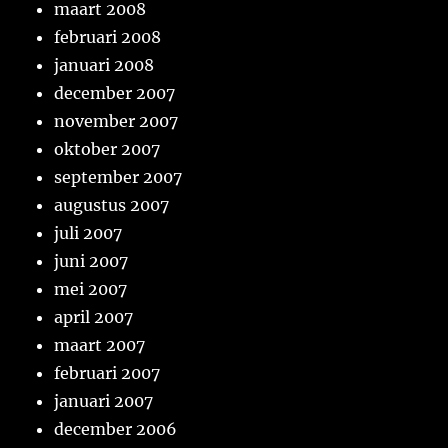
maart 2008
februari 2008
januari 2008
december 2007
november 2007
oktober 2007
september 2007
augustus 2007
juli 2007
juni 2007
mei 2007
april 2007
maart 2007
februari 2007
januari 2007
december 2006