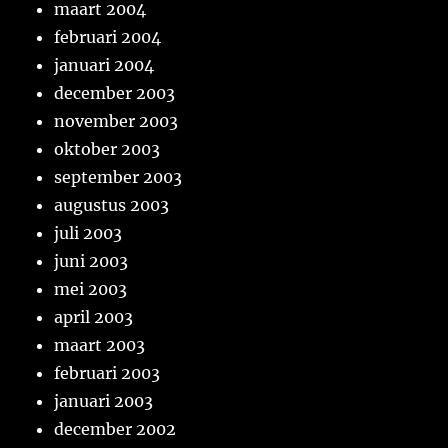
maart 2004
februari 2004
januari 2004
december 2003
november 2003
oktober 2003
september 2003
augustus 2003
juli 2003
juni 2003
mei 2003
april 2003
maart 2003
februari 2003
januari 2003
december 2002