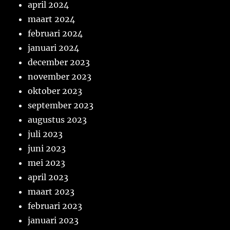
april 2024
maart 2024
februari 2024
januari 2024
december 2023
november 2023
oktober 2023
september 2023
augustus 2023
juli 2023
juni 2023
mei 2023
april 2023
maart 2023
februari 2023
januari 2023