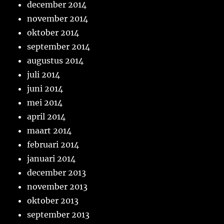
december 2014
november 2014
oktober 2014
september 2014
augustus 2014
juli 2014
juni 2014
mei 2014
april 2014
maart 2014
februari 2014
januari 2014
december 2013
november 2013
oktober 2013
september 2013