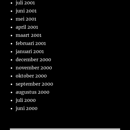
juli 2001
juni 2001
mei 2001
april 2001
maart 2001
februari 2001
januari 2001
december 2000
november 2000
oktober 2000
september 2000
augustus 2000
juli 2000
juni 2000