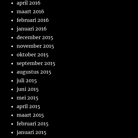
april 2016
maart 2016
februari 2016
januari 2016
december 2015
november 2015
oktober 2015
september 2015
augustus 2015
juli 2015
juni 2015
mei 2015
april 2015
maart 2015
februari 2015
januari 2015