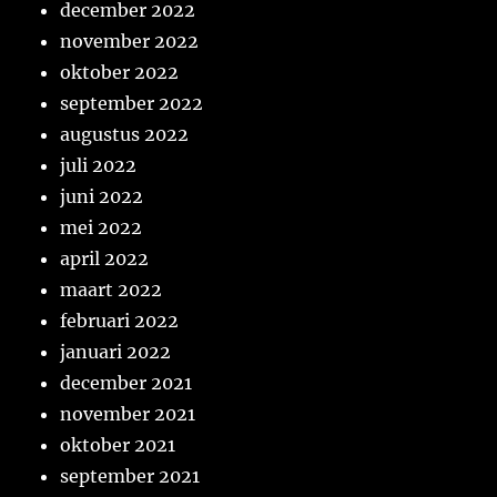
december 2022
november 2022
oktober 2022
september 2022
augustus 2022
juli 2022
juni 2022
mei 2022
april 2022
maart 2022
februari 2022
januari 2022
december 2021
november 2021
oktober 2021
september 2021