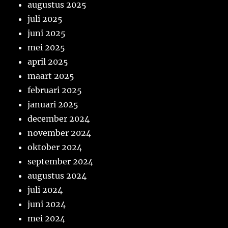
augustus 2025
juli 2025
juni 2025
mei 2025
april 2025
maart 2025
februari 2025
januari 2025
december 2024
november 2024
oktober 2024
september 2024
augustus 2024
juli 2024
juni 2024
mei 2024