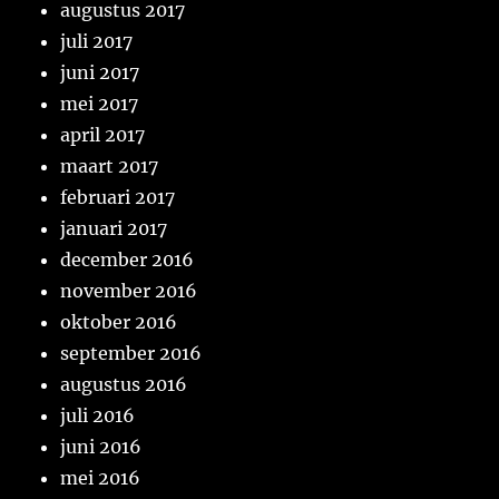
augustus 2017
juli 2017
juni 2017
mei 2017
april 2017
maart 2017
februari 2017
januari 2017
december 2016
november 2016
oktober 2016
september 2016
augustus 2016
juli 2016
juni 2016
mei 2016