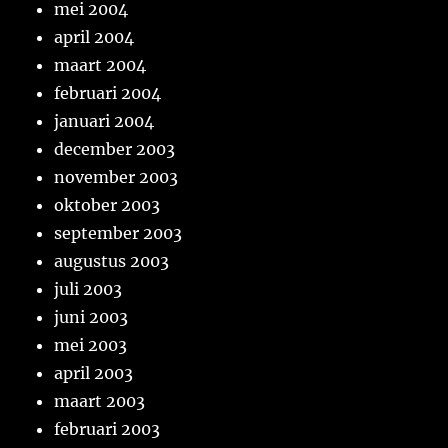
mei 2004
april 2004
maart 2004
februari 2004
januari 2004
december 2003
november 2003
oktober 2003
september 2003
augustus 2003
juli 2003
juni 2003
mei 2003
april 2003
maart 2003
februari 2003