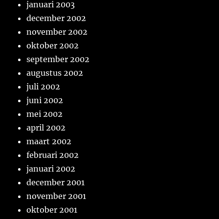
januari 2003
december 2002
november 2002
oktober 2002
september 2002
augustus 2002
juli 2002
juni 2002
mei 2002
april 2002
maart 2002
februari 2002
januari 2002
december 2001
november 2001
oktober 2001