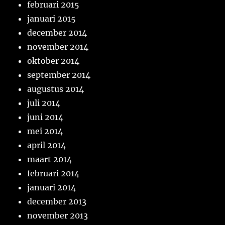
februari 2015
januari 2015
december 2014
november 2014
oktober 2014
september 2014
augustus 2014
juli 2014
juni 2014
mei 2014
april 2014
maart 2014
februari 2014
januari 2014
december 2013
november 2013