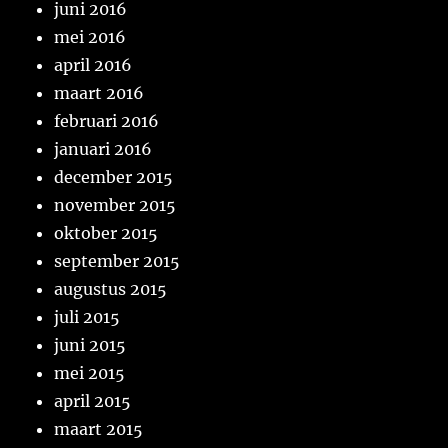
juni 2016
mei 2016
april 2016
maart 2016
februari 2016
januari 2016
december 2015
november 2015
oktober 2015
september 2015
augustus 2015
juli 2015
juni 2015
mei 2015
april 2015
maart 2015