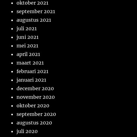
oktober 2021
september 2021
augustus 2021
juli 2021
juni 2021
mei 2021
april 2021
maart 2021
februari 2021
januari 2021
december 2020
november 2020
oktober 2020
september 2020
augustus 2020
juli 2020