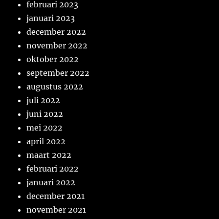
februari 2023
januari 2023
december 2022
november 2022
oktober 2022
september 2022
augustus 2022
juli 2022
juni 2022
mei 2022
april 2022
maart 2022
februari 2022
januari 2022
december 2021
november 2021