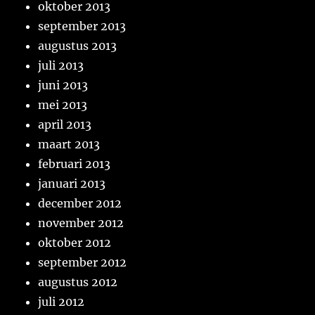
oktober 2013
september 2013
augustus 2013
juli 2013
juni 2013
mei 2013
april 2013
maart 2013
februari 2013
januari 2013
december 2012
november 2012
oktober 2012
september 2012
augustus 2012
juli 2012