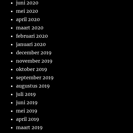
juni 2020
mei 2020
april 2020
maart 2020
februari 2020
januari 2020
december 2019
november 2019
oktober 2019
september 2019
augustus 2019
juli 2019
juni 2019
mei 2019
april 2019
maart 2019