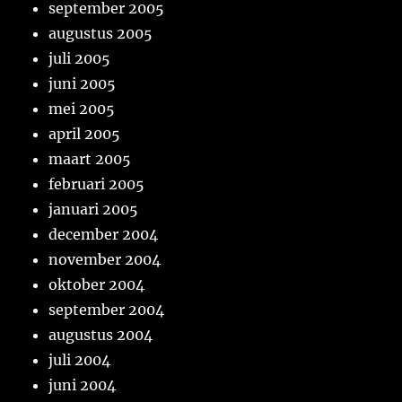
september 2005
augustus 2005
juli 2005
juni 2005
mei 2005
april 2005
maart 2005
februari 2005
januari 2005
december 2004
november 2004
oktober 2004
september 2004
augustus 2004
juli 2004
juni 2004