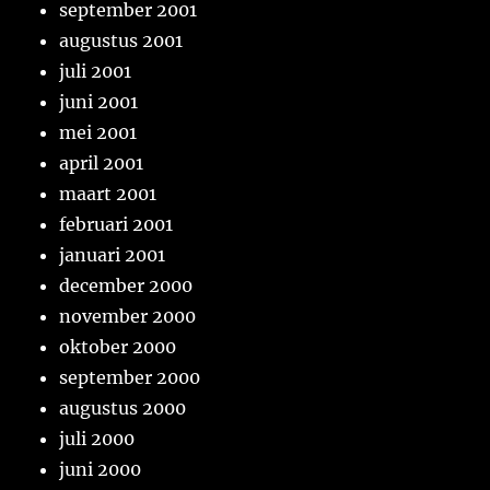
september 2001
augustus 2001
juli 2001
juni 2001
mei 2001
april 2001
maart 2001
februari 2001
januari 2001
december 2000
november 2000
oktober 2000
september 2000
augustus 2000
juli 2000
juni 2000