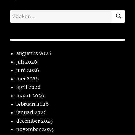
ZO
Zoeken
naar:
augustus 2026
juli 2026
juni 2026
mei 2026
april 2026
maart 2026
februari 2026
januari 2026
december 2025
november 2025