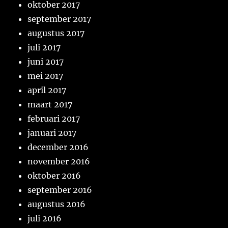
oktober 2017
september 2017
augustus 2017
juli 2017
juni 2017
mei 2017
april 2017
maart 2017
februari 2017
januari 2017
december 2016
november 2016
oktober 2016
september 2016
augustus 2016
juli 2016