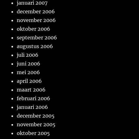
januari 2007
december 2006
november 2006
oktober 2006
september 2006
augustus 2006
juli 2006
juni 2006
mei 2006
april 2006
maart 2006
februari 2006
januari 2006
december 2005
november 2005
oktober 2005