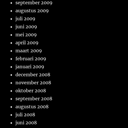
september 2009
augustus 2009
juli 2009
juni 2009
mei 2009
april 2009
maart 2009
februari 2009
januari 2009
december 2008
november 2008
oktober 2008
september 2008
augustus 2008
juli 2008
juni 2008