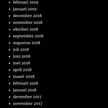
februari 2019
januari 2019
december 2018
november 2018
oktober 2018
september 2018
augustus 2018
juli 2018
juni 2018
mei 2018
april 2018
maart 2018
februari 2018
januari 2018
december 2017
november 2017