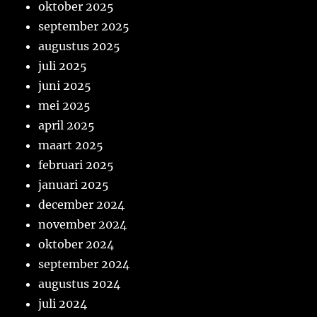
oktober 2025
september 2025
augustus 2025
juli 2025
juni 2025
mei 2025
april 2025
maart 2025
februari 2025
januari 2025
december 2024
november 2024
oktober 2024
september 2024
augustus 2024
juli 2024