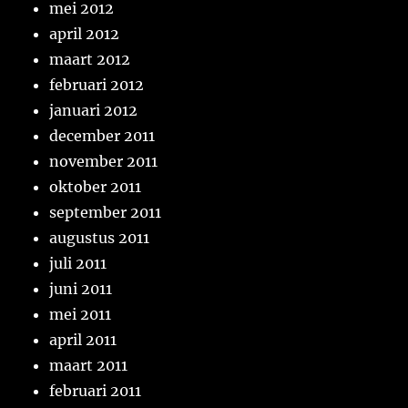
mei 2012
april 2012
maart 2012
februari 2012
januari 2012
december 2011
november 2011
oktober 2011
september 2011
augustus 2011
juli 2011
juni 2011
mei 2011
april 2011
maart 2011
februari 2011