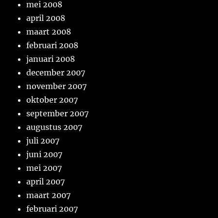
mei 2008
april 2008
maart 2008
februari 2008
januari 2008
december 2007
november 2007
oktober 2007
september 2007
augustus 2007
juli 2007
juni 2007
mei 2007
april 2007
maart 2007
februari 2007