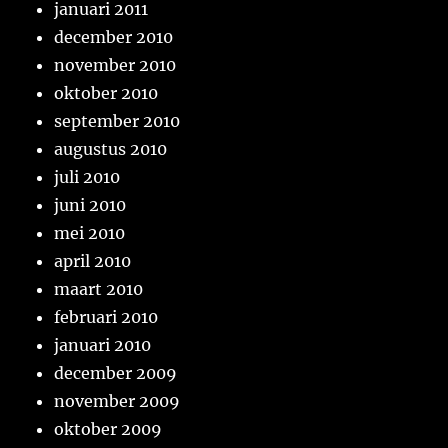
januari 2011
december 2010
november 2010
oktober 2010
september 2010
augustus 2010
juli 2010
juni 2010
mei 2010
april 2010
maart 2010
februari 2010
januari 2010
december 2009
november 2009
oktober 2009