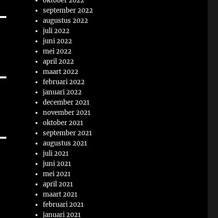
oktober 2022
september 2022
augustus 2022
juli 2022
juni 2022
mei 2022
april 2022
maart 2022
februari 2022
januari 2022
december 2021
november 2021
oktober 2021
september 2021
augustus 2021
juli 2021
juni 2021
mei 2021
april 2021
maart 2021
februari 2021
januari 2021