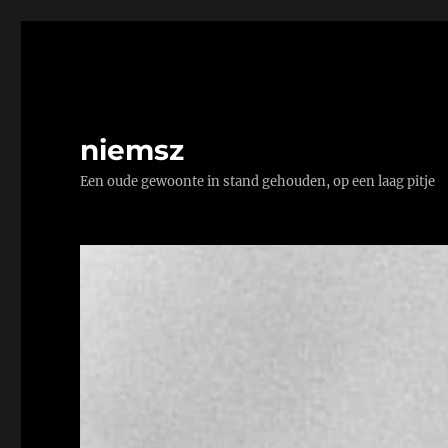
niemsz
Een oude gewoonte in stand gehouden, op een laag pitje