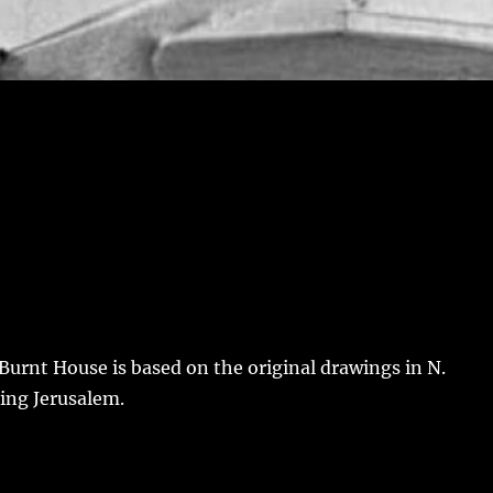
 Burnt House is based on the original drawings in N.
ing Jerusalem.