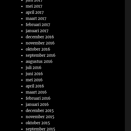
juni 2017
mei 2017
april 2017
maart 2017
februari 2017
januari 2017
december 2016
november 2016
oktober 2016
september 2016
augustus 2016
juli 2016
juni 2016
mei 2016
april 2016
maart 2016
februari 2016
januari 2016
december 2015
november 2015
oktober 2015
september 2015