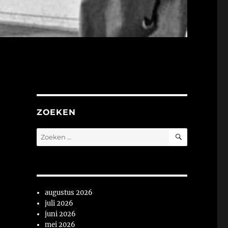
ZOEKEN
ZOEKEN
Zoeken
naar:
augustus 2026
juli 2026
juni 2026
mei 2026