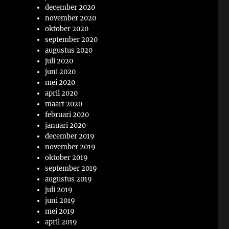
december 2020
november 2020
oktober 2020
september 2020
augustus 2020
juli 2020
juni 2020
mei 2020
april 2020
maart 2020
februari 2020
januari 2020
december 2019
november 2019
oktober 2019
september 2019
augustus 2019
juli 2019
juni 2019
mei 2019
april 2019