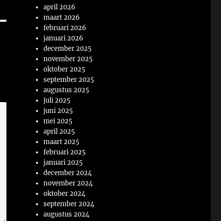
april 2026
maart 2026
februari 2026
januari 2026
december 2025
november 2025
oktober 2025
september 2025
augustus 2025
juli 2025
juni 2025
mei 2025
april 2025
maart 2025
februari 2025
januari 2025
december 2024
november 2024
oktober 2024
september 2024
augustus 2024