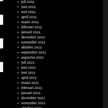
juli 2024
juni 2024
mei 2024
april 2024
maart 2024
februari 2024
januari 2024
december 2023
november 2023
oktober 2023
september 2023
augustus 2023
juli 2023
juni 2023
mei 2023
april 2023
maart 2023
februari 2023
januari 2023
december 2022
november 2022