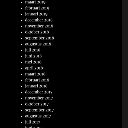
maart 2019
februari 2019
januari 2019
december 2018
november 2018
oktober 2018
september 2018
augustus 2018
juli 2018
juni 2018
mei 2018
april 2018
maart 2018
februari 2018
januari 2018
december 2017
november 2017
oktober 2017
september 2017
augustus 2017
juli 2017