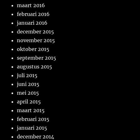
maart 2016
februari 2016
januari 2016
december 2015
november 2015
oktober 2015
september 2015
augustus 2015
juli 2015
juni 2015
mei 2015
april 2015
maart 2015
februari 2015
januari 2015
december 2014