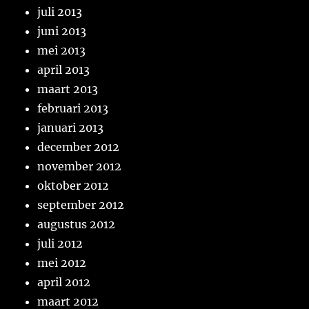
juli 2013
juni 2013
mei 2013
april 2013
maart 2013
februari 2013
januari 2013
december 2012
november 2012
oktober 2012
september 2012
augustus 2012
juli 2012
mei 2012
april 2012
maart 2012