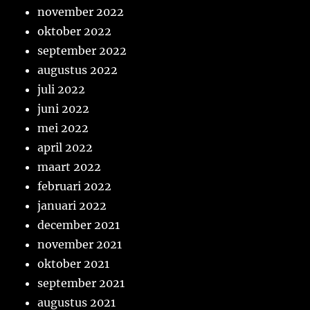
november 2022
oktober 2022
september 2022
augustus 2022
juli 2022
juni 2022
mei 2022
april 2022
maart 2022
februari 2022
januari 2022
december 2021
november 2021
oktober 2021
september 2021
augustus 2021