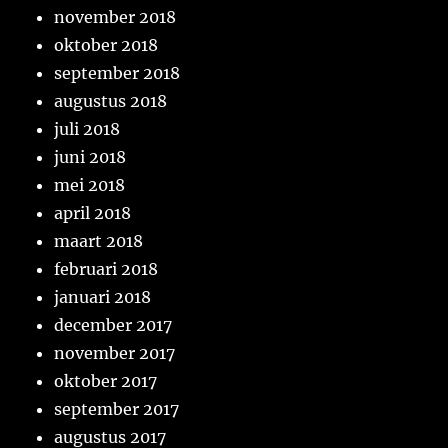
november 2018
oktober 2018
september 2018
augustus 2018
juli 2018
juni 2018
mei 2018
april 2018
maart 2018
februari 2018
januari 2018
december 2017
november 2017
oktober 2017
september 2017
augustus 2017