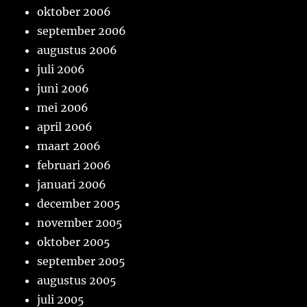
oktober 2006
september 2006
augustus 2006
juli 2006
juni 2006
mei 2006
april 2006
maart 2006
februari 2006
januari 2006
december 2005
november 2005
oktober 2005
september 2005
augustus 2005
juli 2005