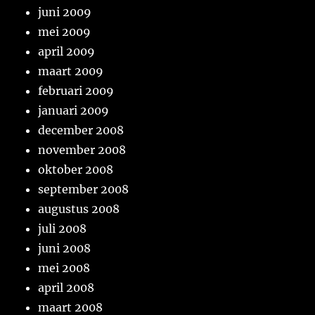
juni 2009
mei 2009
april 2009
maart 2009
februari 2009
januari 2009
december 2008
november 2008
oktober 2008
september 2008
augustus 2008
juli 2008
juni 2008
mei 2008
april 2008
maart 2008