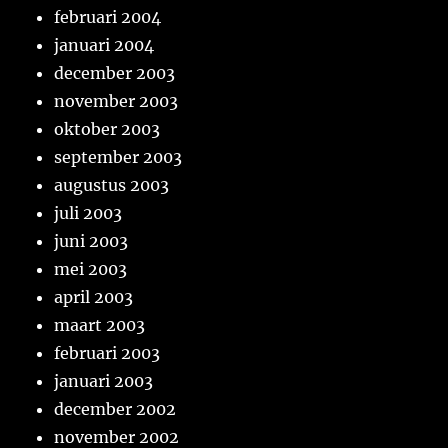
februari 2004
januari 2004
december 2003
november 2003
oktober 2003
september 2003
augustus 2003
juli 2003
juni 2003
mei 2003
april 2003
maart 2003
februari 2003
januari 2003
december 2002
november 2002