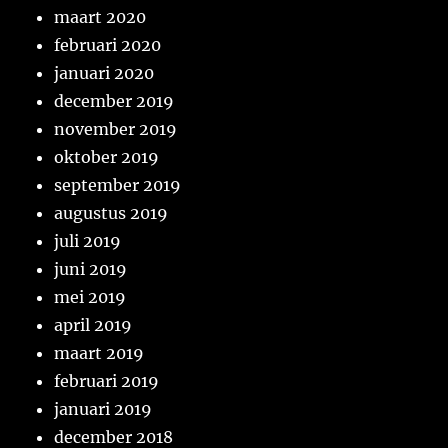
maart 2020
februari 2020
januari 2020
december 2019
november 2019
oktober 2019
september 2019
augustus 2019
juli 2019
juni 2019
mei 2019
april 2019
maart 2019
februari 2019
januari 2019
december 2018