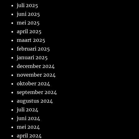
juli 2025
juni 2025
mei 2025
april 2025
maart 2025
februari 2025
januari 2025
december 2024
november 2024
oktober 2024
september 2024
augustus 2024
juli 2024
juni 2024
mei 2024
april 2024