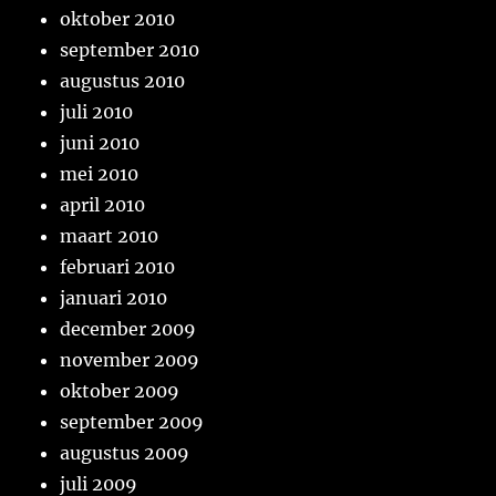
oktober 2010
september 2010
augustus 2010
juli 2010
juni 2010
mei 2010
april 2010
maart 2010
februari 2010
januari 2010
december 2009
november 2009
oktober 2009
september 2009
augustus 2009
juli 2009