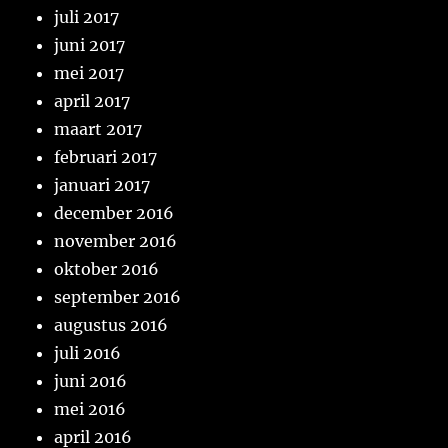
juli 2017
juni 2017
mei 2017
april 2017
maart 2017
februari 2017
januari 2017
december 2016
november 2016
oktober 2016
september 2016
augustus 2016
juli 2016
juni 2016
mei 2016
april 2016