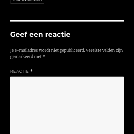
Geef een reactie
Je e-mailadres wordt niet gepubliceerd.
Vereiste velden zijn
gemarkeerd met
*
REACTIE
*