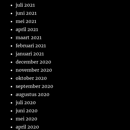
juli 2021
juni 2021
mei 2021
april 2021
maart 2021
februari 2021
januari 2021
december 2020
november 2020
oktober 2020
september 2020
augustus 2020
juli 2020
juni 2020
mei 2020
april 2020