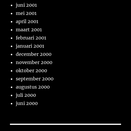
juni 2001
mei 2001
april 2001
maart 2001
februari 2001
januari 2001
december 2000
november 2000
oktober 2000
september 2000
augustus 2000
juli 2000
juni 2000