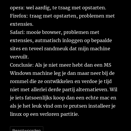
opera: wel aardig, te traag met opstarten.
Firefox: traag met opstarten, problemen met
extensies.
Safari: mooie browser, problemen met
extensies, autmatisch inloggen op bepaalde
sites en teveel randmeuk dat mijn machine
vervuilt.
Conclusie: Als je niet meer hebt dan een MS
Windows machine leg je dan maar neer bij de
rommel die ze ontwikkelen en verdoe je tijd
niet met allerlei derde partij alternatieven. Wil
je iets fatsoenlijks koop dan een echte mac en
als je het leuk vind om te prutsen installeer je
linux op een verloren partitie.
Beantwoorden