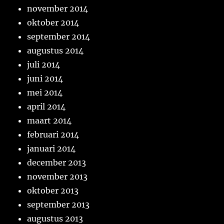
november 2014
oktober 2014
september 2014
augustus 2014
juli 2014
juni 2014
mei 2014
april 2014
maart 2014
februari 2014
januari 2014
december 2013
november 2013
oktober 2013
september 2013
augustus 2013