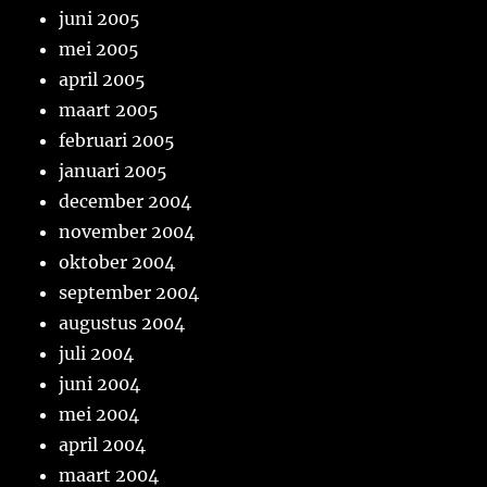
juni 2005
mei 2005
april 2005
maart 2005
februari 2005
januari 2005
december 2004
november 2004
oktober 2004
september 2004
augustus 2004
juli 2004
juni 2004
mei 2004
april 2004
maart 2004