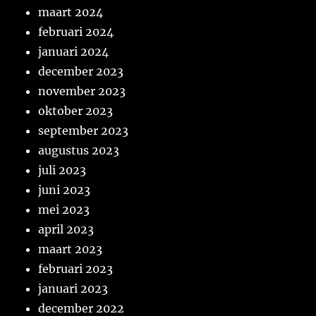
maart 2024
februari 2024
januari 2024
december 2023
november 2023
oktober 2023
september 2023
augustus 2023
juli 2023
juni 2023
mei 2023
april 2023
maart 2023
februari 2023
januari 2023
december 2022