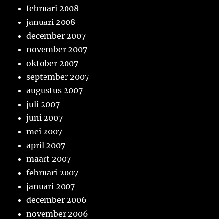
februari 2008
januari 2008
december 2007
november 2007
oktober 2007
september 2007
augustus 2007
juli 2007
juni 2007
mei 2007
april 2007
maart 2007
februari 2007
januari 2007
december 2006
november 2006