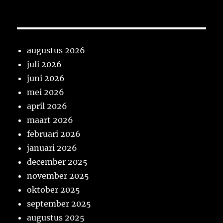
augustus 2026
juli 2026
juni 2026
mei 2026
april 2026
maart 2026
februari 2026
januari 2026
december 2025
november 2025
oktober 2025
september 2025
augustus 2025