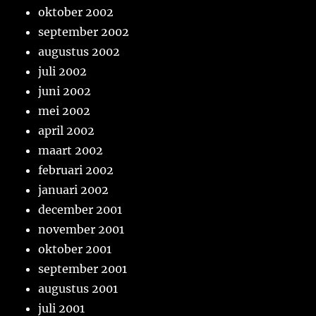
oktober 2002
september 2002
augustus 2002
juli 2002
juni 2002
mei 2002
april 2002
maart 2002
februari 2002
januari 2002
december 2001
november 2001
oktober 2001
september 2001
augustus 2001
juli 2001