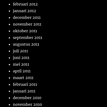
februari 2012
januari 2012
december 2011
november 2011
oktober 2011
september 2011
augustus 2011
juli 2011
juni 2011
mei 2011
april 2011
maart 2011
februari 2011
januari 2011
december 2010
november 2010