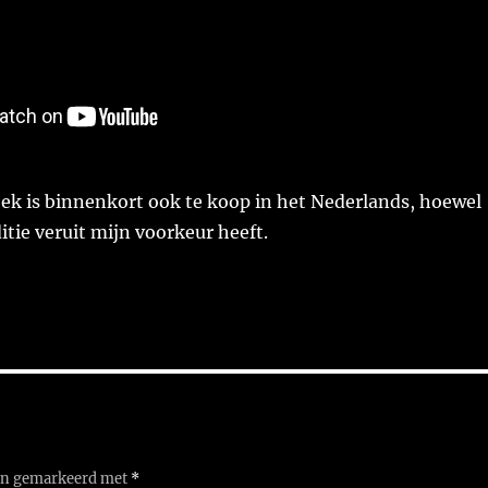
ek is binnenkort ook te koop in het Nederlands, hoewel
itie veruit mijn voorkeur heeft.
ijn gemarkeerd met
*