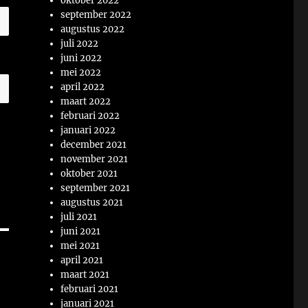
oktober 2022
september 2022
augustus 2022
juli 2022
juni 2022
mei 2022
april 2022
maart 2022
februari 2022
januari 2022
december 2021
november 2021
oktober 2021
september 2021
augustus 2021
juli 2021
juni 2021
mei 2021
april 2021
maart 2021
februari 2021
januari 2021