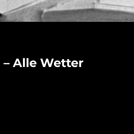
 – Alle Wetter