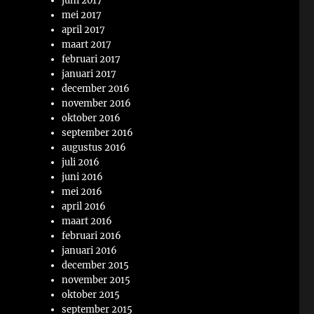
juni 2017
mei 2017
april 2017
maart 2017
februari 2017
januari 2017
december 2016
november 2016
oktober 2016
september 2016
augustus 2016
juli 2016
juni 2016
mei 2016
april 2016
maart 2016
februari 2016
januari 2016
december 2015
november 2015
oktober 2015
september 2015