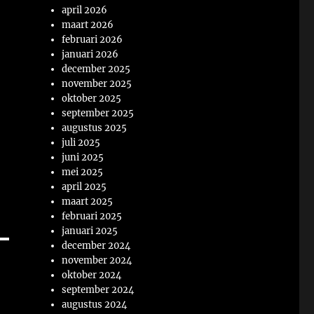
april 2026
maart 2026
februari 2026
januari 2026
december 2025
november 2025
oktober 2025
september 2025
augustus 2025
juli 2025
juni 2025
mei 2025
april 2025
maart 2025
februari 2025
januari 2025
december 2024
november 2024
oktober 2024
september 2024
augustus 2024