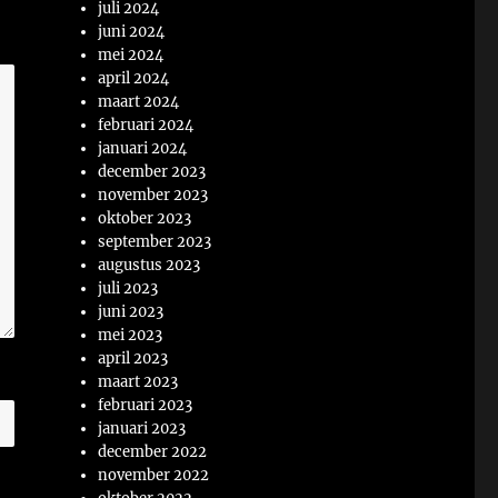
juli 2024
juni 2024
mei 2024
april 2024
maart 2024
februari 2024
januari 2024
december 2023
november 2023
oktober 2023
september 2023
augustus 2023
juli 2023
juni 2023
mei 2023
april 2023
maart 2023
februari 2023
januari 2023
december 2022
november 2022