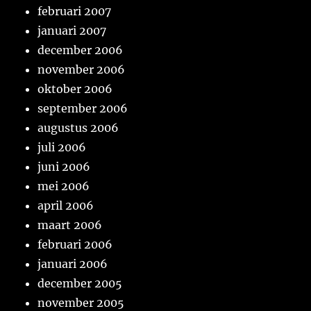
februari 2007
januari 2007
december 2006
november 2006
oktober 2006
september 2006
augustus 2006
juli 2006
juni 2006
mei 2006
april 2006
maart 2006
februari 2006
januari 2006
december 2005
november 2005