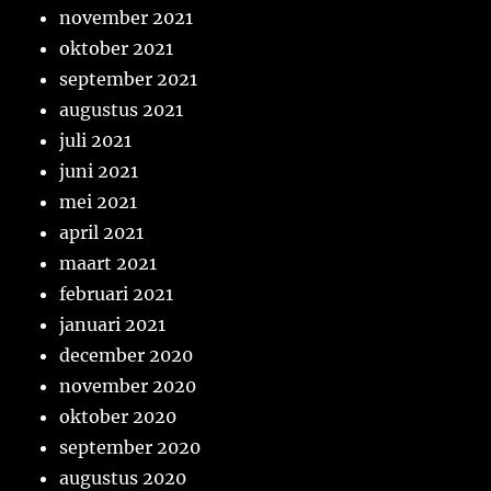
november 2021
oktober 2021
september 2021
augustus 2021
juli 2021
juni 2021
mei 2021
april 2021
maart 2021
februari 2021
januari 2021
december 2020
november 2020
oktober 2020
september 2020
augustus 2020