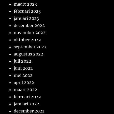
maart 2023
februari 2023
januari 2023
december 2022
november 2022
oktober 2022
september 2022
augustus 2022
juli 2022
juni 2022
mei 2022
april 2022
maart 2022
februari 2022
januari 2022
december 2021