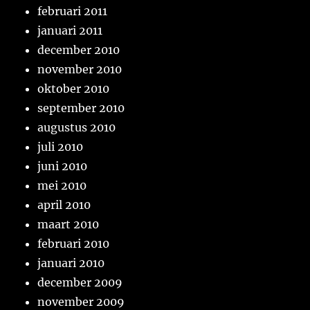
februari 2011
januari 2011
december 2010
november 2010
oktober 2010
september 2010
augustus 2010
juli 2010
juni 2010
mei 2010
april 2010
maart 2010
februari 2010
januari 2010
december 2009
november 2009