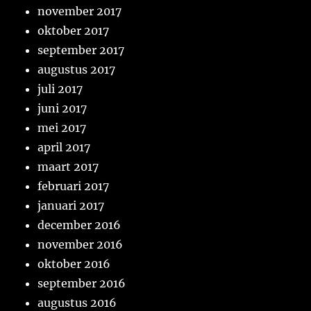
november 2017
oktober 2017
september 2017
augustus 2017
juli 2017
juni 2017
mei 2017
april 2017
maart 2017
februari 2017
januari 2017
december 2016
november 2016
oktober 2016
september 2016
augustus 2016