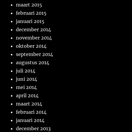
maart 2015
februari 2015
januari 2015
december 2014
november 2014
oktober 2014
september 2014
augustus 2014
juli 2014
juni 2014
mei 2014
april 2014
maart 2014
februari 2014
januari 2014
december 2013