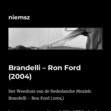
niemsz
Brandelli – Ron Ford
(2004)
Het Weeshuis van de Nederlandse Muziek:
Brandelli – Ron Ford (2004)