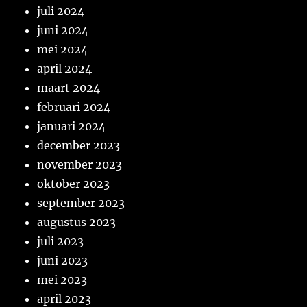
juli 2024
juni 2024
mei 2024
april 2024
maart 2024
februari 2024
januari 2024
december 2023
november 2023
oktober 2023
september 2023
augustus 2023
juli 2023
juni 2023
mei 2023
april 2023