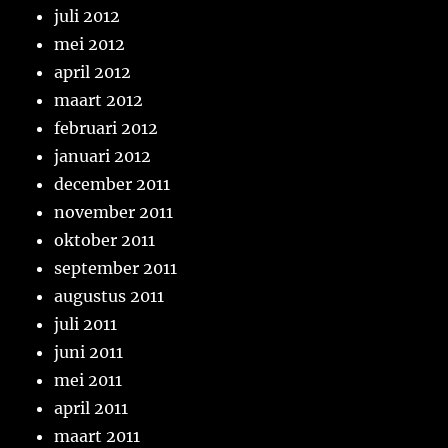
juli 2012
mei 2012
april 2012
maart 2012
februari 2012
januari 2012
december 2011
november 2011
oktober 2011
september 2011
augustus 2011
juli 2011
juni 2011
mei 2011
april 2011
maart 2011