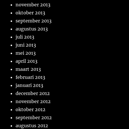
november 2013
oktober 2013
september 2013
augustus 2013
juli 2013
juni 2013
mei 2013
april 2013
maart 2013
februari 2013
januari 2013
december 2012
november 2012
oktober 2012
september 2012
augustus 2012