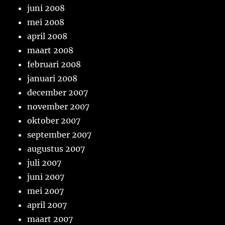
juni 2008
mei 2008
april 2008
maart 2008
februari 2008
januari 2008
december 2007
november 2007
oktober 2007
september 2007
augustus 2007
juli 2007
juni 2007
mei 2007
april 2007
maart 2007