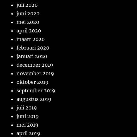
juli 2020
juni 2020
mei 2020
april 2020
maart 2020
februari 2020
januari 2020
december 2019
november 2019
oktober 2019
september 2019
augustus 2019
juli 2019
juni 2019
mei 2019
april 2019