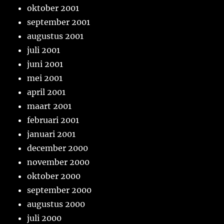
oktober 2001
september 2001
augustus 2001
juli 2001
juni 2001
mei 2001
april 2001
maart 2001
februari 2001
januari 2001
december 2000
november 2000
oktober 2000
september 2000
augustus 2000
juli 2000