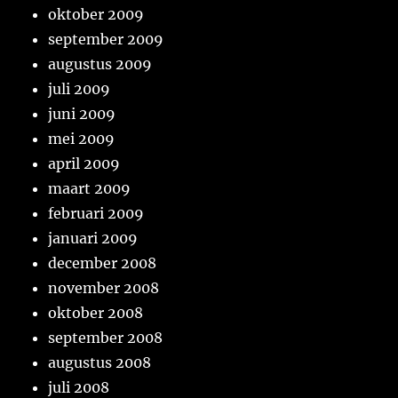
oktober 2009
september 2009
augustus 2009
juli 2009
juni 2009
mei 2009
april 2009
maart 2009
februari 2009
januari 2009
december 2008
november 2008
oktober 2008
september 2008
augustus 2008
juli 2008