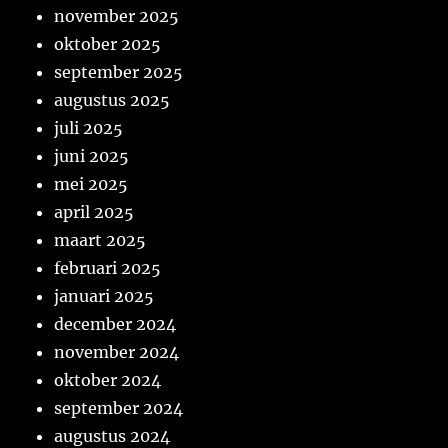
november 2025
oktober 2025
september 2025
augustus 2025
juli 2025
juni 2025
mei 2025
april 2025
maart 2025
februari 2025
januari 2025
december 2024
november 2024
oktober 2024
september 2024
augustus 2024