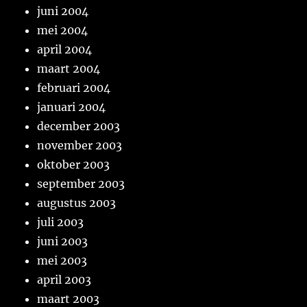
juni 2004
mei 2004
april 2004
maart 2004
februari 2004
januari 2004
december 2003
november 2003
oktober 2003
september 2003
augustus 2003
juli 2003
juni 2003
mei 2003
april 2003
maart 2003