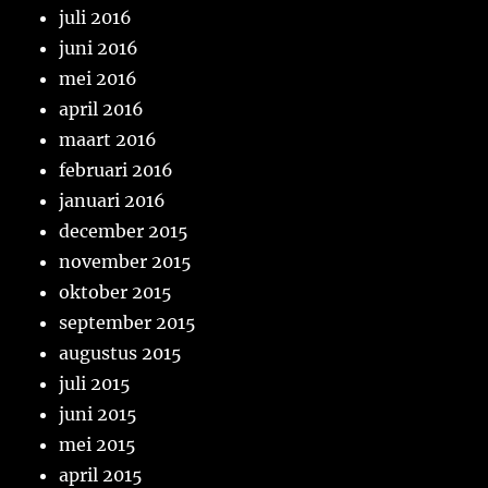
juli 2016
juni 2016
mei 2016
april 2016
maart 2016
februari 2016
januari 2016
december 2015
november 2015
oktober 2015
september 2015
augustus 2015
juli 2015
juni 2015
mei 2015
april 2015