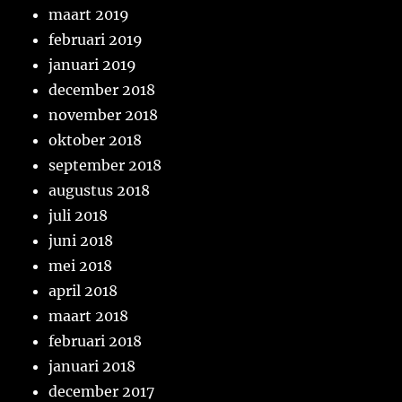
maart 2019
februari 2019
januari 2019
december 2018
november 2018
oktober 2018
september 2018
augustus 2018
juli 2018
juni 2018
mei 2018
april 2018
maart 2018
februari 2018
januari 2018
december 2017