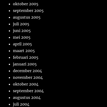
oktober 2005
september 2005
augustus 2005
juli 2005
juni 2005
mei 2005
april 2005
maart 2005
februari 2005
januari 2005
december 2004
november 2004
oktober 2004
september 2004
augustus 2004
juli 2004