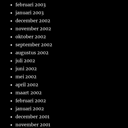
februari 2003
januari 2003
december 2002
november 2002
oktober 2002
september 2002
augustus 2002
juli 2002
juni 2002
mei 2002
april 2002
maart 2002
februari 2002
januari 2002
december 2001
november 2001