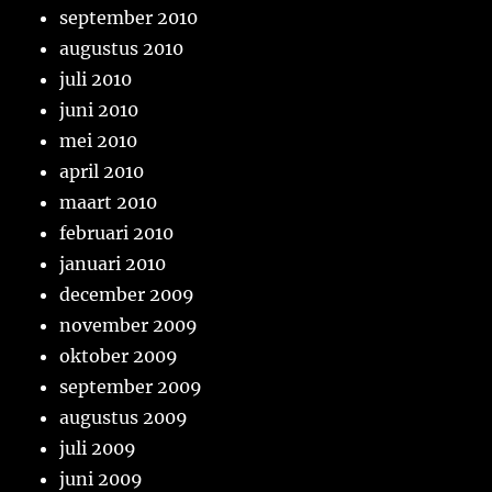
september 2010
augustus 2010
juli 2010
juni 2010
mei 2010
april 2010
maart 2010
februari 2010
januari 2010
december 2009
november 2009
oktober 2009
september 2009
augustus 2009
juli 2009
juni 2009