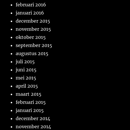
februari 2016
januari 2016
december 2015
november 2015
oktober 2015
september 2015
augustus 2015
juli 2015
juni 2015
mei 2015
april 2015
maart 2015
februari 2015
januari 2015
december 2014
november 2014