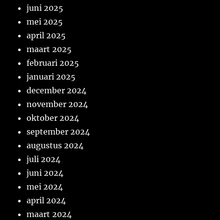
juni 2025
mei 2025
april 2025
maart 2025
februari 2025
januari 2025
december 2024
november 2024
oktober 2024
september 2024
augustus 2024
juli 2024
juni 2024
mei 2024
april 2024
maart 2024