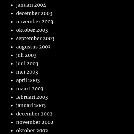
januari 2004
december 2003
november 2003
oktober 2003
september 2003
augustus 2003
juli 2003
juni 2003
mei 2003
april 2003
maart 2003
februari 2003
januari 2003
december 2002
november 2002
oktober 2002