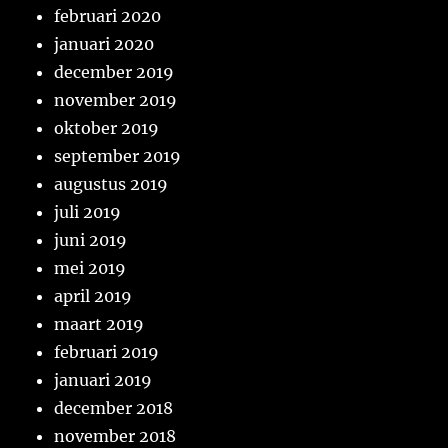
februari 2020
januari 2020
december 2019
november 2019
oktober 2019
september 2019
augustus 2019
juli 2019
juni 2019
mei 2019
april 2019
maart 2019
februari 2019
januari 2019
december 2018
november 2018