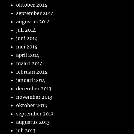
oktober 2014
september 2014
augustus 2014
juli 2014
juni 2014
mei 2014
april 2014
maart 2014
februari 2014
januari 2014
december 2013
november 2013
oktober 2013
september 2013
augustus 2013
juli 2013