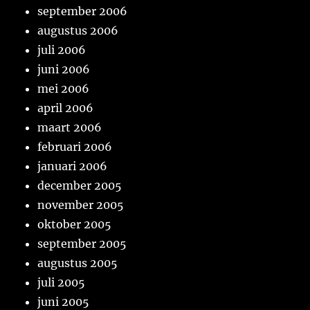
september 2006
augustus 2006
juli 2006
juni 2006
mei 2006
april 2006
maart 2006
februari 2006
januari 2006
december 2005
november 2005
oktober 2005
september 2005
augustus 2005
juli 2005
juni 2005