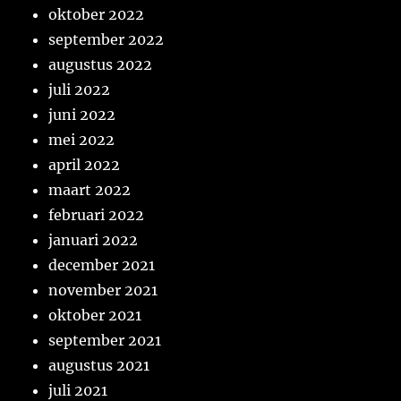
oktober 2022
september 2022
augustus 2022
juli 2022
juni 2022
mei 2022
april 2022
maart 2022
februari 2022
januari 2022
december 2021
november 2021
oktober 2021
september 2021
augustus 2021
juli 2021