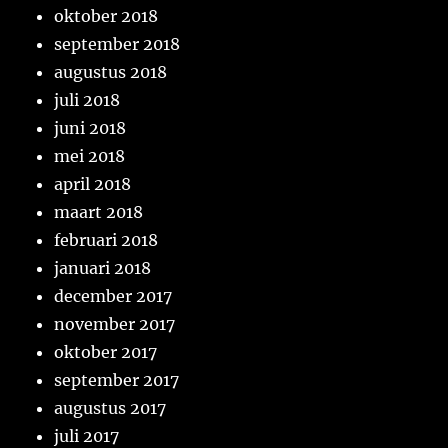
oktober 2018
september 2018
augustus 2018
juli 2018
juni 2018
mei 2018
april 2018
maart 2018
februari 2018
januari 2018
december 2017
november 2017
oktober 2017
september 2017
augustus 2017
juli 2017