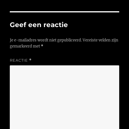
Geef een reactie
Je e-mailadres wordt niet gepubliceerd.
Vereiste velden zijn
gemarkeerd met
*
REACTIE
*