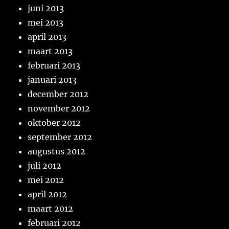
juni 2013
mei 2013
april 2013
maart 2013
februari 2013
januari 2013
december 2012
november 2012
oktober 2012
september 2012
augustus 2012
juli 2012
mei 2012
april 2012
maart 2012
februari 2012