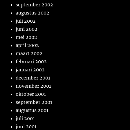
september 2002
augustus 2002
juli 2002
juni 2002
mei 2002
april 2002
maart 2002
februari 2002
januari 2002
december 2001
november 2001
oktober 2001
september 2001
augustus 2001
juli 2001
juni 2001