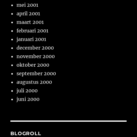
mei 2001
april 2001
maart 2001
februari 2001
januari 2001
december 2000
november 2000
oktober 2000
september 2000
augustus 2000
juli 2000
juni 2000
BLOGROLL