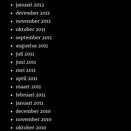
januari 2012
december 2011
november 2011
oktober 2011
september 2011
augustus 2011
juli 2011
juni 2011
mei 2011
april 2011
maart 2011
februari 2011
januari 2011
december 2010
november 2010
oktober 2010