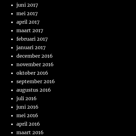
juni 2017
mei 2017
april 2017
maart 2017
februari 2017
januari 2017
december 2016
november 2016
oktober 2016
september 2016
augustus 2016
juli 2016
juni 2016
mei 2016
april 2016
maart 2016