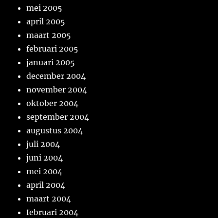
mei 2005
april 2005
maart 2005
februari 2005
januari 2005
december 2004
november 2004
oktober 2004
september 2004
augustus 2004
juli 2004
juni 2004
mei 2004
april 2004
maart 2004
februari 2004