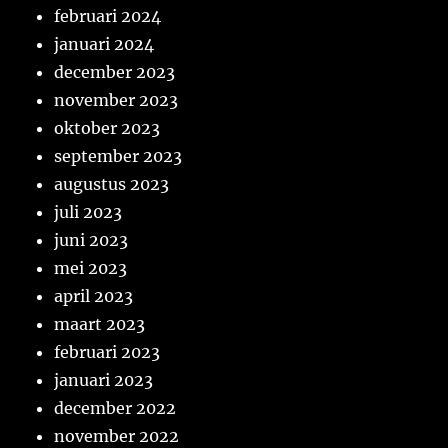
februari 2024
januari 2024
december 2023
november 2023
oktober 2023
september 2023
augustus 2023
juli 2023
juni 2023
mei 2023
april 2023
maart 2023
februari 2023
januari 2023
december 2022
november 2022