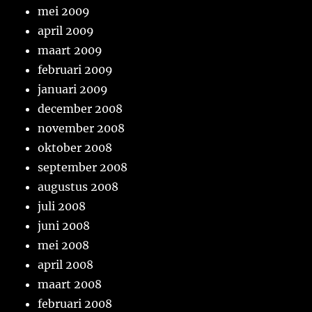
mei 2009
april 2009
maart 2009
februari 2009
januari 2009
december 2008
november 2008
oktober 2008
september 2008
augustus 2008
juli 2008
juni 2008
mei 2008
april 2008
maart 2008
februari 2008