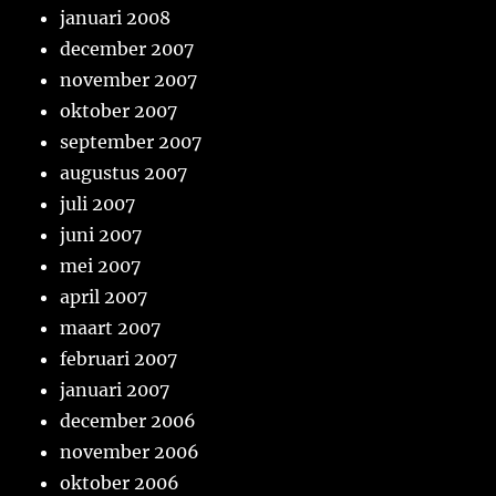
januari 2008
december 2007
november 2007
oktober 2007
september 2007
augustus 2007
juli 2007
juni 2007
mei 2007
april 2007
maart 2007
februari 2007
januari 2007
december 2006
november 2006
oktober 2006