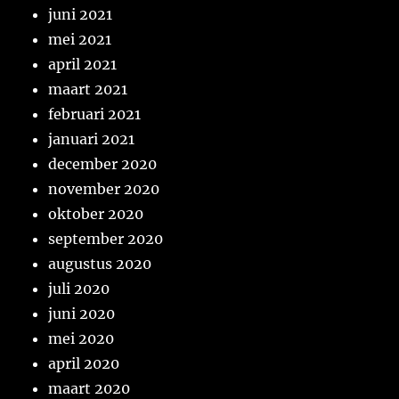
juni 2021
mei 2021
april 2021
maart 2021
februari 2021
januari 2021
december 2020
november 2020
oktober 2020
september 2020
augustus 2020
juli 2020
juni 2020
mei 2020
april 2020
maart 2020