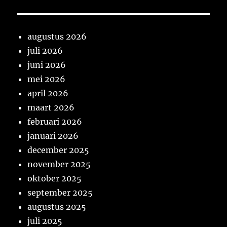
augustus 2026
juli 2026
juni 2026
mei 2026
april 2026
maart 2026
februari 2026
januari 2026
december 2025
november 2025
oktober 2025
september 2025
augustus 2025
juli 2025