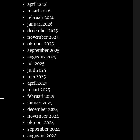
april 2026
maart 2026
februari 2026
januari 2026
december 2025
november 2025
oktober 2025
september 2025
augustus 2025
juli 2025
juni 2025
mei 2025
april 2025
maart 2025
februari 2025
januari 2025
december 2024
november 2024
oktober 2024
september 2024
augustus 2024