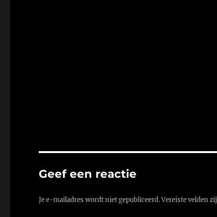
Geef een reactie
Je e-mailadres wordt niet gepubliceerd.
Vereiste velden z