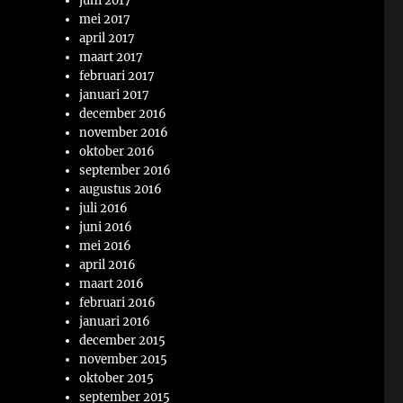
juni 2017
mei 2017
april 2017
maart 2017
februari 2017
januari 2017
december 2016
november 2016
oktober 2016
september 2016
augustus 2016
juli 2016
juni 2016
mei 2016
april 2016
maart 2016
februari 2016
januari 2016
december 2015
november 2015
oktober 2015
september 2015