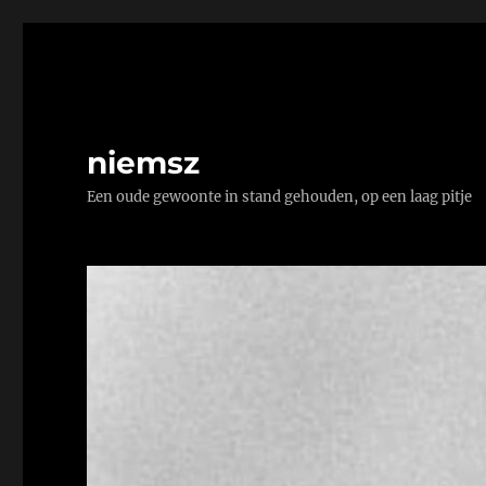
niemsz
Een oude gewoonte in stand gehouden, op een laag pitje