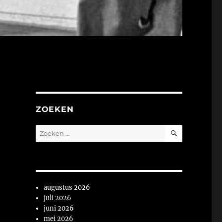
ZOEKEN
ZOEKEN
Zoeken
naar:
augustus 2026
juli 2026
juni 2026
mei 2026