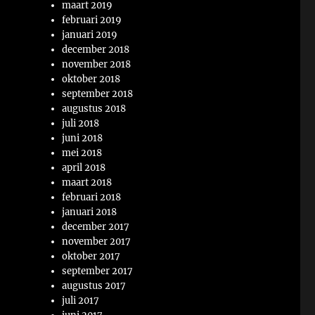
maart 2019
februari 2019
januari 2019
december 2018
november 2018
oktober 2018
september 2018
augustus 2018
juli 2018
juni 2018
mei 2018
april 2018
maart 2018
februari 2018
januari 2018
december 2017
november 2017
oktober 2017
september 2017
augustus 2017
juli 2017