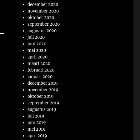
december 2020
november 2020
oktober 2020
september 2020
augustus 2020
juli 2020
juni 2020
mei 2020
april 2020
maart 2020
februari 2020
januari 2020
december 2019
november 2019
oktober 2019
september 2019
augustus 2019
juli 2019
juni 2019
mei 2019
april 2019