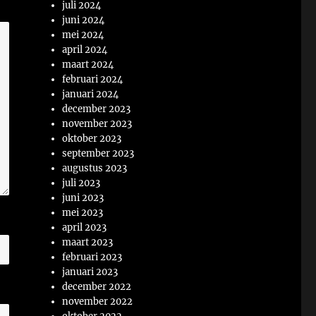
juli 2024
juni 2024
mei 2024
april 2024
maart 2024
februari 2024
januari 2024
december 2023
november 2023
oktober 2023
september 2023
augustus 2023
juli 2023
juni 2023
mei 2023
april 2023
maart 2023
februari 2023
januari 2023
december 2022
november 2022