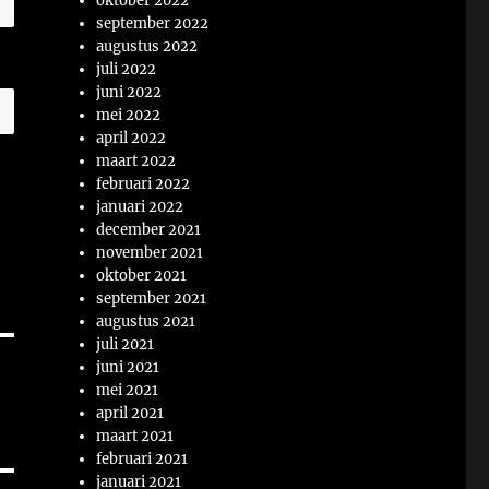
oktober 2022
september 2022
augustus 2022
juli 2022
juni 2022
mei 2022
april 2022
maart 2022
februari 2022
januari 2022
december 2021
november 2021
oktober 2021
september 2021
augustus 2021
juli 2021
juni 2021
mei 2021
april 2021
maart 2021
februari 2021
januari 2021