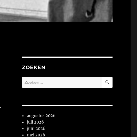
ZOEKEN
ZOEKEN
Zoeken
naar:
.
augustus 2026
juli 2026
juni 2026
mei 2026