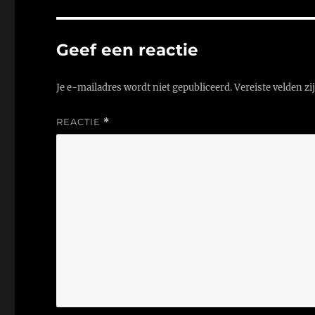
Geef een reactie
Je e-mailadres wordt niet gepubliceerd.
Vereiste velden z
REACTIE
*