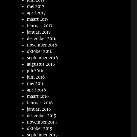
juni 2017
mei 2017
april 2017
maart 2017
februari 2017
januari 2017
december 2016
november 2016
oktober 2016
september 2016
augustus 2016
juli 2016
juni 2016
mei 2016
april 2016
maart 2016
februari 2016
januari 2016
december 2015
november 2015
oktober 2015
september 2015