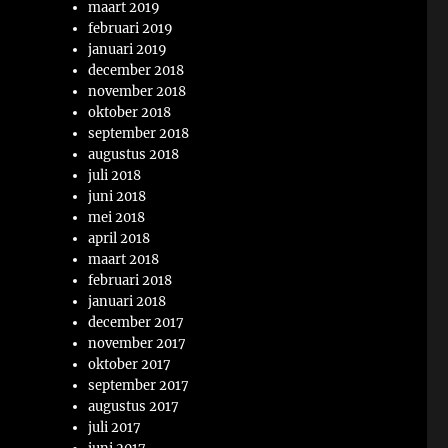
maart 2019
februari 2019
januari 2019
december 2018
november 2018
oktober 2018
september 2018
augustus 2018
juli 2018
juni 2018
mei 2018
april 2018
maart 2018
februari 2018
januari 2018
december 2017
november 2017
oktober 2017
september 2017
augustus 2017
juli 2017