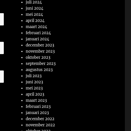
juli 2024
juni 2024
mei 2024
april 2024
maart 2024
februari 2024
januari 2024
december 2023
november 2023
oktober 2023
september 2023
augustus 2023
juli 2023
juni 2023
mei 2023
april 2023
maart 2023
februari 2023
januari 2023
december 2022
november 2022