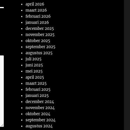
april 2026
maart 2026
februari 2026
januari 2026
december 2025
november 2025
oktober 2025
september 2025
augustus 2025
juli 2025
juni 2025
mei 2025
april 2025
maart 2025
februari 2025
januari 2025
december 2024
november 2024
oktober 2024
september 2024
augustus 2024