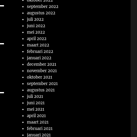
oktober 2022
september 2022
augustus 2022
juli 2022
juni 2022
mei 2022
april 2022
maart 2022
februari 2022
januari 2022
december 2021
november 2021
oktober 2021
september 2021
augustus 2021
juli 2021
juni 2021
mei 2021
april 2021
maart 2021
februari 2021
januari 2021