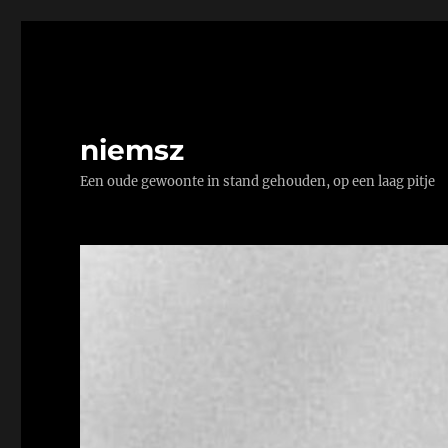
niemsz
Een oude gewoonte in stand gehouden, op een laag pitje