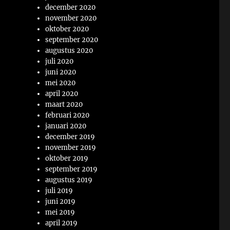
december 2020
november 2020
oktober 2020
september 2020
augustus 2020
juli 2020
juni 2020
mei 2020
april 2020
maart 2020
februari 2020
januari 2020
december 2019
november 2019
oktober 2019
september 2019
augustus 2019
juli 2019
juni 2019
mei 2019
april 2019