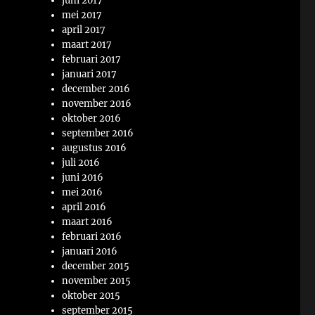
juni 2017
mei 2017
april 2017
maart 2017
februari 2017
januari 2017
december 2016
november 2016
oktober 2016
september 2016
augustus 2016
juli 2016
juni 2016
mei 2016
april 2016
maart 2016
februari 2016
januari 2016
december 2015
november 2015
oktober 2015
september 2015