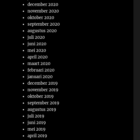
december 2020
november 2020
oktober 2020
september 2020
augustus 2020
juli 2020
juni 2020
mei 2020
april 2020
maart 2020
februari 2020
januari 2020
december 2019
november 2019
oktober 2019
september 2019
augustus 2019
juli 2019
juni 2019
mei 2019
april 2019