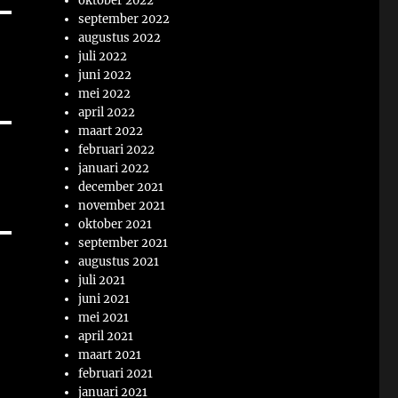
oktober 2022
september 2022
augustus 2022
juli 2022
juni 2022
mei 2022
april 2022
maart 2022
februari 2022
januari 2022
december 2021
november 2021
oktober 2021
september 2021
augustus 2021
juli 2021
juni 2021
mei 2021
april 2021
maart 2021
februari 2021
januari 2021