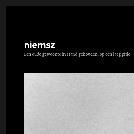
niemsz
Een oude gewoonte in stand gehouden, op een laag pitje