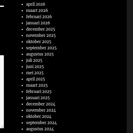
april 2026
maart 2026
februari 2026
januari 2026
december 2025
november 2025
oktober 2025
september 2025
augustus 2025
juli 2025
juni 2025
mei 2025
april 2025
maart 2025
februari 2025
januari 2025
december 2024
november 2024
oktober 2024
september 2024
augustus 2024