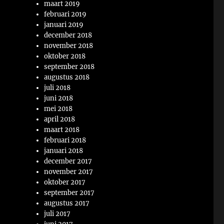
maart 2019
februari 2019
januari 2019
december 2018
november 2018
oktober 2018
september 2018
augustus 2018
juli 2018
juni 2018
mei 2018
april 2018
maart 2018
februari 2018
januari 2018
december 2017
november 2017
oktober 2017
september 2017
augustus 2017
juli 2017