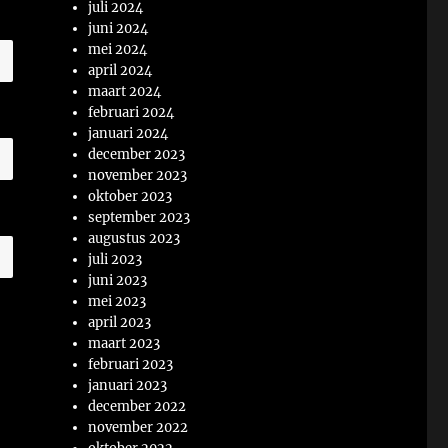
juli 2024
juni 2024
mei 2024
april 2024
maart 2024
februari 2024
januari 2024
december 2023
november 2023
oktober 2023
september 2023
augustus 2023
juli 2023
juni 2023
mei 2023
april 2023
maart 2023
februari 2023
januari 2023
december 2022
november 2022