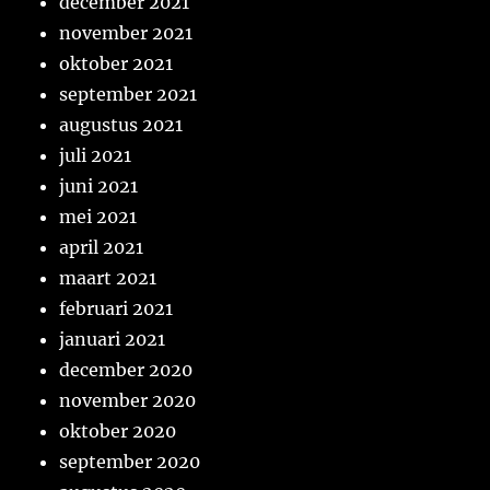
december 2021
november 2021
oktober 2021
september 2021
augustus 2021
juli 2021
juni 2021
mei 2021
april 2021
maart 2021
februari 2021
januari 2021
december 2020
november 2020
oktober 2020
september 2020