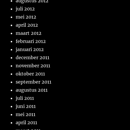
augustus 2012
juli 2012
mei 2012
april 2012
maart 2012
februari 2012
januari 2012
december 2011
november 2011
oktober 2011
september 2011
augustus 2011
juli 2011
juni 2011
mei 2011
april 2011