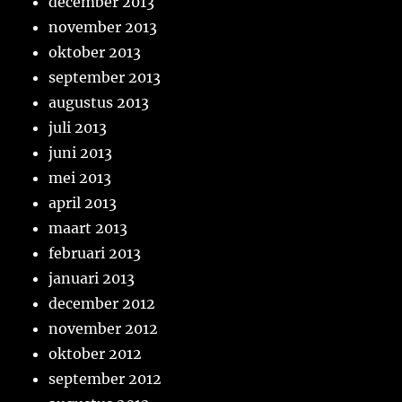
december 2013
november 2013
oktober 2013
september 2013
augustus 2013
juli 2013
juni 2013
mei 2013
april 2013
maart 2013
februari 2013
januari 2013
december 2012
november 2012
oktober 2012
september 2012