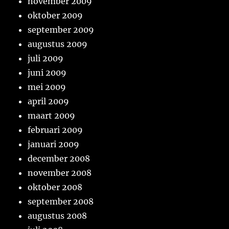
november 2009
oktober 2009
september 2009
augustus 2009
juli 2009
juni 2009
mei 2009
april 2009
maart 2009
februari 2009
januari 2009
december 2008
november 2008
oktober 2008
september 2008
augustus 2008