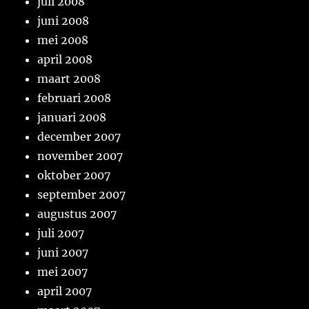
juli 2008
juni 2008
mei 2008
april 2008
maart 2008
februari 2008
januari 2008
december 2007
november 2007
oktober 2007
september 2007
augustus 2007
juli 2007
juni 2007
mei 2007
april 2007