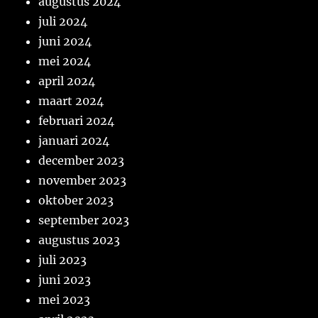
augustus 2024
juli 2024
juni 2024
mei 2024
april 2024
maart 2024
februari 2024
januari 2024
december 2023
november 2023
oktober 2023
september 2023
augustus 2023
juli 2023
juni 2023
mei 2023