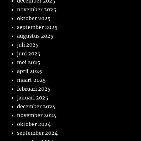
december 2025
november 2025
oktober 2025
september 2025
augustus 2025
juli 2025
juni 2025
mei 2025
april 2025
maart 2025
februari 2025
januari 2025
december 2024
november 2024
oktober 2024
september 2024