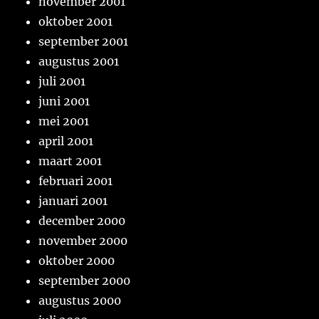
november 2001
oktober 2001
september 2001
augustus 2001
juli 2001
juni 2001
mei 2001
april 2001
maart 2001
februari 2001
januari 2001
december 2000
november 2000
oktober 2000
september 2000
augustus 2000