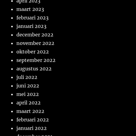
april 2023
maart 2023
februari 2023
januari 2023
december 2022
november 2022
oktober 2022
september 2022
augustus 2022
juli 2022
juni 2022
mei 2022
april 2022
maart 2022
februari 2022
januari 2022