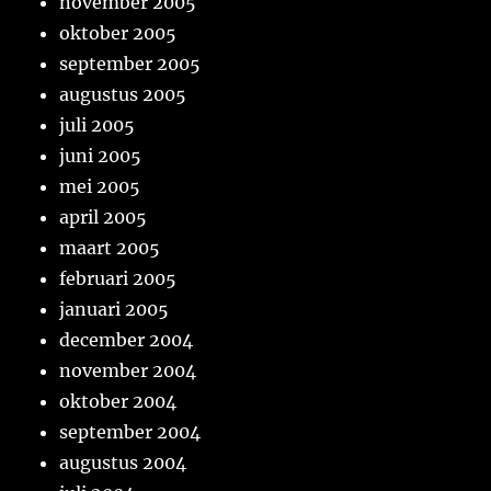
november 2005
oktober 2005
september 2005
augustus 2005
juli 2005
juni 2005
mei 2005
april 2005
maart 2005
februari 2005
januari 2005
december 2004
november 2004
oktober 2004
september 2004
augustus 2004