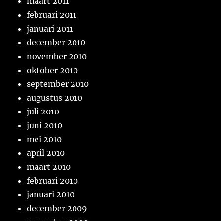
maart 2011
februari 2011
januari 2011
december 2010
november 2010
oktober 2010
september 2010
augustus 2010
juli 2010
juni 2010
mei 2010
april 2010
maart 2010
februari 2010
januari 2010
december 2009