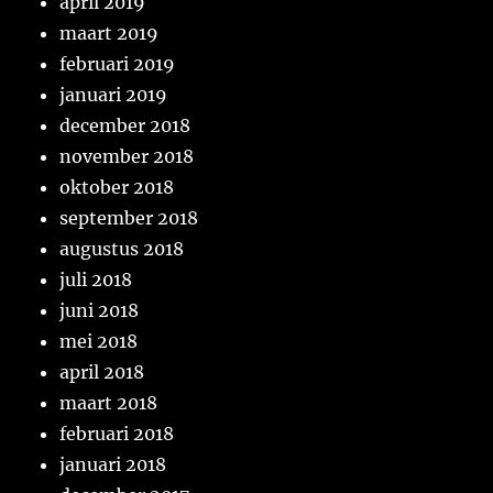
april 2019
maart 2019
februari 2019
januari 2019
december 2018
november 2018
oktober 2018
september 2018
augustus 2018
juli 2018
juni 2018
mei 2018
april 2018
maart 2018
februari 2018
januari 2018