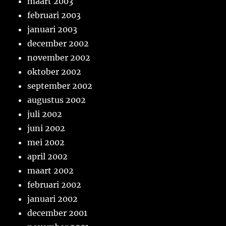
maart 2003
februari 2003
januari 2003
december 2002
november 2002
oktober 2002
september 2002
augustus 2002
juli 2002
juni 2002
mei 2002
april 2002
maart 2002
februari 2002
januari 2002
december 2001