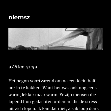
niemsz
9.88 km 52:59
Het begon voortvarend om na een klein half
uur in te kakken. Want het was ook nog eens
warm, lekker maar warm. Er zijn mensen die
lopend hun gedachten ordenen, die de stress
uit zich lopen. Ik kan dat niet, als ik loop denk