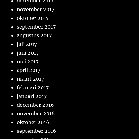
december 2017
november 2017
oktober 2017
september 2017
augustus 2017
juli 2017
juni 2017
mei 2017
april 2017
maart 2017
februari 2017
januari 2017
december 2016
november 2016
oktober 2016
september 2016