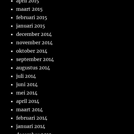
april 2015
maart 2015
februari 2015
januari 2015
december 2014
november 2014
oktober 2014
september 2014
augustus 2014
juli 2014
juni 2014
mei 2014
april 2014
maart 2014
februari 2014
januari 2014