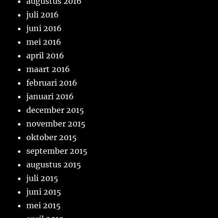
augustus 2016
juli 2016
juni 2016
mei 2016
april 2016
maart 2016
februari 2016
januari 2016
december 2015
november 2015
oktober 2015
september 2015
augustus 2015
juli 2015
juni 2015
mei 2015