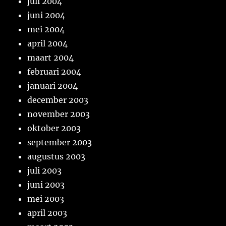
juli 2004
juni 2004
mei 2004
april 2004
maart 2004
februari 2004
januari 2004
december 2003
november 2003
oktober 2003
september 2003
augustus 2003
juli 2003
juni 2003
mei 2003
april 2003