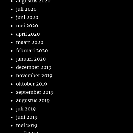
augustus 2020
juli 2020
juni 2020
mei 2020
april 2020
maart 2020
februari 2020
januari 2020
december 2019
november 2019
oktober 2019
september 2019
augustus 2019
juli 2019
juni 2019
mei 2019