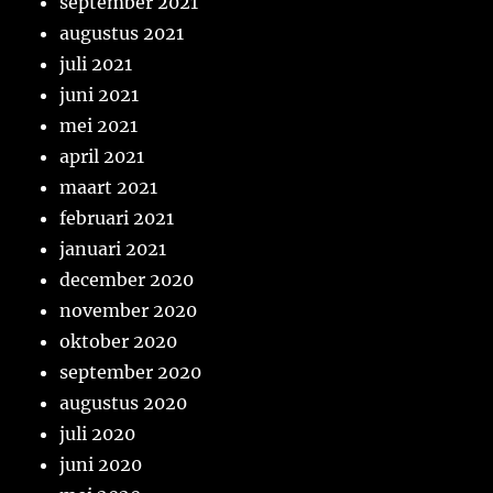
september 2021
augustus 2021
juli 2021
juni 2021
mei 2021
april 2021
maart 2021
februari 2021
januari 2021
december 2020
november 2020
oktober 2020
september 2020
augustus 2020
juli 2020
juni 2020