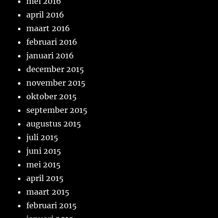
mei 2016
april 2016
maart 2016
februari 2016
januari 2016
december 2015
november 2015
oktober 2015
september 2015
augustus 2015
juli 2015
juni 2015
mei 2015
april 2015
maart 2015
februari 2015