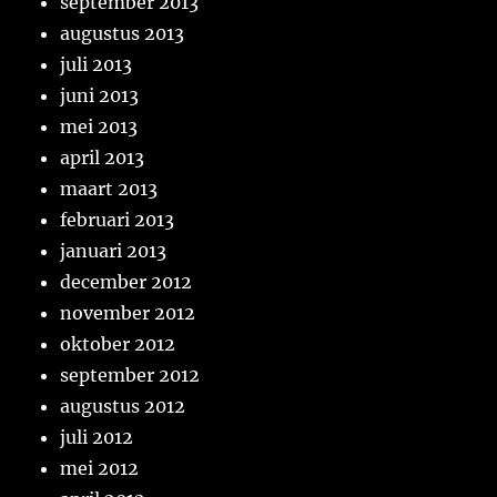
september 2013
augustus 2013
juli 2013
juni 2013
mei 2013
april 2013
maart 2013
februari 2013
januari 2013
december 2012
november 2012
oktober 2012
september 2012
augustus 2012
juli 2012
mei 2012