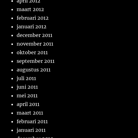
april 2012
maart 2012
februari 2012
januari 2012
december 2011
november 2011
oktober 2011
september 2011
augustus 2011
juli 2011
juni 2011
mei 2011
april 2011
maart 2011
februari 2011
januari 2011