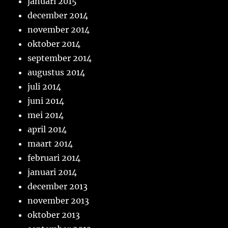
januari 2015
december 2014
november 2014
oktober 2014
september 2014
augustus 2014
juli 2014
juni 2014
mei 2014
april 2014
maart 2014
februari 2014
januari 2014
december 2013
november 2013
oktober 2013