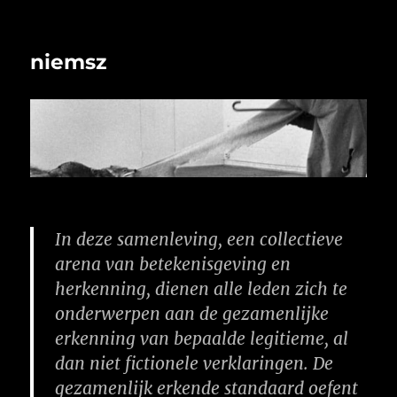
niemsz
In deze samenleving, een collectieve
arena van betekenisgeving en
herkenning, dienen alle leden zich te
onderwerpen aan de gezamenlijke
erkenning van bepaalde legitieme, al
dan niet fictionele verklaringen. De
gezamenlijk erkende standaard oefent