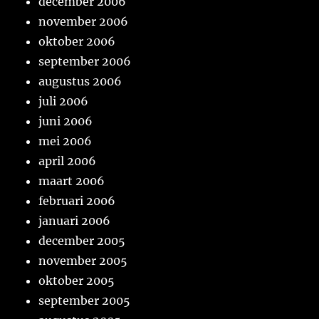
december 2006
november 2006
oktober 2006
september 2006
augustus 2006
juli 2006
juni 2006
mei 2006
april 2006
maart 2006
februari 2006
januari 2006
december 2005
november 2005
oktober 2005
september 2005