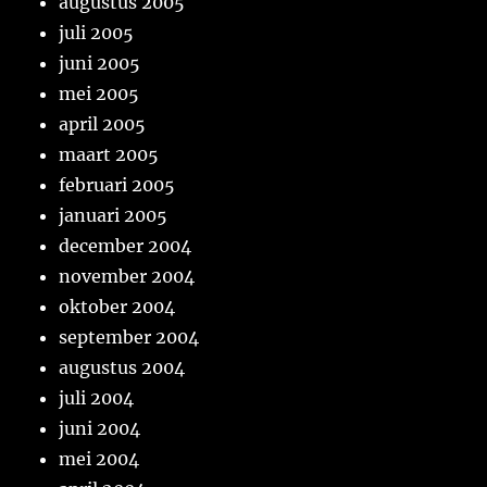
augustus 2005
juli 2005
juni 2005
mei 2005
april 2005
maart 2005
februari 2005
januari 2005
december 2004
november 2004
oktober 2004
september 2004
augustus 2004
juli 2004
juni 2004
mei 2004