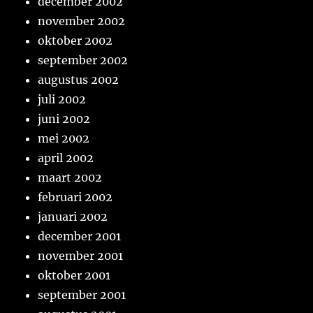
december 2002
november 2002
oktober 2002
september 2002
augustus 2002
juli 2002
juni 2002
mei 2002
april 2002
maart 2002
februari 2002
januari 2002
december 2001
november 2001
oktober 2001
september 2001