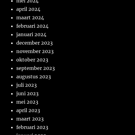
mei 2024
april 2024
maart 2024
februari 2024
januari 2024
december 2023
november 2023
oktober 2023
september 2023
augustus 2023
juli 2023
juni 2023
mei 2023
april 2023
maart 2023
februari 2023