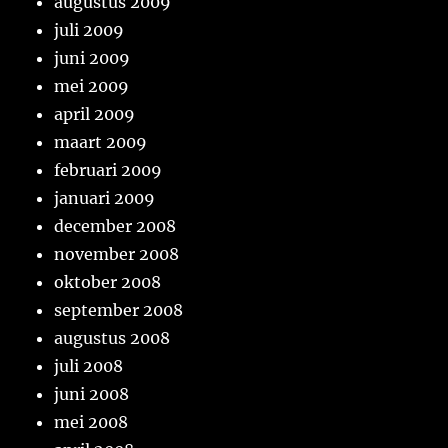
augustus 2009
juli 2009
juni 2009
mei 2009
april 2009
maart 2009
februari 2009
januari 2009
december 2008
november 2008
oktober 2008
september 2008
augustus 2008
juli 2008
juni 2008
mei 2008