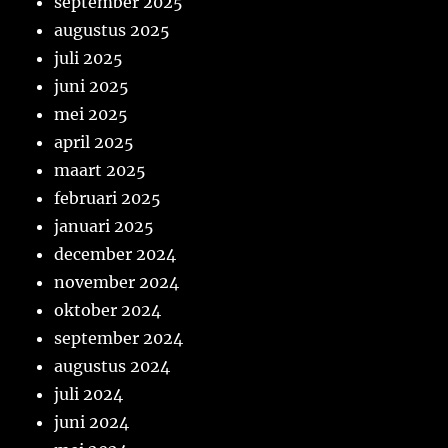
september 2025
augustus 2025
juli 2025
juni 2025
mei 2025
april 2025
maart 2025
februari 2025
januari 2025
december 2024
november 2024
oktober 2024
september 2024
augustus 2024
juli 2024
juni 2024