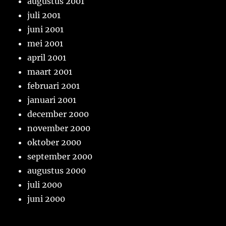
augustus 2001
juli 2001
juni 2001
mei 2001
april 2001
maart 2001
februari 2001
januari 2001
december 2000
november 2000
oktober 2000
september 2000
augustus 2000
juli 2000
juni 2000