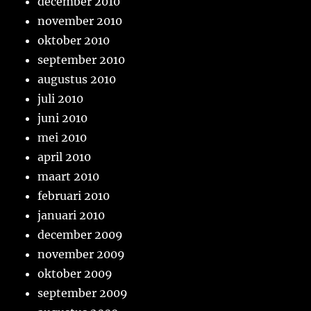
december 2010
november 2010
oktober 2010
september 2010
augustus 2010
juli 2010
juni 2010
mei 2010
april 2010
maart 2010
februari 2010
januari 2010
december 2009
november 2009
oktober 2009
september 2009