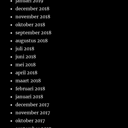
januari 2019
december 2018
november 2018
oktober 2018
september 2018
augustus 2018
juli 2018
juni 2018
mei 2018
april 2018
maart 2018
februari 2018
januari 2018
december 2017
november 2017
oktober 2017