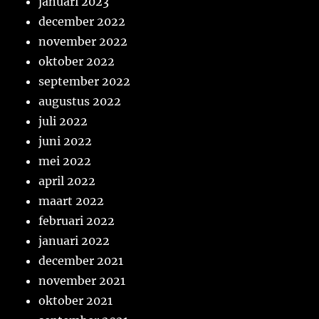
januari 2023
december 2022
november 2022
oktober 2022
september 2022
augustus 2022
juli 2022
juni 2022
mei 2022
april 2022
maart 2022
februari 2022
januari 2022
december 2021
november 2021
oktober 2021