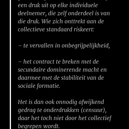
een druk uit op elke individuele
deelnemer, die zelf onderdeel is van
die druk. Wie zich onttrekt aan de
collectieve standaard riskeert:
– te vervallen in onbegrijpelijkheid,
– het contract te breken met de
secundaire dominerende macht en
daarmee met de stabiliteit van de
sociale formatie.
Het is dan ook onnodig afwijkend
gedrag te onderdrukken (censuur),
daar het toch niet door het collectief
begrepen wordt.