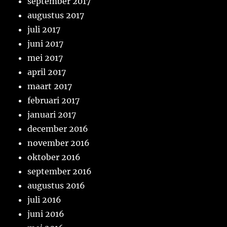
september 2017
augustus 2017
juli 2017
juni 2017
mei 2017
april 2017
maart 2017
februari 2017
januari 2017
december 2016
november 2016
oktober 2016
september 2016
augustus 2016
juli 2016
juni 2016