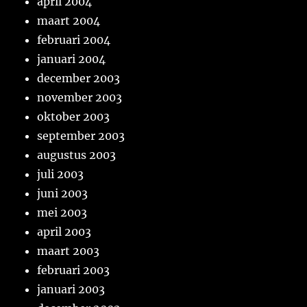
april 2004
maart 2004
februari 2004
januari 2004
december 2003
november 2003
oktober 2003
september 2003
augustus 2003
juli 2003
juni 2003
mei 2003
april 2003
maart 2003
februari 2003
januari 2003