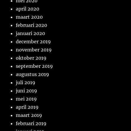
mei 2020
april 2020
maart 2020
februari 2020
januari 2020
december 2019
november 2019
oktober 2019
september 2019
augustus 2019
juli 2019
juni 2019
mei 2019
april 2019
maart 2019
februari 2019