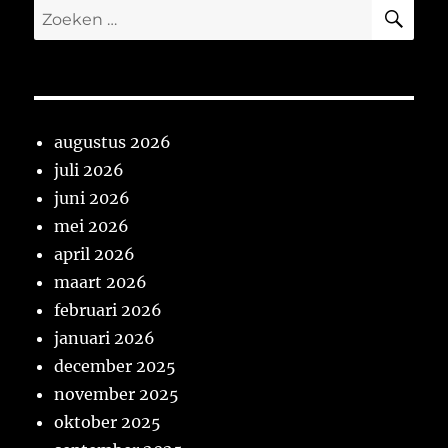
ZO
Zoeken
naar:
augustus 2026
juli 2026
juni 2026
mei 2026
april 2026
maart 2026
februari 2026
januari 2026
december 2025
november 2025
oktober 2025