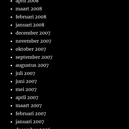
april 2008
maart 2008
februari 2008
januari 2008
december 2007
november 2007
oktober 2007
september 2007
augustus 2007
juli 2007
juni 2007
mei 2007
april 2007
maart 2007
februari 2007
januari 2007