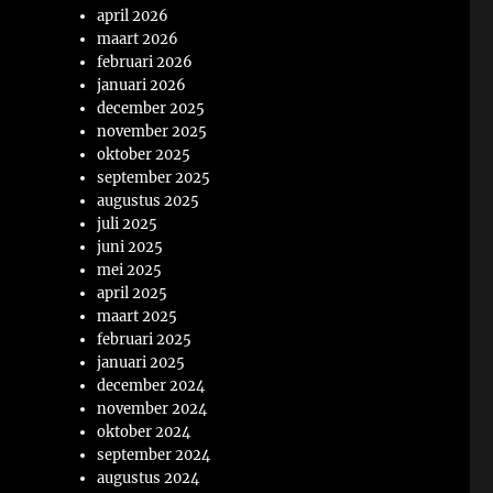
april 2026
maart 2026
februari 2026
januari 2026
december 2025
november 2025
oktober 2025
september 2025
augustus 2025
juli 2025
juni 2025
mei 2025
april 2025
maart 2025
februari 2025
januari 2025
december 2024
november 2024
oktober 2024
september 2024
augustus 2024