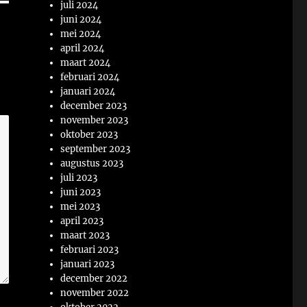
juli 2024
juni 2024
mei 2024
april 2024
maart 2024
februari 2024
januari 2024
december 2023
november 2023
oktober 2023
september 2023
augustus 2023
juli 2023
juni 2023
mei 2023
april 2023
maart 2023
februari 2023
januari 2023
december 2022
november 2022