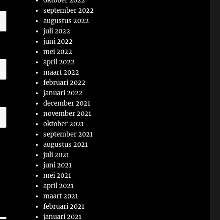
oktober 2022
september 2022
augustus 2022
juli 2022
juni 2022
mei 2022
april 2022
maart 2022
februari 2022
januari 2022
december 2021
november 2021
oktober 2021
september 2021
augustus 2021
juli 2021
juni 2021
mei 2021
april 2021
maart 2021
februari 2021
januari 2021