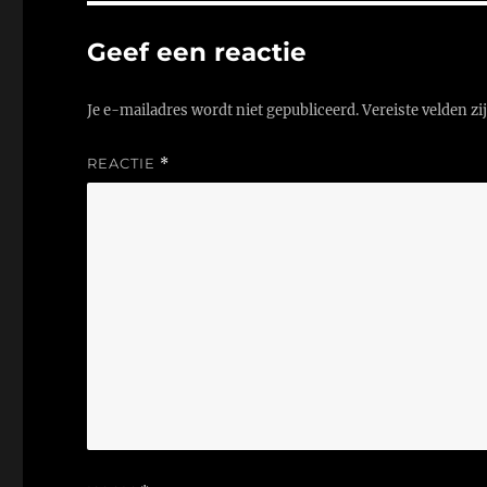
Geef een reactie
Je e-mailadres wordt niet gepubliceerd.
Vereiste velden z
REACTIE
*