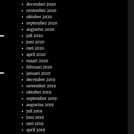
december 2020
november 2020
oktober 2020
september 2020
augustus 2020
juli 2020
juni 2020
mei 2020
april 2020
maart 2020
februari 2020
januari 2020
december 2019
november 2019
oktober 2019
september 2019
augustus 2019
juli 2019
juni 2019
mei 2019
april 2019