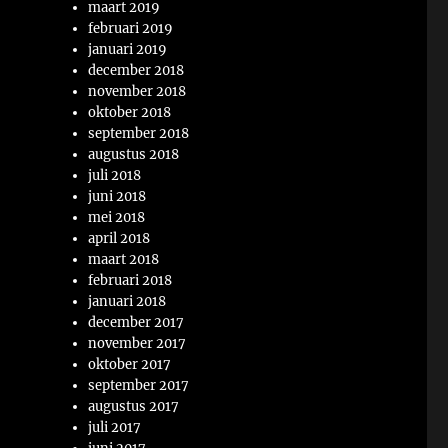
maart 2019
februari 2019
januari 2019
december 2018
november 2018
oktober 2018
september 2018
augustus 2018
juli 2018
juni 2018
mei 2018
april 2018
maart 2018
februari 2018
januari 2018
december 2017
november 2017
oktober 2017
september 2017
augustus 2017
juli 2017