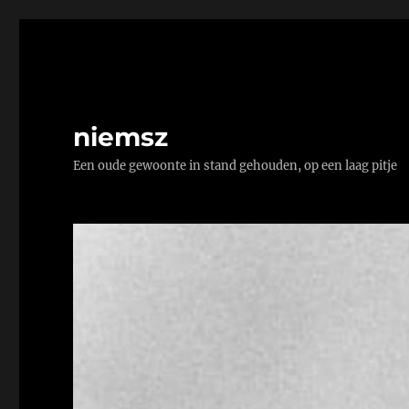
niemsz
Een oude gewoonte in stand gehouden, op een laag pitje