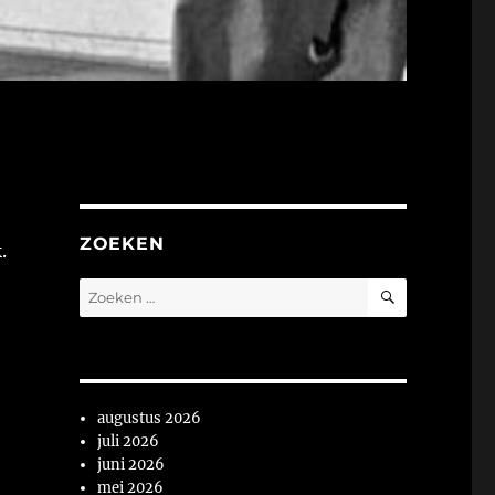
ZOEKEN
.
ZOEKEN
Zoeken
naar:
augustus 2026
juli 2026
juni 2026
mei 2026