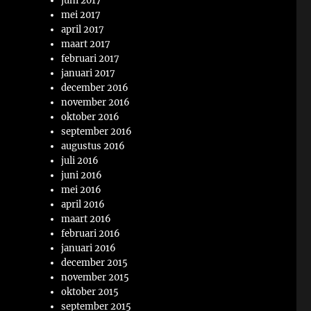
juni 2017
mei 2017
april 2017
maart 2017
februari 2017
januari 2017
december 2016
november 2016
oktober 2016
september 2016
augustus 2016
juli 2016
juni 2016
mei 2016
april 2016
maart 2016
februari 2016
januari 2016
december 2015
november 2015
oktober 2015
september 2015