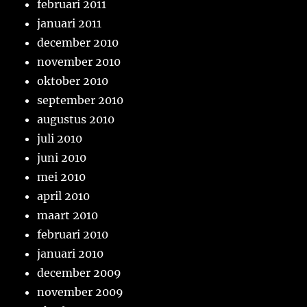
februari 2011
januari 2011
december 2010
november 2010
oktober 2010
september 2010
augustus 2010
juli 2010
juni 2010
mei 2010
april 2010
maart 2010
februari 2010
januari 2010
december 2009
november 2009