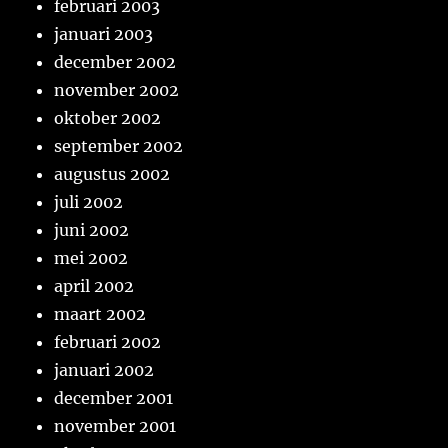
februari 2003
januari 2003
december 2002
november 2002
oktober 2002
september 2002
augustus 2002
juli 2002
juni 2002
mei 2002
april 2002
maart 2002
februari 2002
januari 2002
december 2001
november 2001