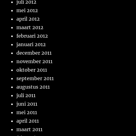
juli 2012
mei 2012
april 2012
maart 2012
februari 2012
januari 2012
december 2011
november 2011
oktober 2011
september 2011
augustus 2011
juli 2011
juni 2011
mei 2011
april 2011
maart 2011