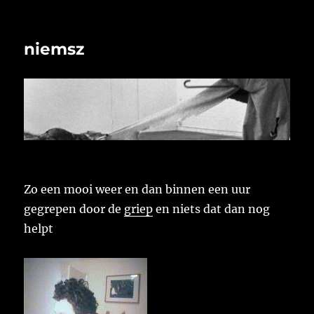
niemsz
Zo een mooi weer en dan binnen een uur
gegrepen door de
griep
en niets dat dan nog
helpt