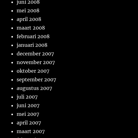
juni 2008
mei 2008
april 2008
maart 2008
februari 2008
januari 2008
december 2007
november 2007
oktober 2007
september 2007
augustus 2007
juli 2007
juni 2007
mei 2007
april 2007
maart 2007