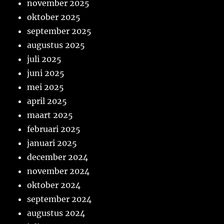
november 2025
oktober 2025
september 2025
augustus 2025
juli 2025
juni 2025
mei 2025
april 2025
maart 2025
februari 2025
januari 2025
december 2024
november 2024
oktober 2024
september 2024
augustus 2024