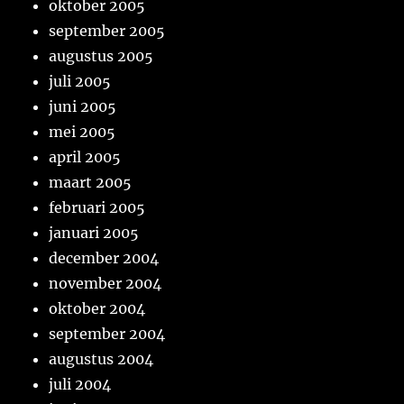
oktober 2005
september 2005
augustus 2005
juli 2005
juni 2005
mei 2005
april 2005
maart 2005
februari 2005
januari 2005
december 2004
november 2004
oktober 2004
september 2004
augustus 2004
juli 2004