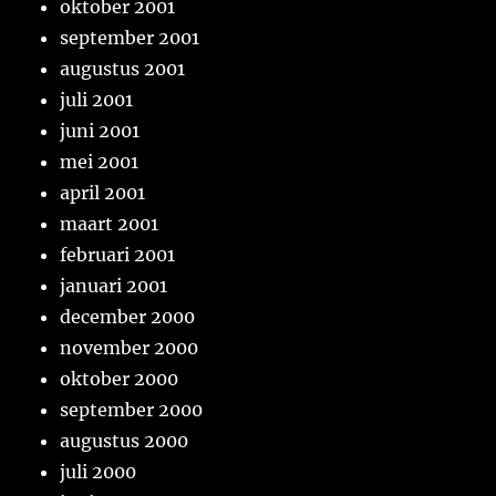
oktober 2001
september 2001
augustus 2001
juli 2001
juni 2001
mei 2001
april 2001
maart 2001
februari 2001
januari 2001
december 2000
november 2000
oktober 2000
september 2000
augustus 2000
juli 2000