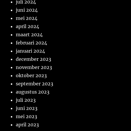
juli 2024
juni 2024
mei 2024
april 2024
maart 2024
februari 2024
januari 2024
december 2023
november 2023
oktober 2023
september 2023
augustus 2023
juli 2023
juni 2023
mei 2023
april 2023