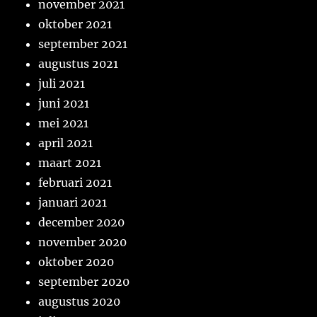
november 2021
oktober 2021
september 2021
augustus 2021
juli 2021
juni 2021
mei 2021
april 2021
maart 2021
februari 2021
januari 2021
december 2020
november 2020
oktober 2020
september 2020
augustus 2020