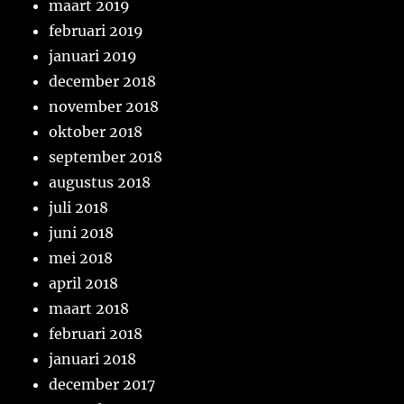
maart 2019
februari 2019
januari 2019
december 2018
november 2018
oktober 2018
september 2018
augustus 2018
juli 2018
juni 2018
mei 2018
april 2018
maart 2018
februari 2018
januari 2018
december 2017