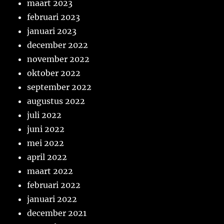
maart 2023
februari 2023
januari 2023
december 2022
november 2022
oktober 2022
september 2022
augustus 2022
juli 2022
juni 2022
mei 2022
april 2022
maart 2022
februari 2022
januari 2022
december 2021