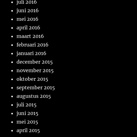
juli 2016
juni 2016
mei 2016
april 2016
maart 2016
februari 2016
januari 2016
december 2015
november 2015
oktober 2015
september 2015
augustus 2015
juli 2015
juni 2015
mei 2015
april 2015