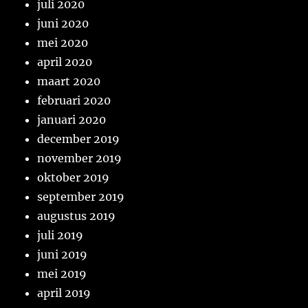
juli 2020
juni 2020
mei 2020
april 2020
maart 2020
februari 2020
januari 2020
december 2019
november 2019
oktober 2019
september 2019
augustus 2019
juli 2019
juni 2019
mei 2019
april 2019