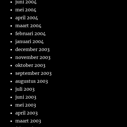
juni 2004
mei 2004
april 2004
maart 2004
februari 2004
januari 2004
december 2003
november 2003
oktober 2003
september 2003
augustus 2003
juli 2003
juni 2003
mei 2003
april 2003
maart 2003