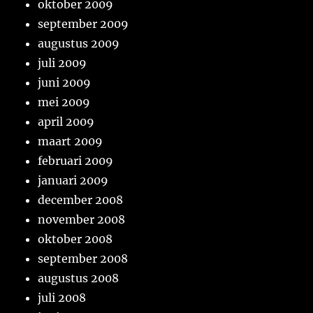
oktober 2009
september 2009
augustus 2009
juli 2009
juni 2009
mei 2009
april 2009
maart 2009
februari 2009
januari 2009
december 2008
november 2008
oktober 2008
september 2008
augustus 2008
juli 2008