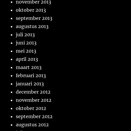
november 2013
oktober 2013
september 2013
augustus 2013
juli 2013
juni 2013
mei 2013
april 2013
maart 2013
februari 2013
januari 2013
december 2012
november 2012
oktober 2012
september 2012
augustus 2012