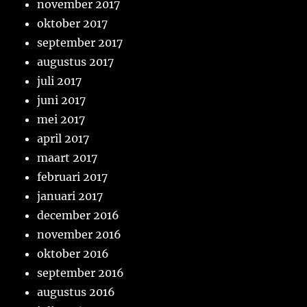
november 2017
oktober 2017
september 2017
augustus 2017
juli 2017
juni 2017
mei 2017
april 2017
maart 2017
februari 2017
januari 2017
december 2016
november 2016
oktober 2016
september 2016
augustus 2016