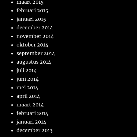
maart 2015
februari 2015
januari 2015
december 2014
november 2014
oktober 2014
september 2014
augustus 2014
juli 2014
juni 2014
mei 2014
april 2014
maart 2014
februari 2014
januari 2014
december 2013