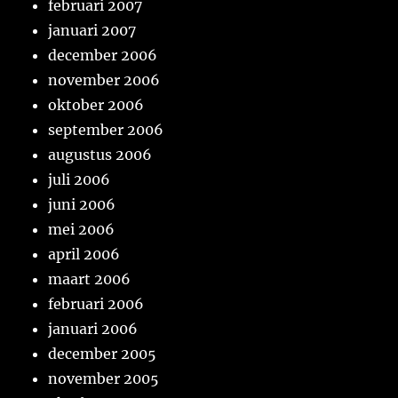
februari 2007
januari 2007
december 2006
november 2006
oktober 2006
september 2006
augustus 2006
juli 2006
juni 2006
mei 2006
april 2006
maart 2006
februari 2006
januari 2006
december 2005
november 2005