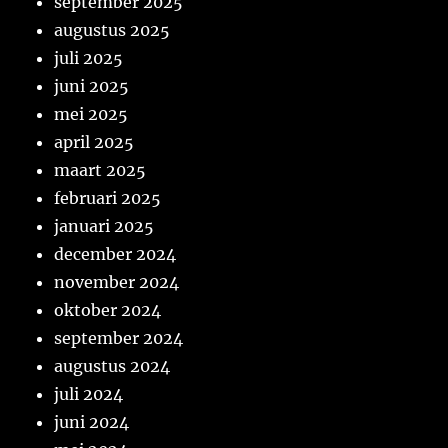
september 2025
augustus 2025
juli 2025
juni 2025
mei 2025
april 2025
maart 2025
februari 2025
januari 2025
december 2024
november 2024
oktober 2024
september 2024
augustus 2024
juli 2024
juni 2024