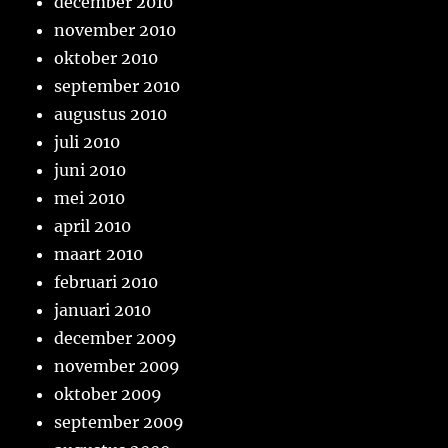
december 2010
november 2010
oktober 2010
september 2010
augustus 2010
juli 2010
juni 2010
mei 2010
april 2010
maart 2010
februari 2010
januari 2010
december 2009
november 2009
oktober 2009
september 2009