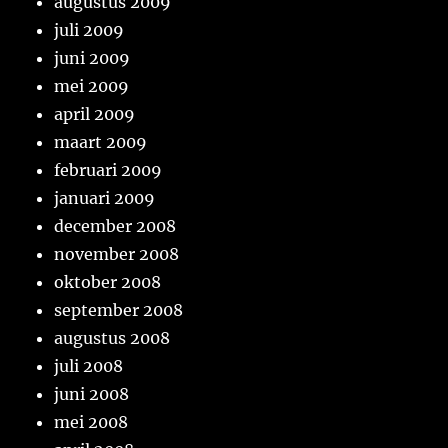
augustus 2009
juli 2009
juni 2009
mei 2009
april 2009
maart 2009
februari 2009
januari 2009
december 2008
november 2008
oktober 2008
september 2008
augustus 2008
juli 2008
juni 2008
mei 2008