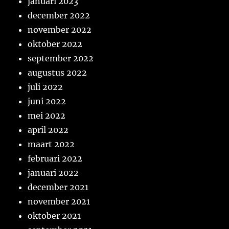
januari 2023
december 2022
november 2022
oktober 2022
september 2022
augustus 2022
juli 2022
juni 2022
mei 2022
april 2022
maart 2022
februari 2022
januari 2022
december 2021
november 2021
oktober 2021