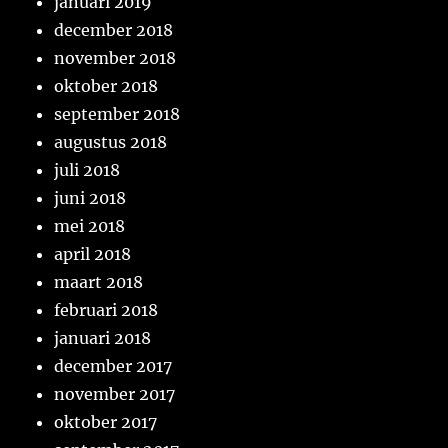
januari 2019
december 2018
november 2018
oktober 2018
september 2018
augustus 2018
juli 2018
juni 2018
mei 2018
april 2018
maart 2018
februari 2018
januari 2018
december 2017
november 2017
oktober 2017