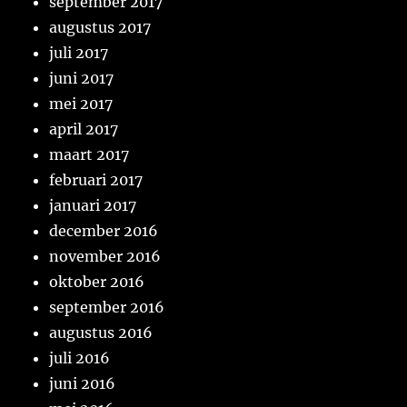
september 2017
augustus 2017
juli 2017
juni 2017
mei 2017
april 2017
maart 2017
februari 2017
januari 2017
december 2016
november 2016
oktober 2016
september 2016
augustus 2016
juli 2016
juni 2016