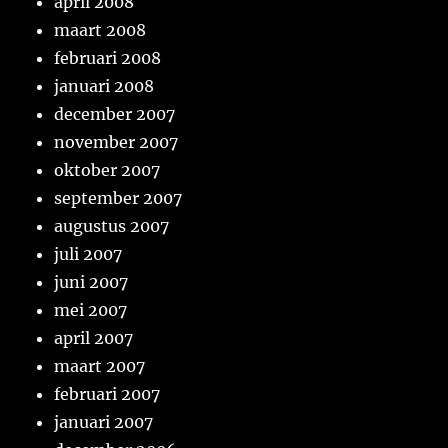
april 2008
maart 2008
februari 2008
januari 2008
december 2007
november 2007
oktober 2007
september 2007
augustus 2007
juli 2007
juni 2007
mei 2007
april 2007
maart 2007
februari 2007
januari 2007