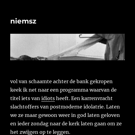
niemsz
vol van schaamte achter de bank gekropen
keek ik net naar een programma waarvan de
titel iets van
idiots
heeft. Een karrenvracht
slachtoffers van postmoderne idolatrie. Laten
we ze maar gewoon weer in god laten geloven
en ieder zondag naar de kerk laten gaan om ze
het zwijgen op te leggen.