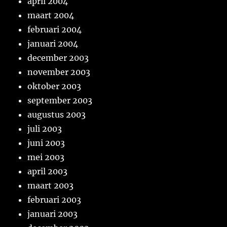
april 2004
maart 2004
februari 2004
januari 2004
december 2003
november 2003
oktober 2003
september 2003
augustus 2003
juli 2003
juni 2003
mei 2003
april 2003
maart 2003
februari 2003
januari 2003