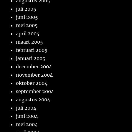
augustus 2005
juli 2005
juni 2005
mei 2005
april 2005
maart 2005
februari 2005
januari 2005
december 2004
november 2004
oktober 2004
september 2004
augustus 2004
juli 2004
juni 2004
mei 2004