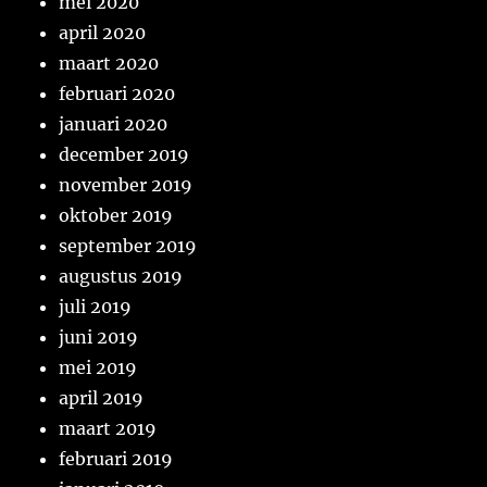
mei 2020
april 2020
maart 2020
februari 2020
januari 2020
december 2019
november 2019
oktober 2019
september 2019
augustus 2019
juli 2019
juni 2019
mei 2019
april 2019
maart 2019
februari 2019