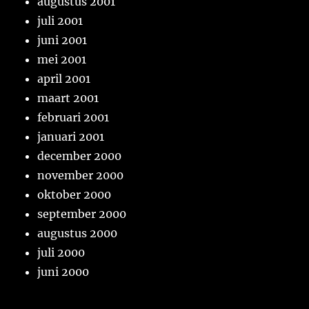
augustus 2001
juli 2001
juni 2001
mei 2001
april 2001
maart 2001
februari 2001
januari 2001
december 2000
november 2000
oktober 2000
september 2000
augustus 2000
juli 2000
juni 2000