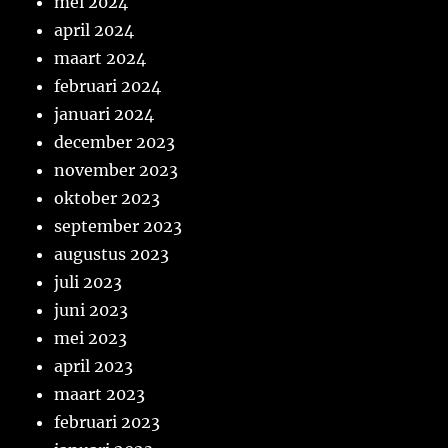
mei 2024
april 2024
maart 2024
februari 2024
januari 2024
december 2023
november 2023
oktober 2023
september 2023
augustus 2023
juli 2023
juni 2023
mei 2023
april 2023
maart 2023
februari 2023