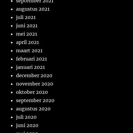
september 2021
augustus 2021
juli 2021
juni 2021
mei 2021
april 2021
maart 2021
februari 2021
januari 2021
december 2020
november 2020
oktober 2020
september 2020
augustus 2020
juli 2020
juni 2020