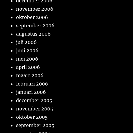
december 2006
november 2006
oktober 2006
september 2006
augustus 2006
juli 2006
juni 2006
mei 2006
april 2006
maart 2006
februari 2006
januari 2006
december 2005
november 2005
oktober 2005
september 2005