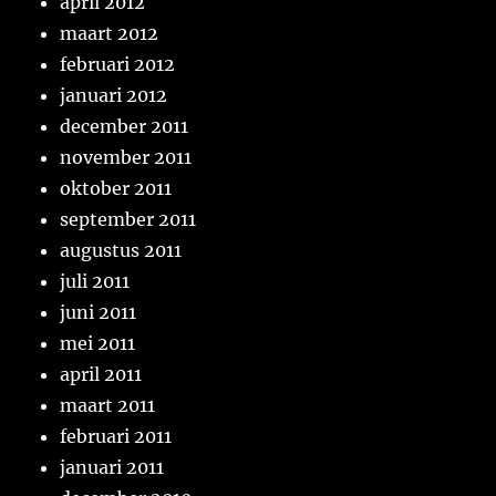
april 2012
maart 2012
februari 2012
januari 2012
december 2011
november 2011
oktober 2011
september 2011
augustus 2011
juli 2011
juni 2011
mei 2011
april 2011
maart 2011
februari 2011
januari 2011