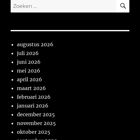
ZO
Zoeken
naar:
augustus 2026
juli 2026
juni 2026
mei 2026
april 2026
maart 2026
februari 2026
januari 2026
december 2025
november 2025
oktober 2025