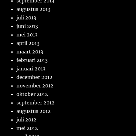
september 2013
augustus 2013
juli 2013
juni 2013
mei 2013
april 2013
maart 2013
februari 2013
januari 2013
december 2012
november 2012
oktober 2012
september 2012
augustus 2012
juli 2012
mei 2012