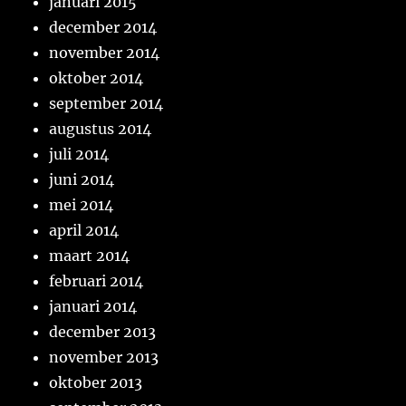
januari 2015
december 2014
november 2014
oktober 2014
september 2014
augustus 2014
juli 2014
juni 2014
mei 2014
april 2014
maart 2014
februari 2014
januari 2014
december 2013
november 2013
oktober 2013