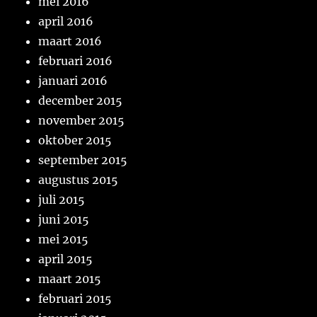
mei 2016
april 2016
maart 2016
februari 2016
januari 2016
december 2015
november 2015
oktober 2015
september 2015
augustus 2015
juli 2015
juni 2015
mei 2015
april 2015
maart 2015
februari 2015