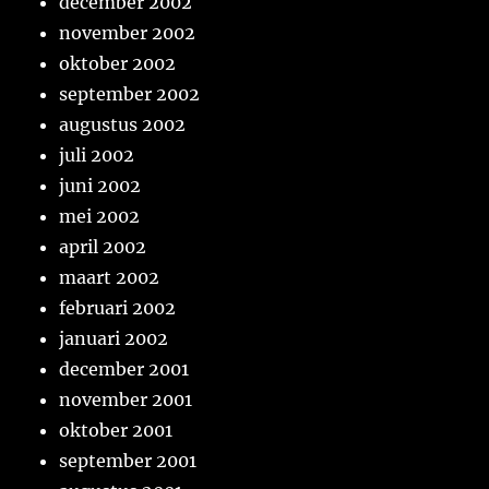
december 2002
november 2002
oktober 2002
september 2002
augustus 2002
juli 2002
juni 2002
mei 2002
april 2002
maart 2002
februari 2002
januari 2002
december 2001
november 2001
oktober 2001
september 2001