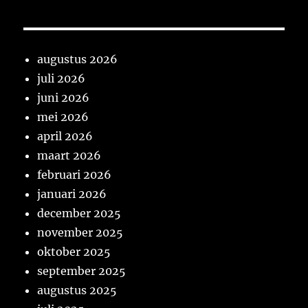
augustus 2026
juli 2026
juni 2026
mei 2026
april 2026
maart 2026
februari 2026
januari 2026
december 2025
november 2025
oktober 2025
september 2025
augustus 2025