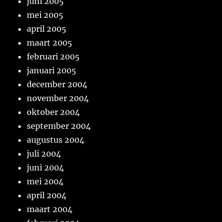
juni 2005
mei 2005
april 2005
maart 2005
februari 2005
januari 2005
december 2004
november 2004
oktober 2004
september 2004
augustus 2004
juli 2004
juni 2004
mei 2004
april 2004
maart 2004