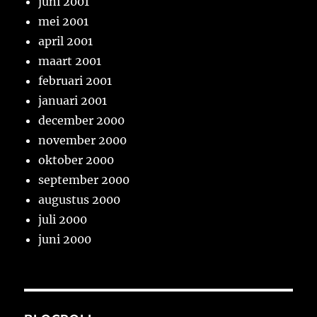
juni 2001
mei 2001
april 2001
maart 2001
februari 2001
januari 2001
december 2000
november 2000
oktober 2000
september 2000
augustus 2000
juli 2000
juni 2000