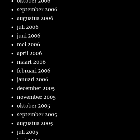
oktober 2006
september 2006
augustus 2006
juli 2006
juni 2006
mei 2006
april 2006
maart 2006
februari 2006
januari 2006
december 2005
november 2005
oktober 2005
september 2005
augustus 2005
juli 2005