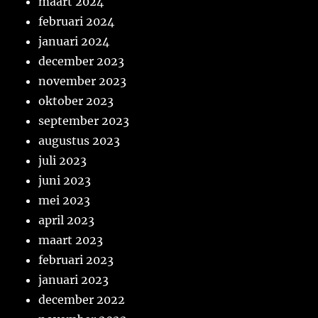
maart 2024
februari 2024
januari 2024
december 2023
november 2023
oktober 2023
september 2023
augustus 2023
juli 2023
juni 2023
mei 2023
april 2023
maart 2023
februari 2023
januari 2023
december 2022