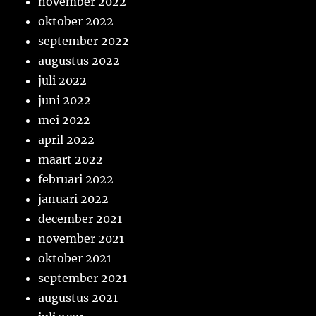
november 2022
oktober 2022
september 2022
augustus 2022
juli 2022
juni 2022
mei 2022
april 2022
maart 2022
februari 2022
januari 2022
december 2021
november 2021
oktober 2021
september 2021
augustus 2021