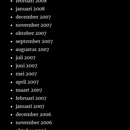
februari 2008
januari 2008
december 2007
november 2007
oktober 2007
september 2007
augustus 2007
juli 2007
juni 2007
mei 2007
april 2007
maart 2007
februari 2007
januari 2007
december 2006
november 2006