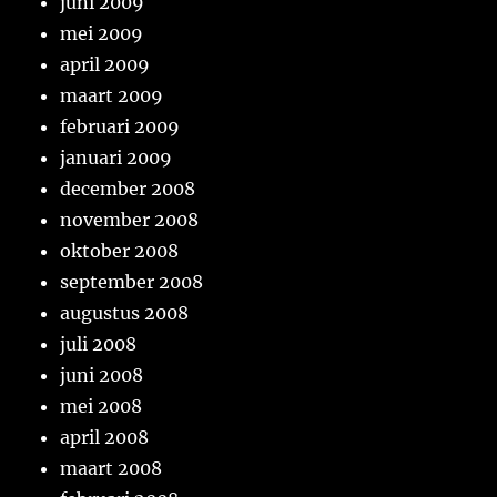
juni 2009
mei 2009
april 2009
maart 2009
februari 2009
januari 2009
december 2008
november 2008
oktober 2008
september 2008
augustus 2008
juli 2008
juni 2008
mei 2008
april 2008
maart 2008