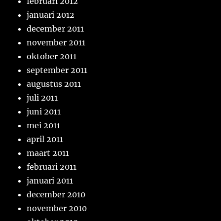
februari 2012
januari 2012
december 2011
november 2011
oktober 2011
september 2011
augustus 2011
juli 2011
juni 2011
mei 2011
april 2011
maart 2011
februari 2011
januari 2011
december 2010
november 2010