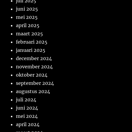
juli 2025
juni 2025
mei 2025
april 2025
maart 2025
februari 2025
januari 2025
december 2024
november 2024
oktober 2024
september 2024
augustus 2024
juli 2024
juni 2024
mei 2024
april 2024