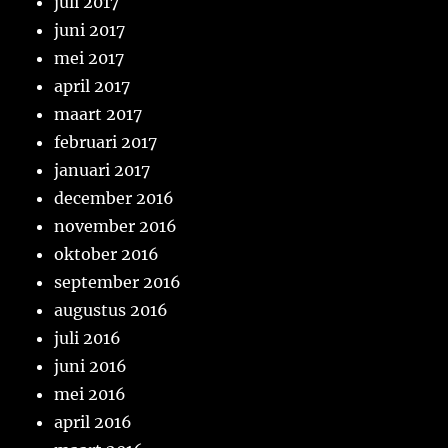
juli 2017
juni 2017
mei 2017
april 2017
maart 2017
februari 2017
januari 2017
december 2016
november 2016
oktober 2016
september 2016
augustus 2016
juli 2016
juni 2016
mei 2016
april 2016