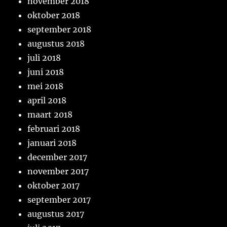
november 2018
oktober 2018
september 2018
augustus 2018
juli 2018
juni 2018
mei 2018
april 2018
maart 2018
februari 2018
januari 2018
december 2017
november 2017
oktober 2017
september 2017
augustus 2017