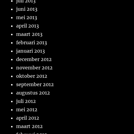
juli 2013
juni 2013
mei 2013
april 2013
maart 2013
februari 2013
januari 2013
december 2012
november 2012
oktober 2012
september 2012
augustus 2012
juli 2012
mei 2012
april 2012
maart 2012