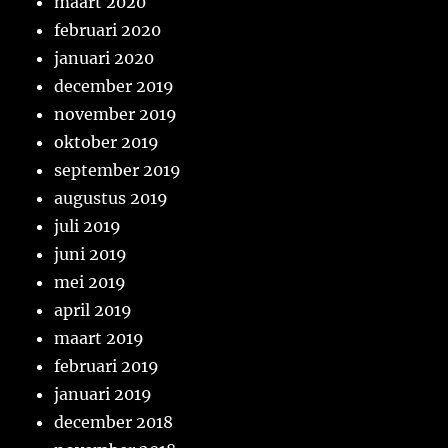
maart 2020
februari 2020
januari 2020
december 2019
november 2019
oktober 2019
september 2019
augustus 2019
juli 2019
juni 2019
mei 2019
april 2019
maart 2019
februari 2019
januari 2019
december 2018