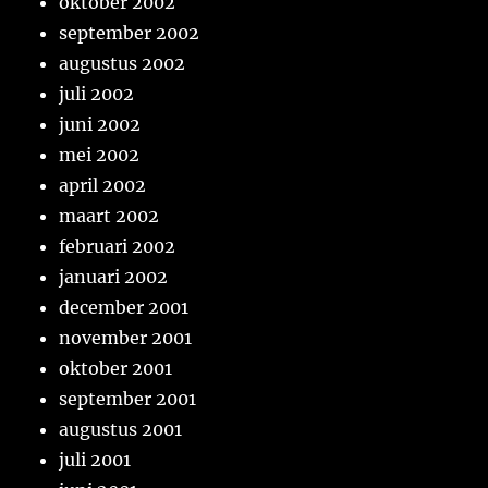
oktober 2002
september 2002
augustus 2002
juli 2002
juni 2002
mei 2002
april 2002
maart 2002
februari 2002
januari 2002
december 2001
november 2001
oktober 2001
september 2001
augustus 2001
juli 2001