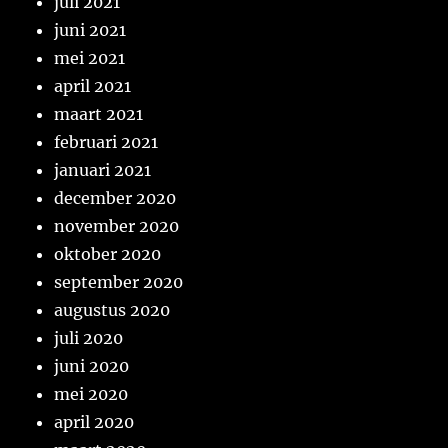
juli 2021
juni 2021
mei 2021
april 2021
maart 2021
februari 2021
januari 2021
december 2020
november 2020
oktober 2020
september 2020
augustus 2020
juli 2020
juni 2020
mei 2020
april 2020