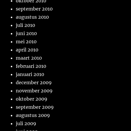
oktober 2010
september 2010
augustus 2010
juli 2010
juni 2010
mei 2010
april 2010
maart 2010
februari 2010
januari 2010
december 2009
november 2009
oktober 2009
september 2009
augustus 2009
juli 2009