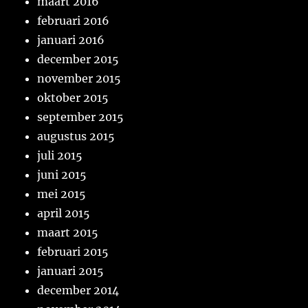
maart 2016
februari 2016
januari 2016
december 2015
november 2015
oktober 2015
september 2015
augustus 2015
juli 2015
juni 2015
mei 2015
april 2015
maart 2015
februari 2015
januari 2015
december 2014