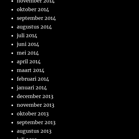
november 2014
oktober 2014
september 2014
augustus 2014
juli 2014
juni 2014
mei 2014
april 2014
maart 2014
februari 2014
januari 2014
december 2013
november 2013
oktober 2013
september 2013
augustus 2013