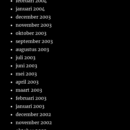
februari 2004
januari 2004
december 2003
november 2003
oktober 2003
september 2003
augustus 2003
juli 2003
juni 2003
mei 2003
april 2003
maart 2003
februari 2003
januari 2003
december 2002
november 2002