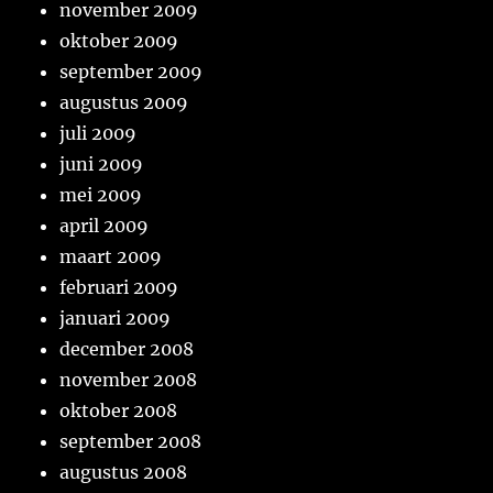
november 2009
oktober 2009
september 2009
augustus 2009
juli 2009
juni 2009
mei 2009
april 2009
maart 2009
februari 2009
januari 2009
december 2008
november 2008
oktober 2008
september 2008
augustus 2008