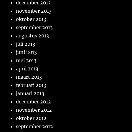
december 2013
november 2013
oktober 2013
september 2013
augustus 2013
juli 2013
juni 2013
mei 2013
april 2013
maart 2013
februari 2013
januari 2013
december 2012
november 2012
oktober 2012
september 2012