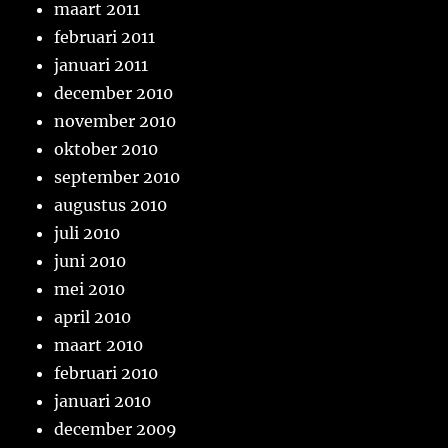
maart 2011
februari 2011
januari 2011
december 2010
november 2010
oktober 2010
september 2010
augustus 2010
juli 2010
juni 2010
mei 2010
april 2010
maart 2010
februari 2010
januari 2010
december 2009