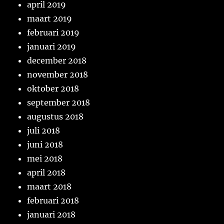
april 2019
maart 2019
februari 2019
januari 2019
december 2018
november 2018
oktober 2018
september 2018
augustus 2018
juli 2018
juni 2018
mei 2018
april 2018
maart 2018
februari 2018
januari 2018