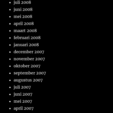
juli 2008
juni 2008
mei 2008
april 2008
maart 2008
februari 2008
januari 2008
december 2007
november 2007
oktober 2007
september 2007
augustus 2007
juli 2007
juni 2007
mei 2007
april 2007