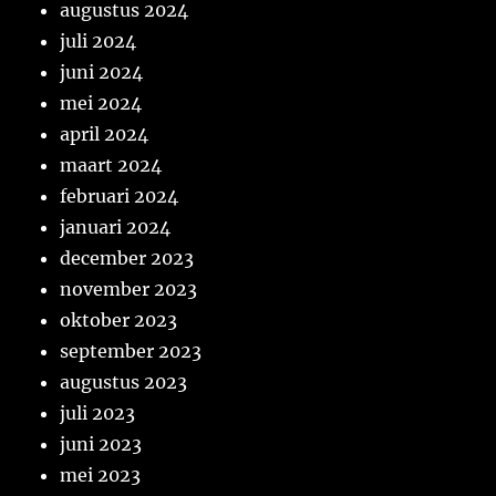
augustus 2024
juli 2024
juni 2024
mei 2024
april 2024
maart 2024
februari 2024
januari 2024
december 2023
november 2023
oktober 2023
september 2023
augustus 2023
juli 2023
juni 2023
mei 2023