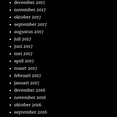
december 2017
november 2017
oktober 2017
september 2017
augustus 2017
juli 2017
juni 2017
mei 2017
april 2017
maart 2017
februari 2017
januari 2017
december 2016
november 2016
oktober 2016
september 2016