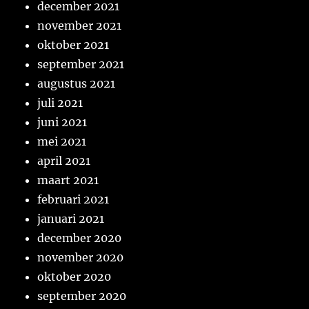
december 2021
november 2021
oktober 2021
september 2021
augustus 2021
juli 2021
juni 2021
mei 2021
april 2021
maart 2021
februari 2021
januari 2021
december 2020
november 2020
oktober 2020
september 2020