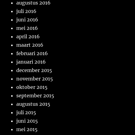
augustus 2016
juli 2016
juni 2016
mei 2016
april 2016
maart 2016
februari 2016
januari 2016
december 2015
november 2015
oktober 2015
september 2015
augustus 2015
juli 2015
juni 2015
mei 2015