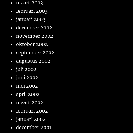
maart 2003
februari 2003
januari 2003
december 2002
november 2002
oktober 2002
september 2002
augustus 2002
juli 2002
juni 2002
mei 2002
april 2002
maart 2002
februari 2002
januari 2002
december 2001