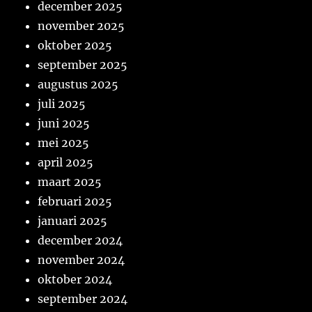
december 2025
november 2025
oktober 2025
september 2025
augustus 2025
juli 2025
juni 2025
mei 2025
april 2025
maart 2025
februari 2025
januari 2025
december 2024
november 2024
oktober 2024
september 2024