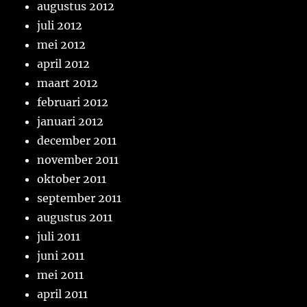
augustus 2012
juli 2012
mei 2012
april 2012
maart 2012
februari 2012
januari 2012
december 2011
november 2011
oktober 2011
september 2011
augustus 2011
juli 2011
juni 2011
mei 2011
april 2011