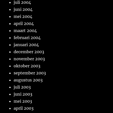
juli 2004
juni 2004
mei 2004
april 2004
maart 2004
februari 2004
januari 2004
december 2003
november 2003
oktober 2003
september 2003
augustus 2003
juli 2003
juni 2003
mei 2003
april 2003