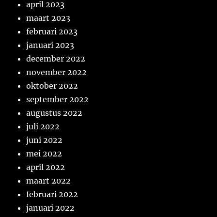
april 2023
maart 2023
februari 2023
januari 2023
december 2022
november 2022
oktober 2022
september 2022
augustus 2022
juli 2022
juni 2022
mei 2022
april 2022
maart 2022
februari 2022
januari 2022