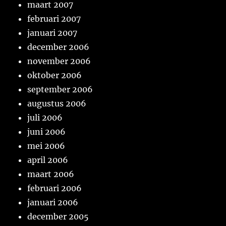
maart 2007
februari 2007
januari 2007
december 2006
november 2006
oktober 2006
september 2006
augustus 2006
juli 2006
juni 2006
mei 2006
april 2006
maart 2006
februari 2006
januari 2006
december 2005