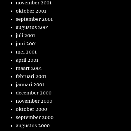
november 2001
oktober 2001
september 2001
augustus 2001
juli 2001
juni 2001
mei 2001
april 2001
maart 2001
februari 2001
januari 2001
december 2000
november 2000
oktober 2000
september 2000
augustus 2000