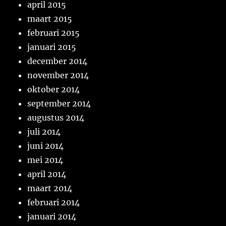
april 2015
maart 2015
februari 2015
januari 2015
december 2014
november 2014
oktober 2014
september 2014
augustus 2014
juli 2014
juni 2014
mei 2014
april 2014
maart 2014
februari 2014
januari 2014