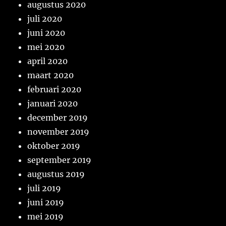
augustus 2020
juli 2020
juni 2020
mei 2020
april 2020
maart 2020
februari 2020
januari 2020
december 2019
november 2019
oktober 2019
september 2019
augustus 2019
juli 2019
juni 2019
mei 2019