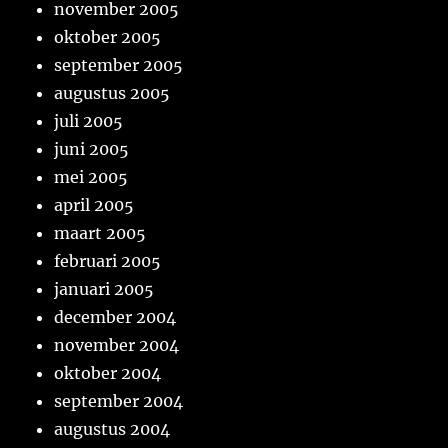
november 2005
oktober 2005
september 2005
augustus 2005
juli 2005
juni 2005
mei 2005
april 2005
maart 2005
februari 2005
januari 2005
december 2004
november 2004
oktober 2004
september 2004
augustus 2004