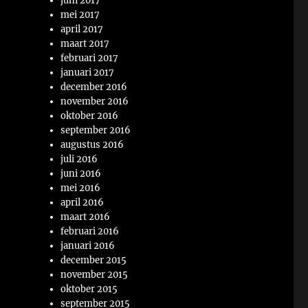
juni 2017
mei 2017
april 2017
maart 2017
februari 2017
januari 2017
december 2016
november 2016
oktober 2016
september 2016
augustus 2016
juli 2016
juni 2016
mei 2016
april 2016
maart 2016
februari 2016
januari 2016
december 2015
november 2015
oktober 2015
september 2015