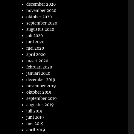
december 2020
november 2020
oktober 2020
september 2020
augustus 2020
juli 2020
juni 2020
mei 2020
april 2020
maart 2020
februari 2020
januari 2020
december 2019
november 2019
oktober 2019
september 2019
augustus 2019
juli 2019
juni 2019
mei 2019
april 2019