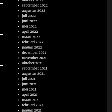
oktober 2022
september 2022
augustus 2022
juli 2022
juni 2022
mei 2022
april 2022
maart 2022
februari 2022
januari 2022
december 2021
november 2021
oktober 2021
september 2021
augustus 2021
juli 2021
juni 2021
mei 2021
april 2021
maart 2021
februari 2021
januari 2021