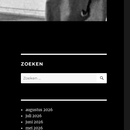
ZOEKEN
ZOEKEN
Zoeken
naar:
augustus 2026
juli 2026
juni 2026
mei 2026