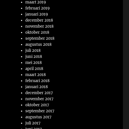
maart 2019
februari 2019
januari 2019
december 2018
november 2018
oktober 2018
september 2018
augustus 2018
juli 2018
juni 2018
mei 2018
april 2018
maart 2018
februari 2018
januari 2018
december 2017
november 2017
oktober 2017
september 2017
augustus 2017
juli 2017