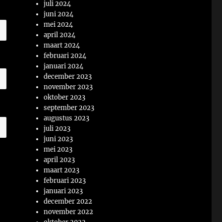
juli 2024
juni 2024
mei 2024
april 2024
maart 2024
februari 2024
januari 2024
december 2023
november 2023
oktober 2023
september 2023
augustus 2023
juli 2023
juni 2023
mei 2023
april 2023
maart 2023
februari 2023
januari 2023
december 2022
november 2022