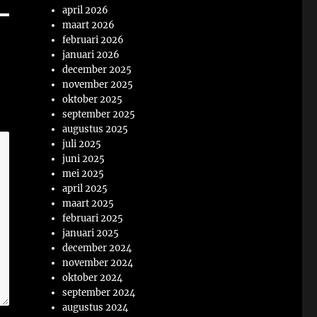
april 2026
maart 2026
februari 2026
januari 2026
december 2025
november 2025
oktober 2025
september 2025
augustus 2025
juli 2025
juni 2025
mei 2025
april 2025
maart 2025
februari 2025
januari 2025
december 2024
november 2024
oktober 2024
september 2024
augustus 2024