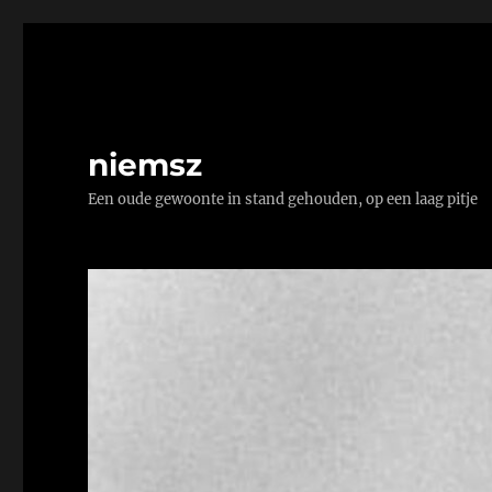
niemsz
Een oude gewoonte in stand gehouden, op een laag pitje