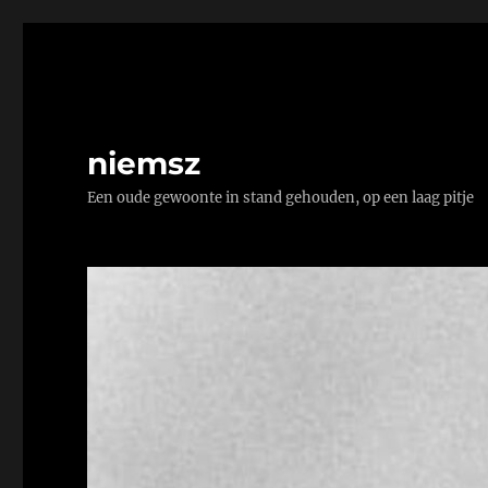
niemsz
Een oude gewoonte in stand gehouden, op een laag pitje