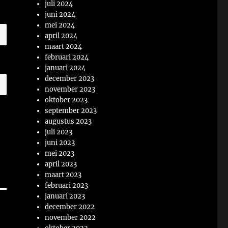
juli 2024
juni 2024
mei 2024
april 2024
maart 2024
februari 2024
januari 2024
december 2023
november 2023
oktober 2023
september 2023
augustus 2023
juli 2023
juni 2023
mei 2023
april 2023
maart 2023
februari 2023
januari 2023
december 2022
november 2022