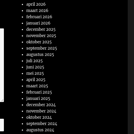
april 2026
maart 2026
februari 2026
januari 2026
december 2025
november 2025
oktober 2025
september 2025
augustus 2025
juli 2025
juni 2025
mei 2025
april 2025
maart 2025
februari 2025
januari 2025
december 2024
november 2024
oktober 2024
september 2024
augustus 2024