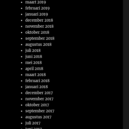
maart 2019
februari 2019
januari 2019
december 2018
november 2018
oktober 2018
september 2018
augustus 2018
juli 2018
juni 2018
mei 2018
april 2018
maart 2018
februari 2018
januari 2018
december 2017
november 2017
oktober 2017
september 2017
augustus 2017
juli 2017