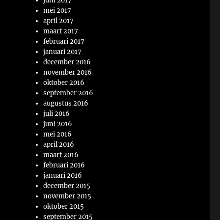
juni 2017
mei 2017
april 2017
maart 2017
februari 2017
januari 2017
december 2016
november 2016
oktober 2016
september 2016
augustus 2016
juli 2016
juni 2016
mei 2016
april 2016
maart 2016
februari 2016
januari 2016
december 2015
november 2015
oktober 2015
september 2015