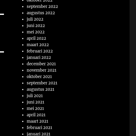
oktober 2022
september 2022
augustus 2022
juli 2022
juni 2022
mei 2022
april 2022
maart 2022
februari 2022
januari 2022
december 2021
november 2021
oktober 2021
september 2021
augustus 2021
juli 2021
juni 2021
mei 2021
april 2021
maart 2021
februari 2021
januari 2021