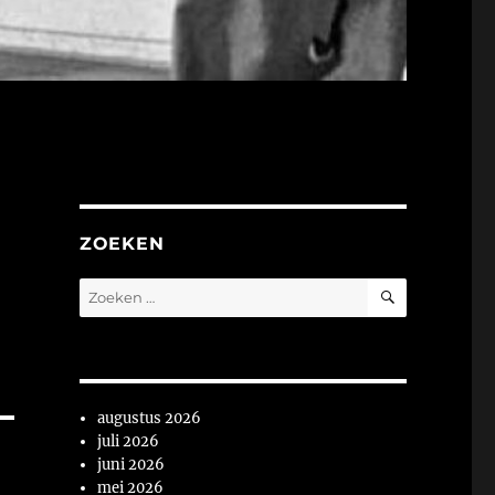
ZOEKEN
ZOEKEN
Zoeken
naar:
augustus 2026
juli 2026
juni 2026
mei 2026