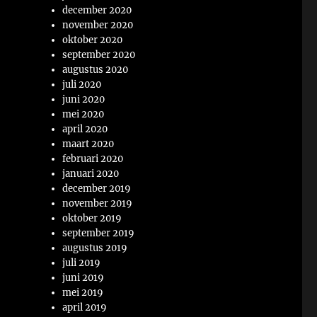
december 2020
november 2020
oktober 2020
september 2020
augustus 2020
juli 2020
juni 2020
mei 2020
april 2020
maart 2020
februari 2020
januari 2020
december 2019
november 2019
oktober 2019
september 2019
augustus 2019
juli 2019
juni 2019
mei 2019
april 2019