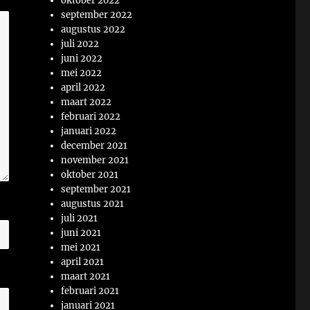
oktober 2022
september 2022
augustus 2022
juli 2022
juni 2022
mei 2022
april 2022
maart 2022
februari 2022
januari 2022
december 2021
november 2021
oktober 2021
september 2021
augustus 2021
juli 2021
juni 2021
mei 2021
april 2021
maart 2021
februari 2021
januari 2021