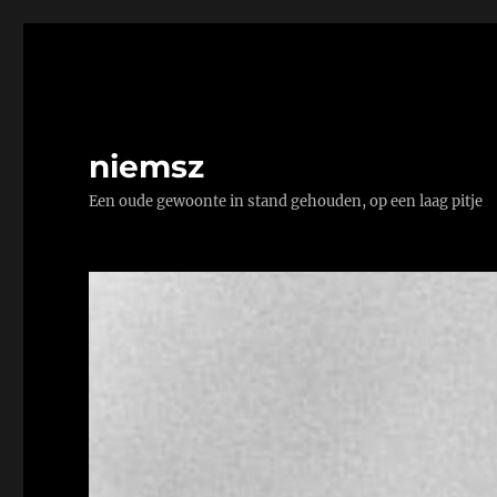
niemsz
Een oude gewoonte in stand gehouden, op een laag pitje