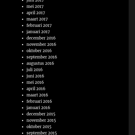
juni 2017
mei 2017
april 2017
maart 2017
februari 2017
januari 2017
december 2016
november 2016
oktober 2016
september 2016
augustus 2016
juli 2016
juni 2016
mei 2016
april 2016
maart 2016
februari 2016
januari 2016
december 2015
november 2015
oktober 2015
september 2015