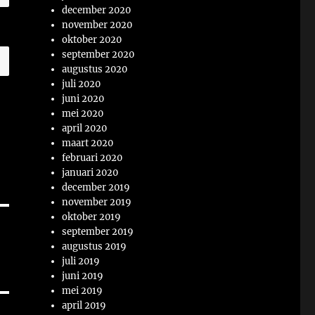
december 2020
november 2020
oktober 2020
september 2020
augustus 2020
juli 2020
juni 2020
mei 2020
april 2020
maart 2020
februari 2020
januari 2020
december 2019
november 2019
oktober 2019
september 2019
augustus 2019
juli 2019
juni 2019
mei 2019
april 2019