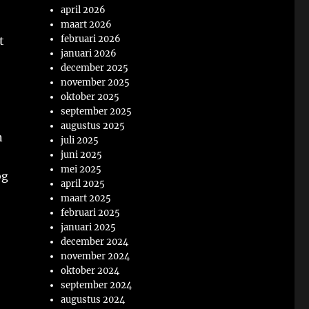
april 2026
maart 2026
februari 2026
t
januari 2026
december 2025
november 2025
oktober 2025
september 2025
augustus 2025
n
juli 2025
juni 2025
mei 2025
og
april 2025
maart 2025
februari 2025
januari 2025
december 2024
november 2024
oktober 2024
september 2024
augustus 2024