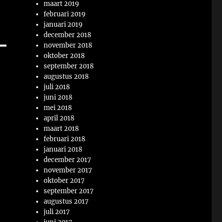
maart 2019
februari 2019
januari 2019
december 2018
november 2018
oktober 2018
september 2018
augustus 2018
juli 2018
juni 2018
mei 2018
april 2018
maart 2018
februari 2018
januari 2018
december 2017
november 2017
oktober 2017
september 2017
augustus 2017
juli 2017