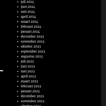
juli 2024
juni 2024
mei 2024
april 2024
maart 2024
februari 2024
januari 2024
december 2023
november 2023
oktober 2023
september 2023
augustus 2023
juli 2023
juni 2023
mei 2023
april 2023
maart 2023
februari 2023
januari 2023
december 2022
november 2022