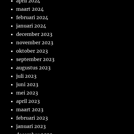
april 2024
maart 2024
februari 2024
januari 2024
december 2023
november 2023
oktober 2023
september 2023
augustus 2023
juli 2023
juni 2023
mei 2023
april 2023
maart 2023
februari 2023
januari 2023