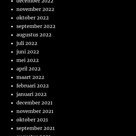
december 2022
november 2022
oktober 2022
september 2022
augustus 2022
juli 2022
juni 2022
mei 2022
april 2022
maart 2022
februari 2022
januari 2022
december 2021
november 2021
oktober 2021
september 2021