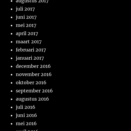
augustus 2017
juli 2017
juni 2017
mei 2017
april 2017
maart 2017
februari 2017
januari 2017
december 2016
november 2016
oktober 2016
september 2016
augustus 2016
juli 2016
juni 2016
mei 2016