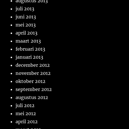
augustus 2013
juli 2013
juni 2013
mei 2013
april 2013
maart 2013
februari 2013
januari 2013
december 2012
november 2012
oktober 2012
september 2012
augustus 2012
juli 2012
mei 2012
april 2012