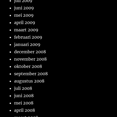
juli 2009
juni 2009
mei 2009
april 2009
maart 2009
februari 2009
januari 2009
december 2008
november 2008
oktober 2008
september 2008
augustus 2008
juli 2008
juni 2008
mei 2008
april 2008