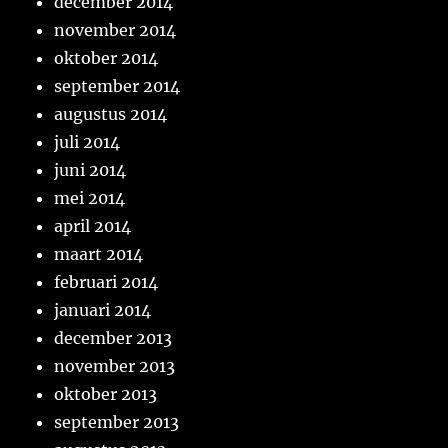
december 2014
november 2014
oktober 2014
september 2014
augustus 2014
juli 2014
juni 2014
mei 2014
april 2014
maart 2014
februari 2014
januari 2014
december 2013
november 2013
oktober 2013
september 2013