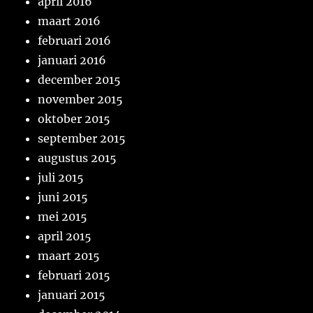
april 2016
maart 2016
februari 2016
januari 2016
december 2015
november 2015
oktober 2015
september 2015
augustus 2015
juli 2015
juni 2015
mei 2015
april 2015
maart 2015
februari 2015
januari 2015