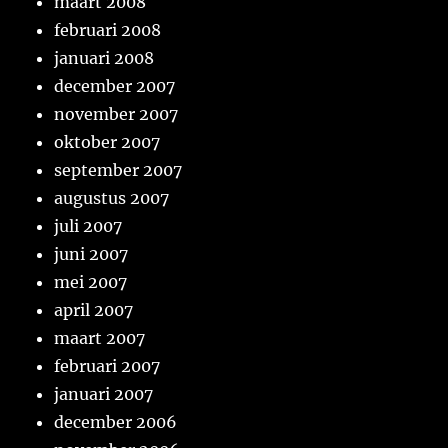
maart 2008
februari 2008
januari 2008
december 2007
november 2007
oktober 2007
september 2007
augustus 2007
juli 2007
juni 2007
mei 2007
april 2007
maart 2007
februari 2007
januari 2007
december 2006