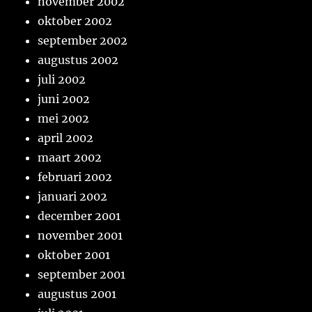
november 2002
oktober 2002
september 2002
augustus 2002
juli 2002
juni 2002
mei 2002
april 2002
maart 2002
februari 2002
januari 2002
december 2001
november 2001
oktober 2001
september 2001
augustus 2001