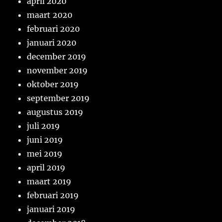
april 2020
maart 2020
februari 2020
januari 2020
december 2019
november 2019
oktober 2019
september 2019
augustus 2019
juli 2019
juni 2019
mei 2019
april 2019
maart 2019
februari 2019
januari 2019