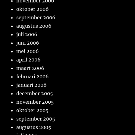
november 2006
oktober 2006
september 2006
augustus 2006
juli 2006
juni 2006
mei 2006
april 2006
maart 2006
februari 2006
januari 2006
december 2005
november 2005
oktober 2005
september 2005
augustus 2005