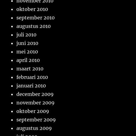
november 2010
oktober 2010
september 2010
augustus 2010
juli 2010
juni 2010
mei 2010
april 2010
maart 2010
februari 2010
januari 2010
december 2009
november 2009
oktober 2009
september 2009
augustus 2009