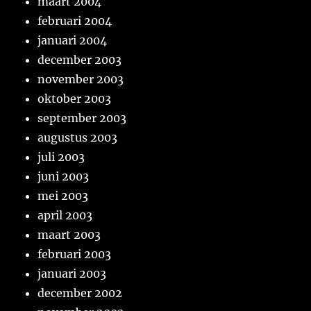
maart 2004
februari 2004
januari 2004
december 2003
november 2003
oktober 2003
september 2003
augustus 2003
juli 2003
juni 2003
mei 2003
april 2003
maart 2003
februari 2003
januari 2003
december 2002