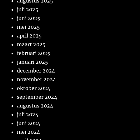
augustus 2025
juli 2025
juni 2025
mei 2025
april 2025
maart 2025
februari 2025
januari 2025
december 2024
november 2024
oktober 2024
september 2024
augustus 2024
juli 2024
juni 2024
mei 2024