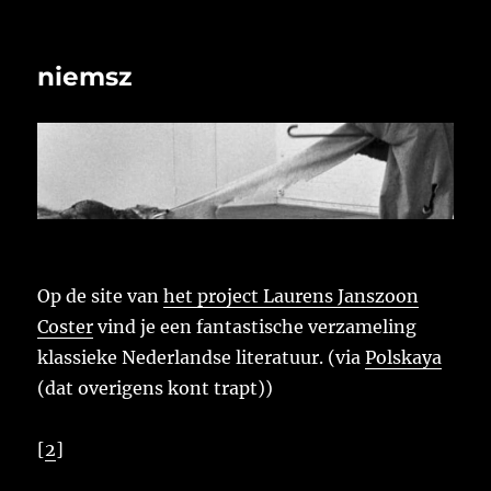
niemsz
Op de site van
het project Laurens Janszoon
Coster
vind je een fantastische verzameling
klassieke Nederlandse literatuur. (via
Polskaya
(dat overigens kont trapt))
[
2
]