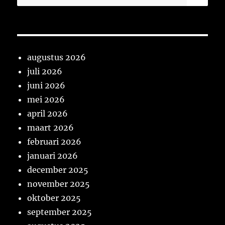
naar:
augustus 2026
juli 2026
juni 2026
mei 2026
april 2026
maart 2026
februari 2026
januari 2026
december 2025
november 2025
oktober 2025
september 2025