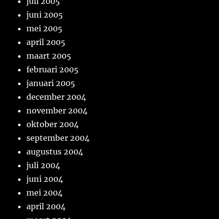
juli 2005
juni 2005
mei 2005
april 2005
maart 2005
februari 2005
januari 2005
december 2004
november 2004
oktober 2004
september 2004
augustus 2004
juli 2004
juni 2004
mei 2004
april 2004