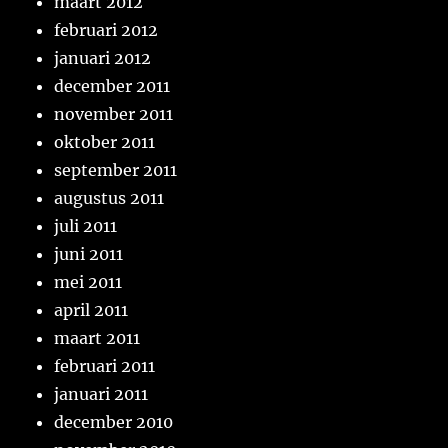
maart 2012
februari 2012
januari 2012
december 2011
november 2011
oktober 2011
september 2011
augustus 2011
juli 2011
juni 2011
mei 2011
april 2011
maart 2011
februari 2011
januari 2011
december 2010