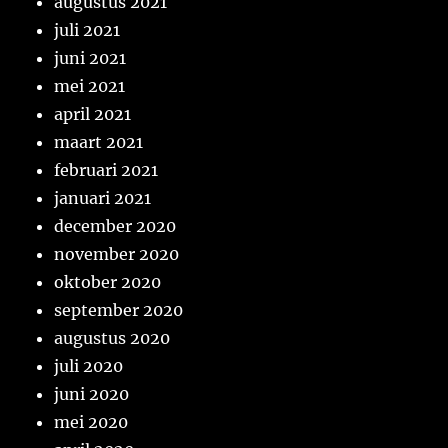
augustus 2021
juli 2021
juni 2021
mei 2021
april 2021
maart 2021
februari 2021
januari 2021
december 2020
november 2020
oktober 2020
september 2020
augustus 2020
juli 2020
juni 2020
mei 2020