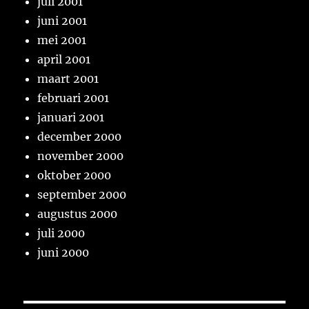
juli 2001
juni 2001
mei 2001
april 2001
maart 2001
februari 2001
januari 2001
december 2000
november 2000
oktober 2000
september 2000
augustus 2000
juli 2000
juni 2000