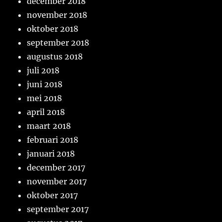
december 2018
november 2018
oktober 2018
september 2018
augustus 2018
juli 2018
juni 2018
mei 2018
april 2018
maart 2018
februari 2018
januari 2018
december 2017
november 2017
oktober 2017
september 2017