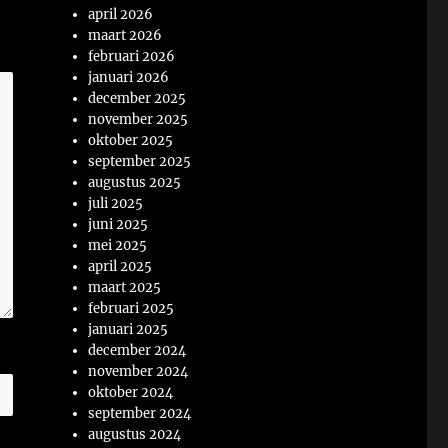
april 2026
maart 2026
februari 2026
januari 2026
december 2025
november 2025
oktober 2025
september 2025
augustus 2025
juli 2025
juni 2025
mei 2025
april 2025
maart 2025
februari 2025
januari 2025
december 2024
november 2024
oktober 2024
september 2024
augustus 2024