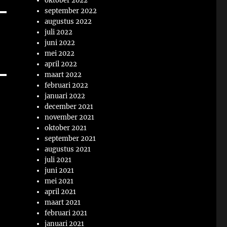
oktober 2022
september 2022
augustus 2022
juli 2022
juni 2022
mei 2022
april 2022
maart 2022
februari 2022
januari 2022
december 2021
november 2021
oktober 2021
september 2021
augustus 2021
juli 2021
juni 2021
mei 2021
april 2021
maart 2021
februari 2021
januari 2021