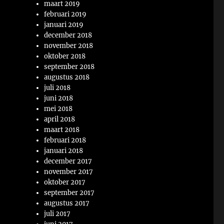
maart 2019
februari 2019
januari 2019
december 2018
november 2018
oktober 2018
september 2018
augustus 2018
juli 2018
juni 2018
mei 2018
april 2018
maart 2018
februari 2018
januari 2018
december 2017
november 2017
oktober 2017
september 2017
augustus 2017
juli 2017