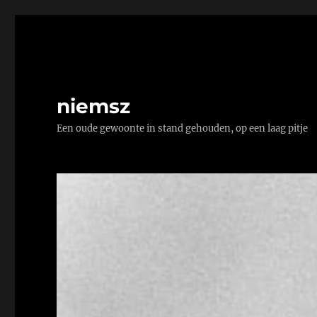
niemsz
Een oude gewoonte in stand gehouden, op een laag pitje