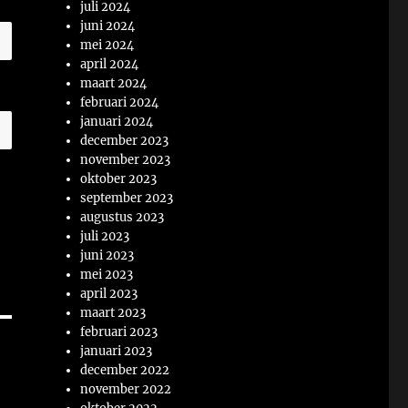
juli 2024
juni 2024
mei 2024
april 2024
maart 2024
februari 2024
januari 2024
december 2023
november 2023
oktober 2023
september 2023
augustus 2023
juli 2023
juni 2023
mei 2023
april 2023
maart 2023
februari 2023
januari 2023
december 2022
november 2022