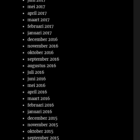
juni 2017
mei 2017
april 2017
maart 2017
februari 2017
januari 2017
december 2016
november 2016
oktober 2016
september 2016
augustus 2016
juli 2016
juni 2016
mei 2016
april 2016
maart 2016
februari 2016
januari 2016
december 2015
november 2015
oktober 2015
september 2015