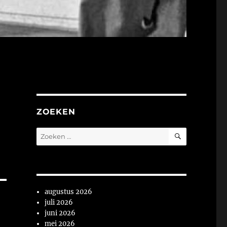
ZOEKEN
ZOEKEN
Zoeken
naar:
augustus 2026
juli 2026
juni 2026
mei 2026