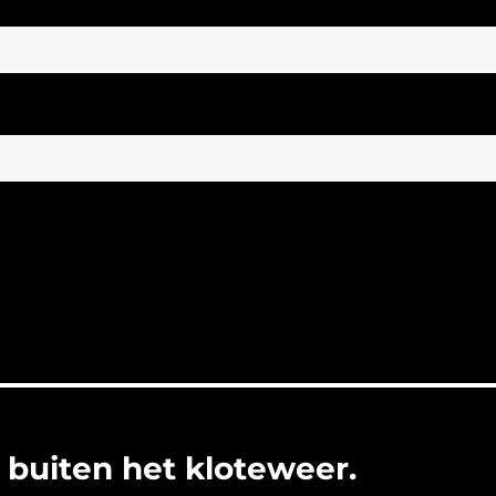
buiten het kloteweer.