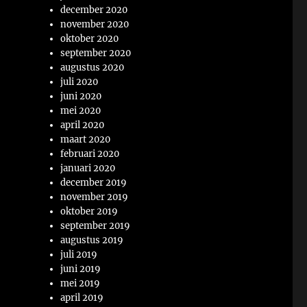
december 2020
november 2020
oktober 2020
september 2020
augustus 2020
juli 2020
juni 2020
mei 2020
april 2020
maart 2020
februari 2020
januari 2020
december 2019
november 2019
oktober 2019
september 2019
augustus 2019
juli 2019
juni 2019
mei 2019
april 2019