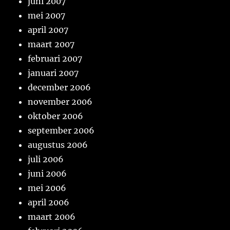
juni 2007
mei 2007
april 2007
maart 2007
februari 2007
januari 2007
december 2006
november 2006
oktober 2006
september 2006
augustus 2006
juli 2006
juni 2006
mei 2006
april 2006
maart 2006