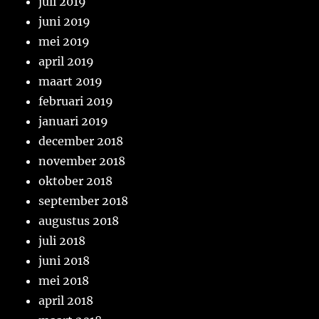
juli 2019
juni 2019
mei 2019
april 2019
maart 2019
februari 2019
januari 2019
december 2018
november 2018
oktober 2018
september 2018
augustus 2018
juli 2018
juni 2018
mei 2018
april 2018