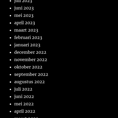
juli 2023
juni 2023
mei 2023
april 2023
maart 2023
februari 2023
januari 2023
december 2022
november 2022
oktober 2022
september 2022
augustus 2022
juli 2022
juni 2022
mei 2022
april 2022