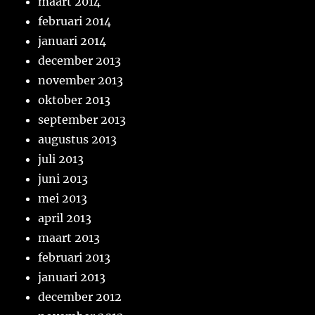
maart 2014
februari 2014
januari 2014
december 2013
november 2013
oktober 2013
september 2013
augustus 2013
juli 2013
juni 2013
mei 2013
april 2013
maart 2013
februari 2013
januari 2013
december 2012