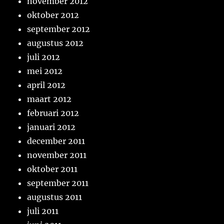
november 2012
oktober 2012
september 2012
augustus 2012
juli 2012
mei 2012
april 2012
maart 2012
februari 2012
januari 2012
december 2011
november 2011
oktober 2011
september 2011
augustus 2011
juli 2011