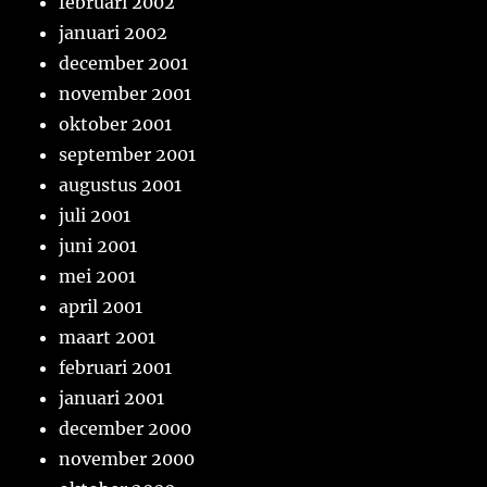
februari 2002
januari 2002
december 2001
november 2001
oktober 2001
september 2001
augustus 2001
juli 2001
juni 2001
mei 2001
april 2001
maart 2001
februari 2001
januari 2001
december 2000
november 2000