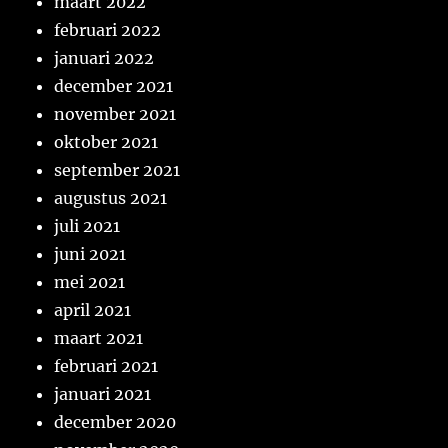
maart 2022
februari 2022
januari 2022
december 2021
november 2021
oktober 2021
september 2021
augustus 2021
juli 2021
juni 2021
mei 2021
april 2021
maart 2021
februari 2021
januari 2021
december 2020