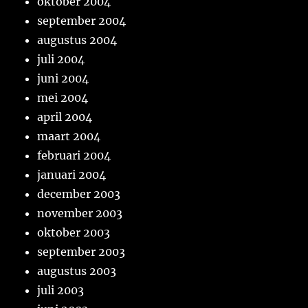
oktober 2004
september 2004
augustus 2004
juli 2004
juni 2004
mei 2004
april 2004
maart 2004
februari 2004
januari 2004
december 2003
november 2003
oktober 2003
september 2003
augustus 2003
juli 2003