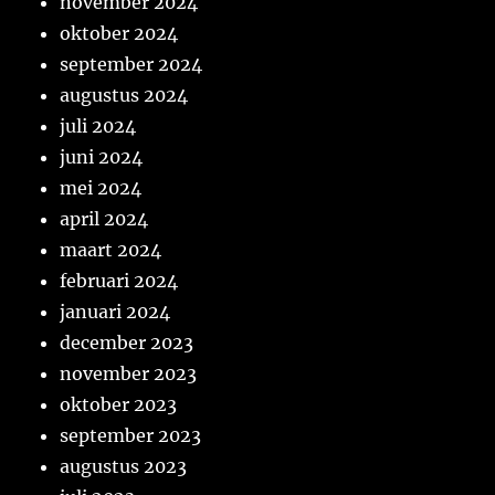
november 2024
oktober 2024
september 2024
augustus 2024
juli 2024
juni 2024
mei 2024
april 2024
maart 2024
februari 2024
januari 2024
december 2023
november 2023
oktober 2023
september 2023
augustus 2023