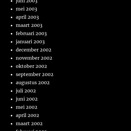
juni 2003
mei 2003
april 2003
maart 2003
februari 2003
januari 2003
december 2002
november 2002
oktober 2002
september 2002
augustus 2002
juli 2002
juni 2002
mei 2002
april 2002
maart 2002