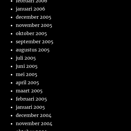
februari 2006
januari 2006
december 2005
november 2005
oktober 2005
september 2005
augustus 2005
juli 2005
juni 2005
mei 2005
april 2005
maart 2005
februari 2005
januari 2005
december 2004
november 2004