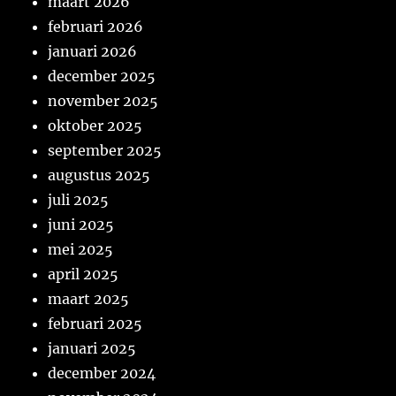
maart 2026
februari 2026
januari 2026
december 2025
november 2025
oktober 2025
september 2025
augustus 2025
juli 2025
juni 2025
mei 2025
april 2025
maart 2025
februari 2025
januari 2025
december 2024