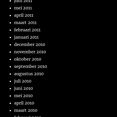
juni 2011
mei 2011
april 2011
maart 2011
februari 2011
januari 2011
december 2010
november 2010
oktober 2010
september 2010
augustus 2010
juli 2010
juni 2010
mei 2010
april 2010
maart 2010