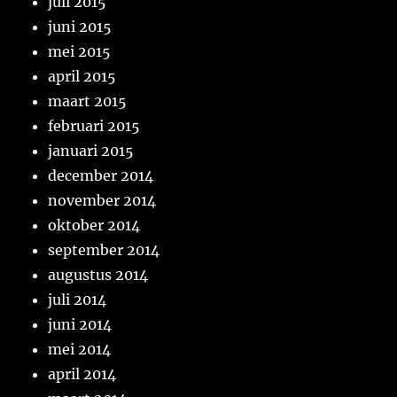
juli 2015
juni 2015
mei 2015
april 2015
maart 2015
februari 2015
januari 2015
december 2014
november 2014
oktober 2014
september 2014
augustus 2014
juli 2014
juni 2014
mei 2014
april 2014