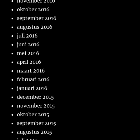
november 2016
oktober 2016
september 2016
augustus 2016
juli 2016
juni 2016
mei 2016
april 2016
maart 2016
februari 2016
januari 2016
december 2015
november 2015
oktober 2015
september 2015
augustus 2015