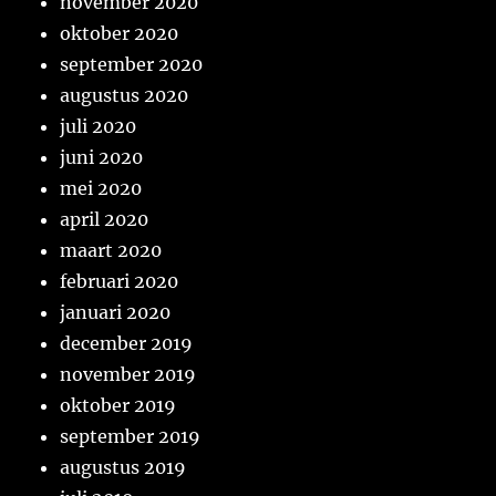
november 2020
oktober 2020
september 2020
augustus 2020
juli 2020
juni 2020
mei 2020
april 2020
maart 2020
februari 2020
januari 2020
december 2019
november 2019
oktober 2019
september 2019
augustus 2019