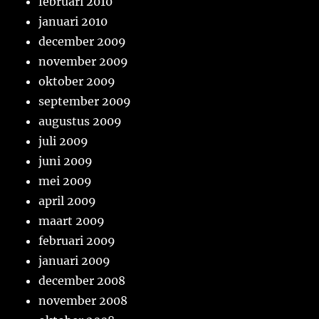
februari 2010
januari 2010
december 2009
november 2009
oktober 2009
september 2009
augustus 2009
juli 2009
juni 2009
mei 2009
april 2009
maart 2009
februari 2009
januari 2009
december 2008
november 2008