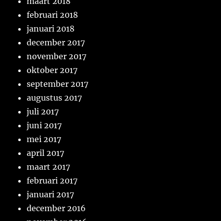
maart 2018
februari 2018
januari 2018
december 2017
november 2017
oktober 2017
september 2017
augustus 2017
juli 2017
juni 2017
mei 2017
april 2017
maart 2017
februari 2017
januari 2017
december 2016