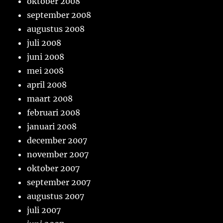
oktober 2008
september 2008
augustus 2008
juli 2008
juni 2008
mei 2008
april 2008
maart 2008
februari 2008
januari 2008
december 2007
november 2007
oktober 2007
september 2007
augustus 2007
juli 2007