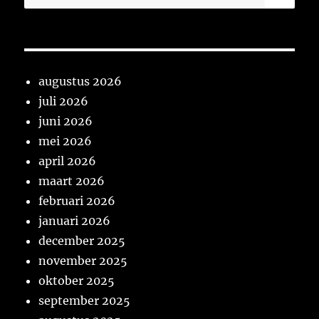
naar:
augustus 2026
juli 2026
juni 2026
mei 2026
april 2026
maart 2026
februari 2026
januari 2026
december 2025
november 2025
oktober 2025
september 2025