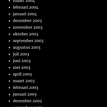
maart 2004
februari 2004
januari 2004
december 2003
november 2003
oktober 2003
september 2003
augustus 2003
juli 2003
juni 2003
mei 2003
april 2003
maart 2003
februari 2003
januari 2003
december 2002