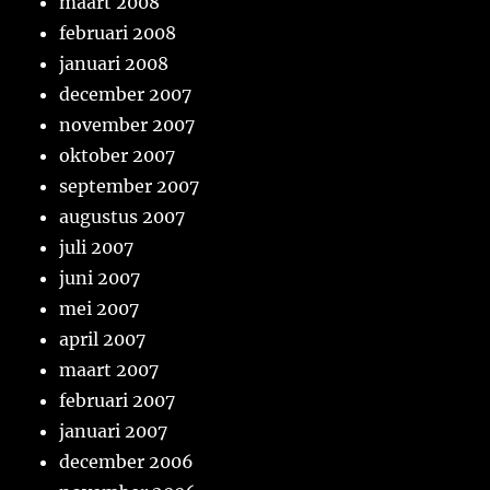
maart 2008
februari 2008
januari 2008
december 2007
november 2007
oktober 2007
september 2007
augustus 2007
juli 2007
juni 2007
mei 2007
april 2007
maart 2007
februari 2007
januari 2007
december 2006