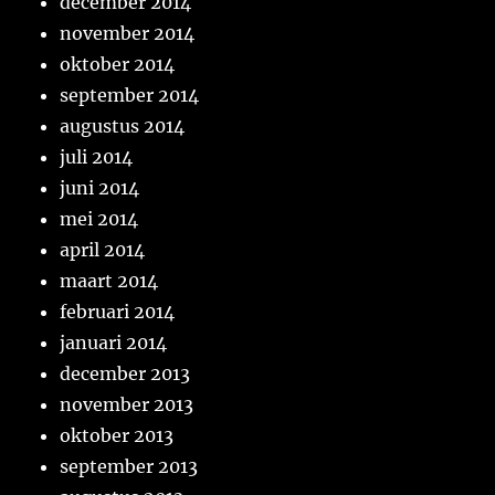
december 2014
november 2014
oktober 2014
september 2014
augustus 2014
juli 2014
juni 2014
mei 2014
april 2014
maart 2014
februari 2014
januari 2014
december 2013
november 2013
oktober 2013
september 2013