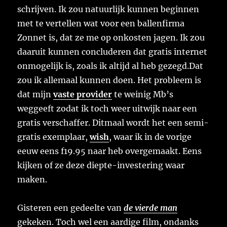
schrijven. Ik zou natuurlijk kunnen beginnen
met te vertellen wat voor een ballenfirma
Zonnet is, dat ze me op onkosten jagen. Ik zou
daaruit kunnen concluderen dat gratis internet
onmogelijk is, zoals ik altijd al heb gezegd.Dat
zou ik allemaal kunnen doen. Het probleem is
dat mijn
vaste provider
te weinig Mb’s
weggeeft zodat ik toch weer uitwijk naar een
gratis verschaffer. Ditmaal wordt het een semi-
gratis exemplaar,
wish
, waar ik in de vorige
eeuw eens f19.95 naar heb overgemaakt. Eens
kijken of ze deze diepte-investering waar
maken.
Gisteren een gedeelte van
de vierde man
gekeken. Toch wel een aardige film, ondanks