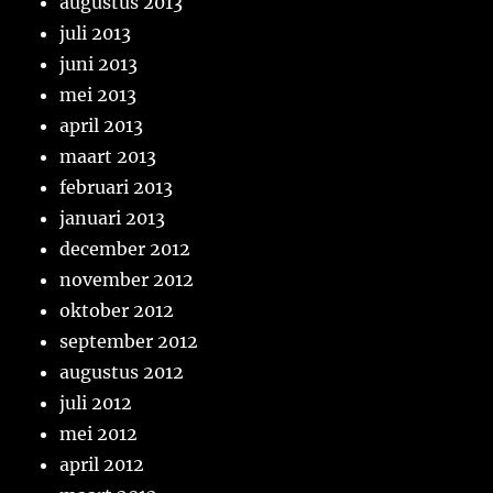
augustus 2013
juli 2013
juni 2013
mei 2013
april 2013
maart 2013
februari 2013
januari 2013
december 2012
november 2012
oktober 2012
september 2012
augustus 2012
juli 2012
mei 2012
april 2012