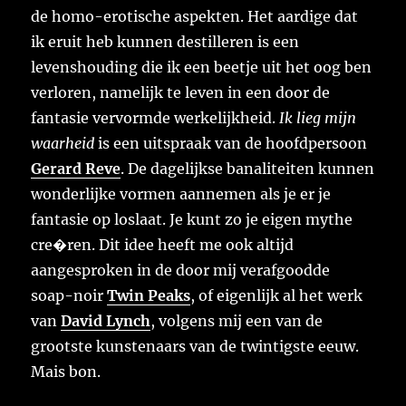
de homo-erotische aspekten. Het aardige dat
ik eruit heb kunnen destilleren is een
levenshouding die ik een beetje uit het oog ben
verloren, namelijk te leven in een door de
fantasie vervormde werkelijkheid.
Ik lieg mijn
waarheid
is een uitspraak van de hoofdpersoon
Gerard Reve
. De dagelijkse banaliteiten kunnen
wonderlijke vormen aannemen als je er je
fantasie op loslaat. Je kunt zo je eigen mythe
cre�ren. Dit idee heeft me ook altijd
aangesproken in de door mij verafgoodde
soap-noir
Twin Peaks
, of eigenlijk al het werk
van
David Lynch
, volgens mij een van de
grootste kunstenaars van de twintigste eeuw.
Mais bon.