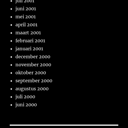
juli 2001
juni 2001
mei 2001
april 2001
maart 2001
februari 2001
januari 2001
december 2000
november 2000
oktober 2000
september 2000
augustus 2000
juli 2000
juni 2000