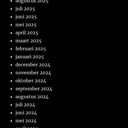
augustus 2025
juli 2025
juni 2025
mei 2025
april 2025
maart 2025
februari 2025
januari 2025
december 2024
november 2024
oktober 2024
september 2024
augustus 2024
juli 2024
juni 2024
mei 2024