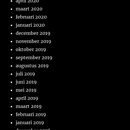
april 2020
maart 2020
februari 2020
januari 2020
december 2019
november 2019
oktober 2019
september 2019
augustus 2019
juli 2019
juni 2019
mei 2019
april 2019
maart 2019
februari 2019
januari 2019