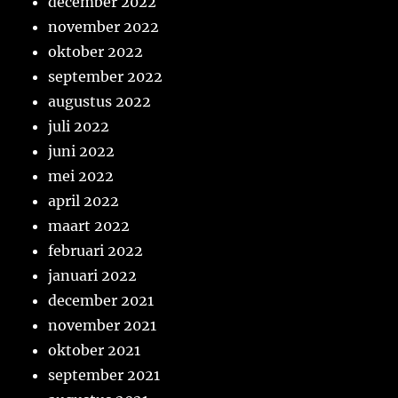
december 2022
november 2022
oktober 2022
september 2022
augustus 2022
juli 2022
juni 2022
mei 2022
april 2022
maart 2022
februari 2022
januari 2022
december 2021
november 2021
oktober 2021
september 2021