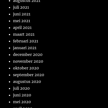
augustus 2021
juli 2021
juni 2021
mei 2021
april 2021
maart 2021
februari 2021
januari 2021
december 2020
november 2020
oktober 2020
september 2020
augustus 2020
juli 2020
juni 2020
mei 2020