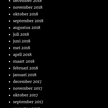
december 2018
november 2018
oktober 2018
september 2018
augustus 2018
juli 2018
juni 2018
mei 2018
april 2018
maart 2018
februari 2018
januari 2018
december 2017
november 2017
oktober 2017
september 2017