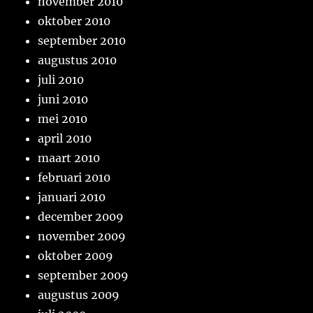
november 2010
oktober 2010
september 2010
augustus 2010
juli 2010
juni 2010
mei 2010
april 2010
maart 2010
februari 2010
januari 2010
december 2009
november 2009
oktober 2009
september 2009
augustus 2009