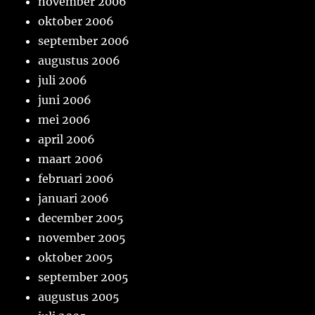
november 2006
oktober 2006
september 2006
augustus 2006
juli 2006
juni 2006
mei 2006
april 2006
maart 2006
februari 2006
januari 2006
december 2005
november 2005
oktober 2005
september 2005
augustus 2005