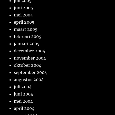
juli 2005
juni 2005
mei 2005
april 2005
maart 2005
februari 2005
januari 2005
december 2004
november 2004
oktober 2004
september 2004
augustus 2004
juli 2004
juni 2004
mei 2004
april 2004