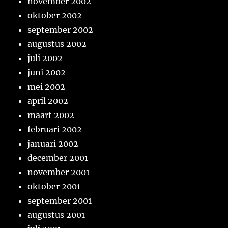
november 2002
oktober 2002
september 2002
augustus 2002
juli 2002
juni 2002
mei 2002
april 2002
maart 2002
februari 2002
januari 2002
december 2001
november 2001
oktober 2001
september 2001
augustus 2001