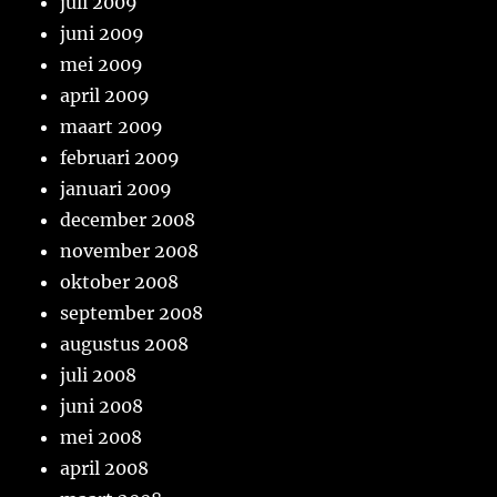
juli 2009
juni 2009
mei 2009
april 2009
maart 2009
februari 2009
januari 2009
december 2008
november 2008
oktober 2008
september 2008
augustus 2008
juli 2008
juni 2008
mei 2008
april 2008