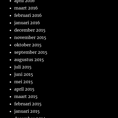
april 2016
maart 2016
februari 2016
januari 2016
december 2015
november 2015
oktober 2015
september 2015
augustus 2015
juli 2015
juni 2015
mei 2015
april 2015
maart 2015
februari 2015
januari 2015