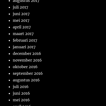
augustus 2017
juli 2017
juni 2017
mei 2017
april 2017
maart 2017
februari 2017
januari 2017
december 2016
november 2016
oktober 2016
september 2016
augustus 2016
juli 2016
juni 2016
mei 2016