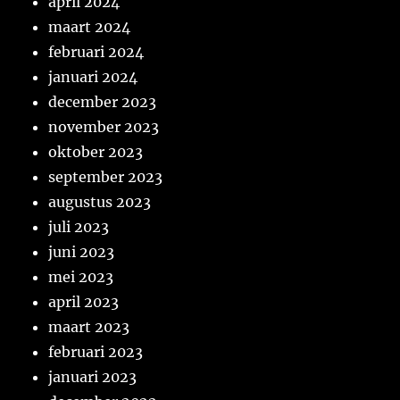
april 2024
maart 2024
februari 2024
januari 2024
december 2023
november 2023
oktober 2023
september 2023
augustus 2023
juli 2023
juni 2023
mei 2023
april 2023
maart 2023
februari 2023
januari 2023