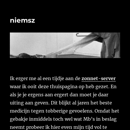
niemsz
Ik erger me al een tijdje aan de
zonnet-server
waar ik ooit deze thuispagina op heb gezet. En
als je je ergens aan ergert dan moet je daar
uiting aan geven. Dit blijkt al jaren het beste
medicijn tegen tobberige gevoelens. Omdat het
gebakje inmiddels toch wel wat Mb’s in beslag
neemt probeer ik hier even mijn tijd vol te