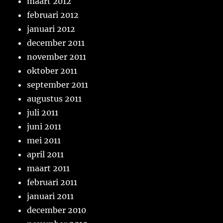
maart 2012
februari 2012
januari 2012
december 2011
november 2011
oktober 2011
september 2011
augustus 2011
juli 2011
juni 2011
mei 2011
april 2011
maart 2011
februari 2011
januari 2011
december 2010