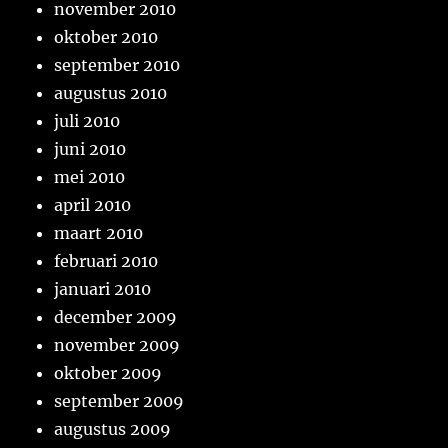
november 2010
oktober 2010
september 2010
augustus 2010
juli 2010
juni 2010
mei 2010
april 2010
maart 2010
februari 2010
januari 2010
december 2009
november 2009
oktober 2009
september 2009
augustus 2009