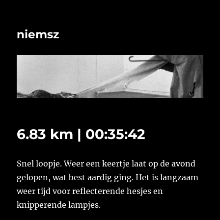
niemsz
6.83 km | 00:35:42
Snel loopje. Weer een keertje laat op de avond
gelopen, wat best aardig ging. Het is langzaam
weer tijd voor reflecterende hesjes en
knipperende lampjes.