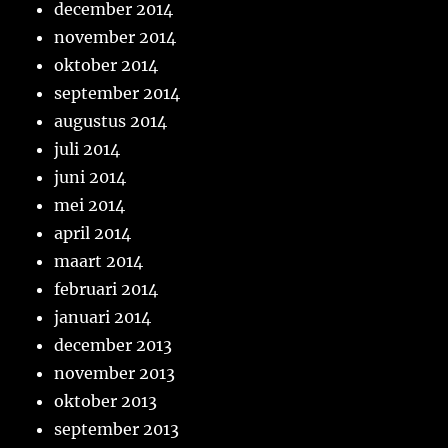
december 2014
november 2014
oktober 2014
september 2014
augustus 2014
juli 2014
juni 2014
mei 2014
april 2014
maart 2014
februari 2014
januari 2014
december 2013
november 2013
oktober 2013
september 2013