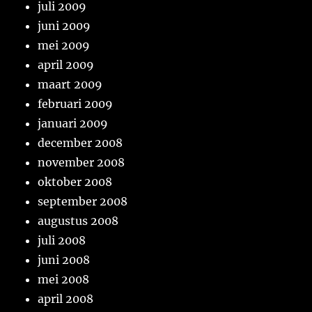
juli 2009
juni 2009
mei 2009
april 2009
maart 2009
februari 2009
januari 2009
december 2008
november 2008
oktober 2008
september 2008
augustus 2008
juli 2008
juni 2008
mei 2008
april 2008