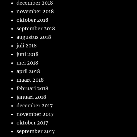
december 2018
november 2018
oktober 2018
september 2018
augustus 2018
juli 2018
juni 2018
mei 2018
april 2018
maart 2018
februari 2018
januari 2018
december 2017
november 2017
oktober 2017
september 2017