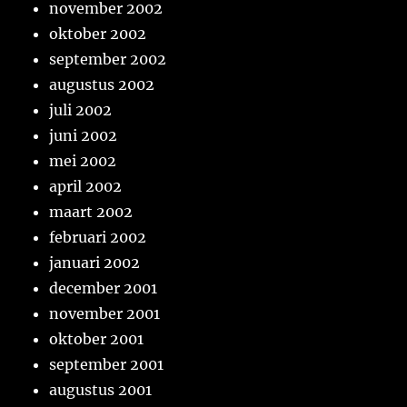
november 2002
oktober 2002
september 2002
augustus 2002
juli 2002
juni 2002
mei 2002
april 2002
maart 2002
februari 2002
januari 2002
december 2001
november 2001
oktober 2001
september 2001
augustus 2001