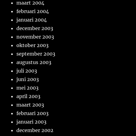
maart 2004
februari 2004
januari 2004
december 2003
november 2003
oktober 2003
september 2003
augustus 2003
juli 2003
juni 2003
mei 2003
april 2003
maart 2003
februari 2003
januari 2003
december 2002