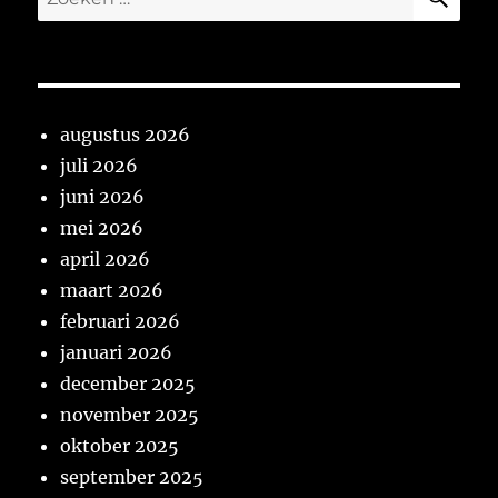
naar:
augustus 2026
juli 2026
juni 2026
mei 2026
april 2026
maart 2026
februari 2026
januari 2026
december 2025
november 2025
oktober 2025
september 2025