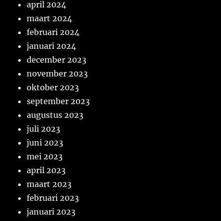
april 2024
maart 2024
februari 2024
januari 2024
december 2023
november 2023
oktober 2023
september 2023
augustus 2023
juli 2023
juni 2023
mei 2023
april 2023
maart 2023
februari 2023
januari 2023