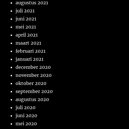
augustus 2021
juli 2021
juni 2021
mei 2021
april 2021
maart 2021
februari 2021
januari 2021
december 2020
november 2020
oktober 2020
september 2020
augustus 2020
juli 2020
juni 2020
mei 2020