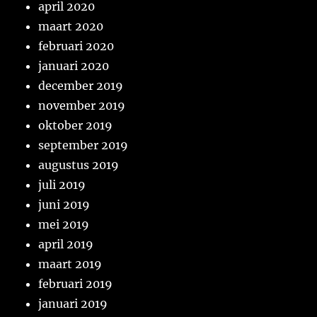
april 2020
maart 2020
februari 2020
januari 2020
december 2019
november 2019
oktober 2019
september 2019
augustus 2019
juli 2019
juni 2019
mei 2019
april 2019
maart 2019
februari 2019
januari 2019