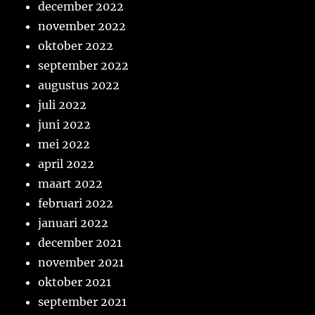
december 2022
november 2022
oktober 2022
september 2022
augustus 2022
juli 2022
juni 2022
mei 2022
april 2022
maart 2022
februari 2022
januari 2022
december 2021
november 2021
oktober 2021
september 2021