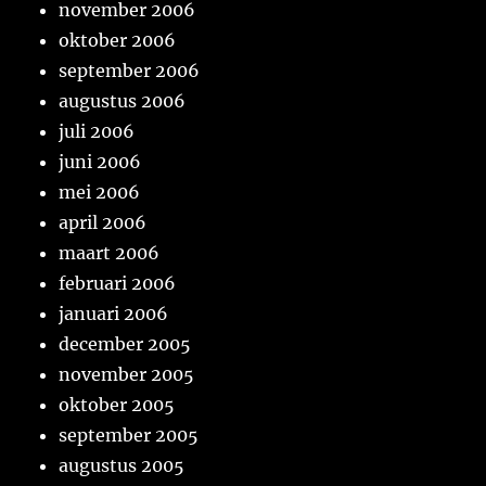
november 2006
oktober 2006
september 2006
augustus 2006
juli 2006
juni 2006
mei 2006
april 2006
maart 2006
februari 2006
januari 2006
december 2005
november 2005
oktober 2005
september 2005
augustus 2005