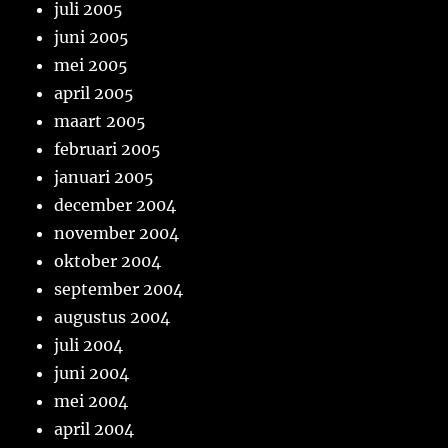
juli 2005
juni 2005
mei 2005
april 2005
maart 2005
februari 2005
januari 2005
december 2004
november 2004
oktober 2004
september 2004
augustus 2004
juli 2004
juni 2004
mei 2004
april 2004