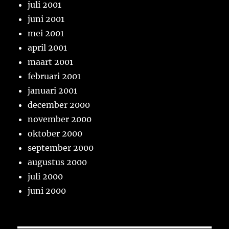
juli 2001
juni 2001
mei 2001
april 2001
maart 2001
februari 2001
januari 2001
december 2000
november 2000
oktober 2000
september 2000
augustus 2000
juli 2000
juni 2000