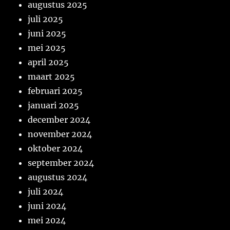
augustus 2025
juli 2025
juni 2025
mei 2025
april 2025
maart 2025
februari 2025
januari 2025
december 2024
november 2024
oktober 2024
september 2024
augustus 2024
juli 2024
juni 2024
mei 2024