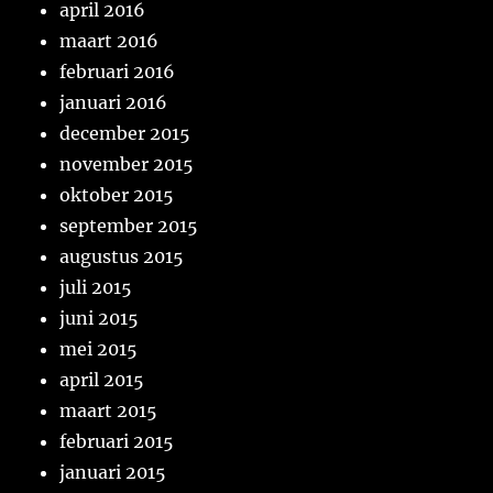
april 2016
maart 2016
februari 2016
januari 2016
december 2015
november 2015
oktober 2015
september 2015
augustus 2015
juli 2015
juni 2015
mei 2015
april 2015
maart 2015
februari 2015
januari 2015