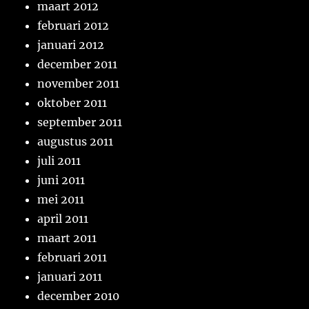
maart 2012
februari 2012
januari 2012
december 2011
november 2011
oktober 2011
september 2011
augustus 2011
juli 2011
juni 2011
mei 2011
april 2011
maart 2011
februari 2011
januari 2011
december 2010