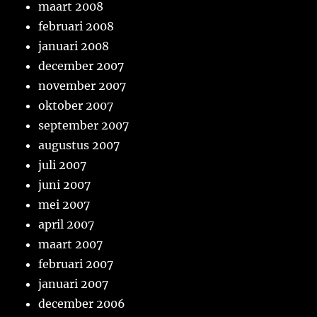
maart 2008
februari 2008
januari 2008
december 2007
november 2007
oktober 2007
september 2007
augustus 2007
juli 2007
juni 2007
mei 2007
april 2007
maart 2007
februari 2007
januari 2007
december 2006