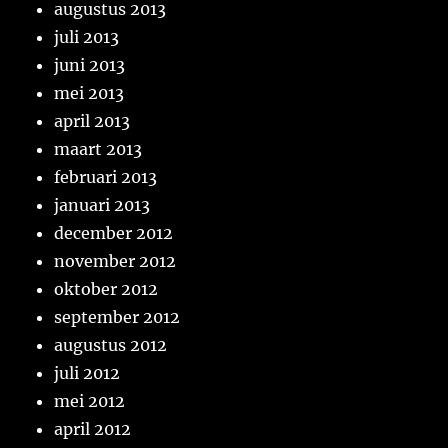
augustus 2013
juli 2013
juni 2013
mei 2013
april 2013
maart 2013
februari 2013
januari 2013
december 2012
november 2012
oktober 2012
september 2012
augustus 2012
juli 2012
mei 2012
april 2012