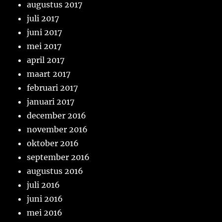
augustus 2017
juli 2017
juni 2017
mei 2017
april 2017
maart 2017
februari 2017
januari 2017
december 2016
november 2016
oktober 2016
september 2016
augustus 2016
juli 2016
juni 2016
mei 2016