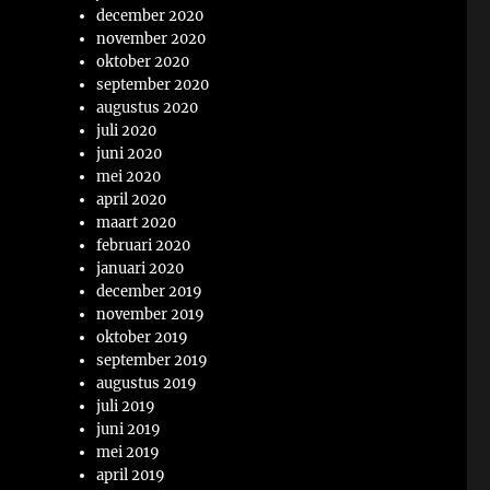
december 2020
november 2020
oktober 2020
september 2020
augustus 2020
juli 2020
juni 2020
mei 2020
april 2020
maart 2020
februari 2020
januari 2020
december 2019
november 2019
oktober 2019
september 2019
augustus 2019
juli 2019
juni 2019
mei 2019
april 2019