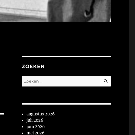
ZOEKEN
ZOEKEN
Zoeken
naar:
augustus 2026
juli 2026
juni 2026
mei 2026