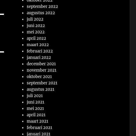
oktober 2022
september 2022
augustus 2022
juli 2022
juni 2022
mei 2022
april 2022
maart 2022
februari 2022
januari 2022
december 2021
november 2021
oktober 2021
september 2021
augustus 2021
juli 2021
juni 2021
mei 2021
april 2021
maart 2021
februari 2021
januari 2021