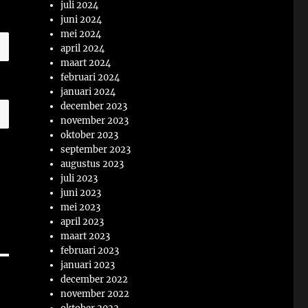
juli 2024
juni 2024
mei 2024
april 2024
maart 2024
februari 2024
januari 2024
december 2023
november 2023
oktober 2023
september 2023
augustus 2023
juli 2023
juni 2023
mei 2023
april 2023
maart 2023
februari 2023
januari 2023
december 2022
november 2022