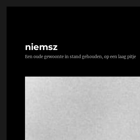
niemsz
Een oude gewoonte in stand gehouden, op een laag pitje