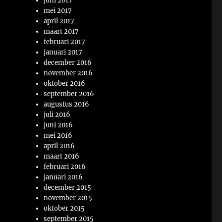
juni 2017
mei 2017
april 2017
maart 2017
februari 2017
januari 2017
december 2016
november 2016
oktober 2016
september 2016
augustus 2016
juli 2016
juni 2016
mei 2016
april 2016
maart 2016
februari 2016
januari 2016
december 2015
november 2015
oktober 2015
september 2015