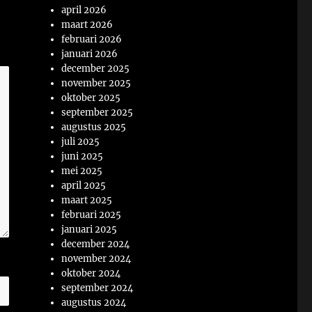
april 2026
maart 2026
februari 2026
januari 2026
december 2025
november 2025
oktober 2025
september 2025
augustus 2025
juli 2025
juni 2025
mei 2025
april 2025
maart 2025
februari 2025
januari 2025
december 2024
november 2024
oktober 2024
september 2024
augustus 2024