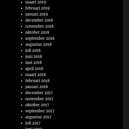
maart 2019
februari 2019
januari 2019
december 2018
november 2018
oktober 2018
september 2018
augustus 2018
juli 2018
juni 2018
mei 2018
april 2018
maart 2018
februari 2018
januari 2018
december 2017
november 2017
oktober 2017
september 2017
augustus 2017
juli 2017