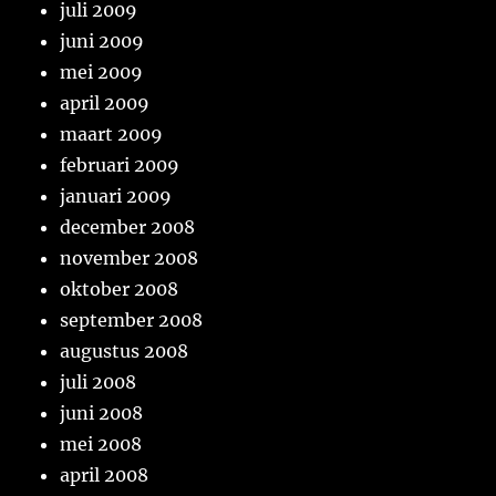
juli 2009
juni 2009
mei 2009
april 2009
maart 2009
februari 2009
januari 2009
december 2008
november 2008
oktober 2008
september 2008
augustus 2008
juli 2008
juni 2008
mei 2008
april 2008