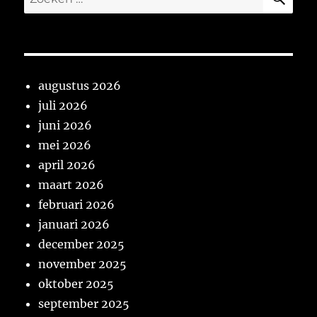
naar:
augustus 2026
juli 2026
juni 2026
mei 2026
april 2026
maart 2026
februari 2026
januari 2026
december 2025
november 2025
oktober 2025
september 2025