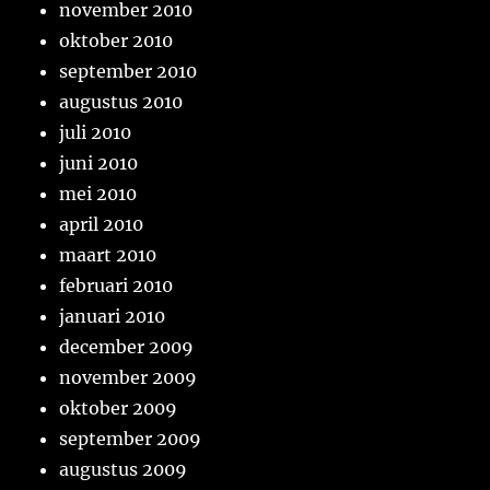
november 2010
oktober 2010
september 2010
augustus 2010
juli 2010
juni 2010
mei 2010
april 2010
maart 2010
februari 2010
januari 2010
december 2009
november 2009
oktober 2009
september 2009
augustus 2009