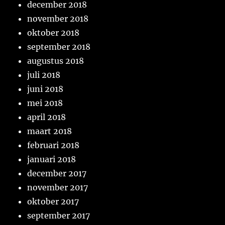
december 2018
november 2018
oktober 2018
september 2018
augustus 2018
juli 2018
juni 2018
mei 2018
april 2018
maart 2018
februari 2018
januari 2018
december 2017
november 2017
oktober 2017
september 2017