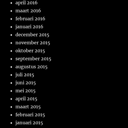
april 2016
maart 2016
februari 2016
januari 2016
december 2015
november 2015
oktober 2015
september 2015
augustus 2015
juli 2015
juni 2015
mei 2015
april 2015
maart 2015
februari 2015
januari 2015