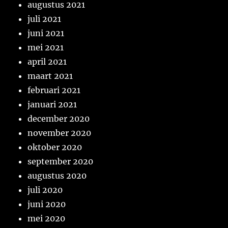
augustus 2021
juli 2021
juni 2021
mei 2021
april 2021
maart 2021
februari 2021
januari 2021
december 2020
november 2020
oktober 2020
september 2020
augustus 2020
juli 2020
juni 2020
mei 2020