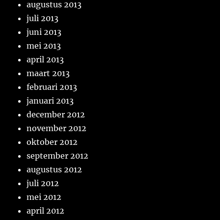
augustus 2013
juli 2013
juni 2013
mei 2013
april 2013
maart 2013
februari 2013
januari 2013
december 2012
november 2012
oktober 2012
september 2012
augustus 2012
juli 2012
mei 2012
april 2012