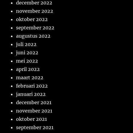
december 2022
november 2022
oktober 2022
september 2022
augustus 2022
juli 2022
juni 2022
mei 2022
april 2022
maart 2022
februari 2022
januari 2022
december 2021
november 2021
oktober 2021
september 2021