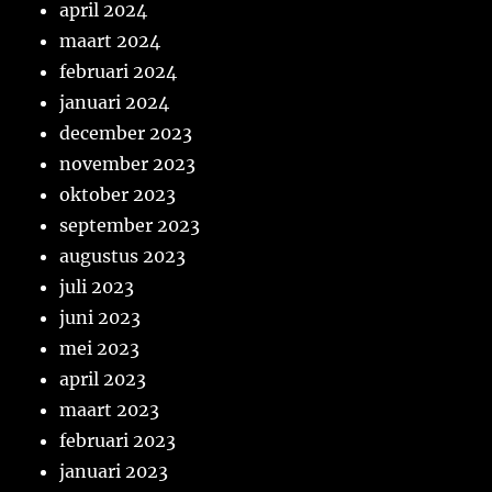
april 2024
maart 2024
februari 2024
januari 2024
december 2023
november 2023
oktober 2023
september 2023
augustus 2023
juli 2023
juni 2023
mei 2023
april 2023
maart 2023
februari 2023
januari 2023