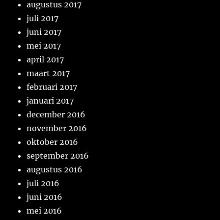
augustus 2017
juli 2017
juni 2017
mei 2017
april 2017
maart 2017
februari 2017
januari 2017
december 2016
november 2016
oktober 2016
september 2016
augustus 2016
juli 2016
juni 2016
mei 2016