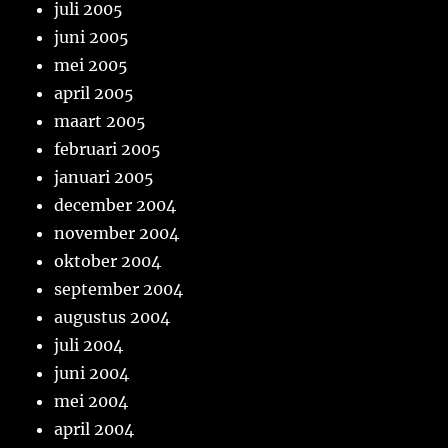
juli 2005
juni 2005
mei 2005
april 2005
maart 2005
februari 2005
januari 2005
december 2004
november 2004
oktober 2004
september 2004
augustus 2004
juli 2004
juni 2004
mei 2004
april 2004