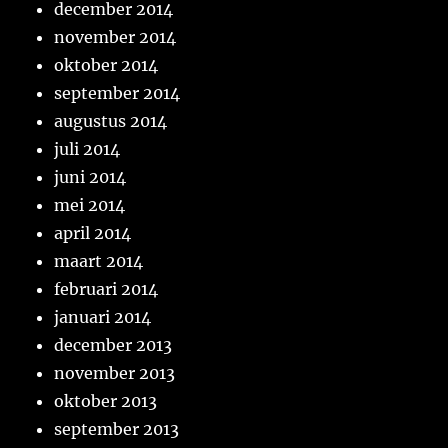
december 2014
november 2014
oktober 2014
september 2014
augustus 2014
juli 2014
juni 2014
mei 2014
april 2014
maart 2014
februari 2014
januari 2014
december 2013
november 2013
oktober 2013
september 2013