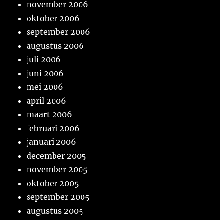
november 2006
oktober 2006
september 2006
augustus 2006
juli 2006
juni 2006
mei 2006
april 2006
maart 2006
februari 2006
januari 2006
december 2005
november 2005
oktober 2005
september 2005
augustus 2005