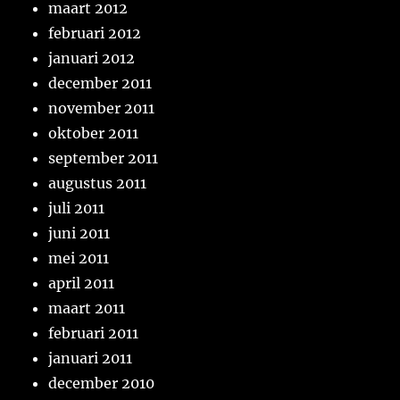
maart 2012
februari 2012
januari 2012
december 2011
november 2011
oktober 2011
september 2011
augustus 2011
juli 2011
juni 2011
mei 2011
april 2011
maart 2011
februari 2011
januari 2011
december 2010