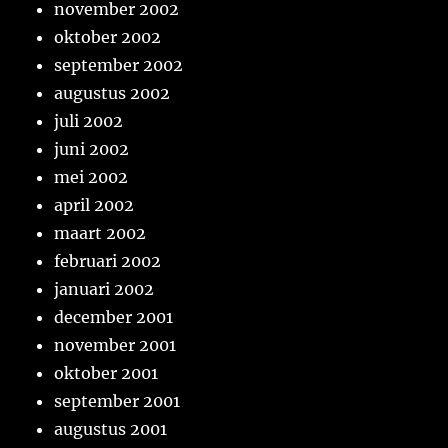
november 2002
oktober 2002
september 2002
augustus 2002
juli 2002
juni 2002
mei 2002
april 2002
maart 2002
februari 2002
januari 2002
december 2001
november 2001
oktober 2001
september 2001
augustus 2001