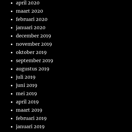
april 2020
maart 2020
februari 2020
januari 2020
december 2019
november 2019
oktober 2019
september 2019
augustus 2019
juli 2019
juni 2019
mei 2019
april 2019
maart 2019
februari 2019
januari 2019