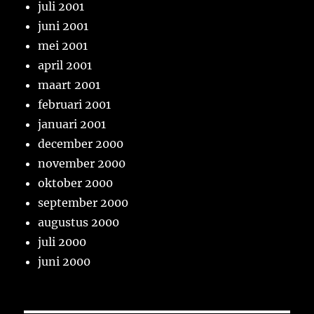
juli 2001
juni 2001
mei 2001
april 2001
maart 2001
februari 2001
januari 2001
december 2000
november 2000
oktober 2000
september 2000
augustus 2000
juli 2000
juni 2000