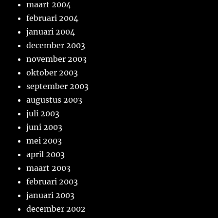
maart 2004
februari 2004
januari 2004
december 2003
november 2003
oktober 2003
september 2003
augustus 2003
juli 2003
juni 2003
mei 2003
april 2003
maart 2003
februari 2003
januari 2003
december 2002