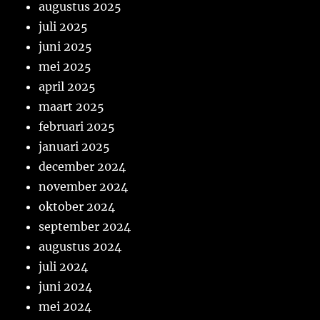
augustus 2025
juli 2025
juni 2025
mei 2025
april 2025
maart 2025
februari 2025
januari 2025
december 2024
november 2024
oktober 2024
september 2024
augustus 2024
juli 2024
juni 2024
mei 2024