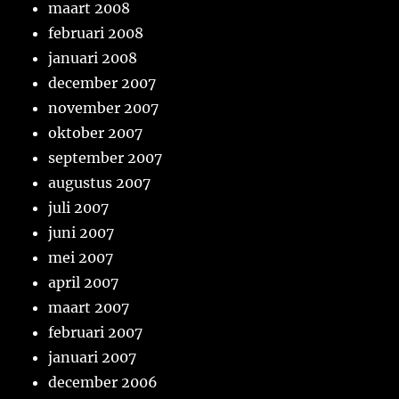
maart 2008
februari 2008
januari 2008
december 2007
november 2007
oktober 2007
september 2007
augustus 2007
juli 2007
juni 2007
mei 2007
april 2007
maart 2007
februari 2007
januari 2007
december 2006