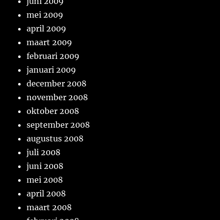
juni 2009
mei 2009
april 2009
maart 2009
februari 2009
januari 2009
december 2008
november 2008
oktober 2008
september 2008
augustus 2008
juli 2008
juni 2008
mei 2008
april 2008
maart 2008