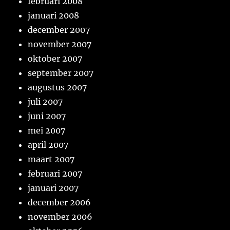
februari 2008
januari 2008
december 2007
november 2007
oktober 2007
september 2007
augustus 2007
juli 2007
juni 2007
mei 2007
april 2007
maart 2007
februari 2007
januari 2007
december 2006
november 2006