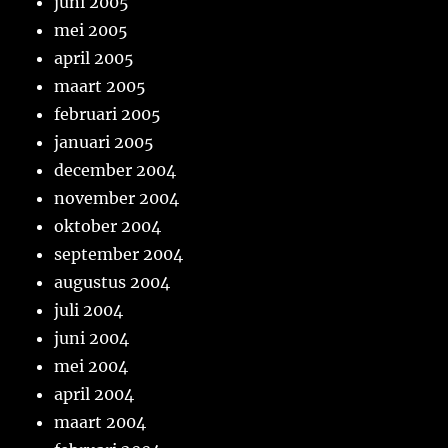
juni 2005
mei 2005
april 2005
maart 2005
februari 2005
januari 2005
december 2004
november 2004
oktober 2004
september 2004
augustus 2004
juli 2004
juni 2004
mei 2004
april 2004
maart 2004