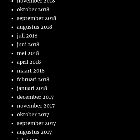
november 2018
oktober 2018
september 2018
augustus 2018
juli 2018
juni 2018
mei 2018
april 2018
maart 2018
februari 2018
januari 2018
december 2017
november 2017
oktober 2017
september 2017
augustus 2017