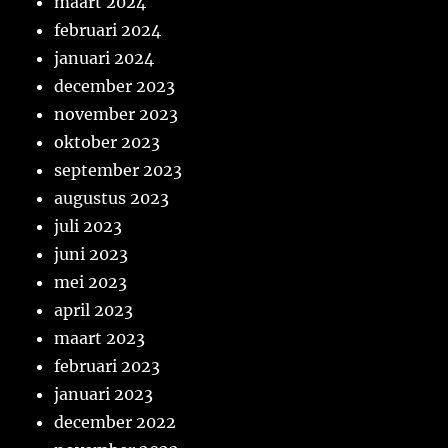
maart 2024
februari 2024
januari 2024
december 2023
november 2023
oktober 2023
september 2023
augustus 2023
juli 2023
juni 2023
mei 2023
april 2023
maart 2023
februari 2023
januari 2023
december 2022