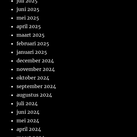
juli 2025
juni 2025
mei 2025
april 2025
maart 2025
februari 2025
januari 2025
december 2024
november 2024
oktober 2024
september 2024
augustus 2024
juli 2024
juni 2024
mei 2024
april 2024