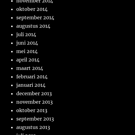
november 2014
oktober 2014
september 2014
augustus 2014
juli 2014
juni 2014
mei 2014
april 2014
maart 2014
februari 2014
januari 2014
december 2013
november 2013
oktober 2013
september 2013
augustus 2013