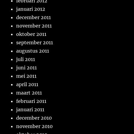
februari 2012
januari 2012
december 2011
november 2011
oktober 2011
september 2011
augustus 2011
juli 2011
juni 2011
mei 2011
april 2011
maart 2011
februari 2011
januari 2011
december 2010
november 2010