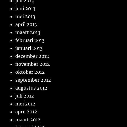
juli 2013
juni 2013
mei 2013
april 2013
maart 2013
februari 2013
januari 2013
december 2012
november 2012
oktober 2012
september 2012
augustus 2012
juli 2012
mei 2012
april 2012
maart 2012