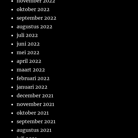
november 2022
oktober 2022
september 2022
augustus 2022
juli 2022
juni 2022
mei 2022
april 2022
maart 2022
februari 2022
januari 2022
december 2021
november 2021
oktober 2021
september 2021
augustus 2021