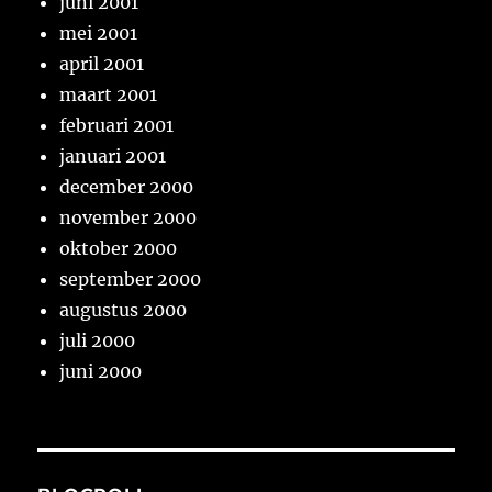
juni 2001
mei 2001
april 2001
maart 2001
februari 2001
januari 2001
december 2000
november 2000
oktober 2000
september 2000
augustus 2000
juli 2000
juni 2000