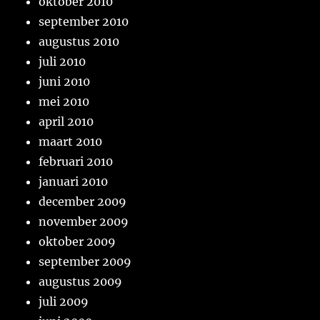
oktober 2010
september 2010
augustus 2010
juli 2010
juni 2010
mei 2010
april 2010
maart 2010
februari 2010
januari 2010
december 2009
november 2009
oktober 2009
september 2009
augustus 2009
juli 2009