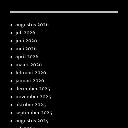
augustus 2026
juli 2026
juni 2026
mei 2026
april 2026
maart 2026
februari 2026
januari 2026
december 2025
november 2025
oktober 2025
september 2025
augustus 2025