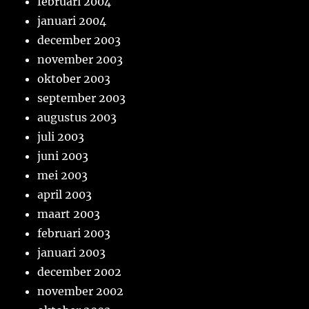
februari 2004
januari 2004
december 2003
november 2003
oktober 2003
september 2003
augustus 2003
juli 2003
juni 2003
mei 2003
april 2003
maart 2003
februari 2003
januari 2003
december 2002
november 2002