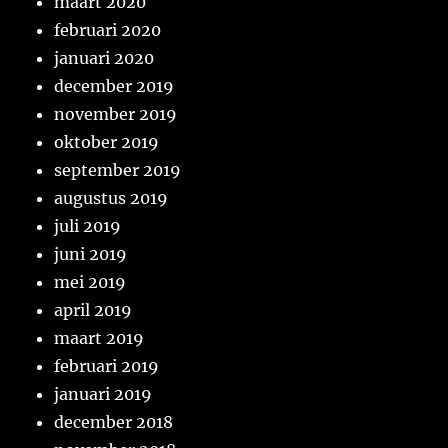
maart 2020
februari 2020
januari 2020
december 2019
november 2019
oktober 2019
september 2019
augustus 2019
juli 2019
juni 2019
mei 2019
april 2019
maart 2019
februari 2019
januari 2019
december 2018