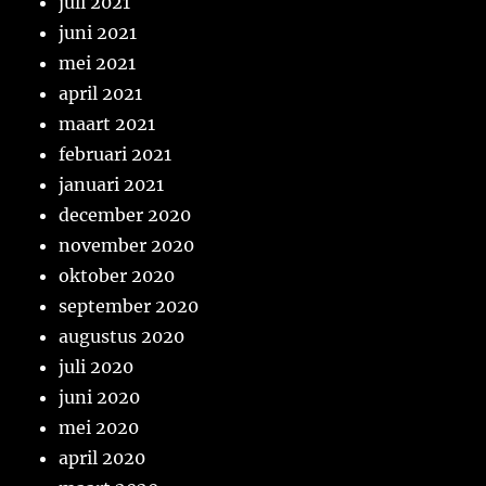
juli 2021
juni 2021
mei 2021
april 2021
maart 2021
februari 2021
januari 2021
december 2020
november 2020
oktober 2020
september 2020
augustus 2020
juli 2020
juni 2020
mei 2020
april 2020