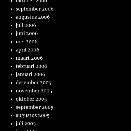
oktober 2006
september 2006
augustus 2006
juli 2006
juni 2006
mei 2006
april 2006
maart 2006
februari 2006
januari 2006
december 2005
november 2005
oktober 2005
september 2005
augustus 2005
juli 2005