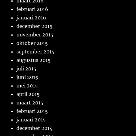
maart 2016
februari 2016
januari 2016
december 2015
november 2015
oktober 2015
september 2015
augustus 2015
juli 2015
juni 2015
mei 2015
april 2015
maart 2015
februari 2015
januari 2015
december 2014