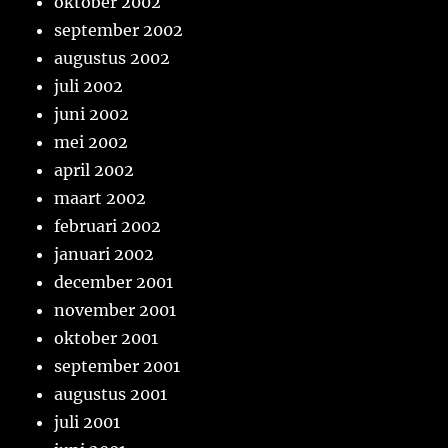
oktober 2002
september 2002
augustus 2002
juli 2002
juni 2002
mei 2002
april 2002
maart 2002
februari 2002
januari 2002
december 2001
november 2001
oktober 2001
september 2001
augustus 2001
juli 2001