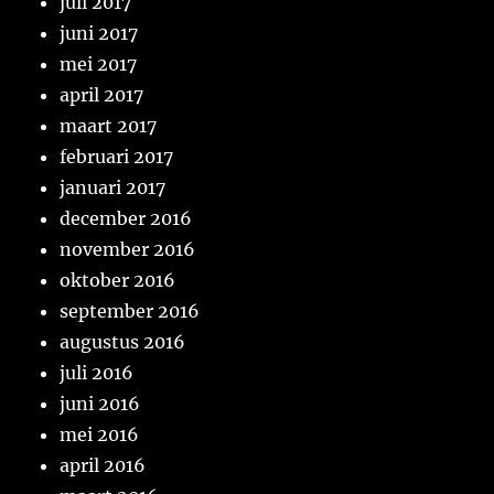
juli 2017
juni 2017
mei 2017
april 2017
maart 2017
februari 2017
januari 2017
december 2016
november 2016
oktober 2016
september 2016
augustus 2016
juli 2016
juni 2016
mei 2016
april 2016