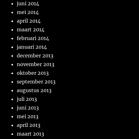
juni 2014
mei 2014
april 2014
maart 2014
februari 2014
januari 2014
december 2013
november 2013
oktober 2013
september 2013
augustus 2013
juli 2013
juni 2013
mei 2013
april 2013
maart 2013