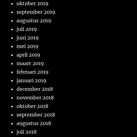
oktober 2019
september 2019
augustus 2019
juli 2019
juni 2019
mei 2019
april 2019
maart 2019
februari 2019
januari 2019
december 2018
november 2018
oktober 2018
september 2018
augustus 2018
juli 2018