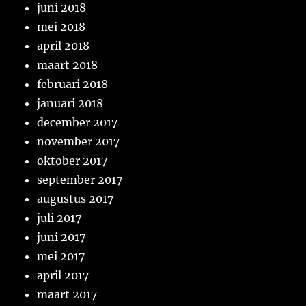
juni 2018
mei 2018
april 2018
maart 2018
februari 2018
januari 2018
december 2017
november 2017
oktober 2017
september 2017
augustus 2017
juli 2017
juni 2017
mei 2017
april 2017
maart 2017