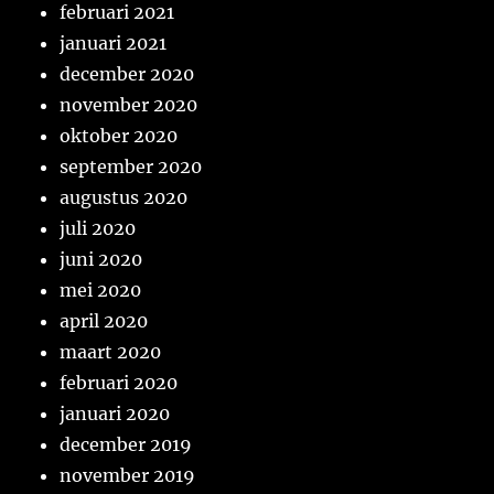
februari 2021
januari 2021
december 2020
november 2020
oktober 2020
september 2020
augustus 2020
juli 2020
juni 2020
mei 2020
april 2020
maart 2020
februari 2020
januari 2020
december 2019
november 2019