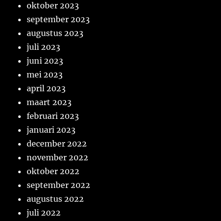
oktober 2023
september 2023
augustus 2023
juli 2023
juni 2023
mei 2023
april 2023
maart 2023
februari 2023
januari 2023
december 2022
november 2022
oktober 2022
september 2022
augustus 2022
juli 2022