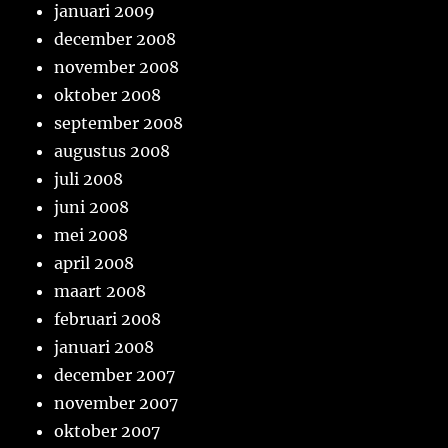
januari 2009
december 2008
november 2008
oktober 2008
september 2008
augustus 2008
juli 2008
juni 2008
mei 2008
april 2008
maart 2008
februari 2008
januari 2008
december 2007
november 2007
oktober 2007