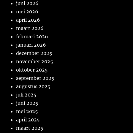
juni 2026
mei 2026
april 2026
maart 2026
februari 2026
januari 2026
december 2025
november 2025
oktober 2025
september 2025
augustus 2025
juli 2025
juni 2025
mei 2025
april 2025
maart 2025