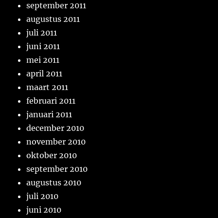
september 2011
augustus 2011
juli 2011
juni 2011
mei 2011
april 2011
maart 2011
februari 2011
januari 2011
december 2010
november 2010
oktober 2010
september 2010
augustus 2010
juli 2010
juni 2010