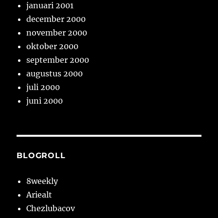
januari 2001
december 2000
november 2000
oktober 2000
september 2000
augustus 2000
juli 2000
juni 2000
BLOGROLL
8weekly
Ariealt
Chezlubacov