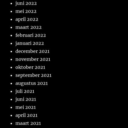
juni 2022
mei 2022
april 2022
maart 2022
februari 2022
januari 2022
december 2021
november 2021
oktober 2021
september 2021
augustus 2021
juli 2021
juni 2021
mei 2021
april 2021
maart 2021