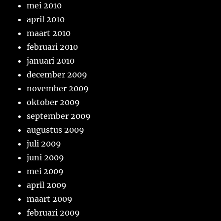
mei 2010
april 2010
maart 2010
februari 2010
januari 2010
december 2009
november 2009
oktober 2009
september 2009
augustus 2009
juli 2009
juni 2009
mei 2009
april 2009
maart 2009
februari 2009