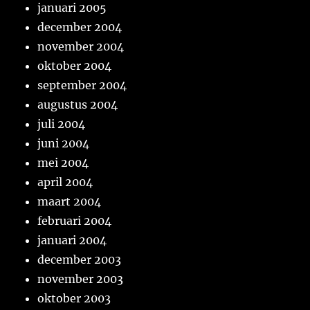
januari 2005
december 2004
november 2004
oktober 2004
september 2004
augustus 2004
juli 2004
juni 2004
mei 2004
april 2004
maart 2004
februari 2004
januari 2004
december 2003
november 2003
oktober 2003