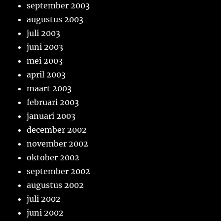
september 2003
augustus 2003
juli 2003
juni 2003
mei 2003
april 2003
maart 2003
februari 2003
januari 2003
december 2002
november 2002
oktober 2002
september 2002
augustus 2002
juli 2002
juni 2002