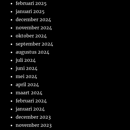
februari 2025
januari 2025
december 2024
november 2024
oktober 2024
september 2024
augustus 2024
juli 2024
juni 2024
mei 2024
april 2024
maart 2024
februari 2024
januari 2024
december 2023
november 2023