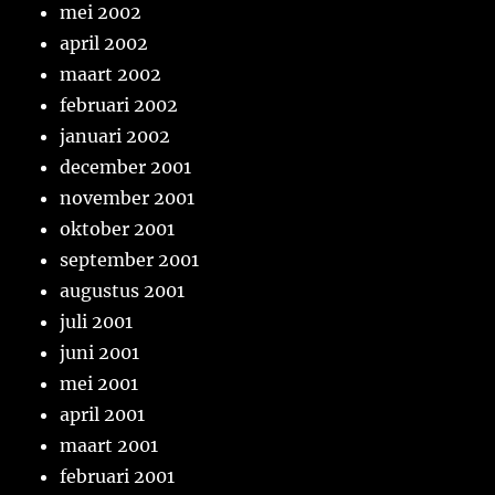
mei 2002
april 2002
maart 2002
februari 2002
januari 2002
december 2001
november 2001
oktober 2001
september 2001
augustus 2001
juli 2001
juni 2001
mei 2001
april 2001
maart 2001
februari 2001