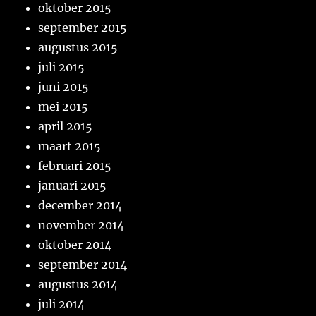
oktober 2015
september 2015
augustus 2015
juli 2015
juni 2015
mei 2015
april 2015
maart 2015
februari 2015
januari 2015
december 2014
november 2014
oktober 2014
september 2014
augustus 2014
juli 2014