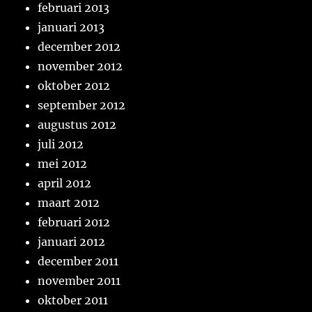
februari 2013
januari 2013
december 2012
november 2012
oktober 2012
september 2012
augustus 2012
juli 2012
mei 2012
april 2012
maart 2012
februari 2012
januari 2012
december 2011
november 2011
oktober 2011