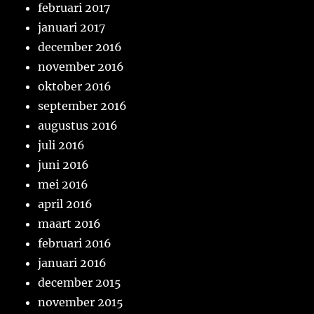
februari 2017
januari 2017
december 2016
november 2016
oktober 2016
september 2016
augustus 2016
juli 2016
juni 2016
mei 2016
april 2016
maart 2016
februari 2016
januari 2016
december 2015
november 2015