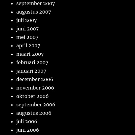
september 2007
augustus 2007
juli 2007
juni 2007
mei 2007
april 2007
maart 2007
februari 2007
januari 2007
december 2006
november 2006
oktober 2006
september 2006
augustus 2006
juli 2006
juni 2006