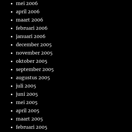
mei 2006
april 2006
maart 2006
februari 2006
januari 2006
december 2005
november 2005
oktober 2005
september 2005
augustus 2005
juli 2005
juni 2005
mei 2005
april 2005
maart 2005
februari 2005