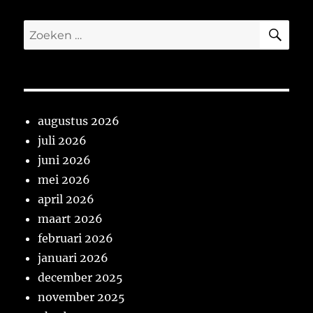
ZO
Zoeken
naar:
augustus 2026
juli 2026
juni 2026
mei 2026
april 2026
maart 2026
februari 2026
januari 2026
december 2025
november 2025