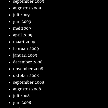
september 2009
augustus 2009
juli 2009
juni 2009
mei 2009
april 2009
maart 2009
februari 2009
januari 2009
december 2008
november 2008
oktober 2008
september 2008
augustus 2008
juli 2008
juni 2008