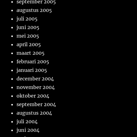
september 2005
augustus 2005
juli 2005
juni 2005
mei 2005
april 2005
maart 2005
februari 2005
januari 2005
december 2004
november 2004
oktober 2004
september 2004
augustus 2004
juli 2004
juni 2004