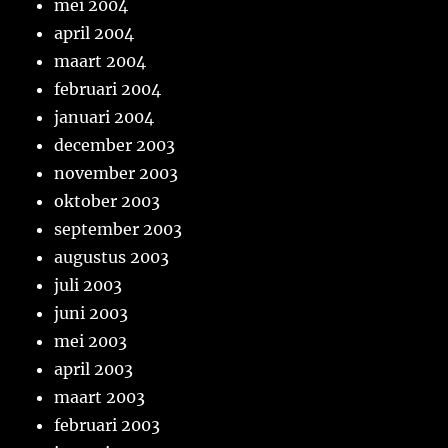
mei 2004
april 2004
maart 2004
februari 2004
januari 2004
december 2003
november 2003
oktober 2003
september 2003
augustus 2003
juli 2003
juni 2003
mei 2003
april 2003
maart 2003
februari 2003