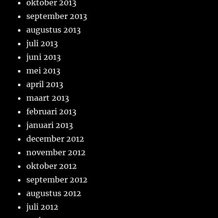
oktober 2013
september 2013
augustus 2013
juli 2013
juni 2013
mei 2013
april 2013
maart 2013
februari 2013
januari 2013
december 2012
november 2012
oktober 2012
september 2012
augustus 2012
juli 2012