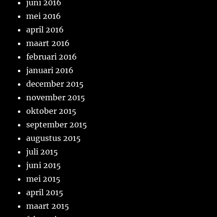
juni 2016
mei 2016
april 2016
maart 2016
februari 2016
januari 2016
december 2015
november 2015
oktober 2015
september 2015
augustus 2015
juli 2015
juni 2015
mei 2015
april 2015
maart 2015