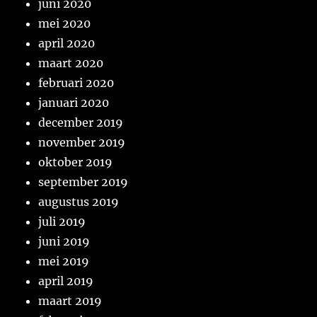
juni 2020
mei 2020
april 2020
maart 2020
februari 2020
januari 2020
december 2019
november 2019
oktober 2019
september 2019
augustus 2019
juli 2019
juni 2019
mei 2019
april 2019
maart 2019