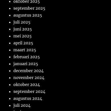
oktober 2025
september 2025
augustus 2025
juli 2025
juni 2025
mei 2025
april 2025
maart 2025
februari 2025
januari 2025
december 2024
november 2024
oktober 2024
september 2024
augustus 2024
juli 2024