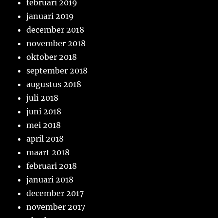
februari 2019
januari 2019
december 2018
november 2018
oktober 2018
september 2018
augustus 2018
juli 2018
juni 2018
mei 2018
april 2018
maart 2018
februari 2018
januari 2018
december 2017
november 2017