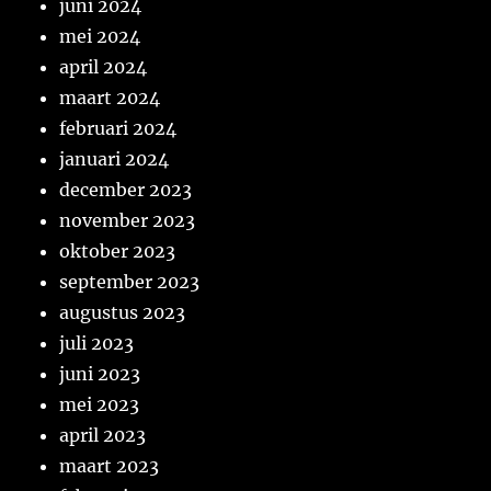
juni 2024
mei 2024
april 2024
maart 2024
februari 2024
januari 2024
december 2023
november 2023
oktober 2023
september 2023
augustus 2023
juli 2023
juni 2023
mei 2023
april 2023
maart 2023