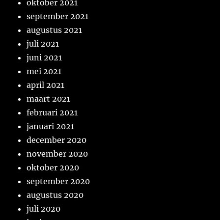
oktober 2021
september 2021
augustus 2021
juli 2021
juni 2021
mei 2021
april 2021
maart 2021
februari 2021
januari 2021
december 2020
november 2020
oktober 2020
september 2020
augustus 2020
juli 2020