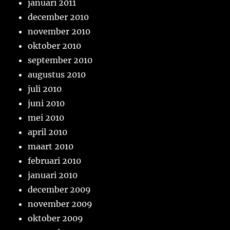
januari 2011
december 2010
november 2010
oktober 2010
september 2010
augustus 2010
juli 2010
juni 2010
mei 2010
april 2010
maart 2010
februari 2010
januari 2010
december 2009
november 2009
oktober 2009