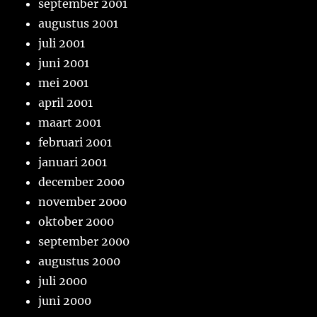
september 2001
augustus 2001
juli 2001
juni 2001
mei 2001
april 2001
maart 2001
februari 2001
januari 2001
december 2000
november 2000
oktober 2000
september 2000
augustus 2000
juli 2000
juni 2000