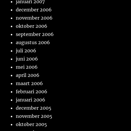
januari 2007
december 2006
november 2006
oktober 2006
september 2006
augustus 2006
juli 2006
juni 2006
mei 2006
april 2006
maart 2006
februari 2006
januari 2006
december 2005
november 2005
oktober 2005