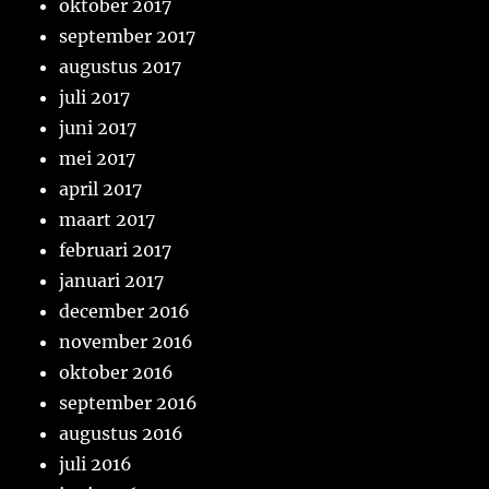
oktober 2017
september 2017
augustus 2017
juli 2017
juni 2017
mei 2017
april 2017
maart 2017
februari 2017
januari 2017
december 2016
november 2016
oktober 2016
september 2016
augustus 2016
juli 2016