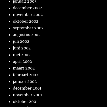
januari 2003
december 2002
november 2002
oktober 2002
september 2002
augustus 2002
juli 2002
juni 2002
mei 2002
april 2002
maart 2002
februari 2002
januari 2002
december 2001
november 2001
oktober 2001