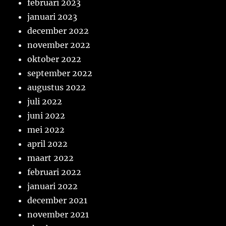
februari 2023
januari 2023
december 2022
november 2022
oktober 2022
september 2022
augustus 2022
juli 2022
juni 2022
mei 2022
april 2022
maart 2022
februari 2022
januari 2022
december 2021
november 2021