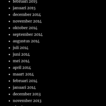
februari 2015
januari 2015
december 2014
november 2014
oktober 2014
september 2014
augustus 2014
juli 2014
juni 2014
mei 2014
april 2014
maart 2014
februari 2014
januari 2014
december 2013
november 2013