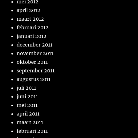
mei 2012
april 2012
maart 2012
februari 2012
januari 2012
december 2011
november 2011
oktober 2011
september 2011
augustus 2011
juli 2011
juni 2011
mei 2011
april 2011
maart 2011
februari 2011