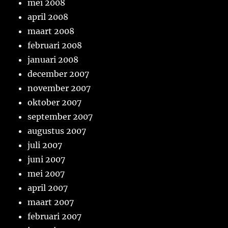
mei 2008
april 2008
maart 2008
februari 2008
januari 2008
december 2007
november 2007
oktober 2007
september 2007
augustus 2007
juli 2007
juni 2007
mei 2007
april 2007
maart 2007
februari 2007