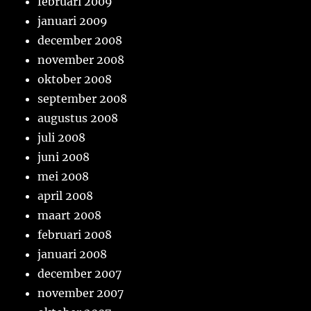
februari 2009
januari 2009
december 2008
november 2008
oktober 2008
september 2008
augustus 2008
juli 2008
juni 2008
mei 2008
april 2008
maart 2008
februari 2008
januari 2008
december 2007
november 2007