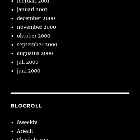
februari 2001
januari 2001
december 2000
november 2000
oktober 2000
september 2000
augustus 2000
juli 2000
juni 2000
BLOGROLL
8weekly
Ariealt
Chezlubacov