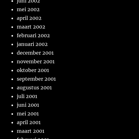
juni 2002
mei 2002
april 2002
maart 2002
februari 2002
januari 2002
december 2001
november 2001
oktober 2001
september 2001
augustus 2001
juli 2001
juni 2001
mei 2001
april 2001
maart 2001