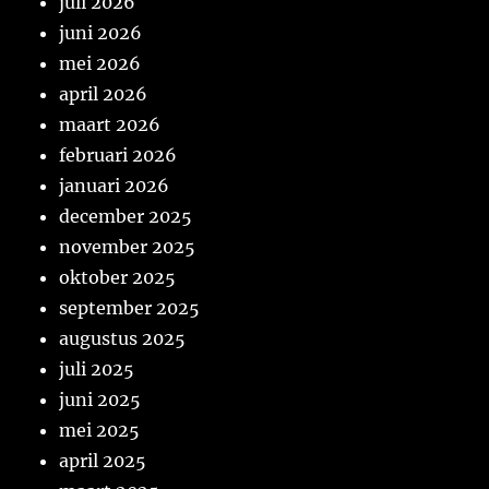
juli 2026
juni 2026
mei 2026
april 2026
maart 2026
februari 2026
januari 2026
december 2025
november 2025
oktober 2025
september 2025
augustus 2025
juli 2025
juni 2025
mei 2025
april 2025