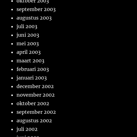
oktober 2003
september 2003
augustus 2003
juli 2003
juni 2003
mei 2003
april 2003
maart 2003
februari 2003
januari 2003
december 2002
november 2002
oktober 2002
september 2002
augustus 2002
juli 2002