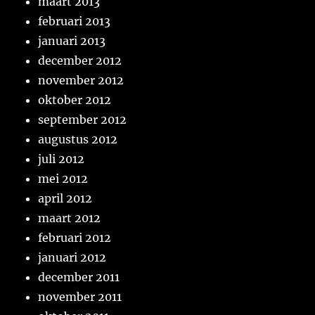
maart 2013
februari 2013
januari 2013
december 2012
november 2012
oktober 2012
september 2012
augustus 2012
juli 2012
mei 2012
april 2012
maart 2012
februari 2012
januari 2012
december 2011
november 2011