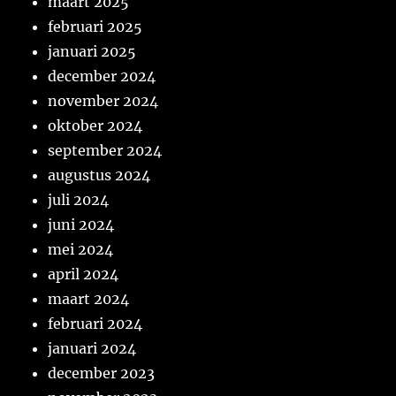
maart 2025
februari 2025
januari 2025
december 2024
november 2024
oktober 2024
september 2024
augustus 2024
juli 2024
juni 2024
mei 2024
april 2024
maart 2024
februari 2024
januari 2024
december 2023