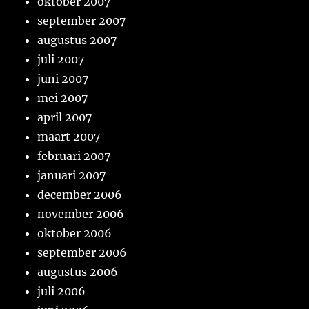
oktober 2007
september 2007
augustus 2007
juli 2007
juni 2007
mei 2007
april 2007
maart 2007
februari 2007
januari 2007
december 2006
november 2006
oktober 2006
september 2006
augustus 2006
juli 2006