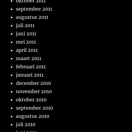
oktober 2011
september 2011
augustus 2011
juli 2011
juni 2011
mei 2011
april 2011
maart 2011
februari 2011
januari 2011
december 2010
november 2010
oktober 2010
september 2010
augustus 2010
juli 2010