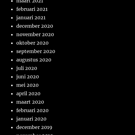
maart 2021
februari 2021
januari 2021
december 2020
november 2020
oktober 2020
september 2020
augustus 2020
juli 2020
juni 2020
mei 2020
april 2020
maart 2020
februari 2020
januari 2020
december 2019