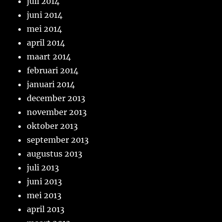
juli 2014
juni 2014
mei 2014
april 2014
maart 2014
februari 2014
januari 2014
december 2013
november 2013
oktober 2013
september 2013
augustus 2013
juli 2013
juni 2013
mei 2013
april 2013