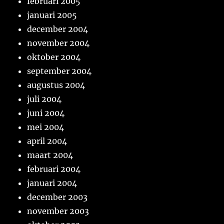
februari 2005
januari 2005
december 2004
november 2004
oktober 2004
september 2004
augustus 2004
juli 2004
juni 2004
mei 2004
april 2004
maart 2004
februari 2004
januari 2004
december 2003
november 2003