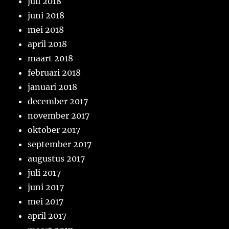
juli 2018
juni 2018
mei 2018
april 2018
maart 2018
februari 2018
januari 2018
december 2017
november 2017
oktober 2017
september 2017
augustus 2017
juli 2017
juni 2017
mei 2017
april 2017