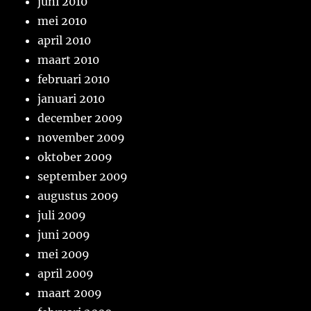
juni 2010
mei 2010
april 2010
maart 2010
februari 2010
januari 2010
december 2009
november 2009
oktober 2009
september 2009
augustus 2009
juli 2009
juni 2009
mei 2009
april 2009
maart 2009