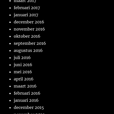
maart 2017
februari 2017
januari 2017
december 2016
november 2016
oktober 2016
september 2016
augustus 2016
juli 2016
juni 2016
mei 2016
april 2016
maart 2016
februari 2016
januari 2016
december 2015