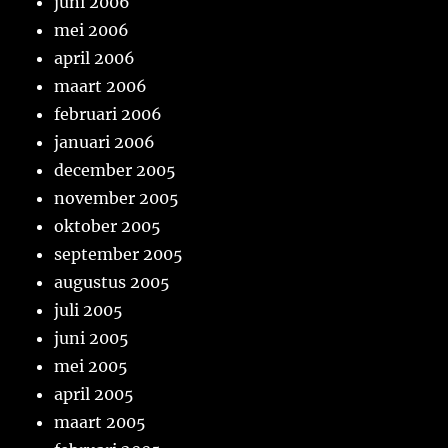
juni 2006
mei 2006
april 2006
maart 2006
februari 2006
januari 2006
december 2005
november 2005
oktober 2005
september 2005
augustus 2005
juli 2005
juni 2005
mei 2005
april 2005
maart 2005