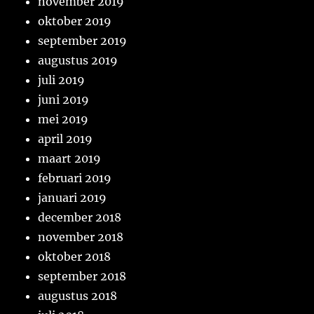
november 2019
oktober 2019
september 2019
augustus 2019
juli 2019
juni 2019
mei 2019
april 2019
maart 2019
februari 2019
januari 2019
december 2018
november 2018
oktober 2018
september 2018
augustus 2018