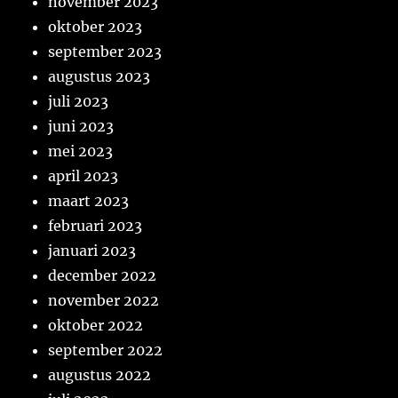
november 2023
oktober 2023
september 2023
augustus 2023
juli 2023
juni 2023
mei 2023
april 2023
maart 2023
februari 2023
januari 2023
december 2022
november 2022
oktober 2022
september 2022
augustus 2022