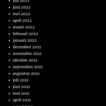
juli 2022
juni 2022
mei 2022
april 2022
maart 2022
februari 2022
januari 2022
december 2021
november 2021
oktober 2021
september 2021
augustus 2021
juli 2021
juni 2021
mei 2021
april 2021