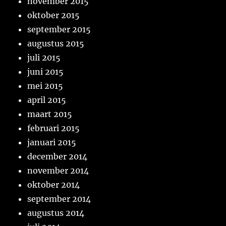
november 2015
oktober 2015
september 2015
augustus 2015
juli 2015
juni 2015
mei 2015
april 2015
maart 2015
februari 2015
januari 2015
december 2014
november 2014
oktober 2014
september 2014
augustus 2014