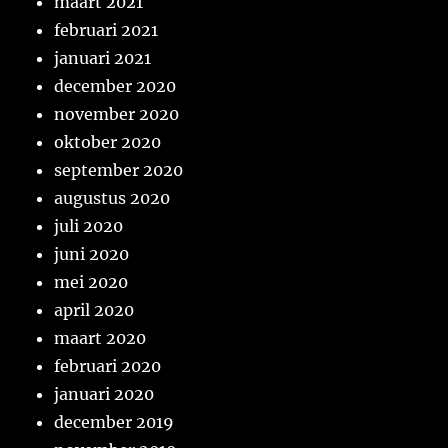
maart 2021
februari 2021
januari 2021
december 2020
november 2020
oktober 2020
september 2020
augustus 2020
juli 2020
juni 2020
mei 2020
april 2020
maart 2020
februari 2020
januari 2020
december 2019