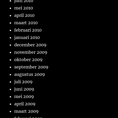
juni 2010
mei 2010
april 2010
maart 2010
februari 2010
januari 2010
december 2009
november 2009
oktober 2009
september 2009
augustus 2009
juli 2009
juni 2009
mei 2009
april 2009
maart 2009