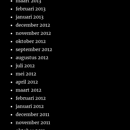
maart 2013
februari 2013
januari 2013
december 2012
november 2012
oktober 2012
september 2012
augustus 2012
juli 2012
mei 2012
april 2012
maart 2012
februari 2012
januari 2012
december 2011
november 2011