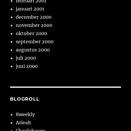
februari 2001
januari 2001
december 2000
november 2000
oktober 2000
september 2000
augustus 2000
juli 2000
juni 2000
BLOGROLL
8weekly
Ariealt
Chezlubacov