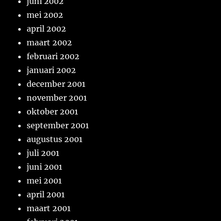
juni 2002
mei 2002
april 2002
maart 2002
februari 2002
januari 2002
december 2001
november 2001
oktober 2001
september 2001
augustus 2001
juli 2001
juni 2001
mei 2001
april 2001
maart 2001