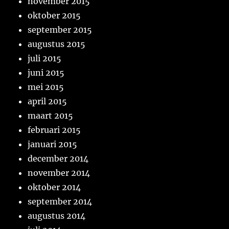
november 2015
oktober 2015
september 2015
augustus 2015
juli 2015
juni 2015
mei 2015
april 2015
maart 2015
februari 2015
januari 2015
december 2014
november 2014
oktober 2014
september 2014
augustus 2014