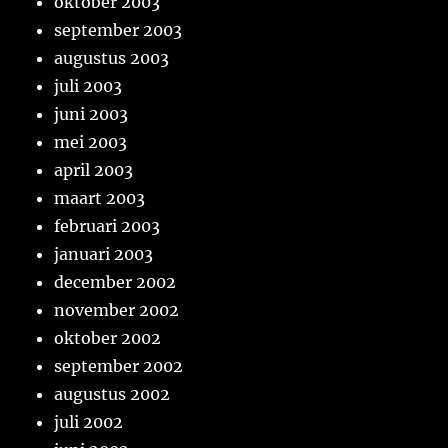
oktober 2003
september 2003
augustus 2003
juli 2003
juni 2003
mei 2003
april 2003
maart 2003
februari 2003
januari 2003
december 2002
november 2002
oktober 2002
september 2002
augustus 2002
juli 2002