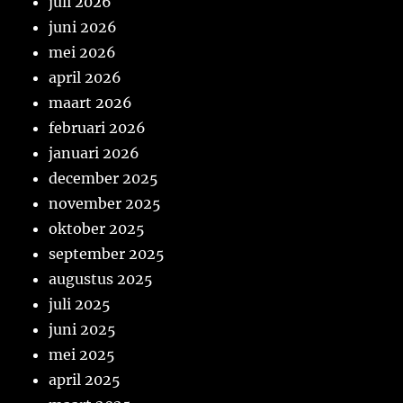
juli 2026
juni 2026
mei 2026
april 2026
maart 2026
februari 2026
januari 2026
december 2025
november 2025
oktober 2025
september 2025
augustus 2025
juli 2025
juni 2025
mei 2025
april 2025