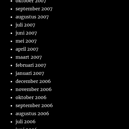
oktober 2007
september 2007
augustus 2007
juli 2007
juni 2007
mei 2007
april 2007
maart 2007
februari 2007
januari 2007
december 2006
november 2006
oktober 2006
september 2006
augustus 2006
juli 2006