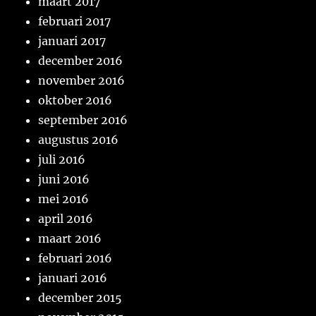
maart 2017
februari 2017
januari 2017
december 2016
november 2016
oktober 2016
september 2016
augustus 2016
juli 2016
juni 2016
mei 2016
april 2016
maart 2016
februari 2016
januari 2016
december 2015