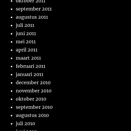
oktober 2011
september 2011
augustus 2011
juli 2011
juni 2011
mei 2011
april 2011
maart 2011
februari 2011
januari 2011
december 2010
november 2010
oktober 2010
september 2010
augustus 2010
juli 2010