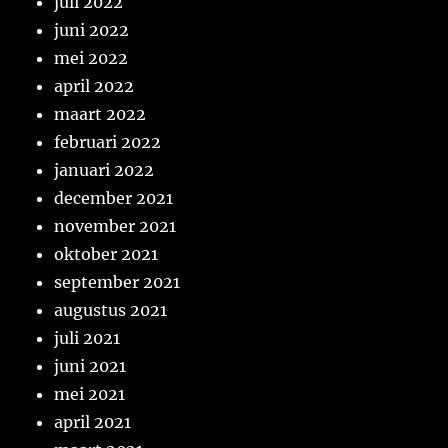
juli 2022
juni 2022
mei 2022
april 2022
maart 2022
februari 2022
januari 2022
december 2021
november 2021
oktober 2021
september 2021
augustus 2021
juli 2021
juni 2021
mei 2021
april 2021