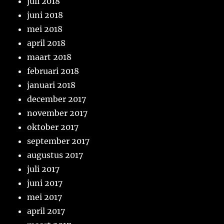
juli 2018
juni 2018
mei 2018
april 2018
maart 2018
februari 2018
januari 2018
december 2017
november 2017
oktober 2017
september 2017
augustus 2017
juli 2017
juni 2017
mei 2017
april 2017