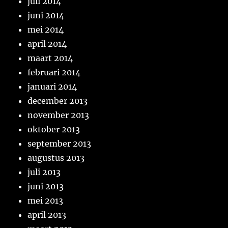
juli 2014
juni 2014
mei 2014
april 2014
maart 2014
februari 2014
januari 2014
december 2013
november 2013
oktober 2013
september 2013
augustus 2013
juli 2013
juni 2013
mei 2013
april 2013