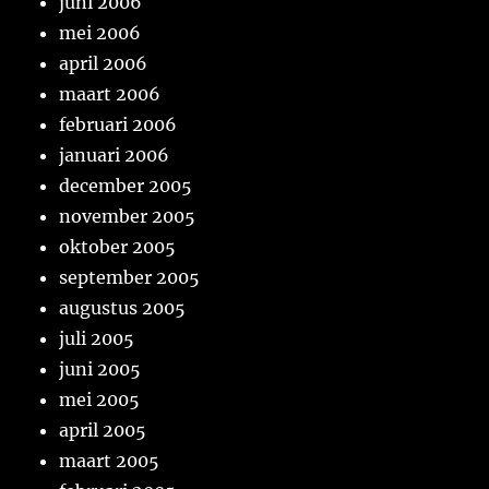
juni 2006
mei 2006
april 2006
maart 2006
februari 2006
januari 2006
december 2005
november 2005
oktober 2005
september 2005
augustus 2005
juli 2005
juni 2005
mei 2005
april 2005
maart 2005