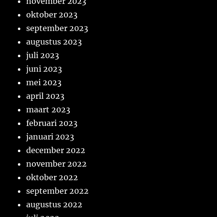
november 2023
oktober 2023
september 2023
augustus 2023
juli 2023
juni 2023
mei 2023
april 2023
maart 2023
februari 2023
januari 2023
december 2022
november 2022
oktober 2022
september 2022
augustus 2022