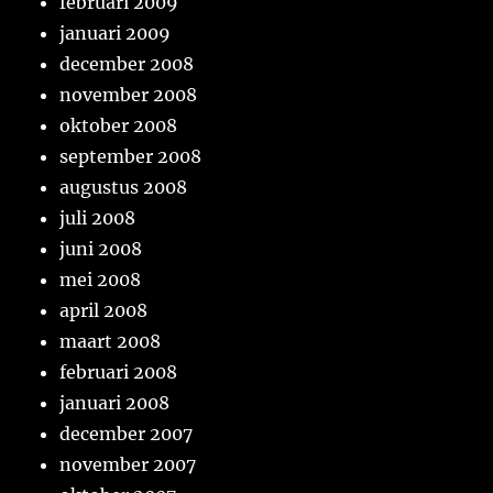
februari 2009
januari 2009
december 2008
november 2008
oktober 2008
september 2008
augustus 2008
juli 2008
juni 2008
mei 2008
april 2008
maart 2008
februari 2008
januari 2008
december 2007
november 2007