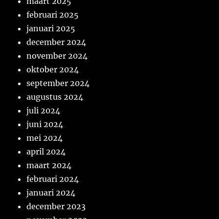
maart 2025
februari 2025
januari 2025
december 2024
november 2024
oktober 2024
september 2024
augustus 2024
juli 2024
juni 2024
mei 2024
april 2024
maart 2024
februari 2024
januari 2024
december 2023