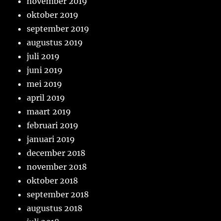
november 2019
oktober 2019
september 2019
augustus 2019
juli 2019
juni 2019
mei 2019
april 2019
maart 2019
februari 2019
januari 2019
december 2018
november 2018
oktober 2018
september 2018
augustus 2018