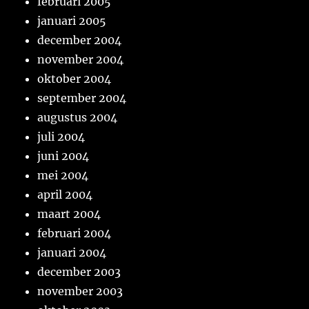
februari 2005
januari 2005
december 2004
november 2004
oktober 2004
september 2004
augustus 2004
juli 2004
juni 2004
mei 2004
april 2004
maart 2004
februari 2004
januari 2004
december 2003
november 2003