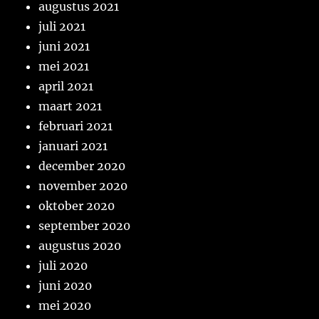
augustus 2021
juli 2021
juni 2021
mei 2021
april 2021
maart 2021
februari 2021
januari 2021
december 2020
november 2020
oktober 2020
september 2020
augustus 2020
juli 2020
juni 2020
mei 2020