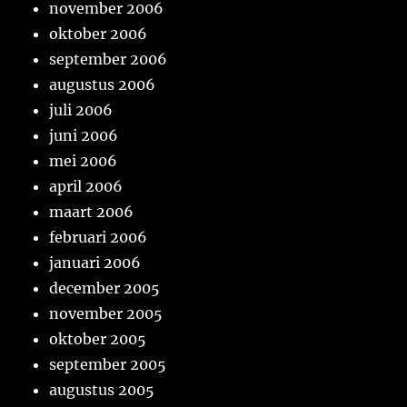
november 2006
oktober 2006
september 2006
augustus 2006
juli 2006
juni 2006
mei 2006
april 2006
maart 2006
februari 2006
januari 2006
december 2005
november 2005
oktober 2005
september 2005
augustus 2005