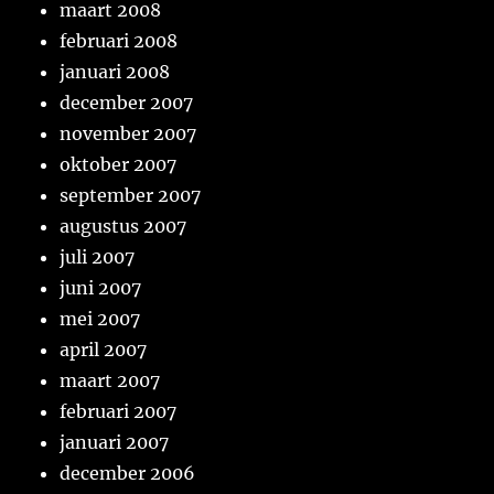
maart 2008
februari 2008
januari 2008
december 2007
november 2007
oktober 2007
september 2007
augustus 2007
juli 2007
juni 2007
mei 2007
april 2007
maart 2007
februari 2007
januari 2007
december 2006