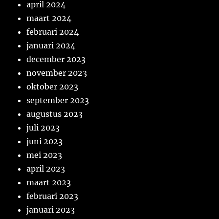
april 2024
maart 2024
februari 2024
januari 2024
december 2023
november 2023
oktober 2023
september 2023
augustus 2023
juli 2023
juni 2023
mei 2023
april 2023
maart 2023
februari 2023
januari 2023