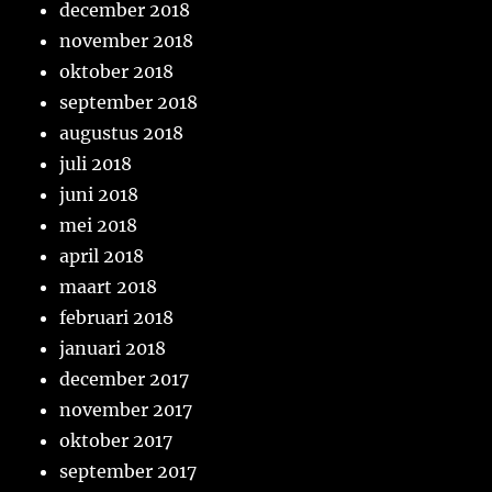
december 2018
november 2018
oktober 2018
september 2018
augustus 2018
juli 2018
juni 2018
mei 2018
april 2018
maart 2018
februari 2018
januari 2018
december 2017
november 2017
oktober 2017
september 2017