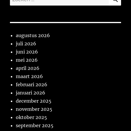
naar:
augustus 2026
juli 2026
juni 2026
mei 2026
april 2026
maart 2026
februari 2026
januari 2026
december 2025
november 2025
oktober 2025
september 2025