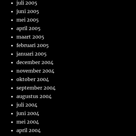
juli 2005
juni 2005
mei 2005
april 2005
maart 2005
februari 2005
januari 2005
december 2004
november 2004
oktober 2004
september 2004
augustus 2004
juli 2004
juni 2004
mei 2004
april 2004