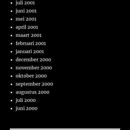
juli 2001
juni 2001
mei 2001
april 2001
maart 2001
februari 2001
januari 2001
december 2000
november 2000
oktober 2000
september 2000
augustus 2000
juli 2000
juni 2000