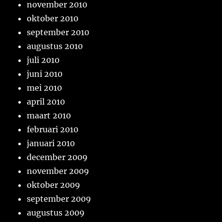
november 2010
oktober 2010
september 2010
augustus 2010
juli 2010
juni 2010
mei 2010
april 2010
maart 2010
februari 2010
januari 2010
december 2009
november 2009
oktober 2009
september 2009
augustus 2009