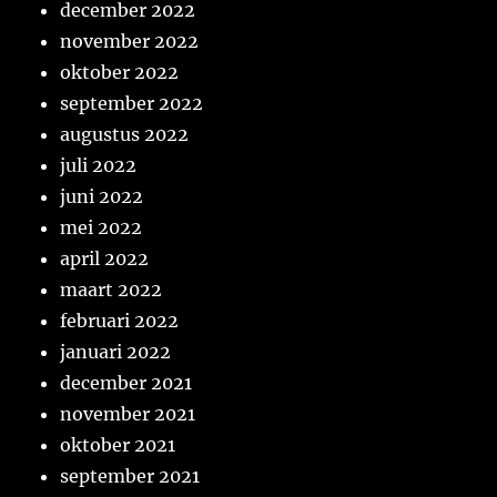
december 2022
november 2022
oktober 2022
september 2022
augustus 2022
juli 2022
juni 2022
mei 2022
april 2022
maart 2022
februari 2022
januari 2022
december 2021
november 2021
oktober 2021
september 2021