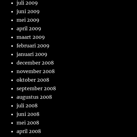
juli 2009
juni 2009
mei 2009
april 2009
maart 2009
februari 2009
januari 2009
december 2008
november 2008
oktober 2008
september 2008
augustus 2008
juli 2008
juni 2008
mei 2008
april 2008