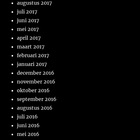
augustus 2017
juli 2017
juni 2017
mei 2017
april 2017
maart 2017
februari 2017
januari 2017
december 2016
november 2016
oktober 2016
september 2016
augustus 2016
juli 2016
juni 2016
mei 2016