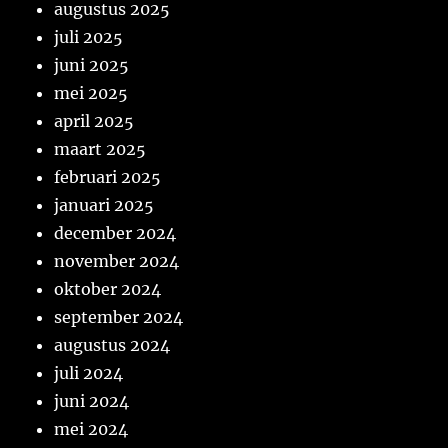
augustus 2025
juli 2025
juni 2025
mei 2025
april 2025
maart 2025
februari 2025
januari 2025
december 2024
november 2024
oktober 2024
september 2024
augustus 2024
juli 2024
juni 2024
mei 2024