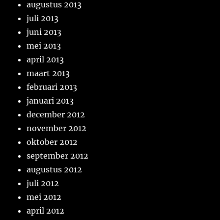
augustus 2013
juli 2013
juni 2013
mei 2013
april 2013
maart 2013
februari 2013
januari 2013
december 2012
november 2012
oktober 2012
september 2012
augustus 2012
juli 2012
mei 2012
april 2012