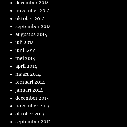
december 2014
november 2014
oktober 2014
september 2014
augustus 2014
juli 2014
juni 2014
mei 2014
april 2014
maart 2014
februari 2014
januari 2014
december 2013
november 2013
oktober 2013
september 2013