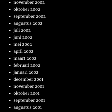
november 2002
oktober 2002
september 2002
augustus 2002
juli 2002
juni 2002
mei 2002
april 2002
maart 2002
februari 2002
januari 2002
december 2001
november 2001
oktober 2001
september 2001
augustus 2001