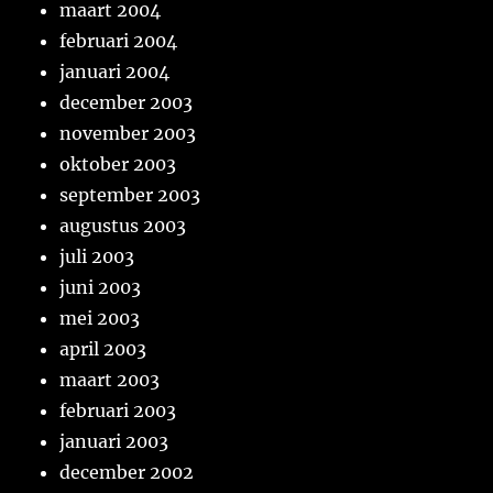
maart 2004
februari 2004
januari 2004
december 2003
november 2003
oktober 2003
september 2003
augustus 2003
juli 2003
juni 2003
mei 2003
april 2003
maart 2003
februari 2003
januari 2003
december 2002