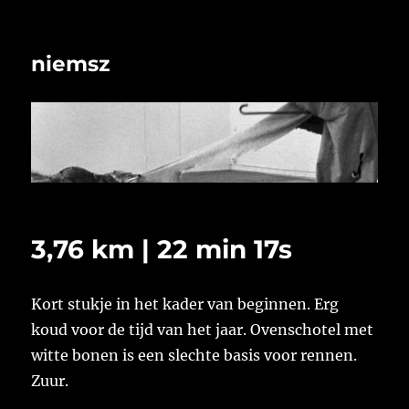
niemsz
3,76 km | 22 min 17s
Kort stukje in het kader van beginnen. Erg
koud voor de tijd van het jaar. Ovenschotel met
witte bonen is een slechte basis voor rennen.
Zuur.