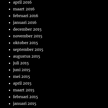
april 2016
maart 2016
februari 2016
januari 2016
december 2015
november 2015
oktober 2015
september 2015
augustus 2015
juli 2015
juni 2015
mei 2015
april 2015
maart 2015
februari 2015
januari 2015