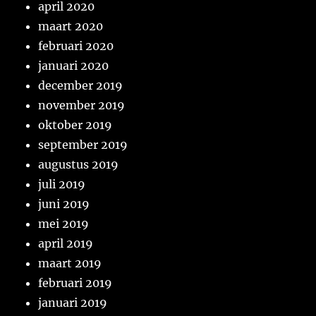
april 2020
maart 2020
februari 2020
januari 2020
december 2019
november 2019
oktober 2019
september 2019
augustus 2019
juli 2019
juni 2019
mei 2019
april 2019
maart 2019
februari 2019
januari 2019