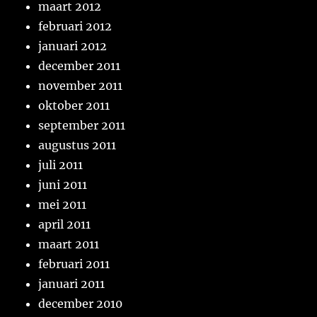
maart 2012
februari 2012
januari 2012
december 2011
november 2011
oktober 2011
september 2011
augustus 2011
juli 2011
juni 2011
mei 2011
april 2011
maart 2011
februari 2011
januari 2011
december 2010