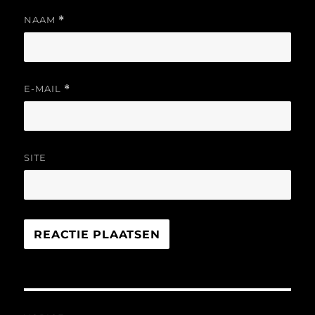
NAAM
*
E-MAIL
*
SITE
Bericht