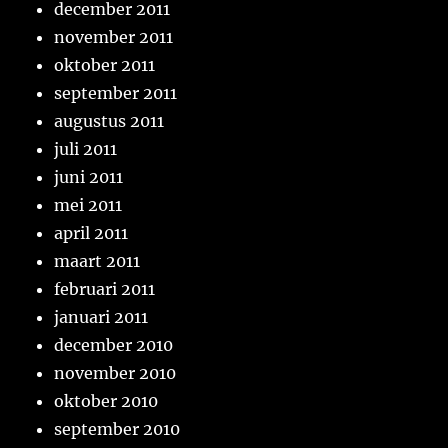
december 2011
november 2011
oktober 2011
september 2011
augustus 2011
juli 2011
juni 2011
mei 2011
april 2011
maart 2011
februari 2011
januari 2011
december 2010
november 2010
oktober 2010
september 2010