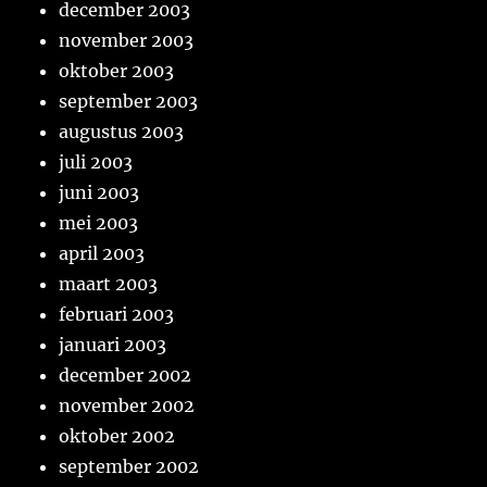
december 2003
november 2003
oktober 2003
september 2003
augustus 2003
juli 2003
juni 2003
mei 2003
april 2003
maart 2003
februari 2003
januari 2003
december 2002
november 2002
oktober 2002
september 2002