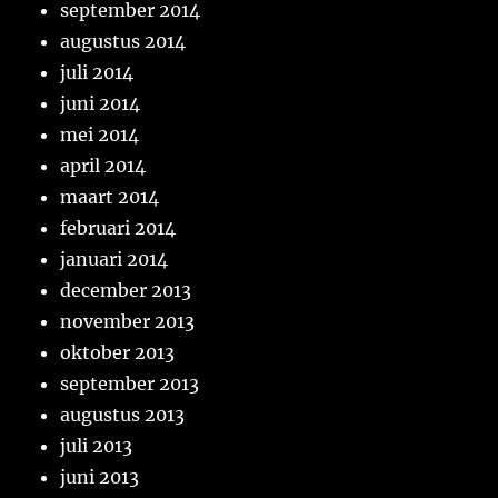
september 2014
augustus 2014
juli 2014
juni 2014
mei 2014
april 2014
maart 2014
februari 2014
januari 2014
december 2013
november 2013
oktober 2013
september 2013
augustus 2013
juli 2013
juni 2013