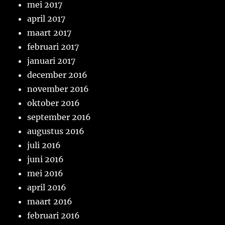
mei 2017
april 2017
maart 2017
februari 2017
januari 2017
december 2016
november 2016
oktober 2016
september 2016
augustus 2016
juli 2016
juni 2016
mei 2016
april 2016
maart 2016
februari 2016