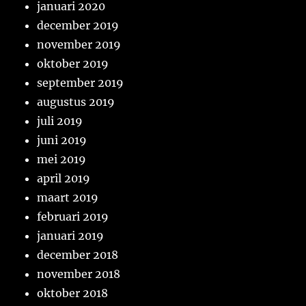
januari 2020
december 2019
november 2019
oktober 2019
september 2019
augustus 2019
juli 2019
juni 2019
mei 2019
april 2019
maart 2019
februari 2019
januari 2019
december 2018
november 2018
oktober 2018