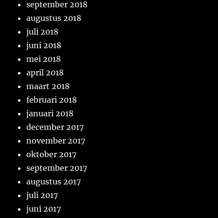
september 2018
augustus 2018
juli 2018
juni 2018
mei 2018
april 2018
maart 2018
februari 2018
januari 2018
december 2017
november 2017
oktober 2017
september 2017
augustus 2017
juli 2017
juni 2017