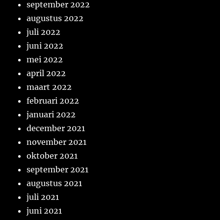
september 2022
augustus 2022
juli 2022
juni 2022
mei 2022
april 2022
maart 2022
februari 2022
januari 2022
december 2021
november 2021
oktober 2021
september 2021
augustus 2021
juli 2021
juni 2021