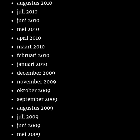
augustus 2010
juli 2010
juni 2010
mei 2010
april 2010
maart 2010
februari 2010
januari 2010
december 2009
november 2009
oktober 2009
september 2009
augustus 2009
juli 2009
juni 2009
mei 2009