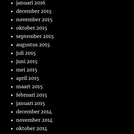
januari 2016
december 2015
november 2015
oktober 2015
september 2015
augustus 2015
juli 2015
juni 2015
mei 2015
april 2015
maart 2015
februari 2015
januari 2015
december 2014
november 2014
oktober 2014