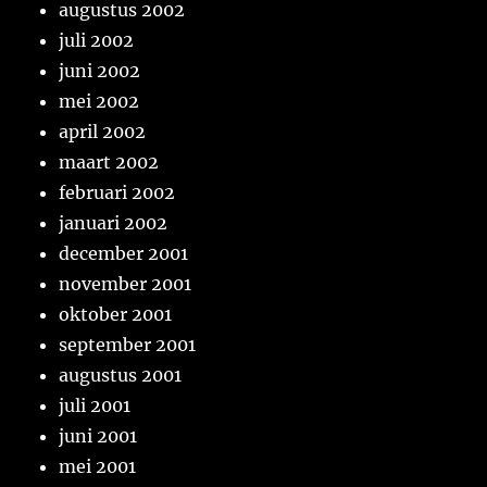
augustus 2002
juli 2002
juni 2002
mei 2002
april 2002
maart 2002
februari 2002
januari 2002
december 2001
november 2001
oktober 2001
september 2001
augustus 2001
juli 2001
juni 2001
mei 2001