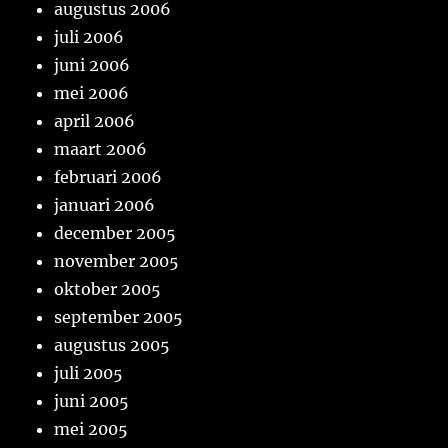
augustus 2006
juli 2006
juni 2006
mei 2006
april 2006
maart 2006
februari 2006
januari 2006
december 2005
november 2005
oktober 2005
september 2005
augustus 2005
juli 2005
juni 2005
mei 2005