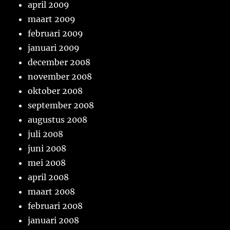
april 2009
maart 2009
februari 2009
januari 2009
december 2008
november 2008
oktober 2008
september 2008
augustus 2008
juli 2008
juni 2008
mei 2008
april 2008
maart 2008
februari 2008
januari 2008