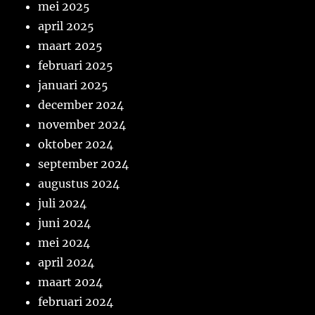
mei 2025
april 2025
maart 2025
februari 2025
januari 2025
december 2024
november 2024
oktober 2024
september 2024
augustus 2024
juli 2024
juni 2024
mei 2024
april 2024
maart 2024
februari 2024