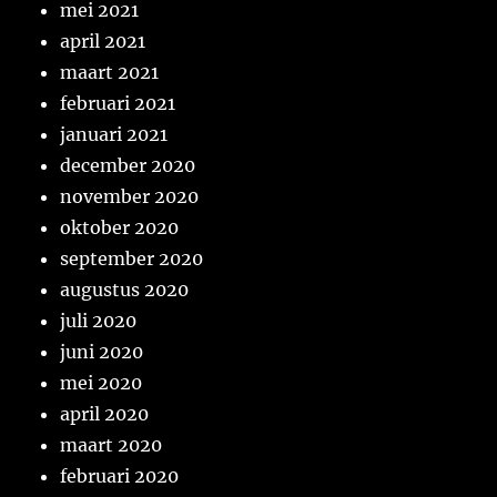
mei 2021
april 2021
maart 2021
februari 2021
januari 2021
december 2020
november 2020
oktober 2020
september 2020
augustus 2020
juli 2020
juni 2020
mei 2020
april 2020
maart 2020
februari 2020