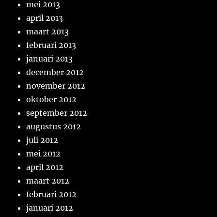
mei 2013
april 2013
maart 2013
februari 2013
januari 2013
december 2012
november 2012
oktober 2012
september 2012
augustus 2012
juli 2012
mei 2012
april 2012
maart 2012
februari 2012
januari 2012