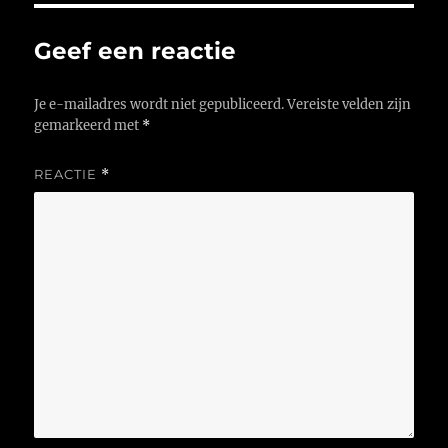
Geef een reactie
Je e-mailadres wordt niet gepubliceerd.
Vereiste velden zijn
gemarkeerd met
*
REACTIE
*