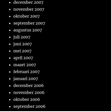
december 2007
november 2007
oktober 2007
september 2007
augustus 2007
juli 2007
juni 2007
mei 2007
april 2007
maart 2007
februari 2007
januari 2007
december 2006
november 2006
oktober 2006
september 2006