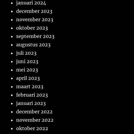
januari 2024
december 2023
november 2023
oktober 2023
september 2023
augustus 2023
juli 2023
juni 2023
mei 2023
april 2023
maart 2023
februari 2023
januari 2023
december 2022
november 2022
oktober 2022