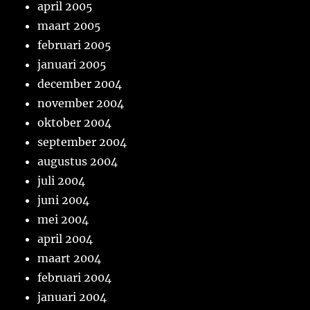
april 2005
maart 2005
februari 2005
januari 2005
december 2004
november 2004
oktober 2004
september 2004
augustus 2004
juli 2004
juni 2004
mei 2004
april 2004
maart 2004
februari 2004
januari 2004