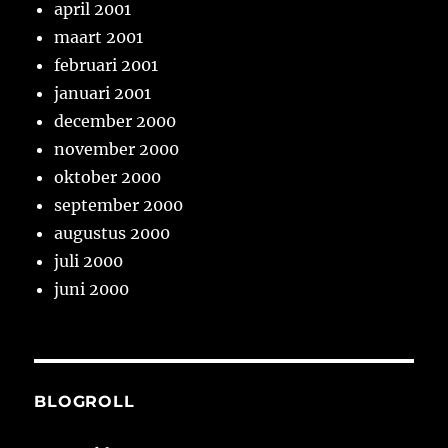
april 2001
maart 2001
februari 2001
januari 2001
december 2000
november 2000
oktober 2000
september 2000
augustus 2000
juli 2000
juni 2000
BLOGROLL