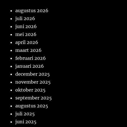
augustus 2026
juli 2026
juni 2026
mei 2026
april 2026
maart 2026
februari 2026
januari 2026
december 2025
november 2025
oktober 2025
september 2025
augustus 2025
juli 2025
juni 2025