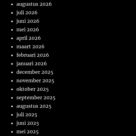
augustus 2026
juli 2026
juni 2026
mei 2026
april 2026
maart 2026
februari 2026
januari 2026
december 2025
november 2025
oktober 2025
september 2025
augustus 2025
juli 2025
juni 2025
mei 2025