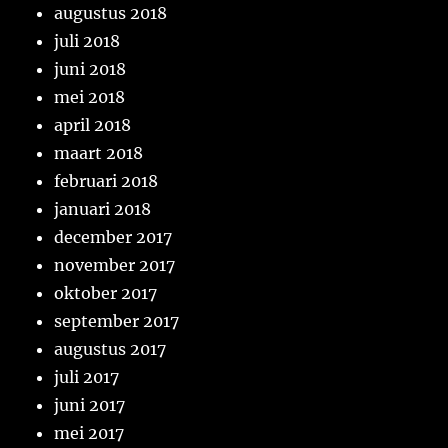
augustus 2018
juli 2018
juni 2018
mei 2018
april 2018
maart 2018
februari 2018
januari 2018
december 2017
november 2017
oktober 2017
september 2017
augustus 2017
juli 2017
juni 2017
mei 2017