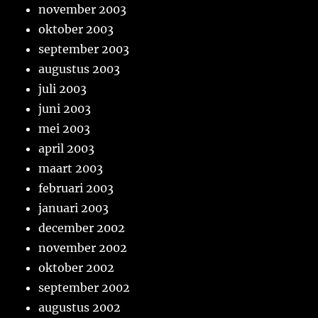
november 2003
oktober 2003
september 2003
augustus 2003
juli 2003
juni 2003
mei 2003
april 2003
maart 2003
februari 2003
januari 2003
december 2002
november 2002
oktober 2002
september 2002
augustus 2002