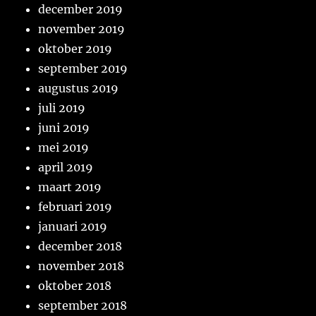
december 2019
november 2019
oktober 2019
september 2019
augustus 2019
juli 2019
juni 2019
mei 2019
april 2019
maart 2019
februari 2019
januari 2019
december 2018
november 2018
oktober 2018
september 2018