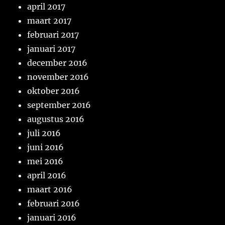
april 2017
maart 2017
februari 2017
januari 2017
december 2016
november 2016
oktober 2016
september 2016
augustus 2016
juli 2016
juni 2016
mei 2016
april 2016
maart 2016
februari 2016
januari 2016