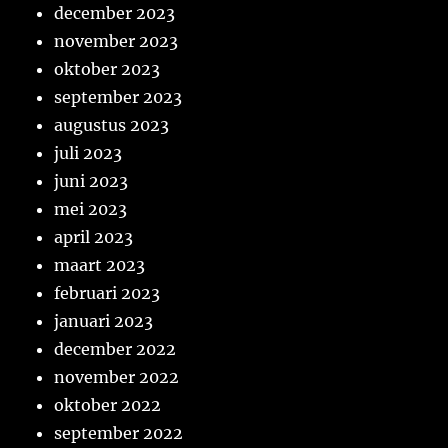
december 2023
november 2023
oktober 2023
september 2023
augustus 2023
juli 2023
juni 2023
mei 2023
april 2023
maart 2023
februari 2023
januari 2023
december 2022
november 2022
oktober 2022
september 2022