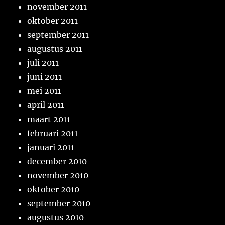
november 2011
oktober 2011
september 2011
augustus 2011
juli 2011
juni 2011
mei 2011
april 2011
maart 2011
februari 2011
januari 2011
december 2010
november 2010
oktober 2010
september 2010
augustus 2010