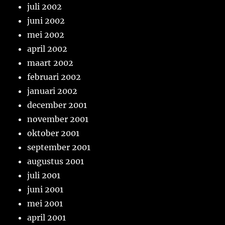
juli 2002
juni 2002
mei 2002
april 2002
maart 2002
februari 2002
januari 2002
december 2001
november 2001
oktober 2001
september 2001
augustus 2001
juli 2001
juni 2001
mei 2001
april 2001