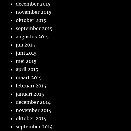
december 2015
november 2015
oktober 2015
september 2015
augustus 2015
juli 2015
juni 2015
mei 2015
april 2015
maart 2015
februari 2015
januari 2015
december 2014
november 2014
oktober 2014
september 2014