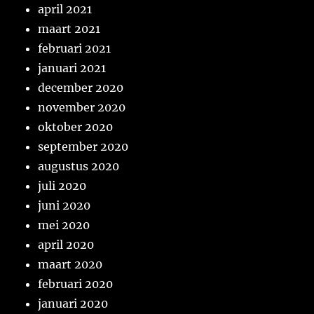
april 2021
maart 2021
februari 2021
januari 2021
december 2020
november 2020
oktober 2020
september 2020
augustus 2020
juli 2020
juni 2020
mei 2020
april 2020
maart 2020
februari 2020
januari 2020