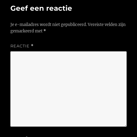
Geef een reactie
Je e-mailadres wordt niet gepubliceerd.
Vereiste velden zijn
gemarkeerd met
*
REACTIE
*