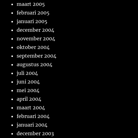
maart 2005
februari 2005
januari 2005
december 2004
november 2004
oktober 2004
september 2004
augustus 2004
juli 2004
juni 2004
mei 2004
april 2004
maart 2004
februari 2004
januari 2004
december 2003