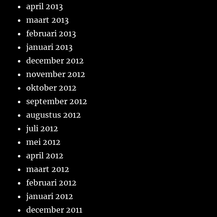
april 2013
maart 2013
februari 2013
januari 2013
december 2012
november 2012
oktober 2012
september 2012
augustus 2012
juli 2012
mei 2012
april 2012
maart 2012
februari 2012
januari 2012
december 2011