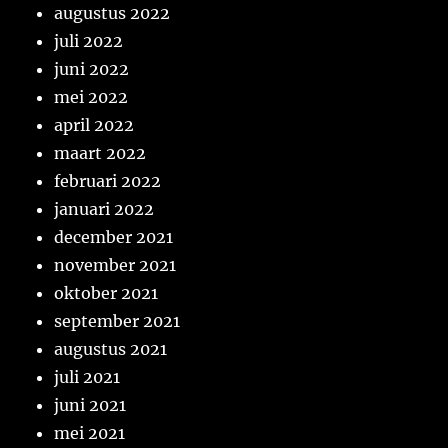
augustus 2022
juli 2022
juni 2022
mei 2022
april 2022
maart 2022
februari 2022
januari 2022
december 2021
november 2021
oktober 2021
september 2021
augustus 2021
juli 2021
juni 2021
mei 2021