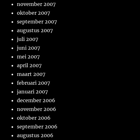
november 2007
oktober 2007
september 2007
augustus 2007
juli 2007
juni 2007
mei 2007
april 2007
maart 2007
februari 2007
januari 2007
december 2006
november 2006
oktober 2006
september 2006
augustus 2006