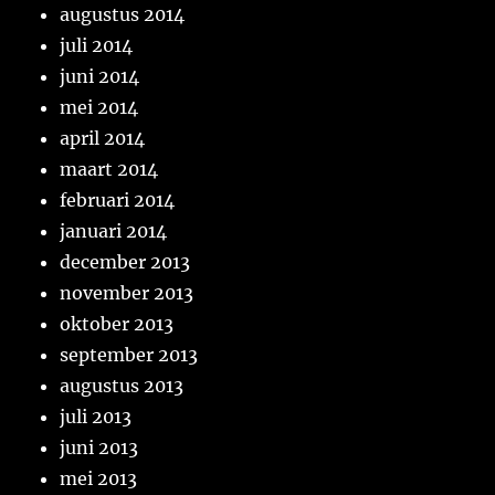
augustus 2014
juli 2014
juni 2014
mei 2014
april 2014
maart 2014
februari 2014
januari 2014
december 2013
november 2013
oktober 2013
september 2013
augustus 2013
juli 2013
juni 2013
mei 2013