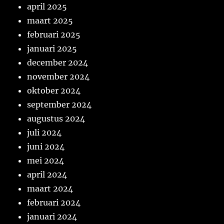
april 2025
maart 2025
februari 2025
januari 2025
december 2024
november 2024
oktober 2024
september 2024
augustus 2024
juli 2024
juni 2024
mei 2024
april 2024
maart 2024
februari 2024
januari 2024