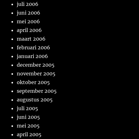
juli 2006
juni 2006
mei 2006
april 2006
maart 2006
februari 2006
januari 2006
december 2005
november 2005
oktober 2005
september 2005
augustus 2005
juli 2005
juni 2005
mei 2005
april 2005