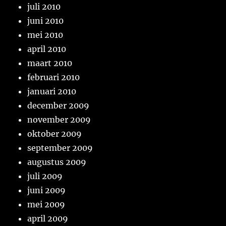
juli 2010
juni 2010
mei 2010
april 2010
maart 2010
februari 2010
januari 2010
december 2009
november 2009
oktober 2009
september 2009
augustus 2009
juli 2009
juni 2009
mei 2009
april 2009