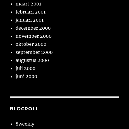
maart 2001
februari 2001
januari 2001
december 2000
november 2000
oktober 2000
september 2000
augustus 2000
juli 2000
juni 2000
BLOGROLL
8weekly