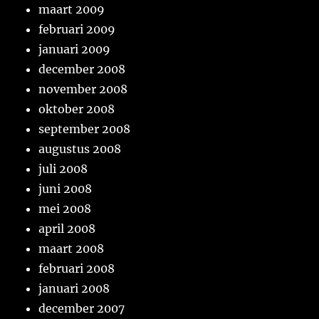
maart 2009
februari 2009
januari 2009
december 2008
november 2008
oktober 2008
september 2008
augustus 2008
juli 2008
juni 2008
mei 2008
april 2008
maart 2008
februari 2008
januari 2008
december 2007