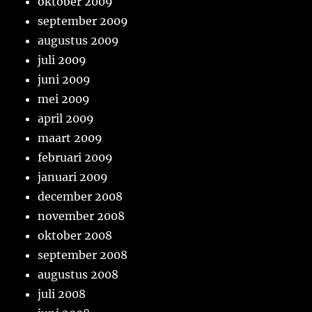
oktober 2009
september 2009
augustus 2009
juli 2009
juni 2009
mei 2009
april 2009
maart 2009
februari 2009
januari 2009
december 2008
november 2008
oktober 2008
september 2008
augustus 2008
juli 2008