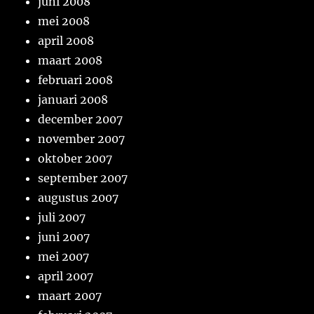
juni 2008
mei 2008
april 2008
maart 2008
februari 2008
januari 2008
december 2007
november 2007
oktober 2007
september 2007
augustus 2007
juli 2007
juni 2007
mei 2007
april 2007
maart 2007