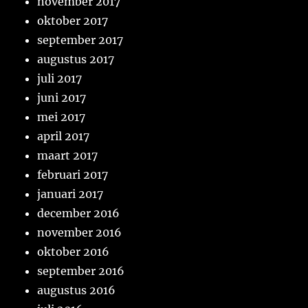
november 2017
oktober 2017
september 2017
augustus 2017
juli 2017
juni 2017
mei 2017
april 2017
maart 2017
februari 2017
januari 2017
december 2016
november 2016
oktober 2016
september 2016
augustus 2016