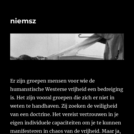
niemsz
Er zijn groepen mensen voor wie de
humanstische Westerse vrijheid een bedreiging
is. Het zijn vooral groepen die zich er niet in
weten te handhaven. Zij zoeken de veiligheid
van een doctrine. Het vereist vertrouwen in je
eigen individuele capaciteiten om je te kunnen
manifesteren in chaos van de vrijheid. Maar ja,