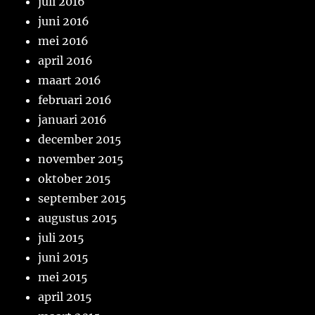
juli 2016
juni 2016
mei 2016
april 2016
maart 2016
februari 2016
januari 2016
december 2015
november 2015
oktober 2015
september 2015
augustus 2015
juli 2015
juni 2015
mei 2015
april 2015