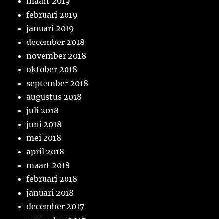
maart 2019
februari 2019
januari 2019
december 2018
november 2018
oktober 2018
september 2018
augustus 2018
juli 2018
juni 2018
mei 2018
april 2018
maart 2018
februari 2018
januari 2018
december 2017