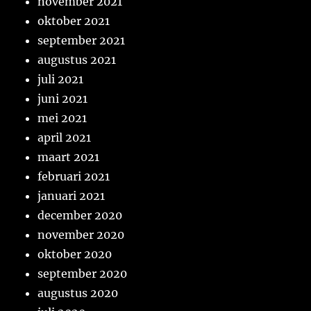
november 2021
oktober 2021
september 2021
augustus 2021
juli 2021
juni 2021
mei 2021
april 2021
maart 2021
februari 2021
januari 2021
december 2020
november 2020
oktober 2020
september 2020
augustus 2020