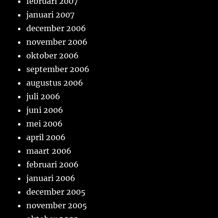
februari 2007
januari 2007
december 2006
november 2006
oktober 2006
september 2006
augustus 2006
juli 2006
juni 2006
mei 2006
april 2006
maart 2006
februari 2006
januari 2006
december 2005
november 2005