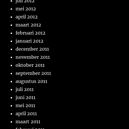
juli 2012
mei 2012
april 2012
maart 2012
februari 2012
januari 2012
december 2011
november 2011
oktober 2011
september 2011
augustus 2011
juli 2011
juni 2011
mei 2011
april 2011
maart 2011