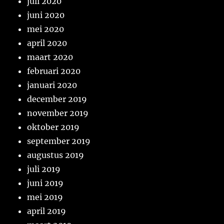
juli 2020
juni 2020
mei 2020
april 2020
maart 2020
februari 2020
januari 2020
december 2019
november 2019
oktober 2019
september 2019
augustus 2019
juli 2019
juni 2019
mei 2019
april 2019