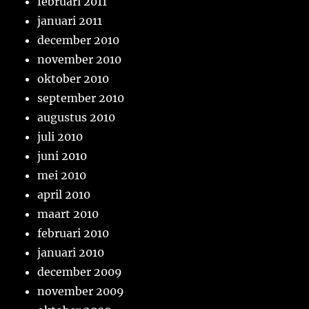
februari 2011
januari 2011
december 2010
november 2010
oktober 2010
september 2010
augustus 2010
juli 2010
juni 2010
mei 2010
april 2010
maart 2010
februari 2010
januari 2010
december 2009
november 2009