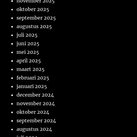
november 2025
oktober 2025
september 2025
augustus 2025
juli 2025
juni 2025
mei 2025
april 2025
maart 2025
februari 2025
januari 2025
december 2024
november 2024
oktober 2024
september 2024
augustus 2024