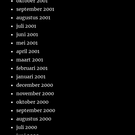
oktober 2001
september 2001
augustus 2001
juli 2001
juni 2001
mei 2001
april 2001
maart 2001
februari 2001
januari 2001
december 2000
november 2000
oktober 2000
september 2000
augustus 2000
juli 2000