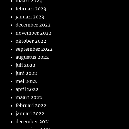
maart 2023
februari 2023
januari 2023
december 2022
november 2022
oktober 2022
september 2022
augustus 2022
juli 2022
juni 2022
mei 2022
april 2022
maart 2022
februari 2022
januari 2022
december 2021