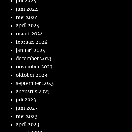
juli 2024
juni 2024
mei 2024
april 2024
maart 2024
februari 2024
januari 2024
december 2023
november 2023
oktober 2023
september 2023
augustus 2023
juli 2023
juni 2023
mei 2023
april 2023