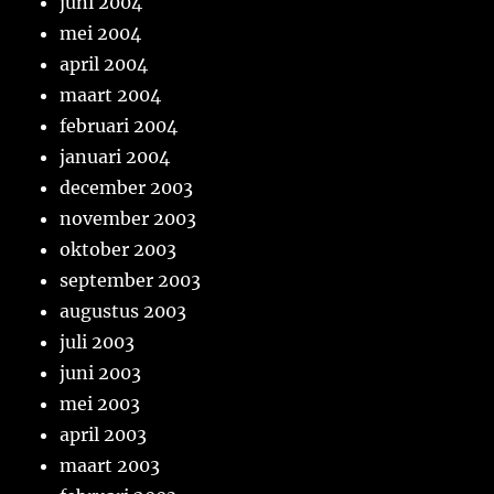
juni 2004
mei 2004
april 2004
maart 2004
februari 2004
januari 2004
december 2003
november 2003
oktober 2003
september 2003
augustus 2003
juli 2003
juni 2003
mei 2003
april 2003
maart 2003