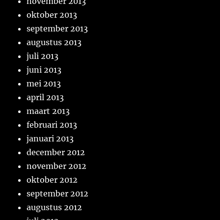
november 2013
oktober 2013
september 2013
augustus 2013
juli 2013
juni 2013
mei 2013
april 2013
maart 2013
februari 2013
januari 2013
december 2012
november 2012
oktober 2012
september 2012
augustus 2012