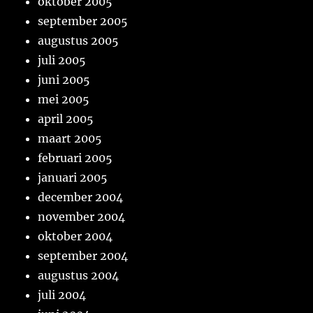
oktober 2005
september 2005
augustus 2005
juli 2005
juni 2005
mei 2005
april 2005
maart 2005
februari 2005
januari 2005
december 2004
november 2004
oktober 2004
september 2004
augustus 2004
juli 2004