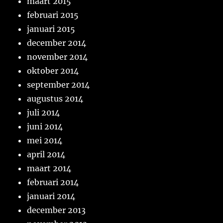
maart 2015
februari 2015
januari 2015
december 2014
november 2014
oktober 2014
september 2014
augustus 2014
juli 2014
juni 2014
mei 2014
april 2014
maart 2014
februari 2014
januari 2014
december 2013