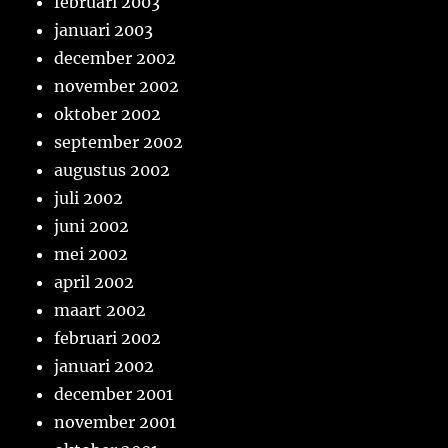
februari 2003
januari 2003
december 2002
november 2002
oktober 2002
september 2002
augustus 2002
juli 2002
juni 2002
mei 2002
april 2002
maart 2002
februari 2002
januari 2002
december 2001
november 2001