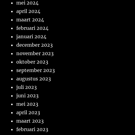
mei 2024
april 2024
maart 2024
februari 2024
januari 2024
december 2023
november 2023
oktober 2023
september 2023
augustus 2023
juli 2023
juni 2023
mei 2023
april 2023
maart 2023
februari 2023