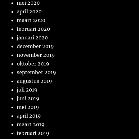
mei 2020
april 2020
maart 2020
februari 2020
januari 2020
december 2019
november 2019
oktober 2019
september 2019
augustus 2019
juli 2019
juni 2019
mei 2019
april 2019
maart 2019
februari 2019