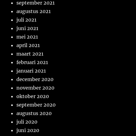
september 2021
augustus 2021
juli 2021
juni 2021
mei 2021
april 2021
maart 2021
februari 2021
januari 2021
december 2020
november 2020
oktober 2020
september 2020
augustus 2020
juli 2020
juni 2020