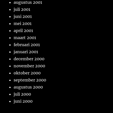
augustus 2001
juli 2001
juni 2001
mei 2001
april 2001
maart 2001
februari 2001
januari 2001
december 2000
november 2000
oktober 2000
september 2000
augustus 2000
juli 2000
juni 2000