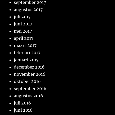
september 2017
augustus 2017
juli 2017
juni 2017
mei 2017
april 2017
maart 2017
februari 2017
januari 2017
december 2016
november 2016
oktober 2016
september 2016
augustus 2016
juli 2016
juni 2016