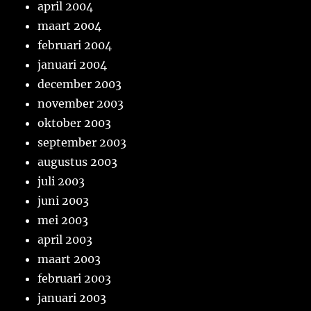
april 2004
maart 2004
februari 2004
januari 2004
december 2003
november 2003
oktober 2003
september 2003
augustus 2003
juli 2003
juni 2003
mei 2003
april 2003
maart 2003
februari 2003
januari 2003