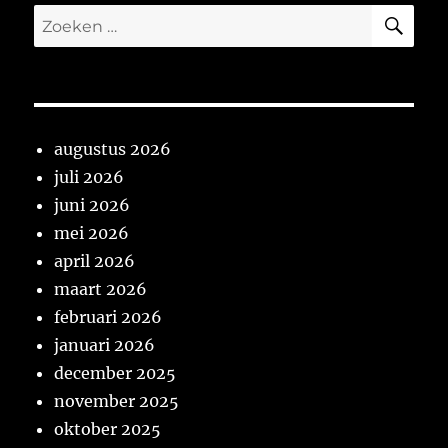
ZO
Zoeken
naar:
augustus 2026
juli 2026
juni 2026
mei 2026
april 2026
maart 2026
februari 2026
januari 2026
december 2025
november 2025
oktober 2025