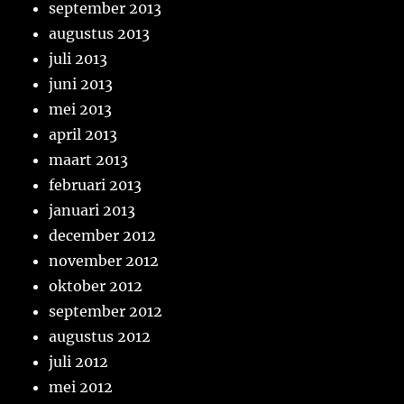
september 2013
augustus 2013
juli 2013
juni 2013
mei 2013
april 2013
maart 2013
februari 2013
januari 2013
december 2012
november 2012
oktober 2012
september 2012
augustus 2012
juli 2012
mei 2012