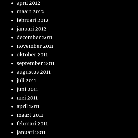
april 2012
maart 2012
februari 2012
januari 2012
december 2011
november 2011
oktober 2011
september 2011
augustus 2011
juli 2011
juni 2011
mei 2011
april 2011
maart 2011
februari 2011
januari 2011