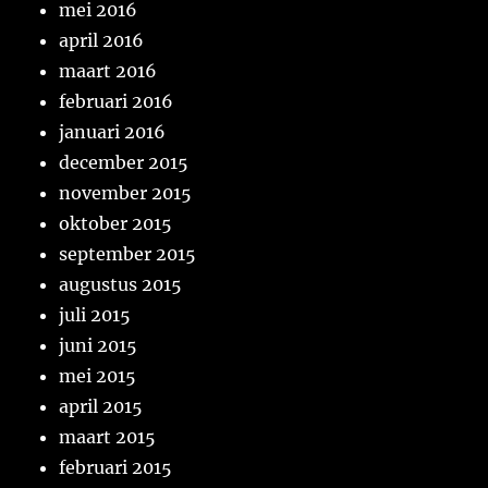
mei 2016
april 2016
maart 2016
februari 2016
januari 2016
december 2015
november 2015
oktober 2015
september 2015
augustus 2015
juli 2015
juni 2015
mei 2015
april 2015
maart 2015
februari 2015