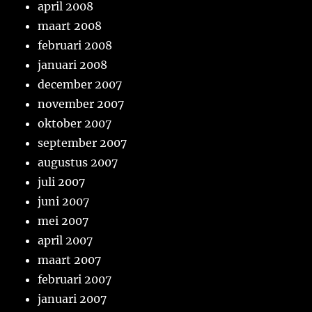
april 2008
maart 2008
februari 2008
januari 2008
december 2007
november 2007
oktober 2007
september 2007
augustus 2007
juli 2007
juni 2007
mei 2007
april 2007
maart 2007
februari 2007
januari 2007