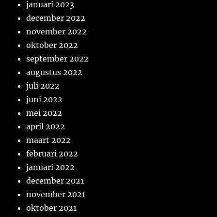
januari 2023
december 2022
november 2022
oktober 2022
september 2022
augustus 2022
juli 2022
juni 2022
mei 2022
april 2022
maart 2022
februari 2022
januari 2022
december 2021
november 2021
oktober 2021