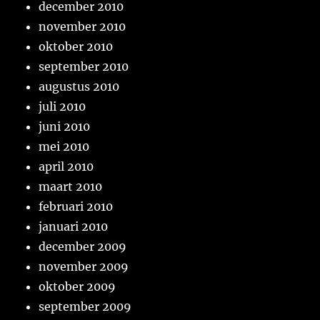
december 2010
november 2010
oktober 2010
september 2010
augustus 2010
juli 2010
juni 2010
mei 2010
april 2010
maart 2010
februari 2010
januari 2010
december 2009
november 2009
oktober 2009
september 2009