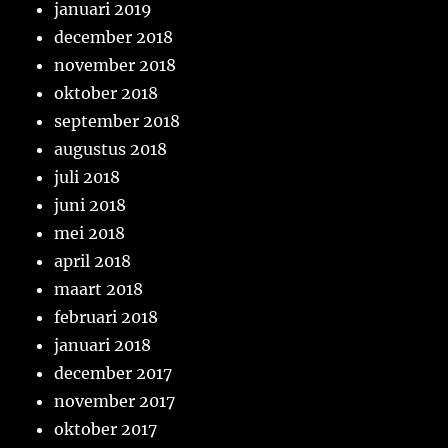
januari 2019
december 2018
november 2018
oktober 2018
september 2018
augustus 2018
juli 2018
juni 2018
mei 2018
april 2018
maart 2018
februari 2018
januari 2018
december 2017
november 2017
oktober 2017