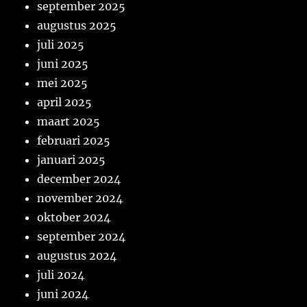
september 2025
augustus 2025
juli 2025
juni 2025
mei 2025
april 2025
maart 2025
februari 2025
januari 2025
december 2024
november 2024
oktober 2024
september 2024
augustus 2024
juli 2024
juni 2024