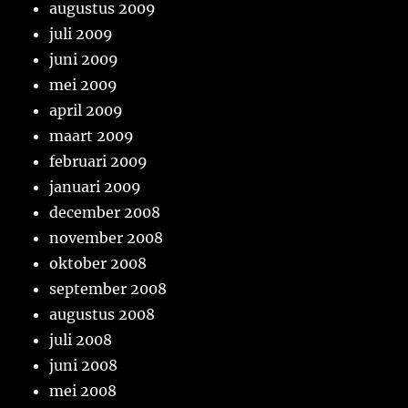
augustus 2009
juli 2009
juni 2009
mei 2009
april 2009
maart 2009
februari 2009
januari 2009
december 2008
november 2008
oktober 2008
september 2008
augustus 2008
juli 2008
juni 2008
mei 2008