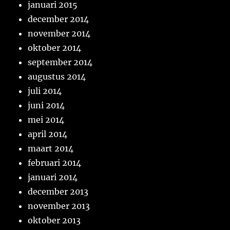
januari 2015
december 2014
november 2014
oktober 2014
september 2014
augustus 2014
juli 2014
juni 2014
mei 2014
april 2014
maart 2014
februari 2014
januari 2014
december 2013
november 2013
oktober 2013