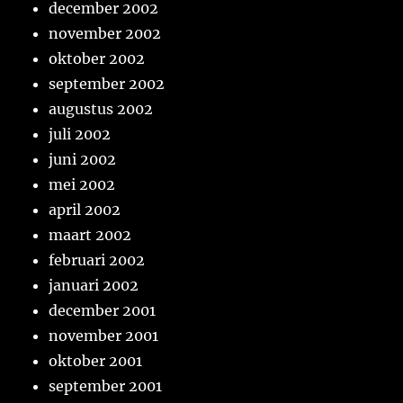
december 2002
november 2002
oktober 2002
september 2002
augustus 2002
juli 2002
juni 2002
mei 2002
april 2002
maart 2002
februari 2002
januari 2002
december 2001
november 2001
oktober 2001
september 2001