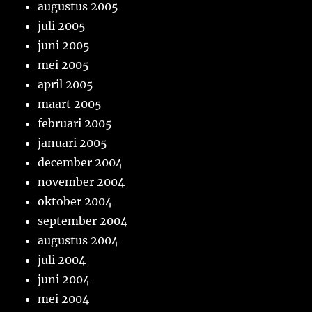
augustus 2005
juli 2005
juni 2005
mei 2005
april 2005
maart 2005
februari 2005
januari 2005
december 2004
november 2004
oktober 2004
september 2004
augustus 2004
juli 2004
juni 2004
mei 2004