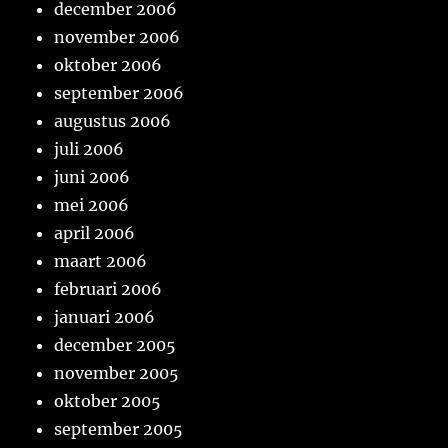
december 2006
november 2006
oktober 2006
september 2006
augustus 2006
juli 2006
juni 2006
mei 2006
april 2006
maart 2006
februari 2006
januari 2006
december 2005
november 2005
oktober 2005
september 2005