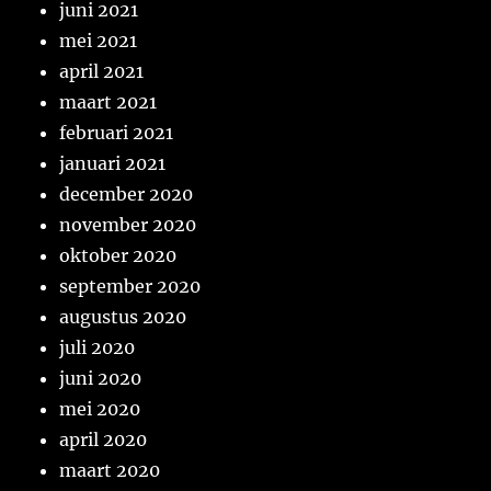
juni 2021
mei 2021
april 2021
maart 2021
februari 2021
januari 2021
december 2020
november 2020
oktober 2020
september 2020
augustus 2020
juli 2020
juni 2020
mei 2020
april 2020
maart 2020