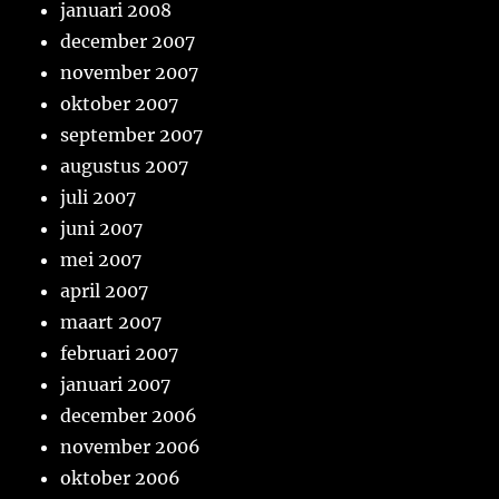
januari 2008
december 2007
november 2007
oktober 2007
september 2007
augustus 2007
juli 2007
juni 2007
mei 2007
april 2007
maart 2007
februari 2007
januari 2007
december 2006
november 2006
oktober 2006