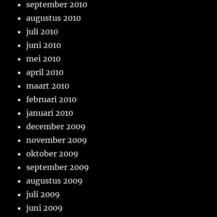
september 2010
augustus 2010
juli 2010
juni 2010
mei 2010
april 2010
maart 2010
februari 2010
januari 2010
december 2009
november 2009
oktober 2009
september 2009
augustus 2009
juli 2009
juni 2009