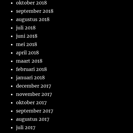
oktober 2018
september 2018
augustus 2018
juli 2018
juni 2018
mei 2018
april 2018
maart 2018
februari 2018
januari 2018
december 2017
november 2017
oktober 2017
september 2017
augustus 2017
juli 2017