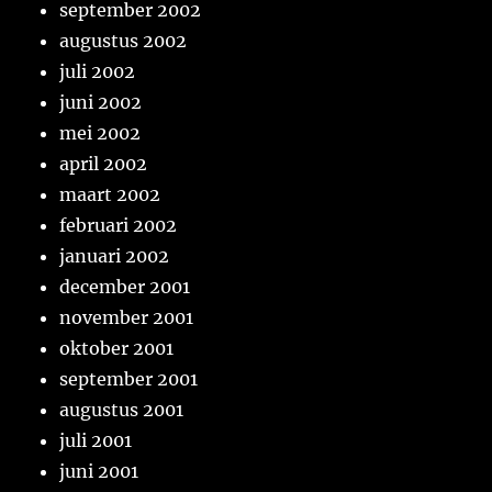
september 2002
augustus 2002
juli 2002
juni 2002
mei 2002
april 2002
maart 2002
februari 2002
januari 2002
december 2001
november 2001
oktober 2001
september 2001
augustus 2001
juli 2001
juni 2001