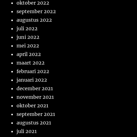
oktober 2022
september 2022
augustus 2022
juli 2022
juni 2022
mei 2022
april 2022
maart 2022
februari 2022
januari 2022
december 2021
november 2021
oktober 2021
september 2021
augustus 2021
juli 2021