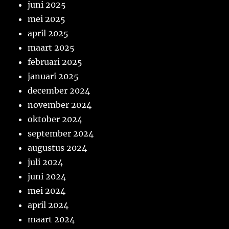
juni 2025
mei 2025
april 2025
maart 2025
februari 2025
januari 2025
december 2024
november 2024
oktober 2024
september 2024
augustus 2024
juli 2024
juni 2024
mei 2024
april 2024
maart 2024