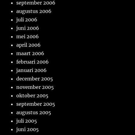
september 2006
augustus 2006
juli 2006
juni 2006
mei 2006
april 2006
maart 2006
februari 2006
januari 2006
december 2005
november 2005
oktober 2005
september 2005
augustus 2005
juli 2005
juni 2005