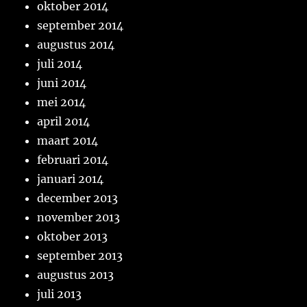
oktober 2014
september 2014
augustus 2014
juli 2014
juni 2014
mei 2014
april 2014
maart 2014
februari 2014
januari 2014
december 2013
november 2013
oktober 2013
september 2013
augustus 2013
juli 2013