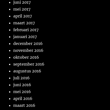
juni 2017
mei 2017
april 2017
maart 2017
februari 2017
januari 2017
december 2016
november 2016
oktober 2016
september 2016
augustus 2016
juli 2016
juni 2016
mei 2016
april 2016
maart 2016