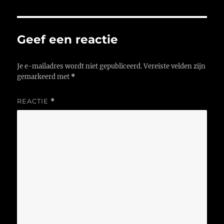
Geef een reactie
Je e-mailadres wordt niet gepubliceerd.
Vereiste velden zijn
gemarkeerd met
*
REACTIE
*