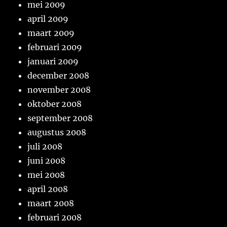
mei 2009
april 2009
maart 2009
februari 2009
januari 2009
december 2008
november 2008
oktober 2008
september 2008
augustus 2008
juli 2008
juni 2008
mei 2008
april 2008
maart 2008
februari 2008