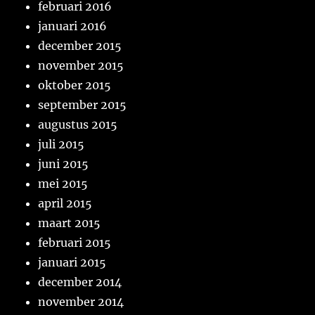
februari 2016
januari 2016
december 2015
november 2015
oktober 2015
september 2015
augustus 2015
juli 2015
juni 2015
mei 2015
april 2015
maart 2015
februari 2015
januari 2015
december 2014
november 2014