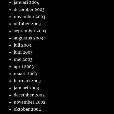
januari 2004
december 2003
november 2003
oktober 2003
september 2003
augustus 2003
juli 2003
juni 2003
mei 2003
april 2003
maart 2003
februari 2003
januari 2003
december 2002
november 2002
oktober 2002