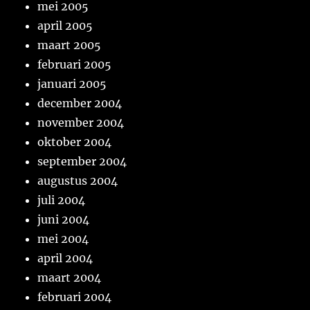
mei 2005
april 2005
maart 2005
februari 2005
januari 2005
december 2004
november 2004
oktober 2004
september 2004
augustus 2004
juli 2004
juni 2004
mei 2004
april 2004
maart 2004
februari 2004