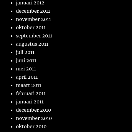
januari 2012
december 2011
november 2011
oktober 2011
september 2011
augustus 2011
juli 2011
juni 2011
mei 2011
april 2011
maart 2011
februari 2011
januari 2011
december 2010
november 2010
oktober 2010