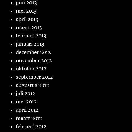
juni 2013
mei 2013
april 2013
maart 2013
februari 2013
januari 2013
december 2012
november 2012
oktober 2012
september 2012
augustus 2012
juli 2012
mei 2012
april 2012
maart 2012
februari 2012