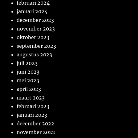
februari 2024
januari 2024
december 2023
november 2023
oktober 2023
september 2023
augustus 2023
juli 2023
juni 2023
mei 2023
april 2023
maart 2023
februari 2023
januari 2023
december 2022
november 2022