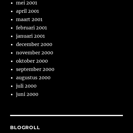
mei 2001
april 2001
maart 2001
februari 2001
januari 2001
december 2000
november 2000
oktober 2000
september 2000
augustus 2000
juli 2000
juni 2000
BLOGROLL