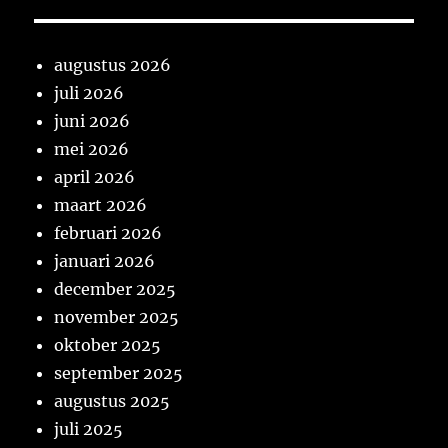
augustus 2026
juli 2026
juni 2026
mei 2026
april 2026
maart 2026
februari 2026
januari 2026
december 2025
november 2025
oktober 2025
september 2025
augustus 2025
juli 2025