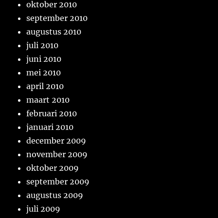
oktober 2010
september 2010
augustus 2010
juli 2010
juni 2010
mei 2010
april 2010
maart 2010
februari 2010
januari 2010
december 2009
november 2009
oktober 2009
september 2009
augustus 2009
juli 2009