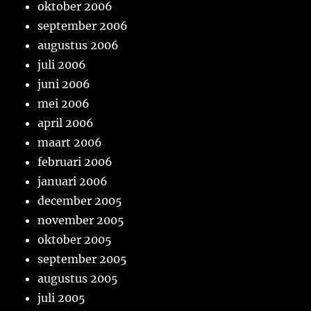
oktober 2006
september 2006
augustus 2006
juli 2006
juni 2006
mei 2006
april 2006
maart 2006
februari 2006
januari 2006
december 2005
november 2005
oktober 2005
september 2005
augustus 2005
juli 2005