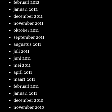
februari 2012
januari 2012
december 2011
november 2011
oktober 2011
september 2011
augustus 2011
juli 2011
juni 2011
mei 2011
april 2011
maart 2011
februari 2011
januari 2011
december 2010
november 2010