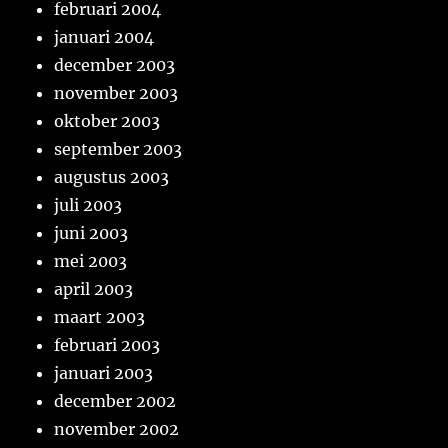
februari 2004
januari 2004
december 2003
november 2003
oktober 2003
september 2003
augustus 2003
juli 2003
juni 2003
mei 2003
april 2003
maart 2003
februari 2003
januari 2003
december 2002
november 2002