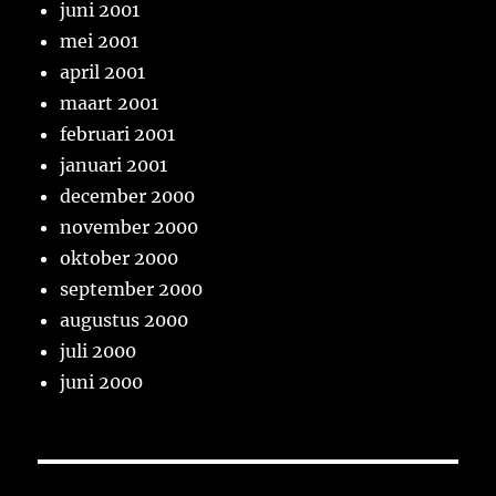
juni 2001
mei 2001
april 2001
maart 2001
februari 2001
januari 2001
december 2000
november 2000
oktober 2000
september 2000
augustus 2000
juli 2000
juni 2000