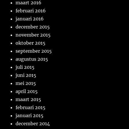
maart 2016
februari 2016
januari 2016
december 2015
november 2015
oktober 2015
september 2015
augustus 2015
juli 2015
juni 2015
mei 2015
april 2015
maart 2015
februari 2015
januari 2015
december 2014