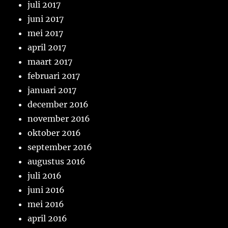
juli 2017
juni 2017
mei 2017
april 2017
maart 2017
februari 2017
januari 2017
december 2016
november 2016
oktober 2016
september 2016
augustus 2016
juli 2016
juni 2016
mei 2016
april 2016