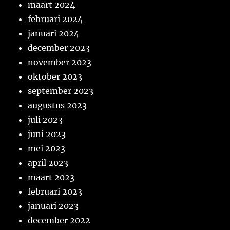
maart 2024
februari 2024
januari 2024
december 2023
november 2023
oktober 2023
september 2023
augustus 2023
juli 2023
juni 2023
mei 2023
april 2023
maart 2023
februari 2023
januari 2023
december 2022