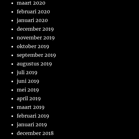
maart 2020
februari 2020
januari 2020
december 2019
november 2019
oktober 2019
september 2019
augustus 2019
juli 2019
juni 2019
mei 2019
april 2019
maart 2019
februari 2019
januari 2019
december 2018