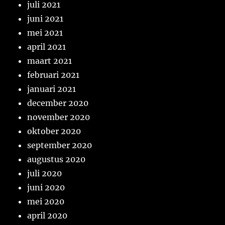
juli 2021
juni 2021
mei 2021
april 2021
maart 2021
februari 2021
januari 2021
december 2020
november 2020
oktober 2020
september 2020
augustus 2020
juli 2020
juni 2020
mei 2020
april 2020