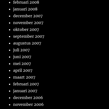
februari 2008
januari 2008
december 2007
november 2007
oktober 2007
september 2007
augustus 2007
juli 2007
juni 2007
mei 2007
april 2007
maart 2007
februari 2007
januari 2007
december 2006
november 2006