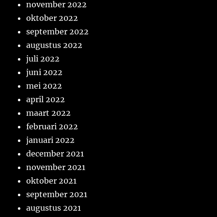
november 2022
oktober 2022
september 2022
augustus 2022
juli 2022
juni 2022
mei 2022
april 2022
maart 2022
februari 2022
januari 2022
december 2021
november 2021
oktober 2021
september 2021
augustus 2021