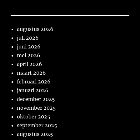
augustus 2026
juli 2026
juni 2026
mei 2026
april 2026
maart 2026
februari 2026
januari 2026
december 2025
november 2025
oktober 2025
september 2025
augustus 2025