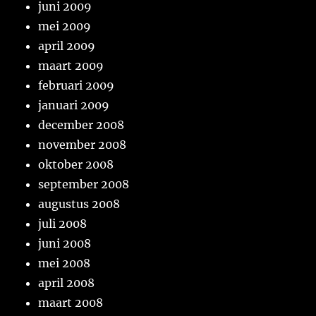
juni 2009
mei 2009
april 2009
maart 2009
februari 2009
januari 2009
december 2008
november 2008
oktober 2008
september 2008
augustus 2008
juli 2008
juni 2008
mei 2008
april 2008
maart 2008