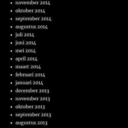
november 2014
oktober 2014
september 2014
augustus 2014
juli 2014
juni 2014
mei 2014
april 2014
maart 2014
februari 2014
januari 2014
december 2013
november 2013
oktober 2013
september 2013
augustus 2013