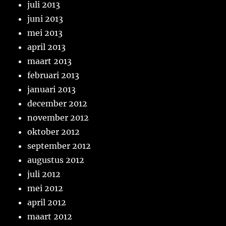
juli 2013
juni 2013
mei 2013
april 2013
maart 2013
februari 2013
januari 2013
december 2012
november 2012
oktober 2012
september 2012
augustus 2012
juli 2012
mei 2012
april 2012
maart 2012