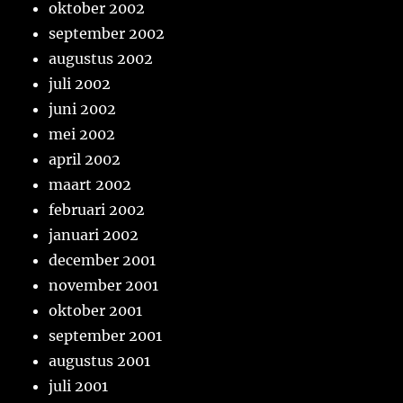
oktober 2002
september 2002
augustus 2002
juli 2002
juni 2002
mei 2002
april 2002
maart 2002
februari 2002
januari 2002
december 2001
november 2001
oktober 2001
september 2001
augustus 2001
juli 2001