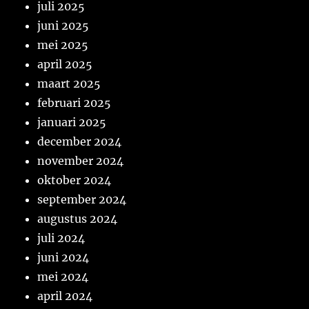
juli 2025
juni 2025
mei 2025
april 2025
maart 2025
februari 2025
januari 2025
december 2024
november 2024
oktober 2024
september 2024
augustus 2024
juli 2024
juni 2024
mei 2024
april 2024