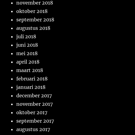
november 2018
oktober 2018
september 2018
augustus 2018
juli 2018
juni 2018
mei 2018
april 2018
maart 2018
februari 2018
januari 2018
december 2017
november 2017
oktober 2017
september 2017
augustus 2017