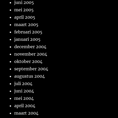
juni 2005
mei 2005
april 2005
maart 2005
februari 2005
januari 2005
december 2004
november 2004
oktober 2004
september 2004
augustus 2004
juli 2004
juni 2004
mei 2004
april 2004
maart 2004