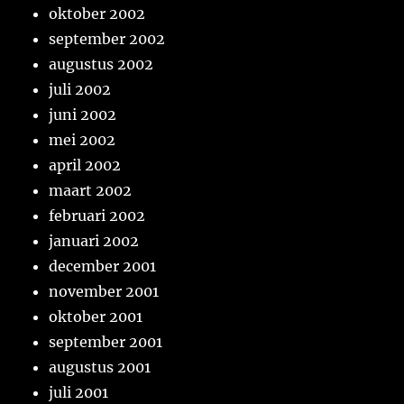
oktober 2002
september 2002
augustus 2002
juli 2002
juni 2002
mei 2002
april 2002
maart 2002
februari 2002
januari 2002
december 2001
november 2001
oktober 2001
september 2001
augustus 2001
juli 2001