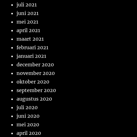
juli 2021
juni 2021
mei 2021
april 2021
maart 2021
februari 2021
januari 2021
december 2020
november 2020
oktober 2020
september 2020
augustus 2020
juli 2020
juni 2020
mei 2020
april 2020