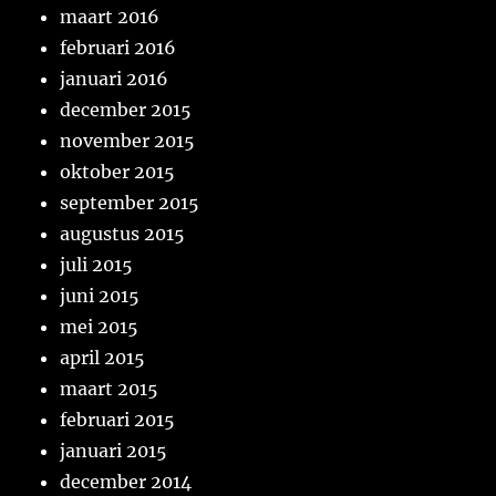
maart 2016
februari 2016
januari 2016
december 2015
november 2015
oktober 2015
september 2015
augustus 2015
juli 2015
juni 2015
mei 2015
april 2015
maart 2015
februari 2015
januari 2015
december 2014