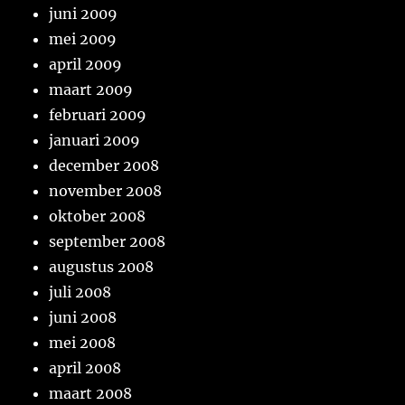
juni 2009
mei 2009
april 2009
maart 2009
februari 2009
januari 2009
december 2008
november 2008
oktober 2008
september 2008
augustus 2008
juli 2008
juni 2008
mei 2008
april 2008
maart 2008