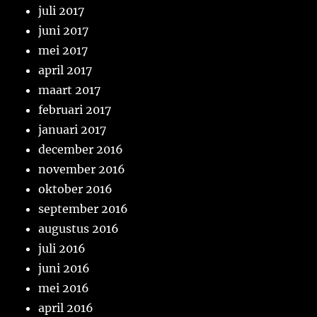
juli 2017
juni 2017
mei 2017
april 2017
maart 2017
februari 2017
januari 2017
december 2016
november 2016
oktober 2016
september 2016
augustus 2016
juli 2016
juni 2016
mei 2016
april 2016