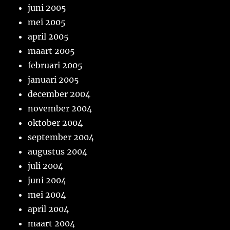
juni 2005
mei 2005
april 2005
maart 2005
februari 2005
januari 2005
december 2004
november 2004
oktober 2004
september 2004
augustus 2004
juli 2004
juni 2004
mei 2004
april 2004
maart 2004