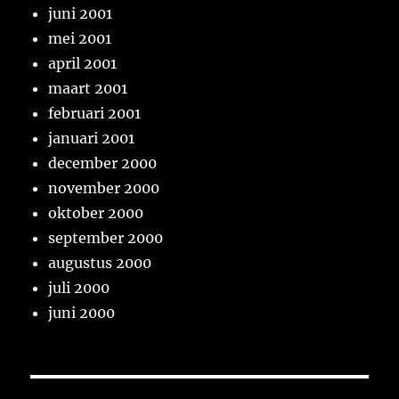
juni 2001
mei 2001
april 2001
maart 2001
februari 2001
januari 2001
december 2000
november 2000
oktober 2000
september 2000
augustus 2000
juli 2000
juni 2000