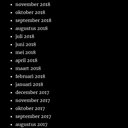
november 2018
oktober 2018
september 2018
augustus 2018
juli 2018
juni 2018
mei 2018
april 2018
maart 2018
februari 2018
januari 2018
december 2017
november 2017
oktober 2017
september 2017
augustus 2017