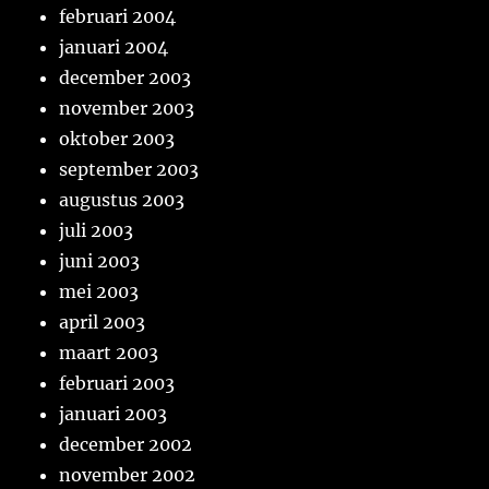
februari 2004
januari 2004
december 2003
november 2003
oktober 2003
september 2003
augustus 2003
juli 2003
juni 2003
mei 2003
april 2003
maart 2003
februari 2003
januari 2003
december 2002
november 2002