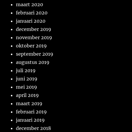
maart 2020
februari 2020
januari 2020
december 2019
november 2019
oktober 2019
september 2019
augustus 2019
juli 2019
juni 2019
mei 2019
april 2019
maart 2019
februari 2019
januari 2019
december 2018