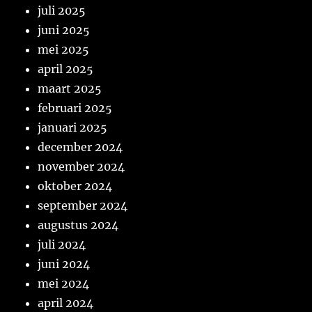
juli 2025
juni 2025
mei 2025
april 2025
maart 2025
februari 2025
januari 2025
december 2024
november 2024
oktober 2024
september 2024
augustus 2024
juli 2024
juni 2024
mei 2024
april 2024