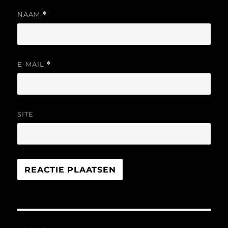
NAAM
*
E-MAIL
*
SITE
Bericht