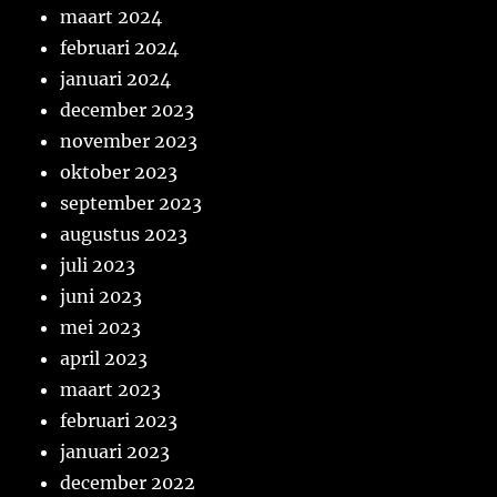
maart 2024
februari 2024
januari 2024
december 2023
november 2023
oktober 2023
september 2023
augustus 2023
juli 2023
juni 2023
mei 2023
april 2023
maart 2023
februari 2023
januari 2023
december 2022