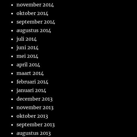
november 2014
oktober 2014
september 2014
augustus 2014
juli 2014
juni 2014
mei 2014
april 2014
maart 2014
februari 2014
januari 2014
december 2013
november 2013
oktober 2013
september 2013
augustus 2013