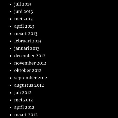
juli 2013
juni 2013
mei 2013
april 2013
maart 2013
februari 2013
januari 2013
december 2012
november 2012
oktober 2012
september 2012
augustus 2012
juli 2012
mei 2012
april 2012
maart 2012