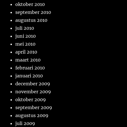
oktober 2010
september 2010
augustus 2010
juli 2010
juni 2010
mei 2010
april 2010
maart 2010
februari 2010
januari 2010
december 2009
november 2009
oktober 2009
september 2009
augustus 2009
juli 2009