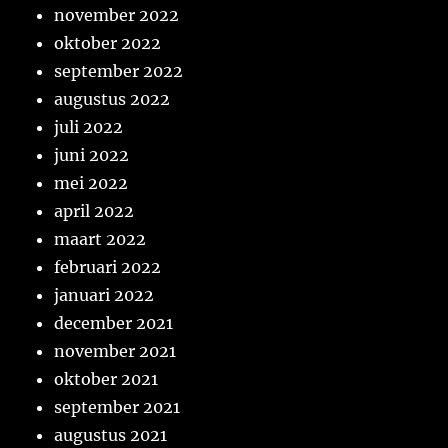
november 2022
oktober 2022
september 2022
augustus 2022
juli 2022
juni 2022
mei 2022
april 2022
maart 2022
februari 2022
januari 2022
december 2021
november 2021
oktober 2021
september 2021
augustus 2021