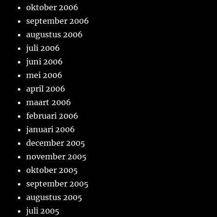
oktober 2006
september 2006
augustus 2006
juli 2006
juni 2006
mei 2006
april 2006
maart 2006
februari 2006
januari 2006
december 2005
november 2005
oktober 2005
september 2005
augustus 2005
juli 2005