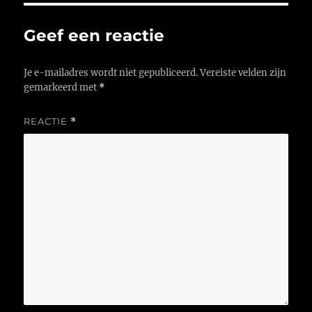
Geef een reactie
Je e-mailadres wordt niet gepubliceerd.
Vereiste velden zijn
gemarkeerd met
*
REACTIE
*