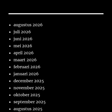
augustus 2026
juli 2026
juni 2026
mei 2026
april 2026
maart 2026
februari 2026
januari 2026
december 2025
november 2025
oktober 2025
september 2025
augustus 2025