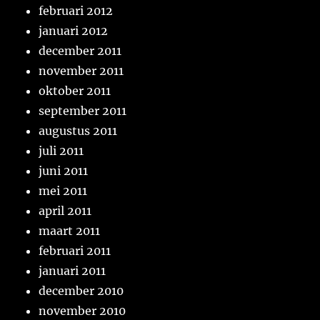
februari 2012
januari 2012
december 2011
november 2011
oktober 2011
september 2011
augustus 2011
juli 2011
juni 2011
mei 2011
april 2011
maart 2011
februari 2011
januari 2011
december 2010
november 2010