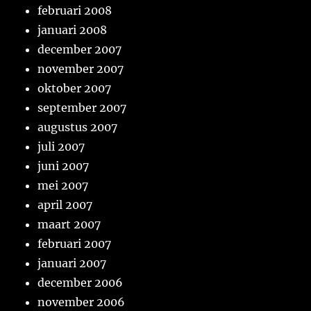
februari 2008
januari 2008
december 2007
november 2007
oktober 2007
september 2007
augustus 2007
juli 2007
juni 2007
mei 2007
april 2007
maart 2007
februari 2007
januari 2007
december 2006
november 2006